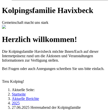
Kolpingsfamilie Havixbeck
Gemeinschaft macht uns stark
Herzlich willkommen!
Die Kolpingsfamilie Havixbeck möchte Ihnen/Euch auf dieser
Internetpräsenz rund um die Aktionen und Veranstaltungen
Informationen zur Verfügung stellen.
Bei Fragen oder auch Anregungen schreiben Sie uns bitte einfach.
Treu Kolping!
Aktuelle Seite:
Startseite
Aktuelle Berichte
2025
27.06.2025 Herrenabend der Kolpingfamilie