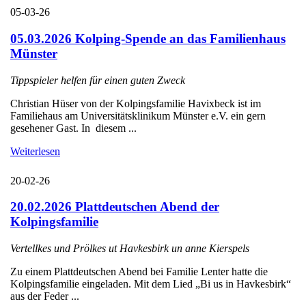
05-03-26
05.03.2026 Kolping-Spende an das Familienhaus
Münster
Tippspieler helfen für einen guten Zweck
Christian Hüser von der Kolpingsfamilie Havixbeck ist im
Familiehaus am Universitätsklinikum Münster e.V. ein gern
gesehener Gast. In diesem ...
Weiterlesen
20-02-26
20.02.2026 Plattdeutschen Abend der
Kolpingsfamilie
Vertellkes und Prölkes ut Havkesbirk un anne Kierspels
Zu einem Plattdeutschen Abend bei Familie Lenter hatte die
Kolpingsfamilie eingeladen. Mit dem Lied „Bi us in Havkesbirk“
aus der Feder ...