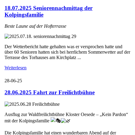
18.07.2025 Seniorennachmittag der
Kolpingsfamilie
Beste Laune auf der Hofterrasse
Der Wetterbericht hatte gehalten was er versprochen hatte und
über 60 Senioren hatten sich bei herrlichem Sommerwetter auf der
Terrasse des Torhauses am Kirchplatz ...
Weiterlesen
28-06-25
28.06.2025 Fahrt zur Freilichtbühne
Ausflug zur Waldfreilichtbühne Kloster Oesede – „Kein Pardon“
mit der Kolpingsfamilie
Die Kolpingsfamilie hat einen wunderbaren Abend auf der