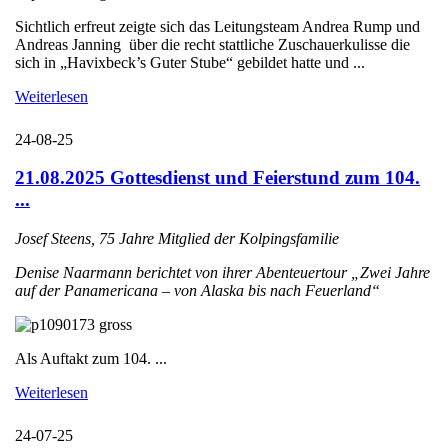
Sichtlich erfreut zeigte sich das Leitungsteam Andrea Rump und
Andreas Janning über die recht stattliche Zuschauerkulisse die
sich in „Havixbeck’s Guter Stube“ gebildet hatte und ...
Weiterlesen
24-08-25
21.08.2025 Gottesdienst und Feierstund zum 104.
...
Josef Steens, 75 Jahre Mitglied der Kolpingsfamilie
Denise Naarmann berichtet von ihrer Abenteuertour „Zwei Jahre
auf der Panamericana – von Alaska bis nach Feuerland“
Als Auftakt zum 104. ...
Weiterlesen
24-07-25