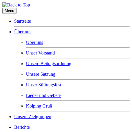
Menu
Startseite
Über uns
Über uns
Unser Vorstand
Unsere Beitragsordnung
Unsere Satzung
Unser Stiftungsfest
Lieder und Gebete
Kolping Gruß
Unsere Zielgruppen
Berichte