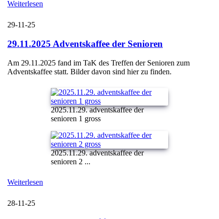
Weiterlesen
29-11-25
29.11.2025 Adventskaffee der Senioren
Am 29.11.2025 fand im TaK des Treffen der Senioren zum
Adventskaffee statt. Bilder davon sind hier zu finden.
2025.11.29. adventskaffee der
senioren 1 gross
2025.11.29. adventskaffee der
senioren 2 ...
Weiterlesen
28-11-25