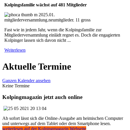
Kolpingsfamilie wächst auf 481 Mitglieder
Fast wie in jedem Jahr, wenn die Kolpingsfamilie zur
Mitgliederversammlung einlädt regnet es. Doch die engagierten
Kolpinger lassen sich davon nicht ...
Weiterlesen
Aktuelle Termine
Ganzen Kalender ansehen
Keine Termine
Kolpingmagazin jetzt auch online
Ab sofort lässt sich die Online-Ausgabe am heimischen Computer
und unterwegs auf dem Tablet oder dem Smartphone lesen.
weiterlesen auf der Kolpingmagazin Webseite