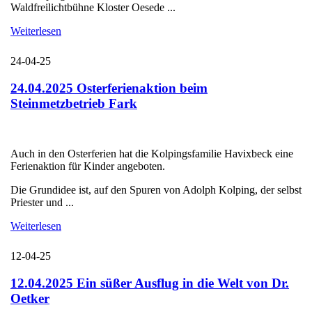
Waldfreilichtbühne Kloster Oesede ...
Weiterlesen
24-04-25
24.04.2025 Osterferienaktion beim
Steinmetzbetrieb Fark
Auch in den Osterferien hat die Kolpingsfamilie Havixbeck eine
Ferienaktion für Kinder angeboten.
Die Grundidee ist, auf den Spuren von Adolph Kolping, der selbst
Priester und ...
Weiterlesen
12-04-25
12.04.2025 Ein süßer Ausflug in die Welt von Dr.
Oetker