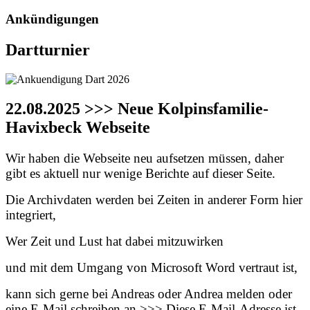
Ankündigungen
Dartturnier
22.08.2025 >>> Neue Kolpinsfamilie-
Havixbeck Webseite
Wir haben die Webseite neu aufsetzen müssen, daher
gibt es aktuell nur wenige Berichte auf dieser Seite.
Die Archivdaten werden bei Zeiten in anderer Form hier
integriert,
Wer Zeit und Lust hat dabei mitzuwirken
und mit dem Umgang von Microsoft Word vertraut ist,
kann sich gerne bei Andreas oder Andrea melden oder
eine E-Mail schreiben an >>>
Diese E-Mail-Adresse ist