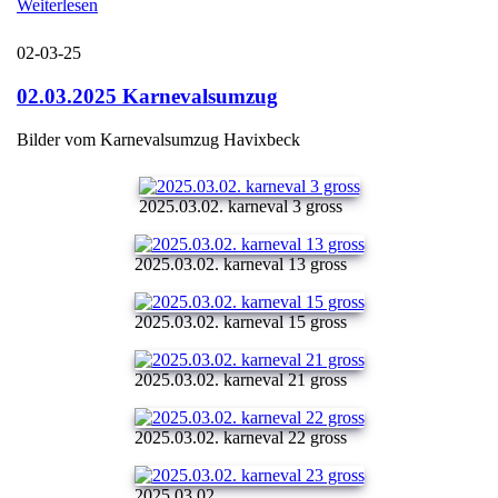
Weiterlesen
02-03-25
02.03.2025 Karnevalsumzug
Bilder vom Karnevalsumzug Havixbeck
2025.03.02. karneval 3 gross
2025.03.02. karneval 13 gross
2025.03.02. karneval 15 gross
2025.03.02. karneval 21 gross
2025.03.02. karneval 22 gross
2025.03.02. ...