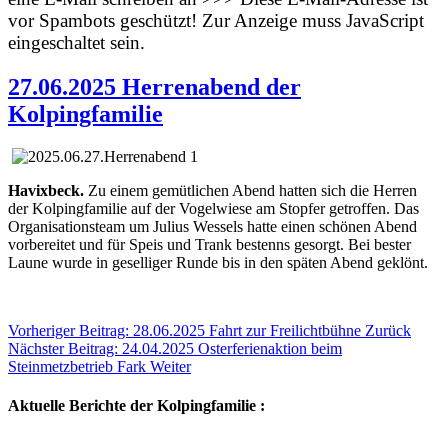
vor Spambots geschützt! Zur Anzeige muss JavaScript
eingeschaltet sein.
27.06.2025 Herrenabend der
Kolpingfamilie
Havixbeck.
Zu einem gemütlichen Abend hatten sich die Herren
der Kolpingfamilie auf der Vogelwiese am Stopfer getroffen. Das
Organisationsteam um Julius Wessels hatte einen schönen Abend
vorbereitet und für Speis und Trank bestenns gesorgt. Bei bester
Laune wurde in geselliger Runde bis in den späten Abend geklönt.
Vorheriger Beitrag: 28.06.2025 Fahrt zur Freilichtbühne
Zurück
Nächster Beitrag: 24.04.2025 Osterferienaktion beim
Steinmetzbetrieb Fark
Weiter
Aktuelle Berichte der Kolpingfamilie :