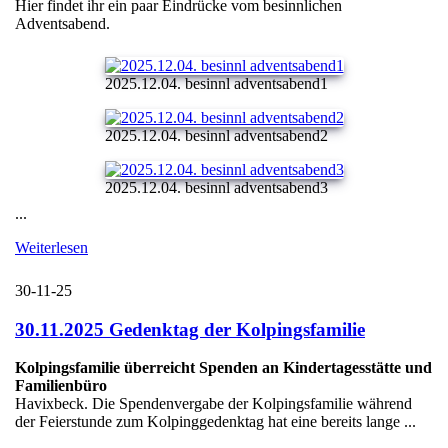
Hier findet ihr ein paar Eindrücke vom besinnlichen
Adventsabend.
2025.12.04. besinnl adventsabend1
2025.12.04. besinnl adventsabend2
2025.12.04. besinnl adventsabend3
...
Weiterlesen
30-11-25
30.11.2025 Gedenktag der Kolpingsfamilie
Kolpingsfamilie überreicht Spenden an Kindertagesstätte und
Familienbüro
Havixbeck. Die Spendenvergabe der Kolpingsfamilie während
der Feierstunde zum Kolpinggedenktag hat eine bereits lange ...