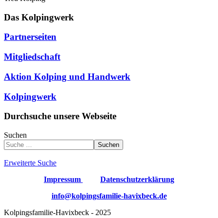
Das Kolpingwerk
Partnerseiten
Mitgliedschaft
Aktion Kolping und Handwerk
Kolpingwerk
Durchsuche unsere Webseite
Suchen
Suchen
Erweiterte Suche
Impressum
Datenschutzerklärung
info@kolpingsfamilie-havixbeck.de
Kolpingsfamilie-Havixbeck - 2025