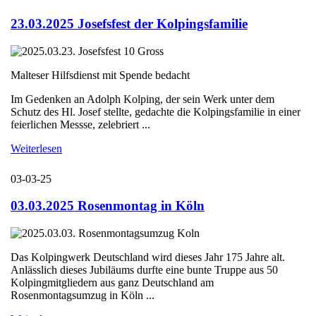
23.03.2025 Josefsfest der Kolpingsfamilie
Malteser Hilfsdienst mit Spende bedacht
Im Gedenken an Adolph Kolping, der sein Werk unter dem
Schutz des Hl. Josef stellte, gedachte die Kolpingsfamilie in einer
feierlichen Messse, zelebriert ...
Weiterlesen
03-03-25
03.03.2025 Rosenmontag in Köln
Das Kolpingwerk Deutschland wird dieses Jahr 175 Jahre alt.
Anlässlich dieses Jubiläums durfte eine bunte Truppe aus 50
Kolpingmitgliedern aus ganz Deutschland am
Rosenmontagsumzug in Köln ...