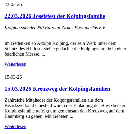
22-03-26
22.03.2026 Josefsfest der Kolpingsfamilie
Kolping spendet 250 Euro an Zirkus Fassungslos e.V.
Im Gedenken an Adolph Kolping, der sein Werk unter dem
Schutz des Hl. Josef stellte gedachte die Kolpingsfamilie in einer
feierlichen Messse, ...
Weiterlesen
15-03-26
15.03.2026 Kreuzweg der Kolpingsfamilien
Zahlreiche Mitglieder der Kolpingsfamilien aus dem
Bezirksverband Coesfeld waren der Einladung der Havixbecker
Kolpingsfamilie gefolgt um gemeinsam den Kreuzweg auf dem
Baumberg zu gehen. Mit Gebeten ...
Weiterlesen