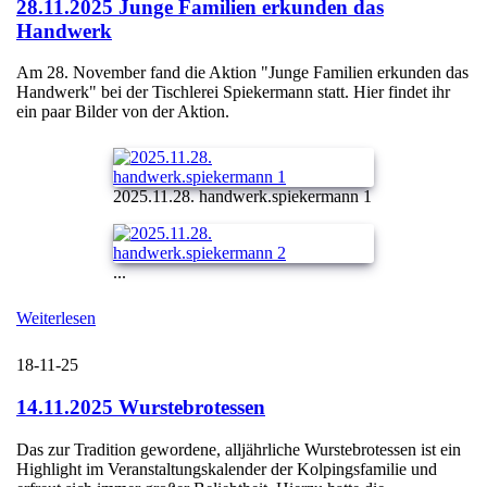
28.11.2025 Junge Familien erkunden das
Handwerk
Am 28. November fand die Aktion "Junge Familien erkunden das
Handwerk" bei der Tischlerei Spiekermann statt. Hier findet ihr
ein paar Bilder von der Aktion.
2025.11.28. handwerk.spiekermann 1
...
Weiterlesen
18-11-25
14.11.2025 Wurstebrotessen
Das zur Tradition gewordene, alljährliche Wurstebrotessen ist ein
Highlight im Veranstaltungskalender der Kolpingsfamilie und