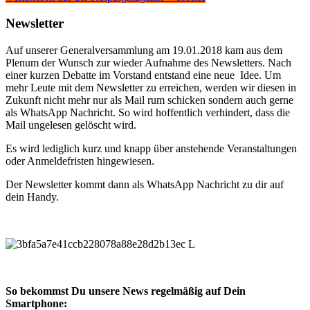
Newsletter
Auf unserer Generalversammlung am 19.01.2018 kam aus dem
Plenum der Wunsch zur wieder Aufnahme des Newsletters. Nach
einer kurzen Debatte im Vorstand entstand eine neue Idee. Um
mehr Leute mit dem Newsletter zu erreichen, werden wir diesen in
Zukunft nicht mehr nur als Mail rum schicken sondern auch gerne
als WhatsApp Nachricht. So wird hoffentlich verhindert, dass die
Mail ungelesen gelöscht wird.
Es wird lediglich kurz und knapp über anstehende Veranstaltungen
oder Anmeldefristen hingewiesen.
Der Newsletter kommt dann als WhatsApp Nachricht zu dir auf
dein Handy.
So bekommst Du unsere News regelmäßig auf Dein
Smartphone: