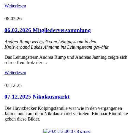
Weiterlesen
06-02-26
06.02.2026 Mitgliederversammlung
Andrea Rump wechselt vom Leitungsteam in den
Kreisverband Lukas Ahmann ins Leitungsteam gewählt
Das Leitungsteam Andrea Rump und Andreas Janning zeigte sich
sehr erfreut trotz der ...
Weiterlesen
07-12-25
07.12.2025 Nikolausmarkt
Die Havixbecker Kolpingsfamilie war wie in den vergangenen
Jahren auch auf dem Nikolausmarkt vertreten. Ein paar Eindrücke
geben diese Bilder.