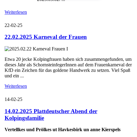
Weiterlesen
22-02-25
22.02.2025 Karneval der Frauen
Etwa 20 jecke Kolpingfrauen haben sich zusammengefunden, um
dieses Jahr als SchornsteinfegerInnen auf dem Frauenkarneval der
KfD ein Zeichen für das goldene Handwerk zu setzen. Viel Spaß
und ein ...
Weiterlesen
14-02-25
14.02.2025 Plattdeutscher Abend der
Kolpingsfamilie
Vertellkes und Prölkes ut Havkesbirk un anne Kierspels