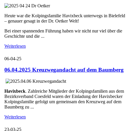
Heute war die Kolpingsfamilie Havixbeck unterwegs in Bielefeld
– genauer gesagt in der Dr. Oetker Welt!
Bei einer spannenden Führung haben wir nicht nur viel über die
Geschichte und die ...
Weiterlesen
06-04-25
06.04.2025 Kreuzwegandacht auf dem Baumberg
Havixbeck
. Zahlreiche Mitglieder der Kolpingsfamilien aus dem
Bezirksverband Coesfeld waren der Einladung der Havixbecker
Kolpingsfamilie gefolgt um gemeinsam den Kreuzweg auf dem
Baumberg zu ...
Weiterlesen
23-03-25