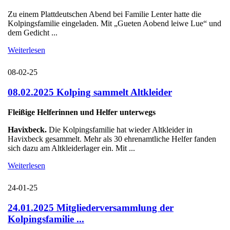
Zu einem Plattdeutschen Abend bei Familie Lenter hatte die
Kolpingsfamilie eingeladen. Mit „Gueten Aobend leiwe Lue“ und
dem Gedicht ...
Weiterlesen
08-02-25
08.02.2025 Kolping sammelt Altkleider
Fleißige Helferinnen und Helfer unterwegs
Havixbeck.
Die Kolpingsfamilie hat wieder Altkleider in
Havixbeck gesammelt. Mehr als 30 ehrenamtliche Helfer fanden
sich dazu am Altkleiderlager ein. Mit ...
Weiterlesen
24-01-25
24.01.2025 Mitgliederversammlung der
Kolpingsfamilie ...