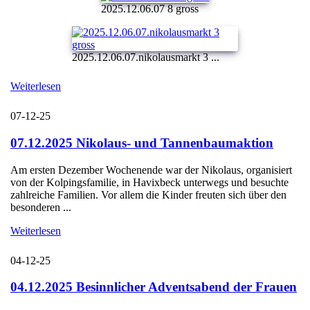
2025.12.06.07 8 gross
2025.12.06.07.nikolausmarkt 3 ...
Weiterlesen
07-12-25
07.12.2025 Nikolaus- und Tannenbaumaktion
Am ersten Dezember Wochenende war der Nikolaus, organisiert
von der Kolpingsfamilie, in Havixbeck unterwegs und besuchte
zahlreiche Familien. Vor allem die Kinder freuten sich über den
besonderen ...
Weiterlesen
04-12-25
04.12.2025 Besinnlicher Adventsabend der Frauen