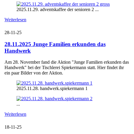
2025.11.29. adventskaffee der senioren 2 ...
Weiterlesen
28-11-25
28.11.2025 Junge Familien erkunden das
Handwerk
Am 28. November fand die Aktion "Junge Familien erkunden das
Handwerk" bei der Tischlerei Spiekermann statt. Hier findet ihr
ein paar Bilder von der Aktion.
2025.11.28. handwerk.spiekermann 1
...
Weiterlesen
18-11-25