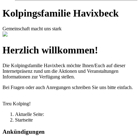
Kolpingsfamilie Havixbeck
Gemeinschaft macht uns stark
Herzlich willkommen!
Die Kolpingsfamilie Havixbeck möchte Ihnen/Euch auf dieser
Internetpräsenz rund um die Aktionen und Veranstaltungen
Informationen zur Verfügung stellen.
Bei Fragen oder auch Anregungen schreiben Sie uns bitte einfach.
Treu Kolping!
Aktuelle Seite:
Startseite
Ankündigungen