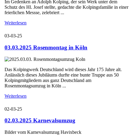
Im Gedenken an Adolph Kolping, der sein Werk unter dem
Schutz des Hl. Josef stellte, gedachte die Kolpingsfamilie in einer
feierlichen Messse, zelebriert ...
Weiterlesen
03-03-25
03.03.2025 Rosenmontag in Köln
Das Kolpingwerk Deutschland wird dieses Jahr 175 Jahre alt.
Anlässlich dieses Jubiläums durfte eine bunte Truppe aus 50
Kolpingmitgliedern aus ganz Deutschland am
Rosenmontagsumzug in Köln ...
Weiterlesen
02-03-25
02.03.2025 Karnevalsumzug
Bilder vom Karnevalsumzug Havixbeck