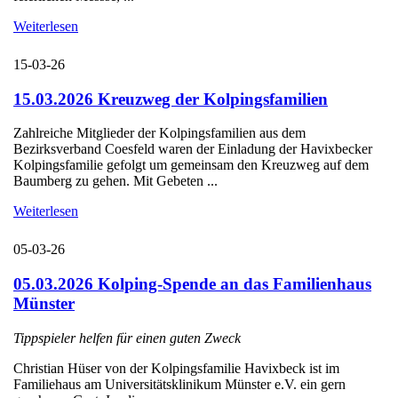
Weiterlesen
15-03-26
15.03.2026 Kreuzweg der Kolpingsfamilien
Zahlreiche Mitglieder der Kolpingsfamilien aus dem
Bezirksverband Coesfeld waren der Einladung der Havixbecker
Kolpingsfamilie gefolgt um gemeinsam den Kreuzweg auf dem
Baumberg zu gehen. Mit Gebeten ...
Weiterlesen
05-03-26
05.03.2026 Kolping-Spende an das Familienhaus
Münster
Tippspieler helfen für einen guten Zweck
Christian Hüser von der Kolpingsfamilie Havixbeck ist im
Familiehaus am Universitätsklinikum Münster e.V. ein gern