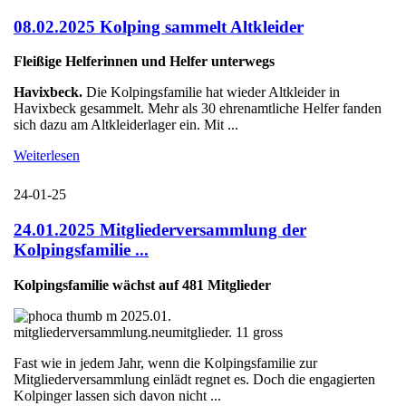
08.02.2025 Kolping sammelt Altkleider
Fleißige Helferinnen und Helfer unterwegs
Havixbeck.
Die Kolpingsfamilie hat wieder Altkleider in
Havixbeck gesammelt. Mehr als 30 ehrenamtliche Helfer fanden
sich dazu am Altkleiderlager ein. Mit ...
Weiterlesen
24-01-25
24.01.2025 Mitgliederversammlung der
Kolpingsfamilie ...
Kolpingsfamilie wächst auf 481 Mitglieder
Fast wie in jedem Jahr, wenn die Kolpingsfamilie zur
Mitgliederversammlung einlädt regnet es. Doch die engagierten
Kolpinger lassen sich davon nicht ...