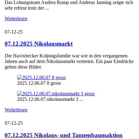
Das Leitungsteam Andrea Rump und Andreas Janning zeigte sich
sehr erfreut trotz der ...
Weiterlesen
07-12-25
07.12.2025 Nikolausmarkt
Die Havixbecker Kolpingsfamilie war wie in den vergangenen
Jahren auch auf dem Nikolausmarkt vertreten. Ein paar Eindrücke
geben diese Bilder.
2025.12.06.07 8 gross
2025.12.06.07.nikolausmarkt 3 ...
Weiterlesen
07-12-25
07.12.2025 Nikolaus- und Tannenbaumaktion