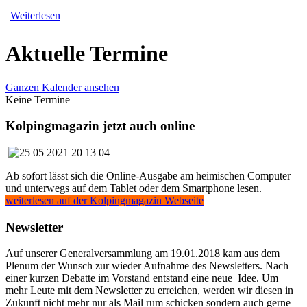
Weiterlesen
Aktuelle Termine
Ganzen Kalender ansehen
Keine Termine
Kolpingmagazin jetzt auch online
Ab sofort lässt sich die Online-Ausgabe am heimischen Computer
und unterwegs auf dem Tablet oder dem Smartphone lesen.
weiterlesen auf der Kolpingmagazin Webseite
Newsletter
Auf unserer Generalversammlung am 19.01.2018 kam aus dem
Plenum der Wunsch zur wieder Aufnahme des Newsletters. Nach
einer kurzen Debatte im Vorstand entstand eine neue Idee. Um
mehr Leute mit dem Newsletter zu erreichen, werden wir diesen in
Zukunft nicht mehr nur als Mail rum schicken sondern auch gerne