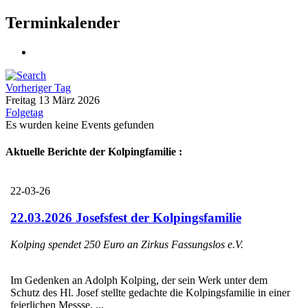
Terminkalender
Vorheriger Tag
Freitag 13 März 2026
Folgetag
Es wurden keine Events gefunden
Aktuelle Berichte der Kolpingfamilie :
22-03-26
22.03.2026 Josefsfest der Kolpingsfamilie
Kolping spendet 250 Euro an Zirkus Fassungslos e.V.
Im Gedenken an Adolph Kolping, der sein Werk unter dem
Schutz des Hl. Josef stellte gedachte die Kolpingsfamilie in einer
feierlichen Messse, ...