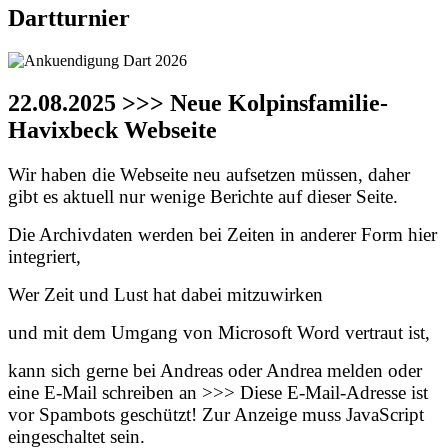
Dartturnier
22.08.2025 >>> Neue Kolpinsfamilie-
Havixbeck Webseite
Wir haben die Webseite neu aufsetzen müssen, daher
gibt es aktuell nur wenige Berichte auf dieser Seite.
Die Archivdaten werden bei Zeiten in anderer Form hier
integriert,
Wer Zeit und Lust hat dabei mitzuwirken
und mit dem Umgang von Microsoft Word vertraut ist,
kann sich gerne bei Andreas oder Andrea melden oder
eine E-Mail schreiben an >>>
Diese E-Mail-Adresse ist
vor Spambots geschützt! Zur Anzeige muss JavaScript
eingeschaltet sein.