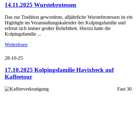
14.11.2025 Wurstebrotessen
Das zur Tradition gewordene, alljährliche Wurstebrotessen ist ein
Highlight im Veranstaltungskalender der Kolpingsfamilie und
erfreut sich immer großer Beliebtheit. Hierzu hatte die
Kolpingsfamilie ...
Weiterlesen
28-10-25
17.10.2025 Kolpingsfamilie Havixbeck auf
Kaffeetour
Fast 30