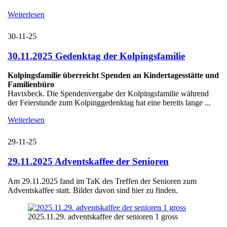
Weiterlesen
30-11-25
30.11.2025 Gedenktag der Kolpingsfamilie
Kolpingsfamilie überreicht Spenden an Kindertagesstätte und
Familienbüro
Havixbeck. Die Spendenvergabe der Kolpingsfamilie während
der Feierstunde zum Kolpinggedenktag hat eine bereits lange ...
Weiterlesen
29-11-25
29.11.2025 Adventskaffee der Senioren
Am 29.11.2025 fand im TaK des Treffen der Senioren zum
Adventskaffee statt. Bilder davon sind hier zu finden.
2025.11.29. adventskaffee der senioren 1 gross