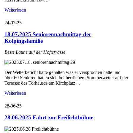
Weiterlesen
24-07-25
18.07.2025 Seniorennachmittag der
Kolpingsfamilie
Beste Laune auf der Hofterrasse
Der Wetterbericht hatte gehalten was er versprochen hatte und
über 60 Senioren hatten sich bei herrlichem Sommerwetter auf der
Terrasse des Torhauses am Kirchplatz ...
Weiterlesen
28-06-25
28.06.2025 Fahrt zur Freilichtbühne