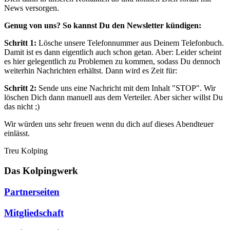
News versorgen.
Genug von uns? So kannst Du den Newsletter kündigen:
Schritt 1:
Lösche unsere Telefonnummer aus Deinem Telefonbuch.
Damit ist es dann eigentlich auch schon getan. Aber: Leider scheint
es hier gelegentlich zu Problemen zu kommen, sodass Du dennoch
weiterhin Nachrichten erhältst. Dann wird es Zeit für:
Schritt 2:
Sende uns eine Nachricht mit dem Inhalt "STOP". Wir
löschen Dich dann manuell aus dem Verteiler. Aber sicher willst Du
das nicht ;)
Wir würden uns sehr freuen wenn du dich auf dieses Abendteuer
einlässt.
Treu Kolping
Das Kolpingwerk
Partnerseiten
Mitgliedschaft