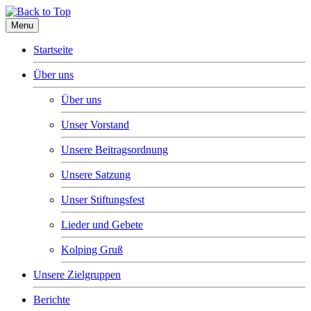
Menu
Startseite
Über uns
Über uns
Unser Vorstand
Unsere Beitragsordnung
Unsere Satzung
Unser Stiftungsfest
Lieder und Gebete
Kolping Gruß
Unsere Zielgruppen
Berichte