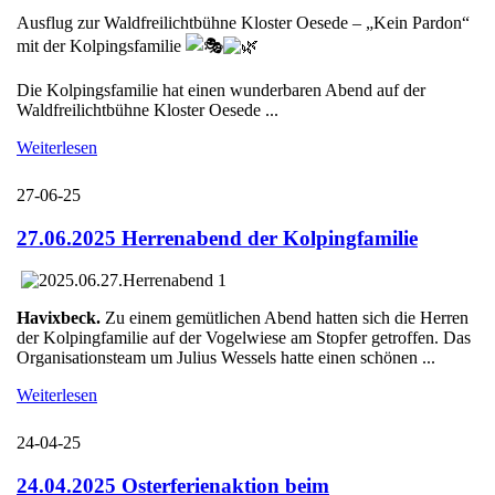
Ausflug zur Waldfreilichtbühne Kloster Oesede – „Kein Pardon“
mit der Kolpingsfamilie
Die Kolpingsfamilie hat einen wunderbaren Abend auf der
Waldfreilichtbühne Kloster Oesede ...
Weiterlesen
27-06-25
27.06.2025 Herrenabend der Kolpingfamilie
Havixbeck.
Zu einem gemütlichen Abend hatten sich die Herren
der Kolpingfamilie auf der Vogelwiese am Stopfer getroffen. Das
Organisationsteam um Julius Wessels hatte einen schönen ...
Weiterlesen
24-04-25
24.04.2025 Osterferienaktion beim