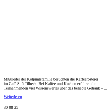
Mitglieder der Kolpingsfamilie besuchten die Kaffeerösterei
im Café Stift Tilbeck. Bei Kaffee und Kuchen erfuhren die
Teilnehmenden viel Wissenswertes über das beliebte Getränk – ...
Weiterlesen
30-08-25