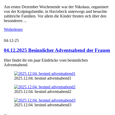
Am ersten Dezember Wochenende war der Nikolaus, organisiert
von der Kolpingsfamilie, in Havixbeck unterwegs und besuchte
zahlreiche Familien. Vor allem die Kinder freuten sich über den
besonderen ...
Weiterlesen
04-12-25
04.12.2025 Besinnlicher Adventsabend der Frauen
Hier findet ihr ein paar Eindrücke vom besinnlichen
Adventsabend.
2025.12.04. besinnl adventsabend1
2025.12.04. besinnl adventsabend2
2025.12.04. besinnl adventsabend3
...