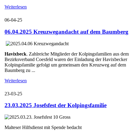
Weiterlesen
06-04-25
06.04.2025 Kreuzwegandacht auf dem Baumberg
Havixbeck
. Zahlreiche Mitglieder der Kolpingsfamilien aus dem
Bezirksverband Coesfeld waren der Einladung der Havixbecker
Kolpingsfamilie gefolgt um gemeinsam den Kreuzweg auf dem
Baumberg zu ...
Weiterlesen
23-03-25
23.03.2025 Josefsfest der Kolpingsfamilie
Malteser Hilfsdienst mit Spende bedacht