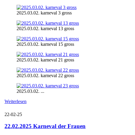
2025.03.02. karneval 3 gross
2025.03.02. karneval 13 gross
2025.03.02. karneval 15 gross
2025.03.02. karneval 21 gross
2025.03.02. karneval 22 gross
2025.03.02. ...
Weiterlesen
22-02-25
22.02.2025 Karneval der Frauen