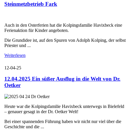
Steinmetzbetrieb Fark
Auch in den Osterferien hat die Kolpingsfamilie Havixbeck eine
Ferienaktion für Kinder angeboten.
Die Grundidee ist, auf den Spuren von Adolph Kolping, der selbst
Priester und ...
Weiterlesen
12-04-25
12.04.2025 Ein süßer Ausflug in die Welt von Dr.
Oetker
Heute war die Kolpingsfamilie Havixbeck unterwegs in Bielefeld
– genauer gesagt in der Dr. Oetker Welt!
Bei einer spannenden Führung haben wir nicht nur viel über die
Geschichte und die ...