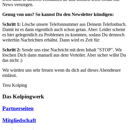
News versorgen.
Genug von uns? So kannst Du den Newsletter kündigen:
Schritt 1:
Lösche unsere Telefonnummer aus Deinem Telefonbuch.
Damit ist es dann eigentlich auch schon getan. Aber: Leider scheint
es hier gelegentlich zu Problemen zu kommen, sodass Du dennoch
weiterhin Nachrichten erhältst. Dann wird es Zeit für:
Schritt 2:
Sende uns eine Nachricht mit dem Inhalt "STOP". Wir
löschen Dich dann manuell aus dem Verteiler. Aber sicher willst Du
das nicht ;)
Wir würden uns sehr freuen wenn du dich auf dieses Abendteuer
einlässt.
Treu Kolping
Das Kolpingwerk
Partnerseiten
Mitgliedschaft