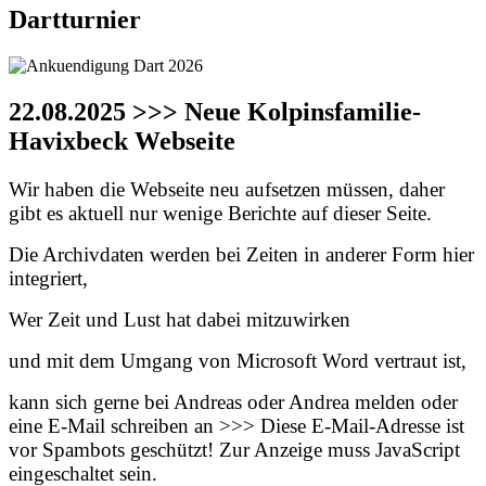
Dartturnier
22.08.2025 >>> Neue Kolpinsfamilie-
Havixbeck Webseite
Wir haben die Webseite neu aufsetzen müssen, daher
gibt es aktuell nur wenige Berichte auf dieser Seite.
Die Archivdaten werden bei Zeiten in anderer Form hier
integriert,
Wer Zeit und Lust hat dabei mitzuwirken
und mit dem Umgang von Microsoft Word vertraut ist,
kann sich gerne bei Andreas oder Andrea melden oder
eine E-Mail schreiben an >>>
Diese E-Mail-Adresse ist
vor Spambots geschützt! Zur Anzeige muss JavaScript
eingeschaltet sein.