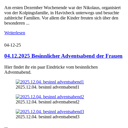
Am ersten Dezember Wochenende war der Nikolaus, organisiert
von der Kolpingsfamilie, in Havixbeck unterwegs und besuchte
zahlreiche Familien. Vor allem die Kinder freuten sich über den
besonderen ...
Weiterlesen
04-12-25
04.12.2025 Besinnlicher Adventsabend der Frauen
Hier findet ihr ein paar Eindrücke vom besinnlichen
Adventsabend.
2025.12.04. besinnl adventsabend1
2025.12.04. besinnl adventsabend2
2025.12.04. besinnl adventsabend3
...