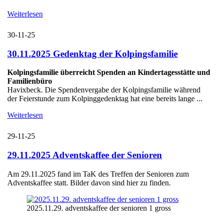
Weiterlesen
30-11-25
30.11.2025 Gedenktag der Kolpingsfamilie
Kolpingsfamilie überreicht Spenden an Kindertagesstätte und
Familienbüro
Havixbeck. Die Spendenvergabe der Kolpingsfamilie während
der Feierstunde zum Kolpinggedenktag hat eine bereits lange ...
Weiterlesen
29-11-25
29.11.2025 Adventskaffee der Senioren
Am 29.11.2025 fand im TaK des Treffen der Senioren zum
Adventskaffee statt. Bilder davon sind hier zu finden.
2025.11.29. adventskaffee der senioren 1 gross