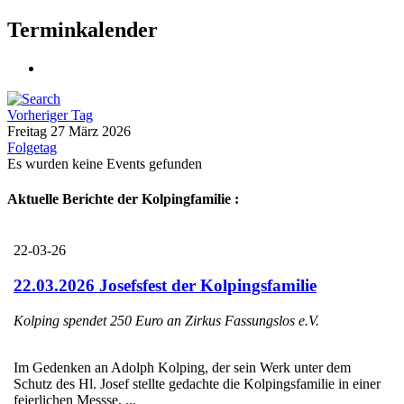
Terminkalender
Vorheriger Tag
Freitag 27 März 2026
Folgetag
Es wurden keine Events gefunden
Aktuelle Berichte der Kolpingfamilie :
22-03-26
22.03.2026 Josefsfest der Kolpingsfamilie
Kolping spendet 250 Euro an Zirkus Fassungslos e.V.
Im Gedenken an Adolph Kolping, der sein Werk unter dem
Schutz des Hl. Josef stellte gedachte die Kolpingsfamilie in einer
feierlichen Messse, ...