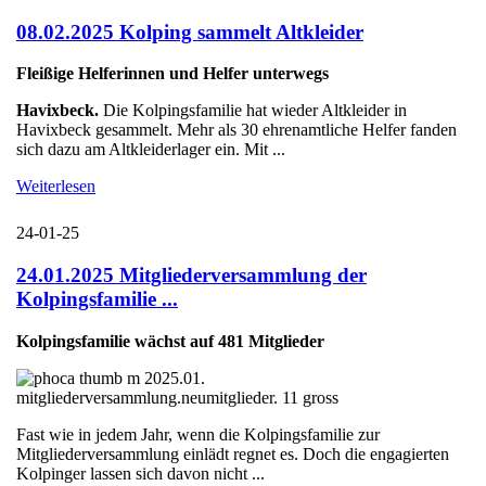
08.02.2025 Kolping sammelt Altkleider
Fleißige Helferinnen und Helfer unterwegs
Havixbeck.
Die Kolpingsfamilie hat wieder Altkleider in
Havixbeck gesammelt. Mehr als 30 ehrenamtliche Helfer fanden
sich dazu am Altkleiderlager ein. Mit ...
Weiterlesen
24-01-25
24.01.2025 Mitgliederversammlung der
Kolpingsfamilie ...
Kolpingsfamilie wächst auf 481 Mitglieder
Fast wie in jedem Jahr, wenn die Kolpingsfamilie zur
Mitgliederversammlung einlädt regnet es. Doch die engagierten
Kolpinger lassen sich davon nicht ...