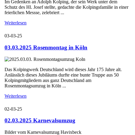
Im Gedenken an Adolph Kolping, der sein Werk unter dem
Schutz des Hl. Josef stellte, gedachte die Kolpingsfamilie in einer
feierlichen Messse, zelebriert ...
Weiterlesen
03-03-25
03.03.2025 Rosenmontag in Köln
Das Kolpingwerk Deutschland wird dieses Jahr 175 Jahre alt.
Anlässlich dieses Jubiläums durfte eine bunte Truppe aus 50
Kolpingmitgliedern aus ganz Deutschland am
Rosenmontagsumzug in Köln ...
Weiterlesen
02-03-25
02.03.2025 Karnevalsumzug
Bilder vom Karnevalsumzug Havixbeck