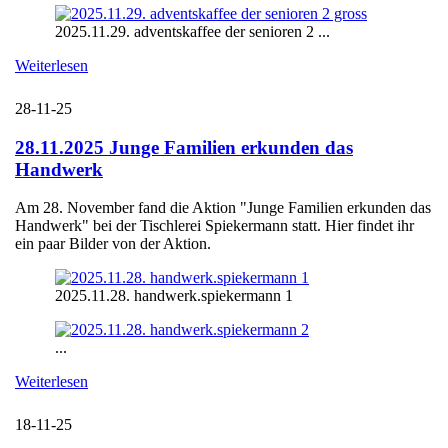
2025.11.29. adventskaffee der senioren 2 ...
Weiterlesen
28-11-25
28.11.2025 Junge Familien erkunden das
Handwerk
Am 28. November fand die Aktion "Junge Familien erkunden das
Handwerk" bei der Tischlerei Spiekermann statt. Hier findet ihr
ein paar Bilder von der Aktion.
2025.11.28. handwerk.spiekermann 1
...
Weiterlesen
18-11-25