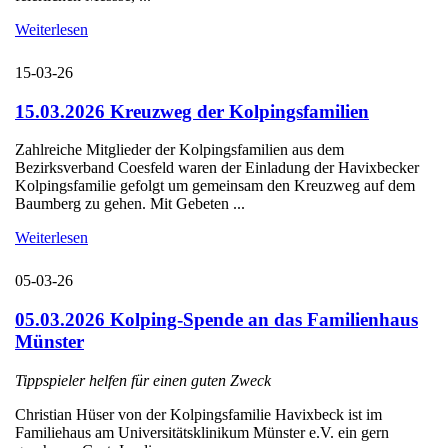
Weiterlesen
15-03-26
15.03.2026 Kreuzweg der Kolpingsfamilien
Zahlreiche Mitglieder der Kolpingsfamilien aus dem
Bezirksverband Coesfeld waren der Einladung der Havixbecker
Kolpingsfamilie gefolgt um gemeinsam den Kreuzweg auf dem
Baumberg zu gehen. Mit Gebeten ...
Weiterlesen
05-03-26
05.03.2026 Kolping-Spende an das Familienhaus
Münster
Tippspieler helfen für einen guten Zweck
Christian Hüser von der Kolpingsfamilie Havixbeck ist im
Familiehaus am Universitätsklinikum Münster e.V. ein gern