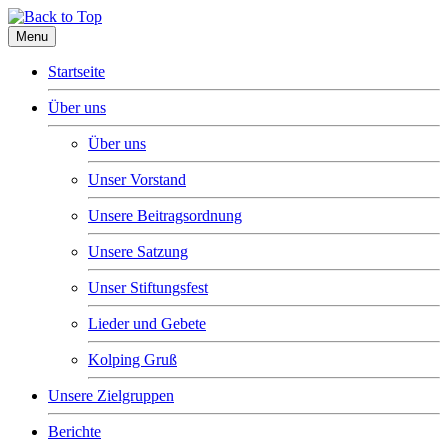
Menu
Startseite
Über uns
Über uns
Unser Vorstand
Unsere Beitragsordnung
Unsere Satzung
Unser Stiftungsfest
Lieder und Gebete
Kolping Gruß
Unsere Zielgruppen
Berichte