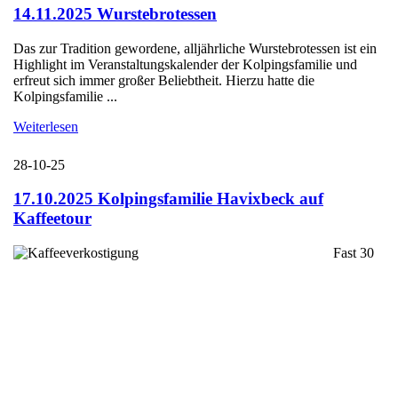
14.11.2025 Wurstebrotessen
Das zur Tradition gewordene, alljährliche Wurstebrotessen ist ein
Highlight im Veranstaltungskalender der Kolpingsfamilie und
erfreut sich immer großer Beliebtheit. Hierzu hatte die
Kolpingsfamilie ...
Weiterlesen
28-10-25
17.10.2025 Kolpingsfamilie Havixbeck auf
Kaffeetour
Fast 30