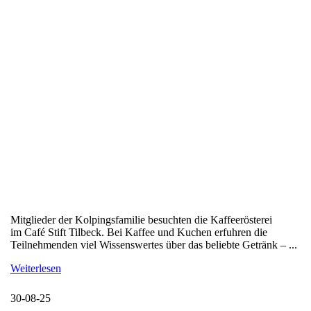
Mitglieder der Kolpingsfamilie besuchten die Kaffeerösterei
im Café Stift Tilbeck. Bei Kaffee und Kuchen erfuhren die
Teilnehmenden viel Wissenswertes über das beliebte Getränk – ...
Weiterlesen
30-08-25