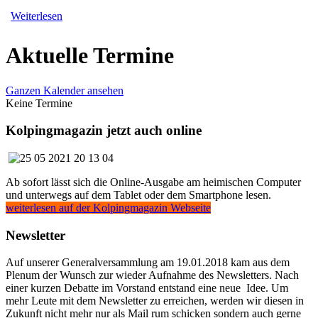
Weiterlesen
Aktuelle Termine
Ganzen Kalender ansehen
Keine Termine
Kolpingmagazin jetzt auch online
Ab sofort lässt sich die Online-Ausgabe am heimischen Computer
und unterwegs auf dem Tablet oder dem Smartphone lesen.
weiterlesen auf der Kolpingmagazin Webseite
Newsletter
Auf unserer Generalversammlung am 19.01.2018 kam aus dem
Plenum der Wunsch zur wieder Aufnahme des Newsletters. Nach
einer kurzen Debatte im Vorstand entstand eine neue Idee. Um
mehr Leute mit dem Newsletter zu erreichen, werden wir diesen in
Zukunft nicht mehr nur als Mail rum schicken sondern auch gerne