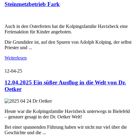
Steinmetzbetrieb Fark
Auch in den Osterferien hat die Kolpingsfamilie Havixbeck eine
Ferienaktion für Kinder angeboten.
Die Grundidee ist, auf den Spuren von Adolph Kolping, der selbst
Priester und ...
Weiterlesen
12-04-25
12.04.2025 Ein süßer Ausflug in die Welt von Dr.
Oetker
Heute war die Kolpingsfamilie Havixbeck unterwegs in Bielefeld
– genauer gesagt in der Dr. Oetker Welt!
Bei einer spannenden Führung haben wir nicht nur viel über die
Geschichte und die ...