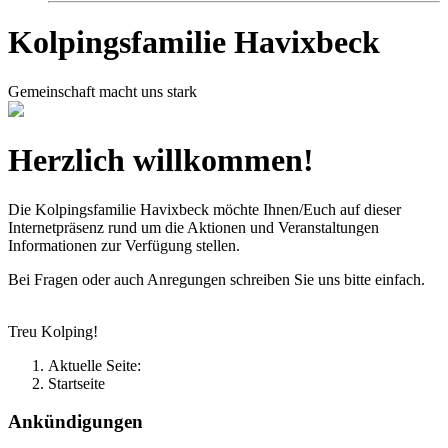
Kolpingsfamilie Havixbeck
Gemeinschaft macht uns stark
Herzlich willkommen!
Die Kolpingsfamilie Havixbeck möchte Ihnen/Euch auf dieser
Internetpräsenz rund um die Aktionen und Veranstaltungen
Informationen zur Verfügung stellen.
Bei Fragen oder auch Anregungen schreiben Sie uns bitte einfach.
Treu Kolping!
Aktuelle Seite:
Startseite
Ankündigungen