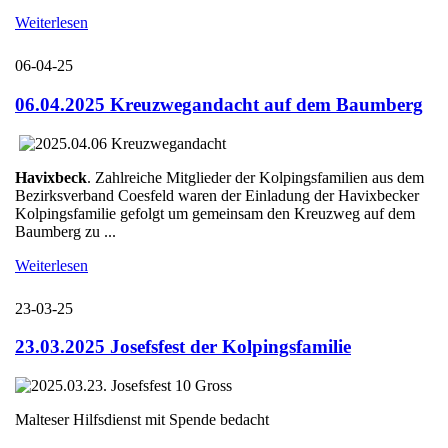
Weiterlesen
06-04-25
06.04.2025 Kreuzwegandacht auf dem Baumberg
Havixbeck
. Zahlreiche Mitglieder der Kolpingsfamilien aus dem
Bezirksverband Coesfeld waren der Einladung der Havixbecker
Kolpingsfamilie gefolgt um gemeinsam den Kreuzweg auf dem
Baumberg zu ...
Weiterlesen
23-03-25
23.03.2025 Josefsfest der Kolpingsfamilie
Malteser Hilfsdienst mit Spende bedacht