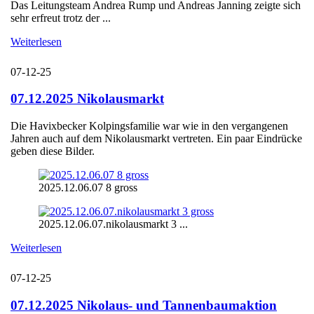
Das Leitungsteam Andrea Rump und Andreas Janning zeigte sich
sehr erfreut trotz der ...
Weiterlesen
07-12-25
07.12.2025 Nikolausmarkt
Die Havixbecker Kolpingsfamilie war wie in den vergangenen
Jahren auch auf dem Nikolausmarkt vertreten. Ein paar Eindrücke
geben diese Bilder.
2025.12.06.07 8 gross
2025.12.06.07.nikolausmarkt 3 ...
Weiterlesen
07-12-25
07.12.2025 Nikolaus- und Tannenbaumaktion