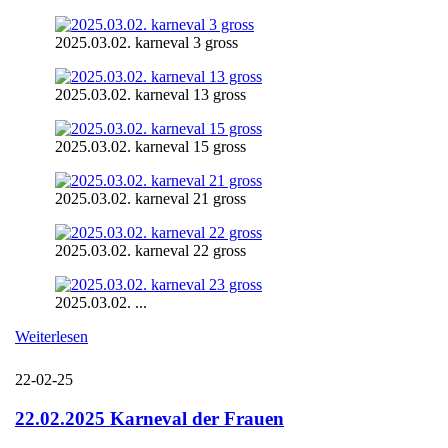
2025.03.02. karneval 3 gross
2025.03.02. karneval 13 gross
2025.03.02. karneval 15 gross
2025.03.02. karneval 21 gross
2025.03.02. karneval 22 gross
2025.03.02. ...
Weiterlesen
22-02-25
22.02.2025 Karneval der Frauen