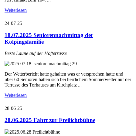
Weiterlesen
24-07-25
18.07.2025 Seniorennachmittag der
Kolpingsfamilie
Beste Laune auf der Hofterrasse
Der Wetterbericht hatte gehalten was er versprochen hatte und
über 60 Senioren hatten sich bei herrlichem Sommerwetter auf der
Terrasse des Torhauses am Kirchplatz ...
Weiterlesen
28-06-25
28.06.2025 Fahrt zur Freilichtbühne