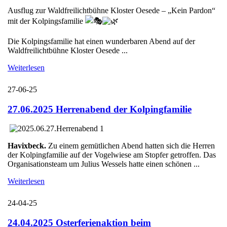
Ausflug zur Waldfreilichtbühne Kloster Oesede – „Kein Pardon“
mit der Kolpingsfamilie
Die Kolpingsfamilie hat einen wunderbaren Abend auf der
Waldfreilichtbühne Kloster Oesede ...
Weiterlesen
27-06-25
27.06.2025 Herrenabend der Kolpingfamilie
Havixbeck.
Zu einem gemütlichen Abend hatten sich die Herren
der Kolpingfamilie auf der Vogelwiese am Stopfer getroffen. Das
Organisationsteam um Julius Wessels hatte einen schönen ...
Weiterlesen
24-04-25
24.04.2025 Osterferienaktion beim