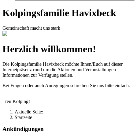
Kolpingsfamilie Havixbeck
Gemeinschaft macht uns stark
Herzlich willkommen!
Die Kolpingsfamilie Havixbeck möchte Ihnen/Euch auf dieser
Internetpräsenz rund um die Aktionen und Veranstaltungen
Informationen zur Verfügung stellen.
Bei Fragen oder auch Anregungen schreiben Sie uns bitte einfach.
Treu Kolping!
Aktuelle Seite:
Startseite
Ankündigungen