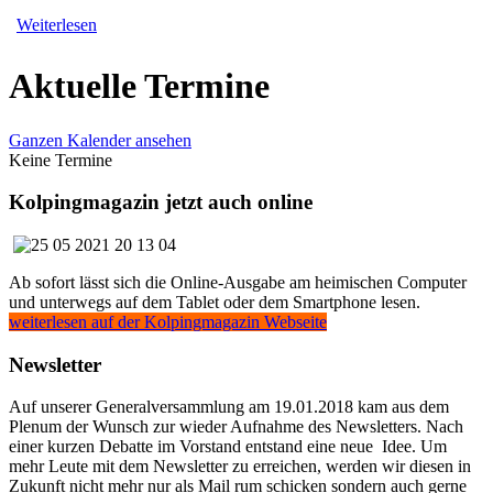
Weiterlesen
Aktuelle Termine
Ganzen Kalender ansehen
Keine Termine
Kolpingmagazin jetzt auch online
Ab sofort lässt sich die Online-Ausgabe am heimischen Computer
und unterwegs auf dem Tablet oder dem Smartphone lesen.
weiterlesen auf der Kolpingmagazin Webseite
Newsletter
Auf unserer Generalversammlung am 19.01.2018 kam aus dem
Plenum der Wunsch zur wieder Aufnahme des Newsletters. Nach
einer kurzen Debatte im Vorstand entstand eine neue Idee. Um
mehr Leute mit dem Newsletter zu erreichen, werden wir diesen in
Zukunft nicht mehr nur als Mail rum schicken sondern auch gerne