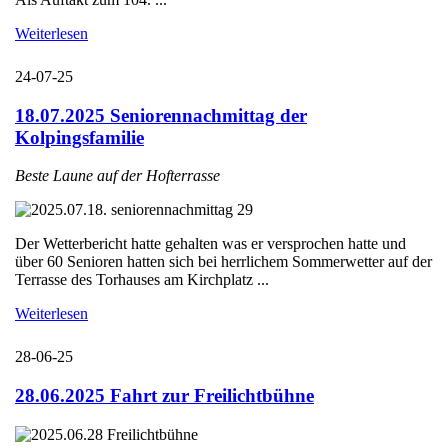
Weiterlesen
24-07-25
18.07.2025 Seniorennachmittag der
Kolpingsfamilie
Beste Laune auf der Hofterrasse
Der Wetterbericht hatte gehalten was er versprochen hatte und
über 60 Senioren hatten sich bei herrlichem Sommerwetter auf der
Terrasse des Torhauses am Kirchplatz ...
Weiterlesen
28-06-25
28.06.2025 Fahrt zur Freilichtbühne