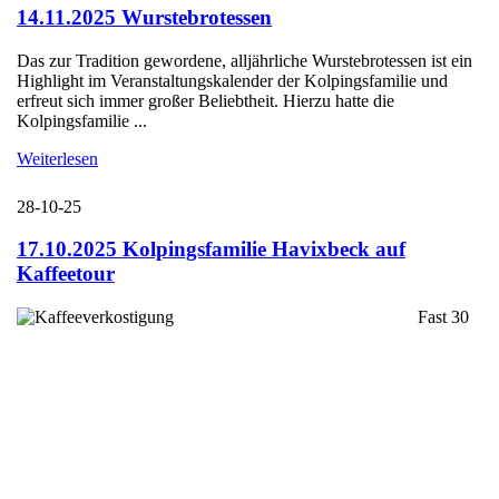
14.11.2025 Wurstebrotessen
Das zur Tradition gewordene, alljährliche Wurstebrotessen ist ein
Highlight im Veranstaltungskalender der Kolpingsfamilie und
erfreut sich immer großer Beliebtheit. Hierzu hatte die
Kolpingsfamilie ...
Weiterlesen
28-10-25
17.10.2025 Kolpingsfamilie Havixbeck auf
Kaffeetour
Fast 30