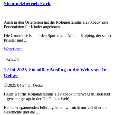
Steinmetzbetrieb Fark
Auch in den Osterferien hat die Kolpingsfamilie Havixbeck eine
Ferienaktion für Kinder angeboten.
Die Grundidee ist, auf den Spuren von Adolph Kolping, der selbst
Priester und ...
Weiterlesen
12-04-25
12.04.2025 Ein süßer Ausflug in die Welt von Dr.
Oetker
Heute war die Kolpingsfamilie Havixbeck unterwegs in Bielefeld
– genauer gesagt in der Dr. Oetker Welt!
Bei einer spannenden Führung haben wir nicht nur viel über die
Geschichte und die ...