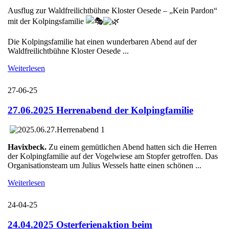
Ausflug zur Waldfreilichtbühne Kloster Oesede – „Kein Pardon“
mit der Kolpingsfamilie
Die Kolpingsfamilie hat einen wunderbaren Abend auf der
Waldfreilichtbühne Kloster Oesede ...
Weiterlesen
27-06-25
27.06.2025 Herrenabend der Kolpingfamilie
Havixbeck.
Zu einem gemütlichen Abend hatten sich die Herren
der Kolpingfamilie auf der Vogelwiese am Stopfer getroffen. Das
Organisationsteam um Julius Wessels hatte einen schönen ...
Weiterlesen
24-04-25
24.04.2025 Osterferienaktion beim