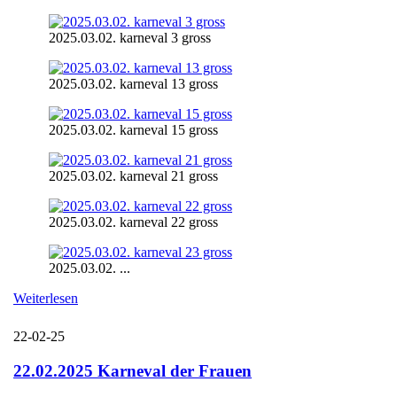
2025.03.02. karneval 3 gross
2025.03.02. karneval 13 gross
2025.03.02. karneval 15 gross
2025.03.02. karneval 21 gross
2025.03.02. karneval 22 gross
2025.03.02. ...
Weiterlesen
22-02-25
22.02.2025 Karneval der Frauen