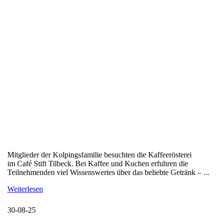
Mitglieder der Kolpingsfamilie besuchten die Kaffeerösterei
im Café Stift Tilbeck. Bei Kaffee und Kuchen erfuhren die
Teilnehmenden viel Wissenswertes über das beliebte Getränk – ...
Weiterlesen
30-08-25