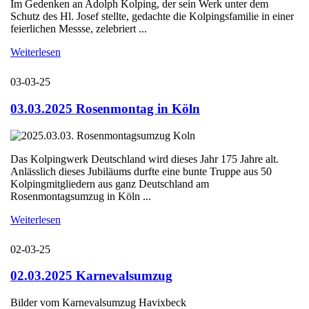
Im Gedenken an Adolph Kolping, der sein Werk unter dem
Schutz des Hl. Josef stellte, gedachte die Kolpingsfamilie in einer
feierlichen Messse, zelebriert ...
Weiterlesen
03-03-25
03.03.2025 Rosenmontag in Köln
Das Kolpingwerk Deutschland wird dieses Jahr 175 Jahre alt.
Anlässlich dieses Jubiläums durfte eine bunte Truppe aus 50
Kolpingmitgliedern aus ganz Deutschland am
Rosenmontagsumzug in Köln ...
Weiterlesen
02-03-25
02.03.2025 Karnevalsumzug
Bilder vom Karnevalsumzug Havixbeck