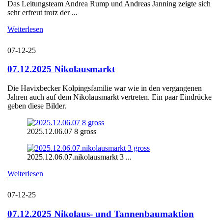
Das Leitungsteam Andrea Rump und Andreas Janning zeigte sich
sehr erfreut trotz der ...
Weiterlesen
07-12-25
07.12.2025 Nikolausmarkt
Die Havixbecker Kolpingsfamilie war wie in den vergangenen
Jahren auch auf dem Nikolausmarkt vertreten. Ein paar Eindrücke
geben diese Bilder.
2025.12.06.07 8 gross
2025.12.06.07.nikolausmarkt 3 ...
Weiterlesen
07-12-25
07.12.2025 Nikolaus- und Tannenbaumaktion