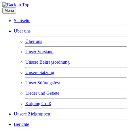
Menu
Startseite
Über uns
Über uns
Unser Vorstand
Unsere Beitragsordnung
Unsere Satzung
Unser Stiftungsfest
Lieder und Gebete
Kolping Gruß
Unsere Zielgruppen
Berichte