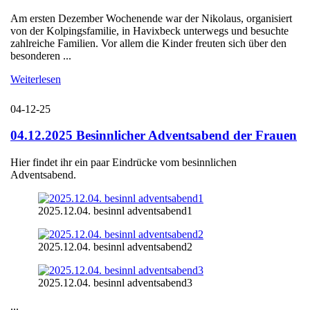
Am ersten Dezember Wochenende war der Nikolaus, organisiert
von der Kolpingsfamilie, in Havixbeck unterwegs und besuchte
zahlreiche Familien. Vor allem die Kinder freuten sich über den
besonderen ...
Weiterlesen
04-12-25
04.12.2025 Besinnlicher Adventsabend der Frauen
Hier findet ihr ein paar Eindrücke vom besinnlichen
Adventsabend.
2025.12.04. besinnl adventsabend1
2025.12.04. besinnl adventsabend2
2025.12.04. besinnl adventsabend3
...