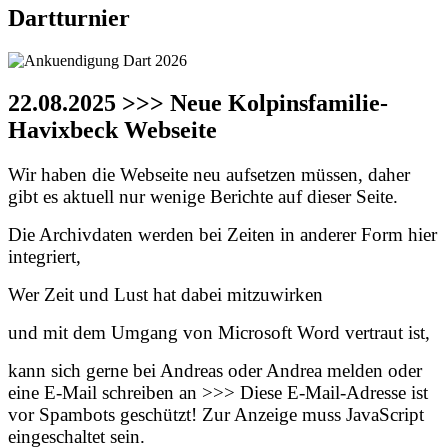
Dartturnier
22.08.2025 >>> Neue Kolpinsfamilie-
Havixbeck Webseite
Wir haben die Webseite neu aufsetzen müssen, daher
gibt es aktuell nur wenige Berichte auf dieser Seite.
Die Archivdaten werden bei Zeiten in anderer Form hier
integriert,
Wer Zeit und Lust hat dabei mitzuwirken
und mit dem Umgang von Microsoft Word vertraut ist,
kann sich gerne bei Andreas oder Andrea melden oder
eine E-Mail schreiben an >>>
Diese E-Mail-Adresse ist
vor Spambots geschützt! Zur Anzeige muss JavaScript
eingeschaltet sein.