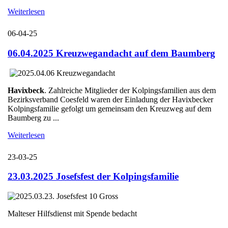
Weiterlesen
06-04-25
06.04.2025 Kreuzwegandacht auf dem Baumberg
Havixbeck
. Zahlreiche Mitglieder der Kolpingsfamilien aus dem
Bezirksverband Coesfeld waren der Einladung der Havixbecker
Kolpingsfamilie gefolgt um gemeinsam den Kreuzweg auf dem
Baumberg zu ...
Weiterlesen
23-03-25
23.03.2025 Josefsfest der Kolpingsfamilie
Malteser Hilfsdienst mit Spende bedacht