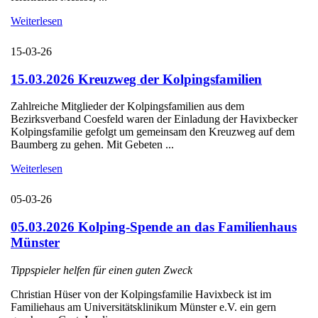
Weiterlesen
15-03-26
15.03.2026 Kreuzweg der Kolpingsfamilien
Zahlreiche Mitglieder der Kolpingsfamilien aus dem
Bezirksverband Coesfeld waren der Einladung der Havixbecker
Kolpingsfamilie gefolgt um gemeinsam den Kreuzweg auf dem
Baumberg zu gehen. Mit Gebeten ...
Weiterlesen
05-03-26
05.03.2026 Kolping-Spende an das Familienhaus
Münster
Tippspieler helfen für einen guten Zweck
Christian Hüser von der Kolpingsfamilie Havixbeck ist im
Familiehaus am Universitätsklinikum Münster e.V. ein gern