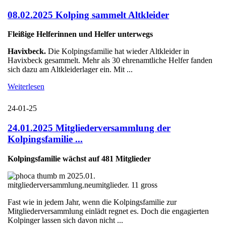
08.02.2025 Kolping sammelt Altkleider
Fleißige Helferinnen und Helfer unterwegs
Havixbeck.
Die Kolpingsfamilie hat wieder Altkleider in
Havixbeck gesammelt. Mehr als 30 ehrenamtliche Helfer fanden
sich dazu am Altkleiderlager ein. Mit ...
Weiterlesen
24-01-25
24.01.2025 Mitgliederversammlung der
Kolpingsfamilie ...
Kolpingsfamilie wächst auf 481 Mitglieder
Fast wie in jedem Jahr, wenn die Kolpingsfamilie zur
Mitgliederversammlung einlädt regnet es. Doch die engagierten
Kolpinger lassen sich davon nicht ...