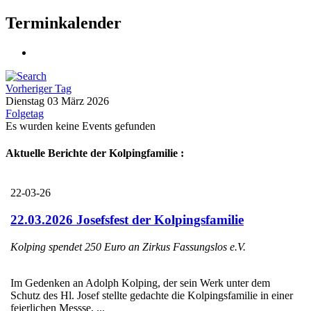
Terminkalender
Vorheriger Tag
Dienstag 03 März 2026
Folgetag
Es wurden keine Events gefunden
Aktuelle Berichte der Kolpingfamilie :
22-03-26
22.03.2026 Josefsfest der Kolpingsfamilie
Kolping spendet 250 Euro an Zirkus Fassungslos e.V.
Im Gedenken an Adolph Kolping, der sein Werk unter dem
Schutz des Hl. Josef stellte gedachte die Kolpingsfamilie in einer
feierlichen Messse, ...