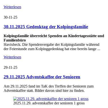
Weiterlesen
30-11-25
30.11.2025 Gedenktag der Kolpingsfamilie
Kolpingsfamilie überreicht Spenden an Kindertagesstätte und
Familienbüro
Havixbeck. Die Spendenvergabe der Kolpingsfamilie während
der Feierstunde zum Kolpinggedenktag hat eine bereits lange ...
Weiterlesen
29-11-25
29.11.2025 Adventskaffee der Senioren
Am 29.11.2025 fand im TaK des Treffen der Senioren zum
Adventskaffee statt. Bilder davon sind hier zu finden.
2025.11.29. adventskaffee der senioren 1 gross