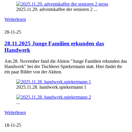
2025.11.29. adventskaffee der senioren 2 ...
Weiterlesen
28-11-25
28.11.2025 Junge Familien erkunden das
Handwerk
Am 28. November fand die Aktion "Junge Familien erkunden das
Handwerk" bei der Tischlerei Spiekermann statt. Hier findet ihr
ein paar Bilder von der Aktion.
2025.11.28. handwerk.spiekermann 1
...
Weiterlesen
18-11-25