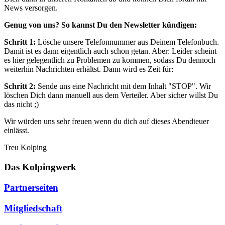
News versorgen.
Genug von uns? So kannst Du den Newsletter kündigen:
Schritt 1:
Lösche unsere Telefonnummer aus Deinem Telefonbuch.
Damit ist es dann eigentlich auch schon getan. Aber: Leider scheint
es hier gelegentlich zu Problemen zu kommen, sodass Du dennoch
weiterhin Nachrichten erhältst. Dann wird es Zeit für:
Schritt 2:
Sende uns eine Nachricht mit dem Inhalt "STOP". Wir
löschen Dich dann manuell aus dem Verteiler. Aber sicher willst Du
das nicht ;)
Wir würden uns sehr freuen wenn du dich auf dieses Abendteuer
einlässt.
Treu Kolping
Das Kolpingwerk
Partnerseiten
Mitgliedschaft