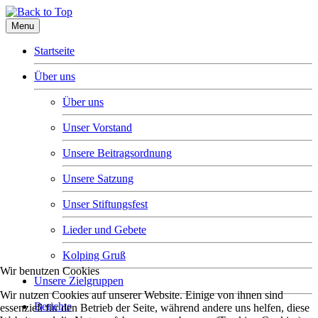
Menu
Startseite
Über uns
Über uns
Unser Vorstand
Unsere Beitragsordnung
Unsere Satzung
Unser Stiftungsfest
Lieder und Gebete
Kolping Gruß
Wir benutzen Cookies
Unsere Zielgruppen
Wir nutzen Cookies auf unserer Website. Einige von ihnen sind
Berichte
essenziell für den Betrieb der Seite, während andere uns helfen, diese