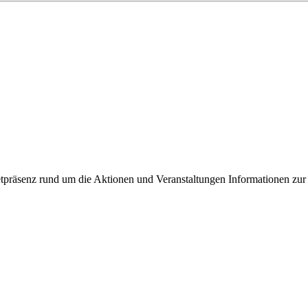
ixbeck
tpräsenz rund um die Aktionen und Veranstaltungen Informationen zur 