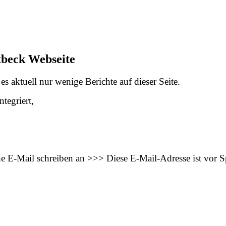
xbeck Webseite
s aktuell nur wenige Berichte auf dieser Seite.
tegriert,
ne E-Mail schreiben an >>>
Diese E-Mail-Adresse ist vor 