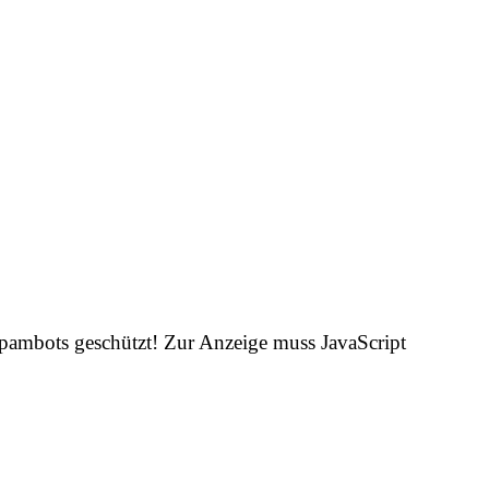
Spambots geschützt! Zur Anzeige muss JavaScript