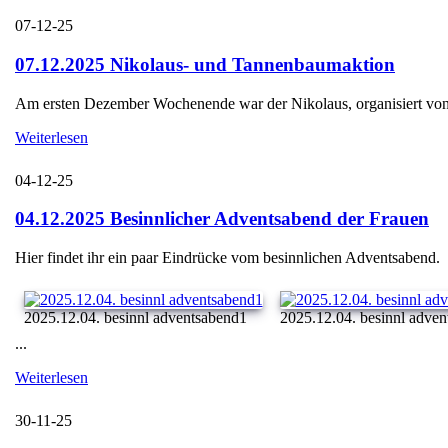
07-12-25
07.12.2025 Nikolaus- und Tannenbaumaktion
Am ersten Dezember Wochenende war der Nikolaus, organisiert von d
Weiterlesen
04-12-25
04.12.2025 Besinnlicher Adventsabend der Frauen
Hier findet ihr ein paar Eindrücke vom besinnlichen Adventsabend.
2025.12.04. besinnl adventsabend1
2025.12.04. besinnl adve
...
Weiterlesen
30-11-25