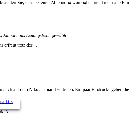
 beachten Sie, dass bei einer Ablehnung womöglich nicht mehr alle Funk
s Ahmann ins Leitungsteam gewählt
rfreut trotz der ...
 auch auf dem Nikolausmarkt vertreten. Ein paar Eindrücke geben dies
t 3 ...