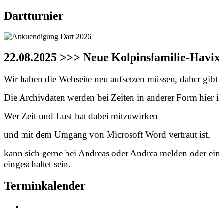
Dartturnier
22.08.2025 >>> Neue Kolpinsfamilie-Havi
Wir haben die Webseite neu aufsetzen müssen, daher gibt e
Die Archivdaten werden bei Zeiten in anderer Form hier in
Wer Zeit und Lust hat dabei mitzuwirken
und mit dem Umgang von Microsoft Word vertraut ist,
kann sich gerne bei Andreas oder Andrea melden oder ei
eingeschaltet sein.
Terminkalender