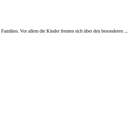
milien. Vor allem die Kinder freuten sich über den besonderen ...