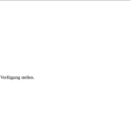
Verfügung stellen.