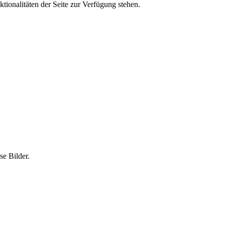
tionalitäten der Seite zur Verfügung stehen.
e Bilder.