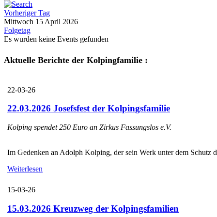
Vorheriger Tag
Mittwoch 15 April 2026
Folgetag
Es wurden keine Events gefunden
Aktuelle Berichte der Kolpingfamilie :
22-03-26
22.03.2026 Josefsfest der Kolpingsfamilie
Kolping spendet 250 Euro an Zirkus Fassungslos e.V.
Im Gedenken an Adolph Kolping, der sein Werk unter dem Schutz des H
Weiterlesen
15-03-26
15.03.2026 Kreuzweg der Kolpingsfamilien