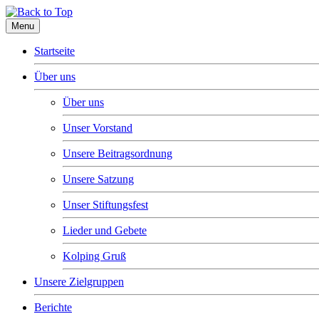
Menu
Startseite
Über uns
Über uns
Unser Vorstand
Unsere Beitragsordnung
Unsere Satzung
Unser Stiftungsfest
Lieder und Gebete
Kolping Gruß
Unsere Zielgruppen
Berichte