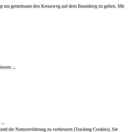
folgt um gemeinsam den Kreuzweg auf dem Baumberg zu gehen. Mit
iesem ...
...
e und die Nutzererfahrung zu verbessern (Tracking Cookies). Sie