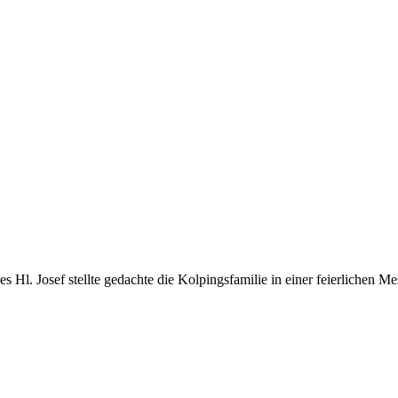
l. Josef stellte gedachte die Kolpingsfamilie in einer feierlichen Mess