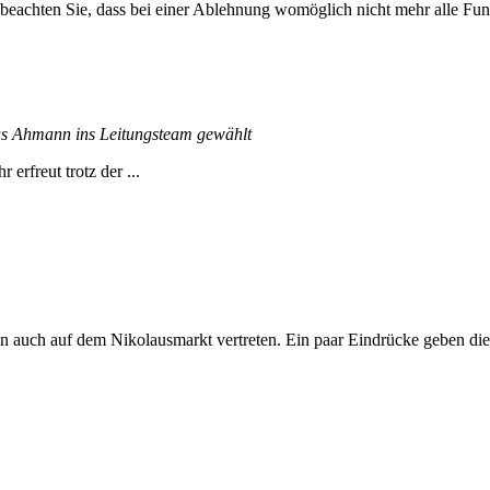
 beachten Sie, dass bei einer Ablehnung womöglich nicht mehr alle Funk
s Ahmann ins Leitungsteam gewählt
rfreut trotz der ...
 auch auf dem Nikolausmarkt vertreten. Ein paar Eindrücke geben dies