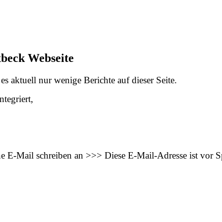
xbeck Webseite
s aktuell nur wenige Berichte auf dieser Seite.
tegriert,
ne E-Mail schreiben an >>>
Diese E-Mail-Adresse ist vor 