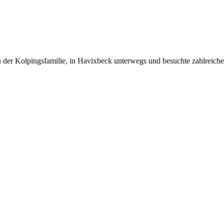
er Kolpingsfamilie, in Havixbeck unterwegs und besuchte zahlreiche Fa