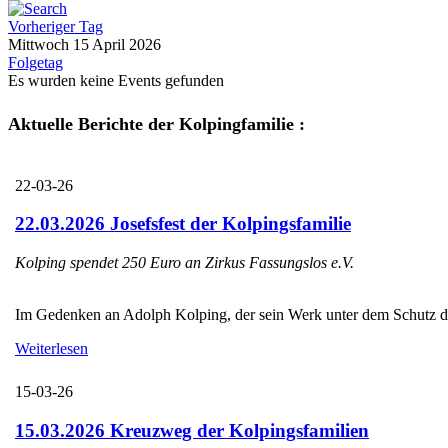
Vorheriger Tag
Mittwoch 15 April 2026
Folgetag
Es wurden keine Events gefunden
Aktuelle Berichte der Kolpingfamilie :
22-03-26
22.03.2026 Josefsfest der Kolpingsfamilie
Kolping spendet 250 Euro an Zirkus Fassungslos e.V.
Im Gedenken an Adolph Kolping, der sein Werk unter dem Schutz des H
Weiterlesen
15-03-26
15.03.2026 Kreuzweg der Kolpingsfamilien