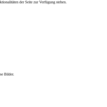
tionalitäten der Seite zur Verfügung stehen.
e Bilder.