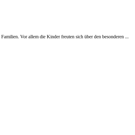
milien. Vor allem die Kinder freuten sich über den besonderen ...