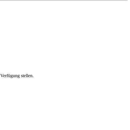
Verfügung stellen.