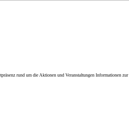
ixbeck
tpräsenz rund um die Aktionen und Veranstaltungen Informationen zur 