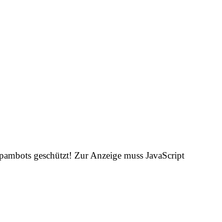
Spambots geschützt! Zur Anzeige muss JavaScript