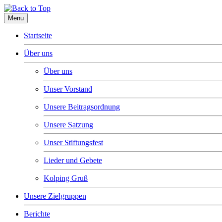
Menu
Startseite
Über uns
Über uns
Unser Vorstand
Unsere Beitragsordnung
Unsere Satzung
Unser Stiftungsfest
Lieder und Gebete
Kolping Gruß
Unsere Zielgruppen
Berichte