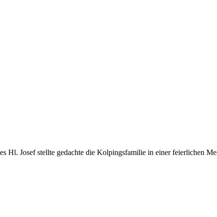
l. Josef stellte gedachte die Kolpingsfamilie in einer feierlichen Mess