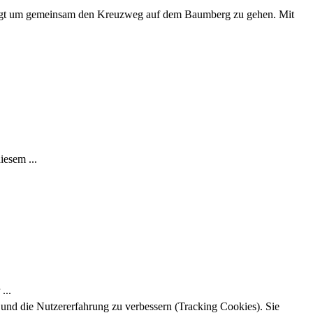
folgt um gemeinsam den Kreuzweg auf dem Baumberg zu gehen. Mit
iesem ...
...
e und die Nutzererfahrung zu verbessern (Tracking Cookies). Sie