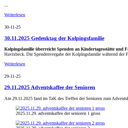
...
Weiterlesen
30-11-25
30.11.2025 Gedenktag der Kolpingsfamilie
Kolpingsfamilie überreicht Spenden an Kindertagesstätte und 
Havixbeck. Die Spendenvergabe der Kolpingsfamilie während der Fei
Weiterlesen
29-11-25
29.11.2025 Adventskaffee der Senioren
Am 29.11.2025 fand im TaK des Treffen der Senioren zum Adventskaff
2025.11.29. adventskaffee der senioren 1 gross