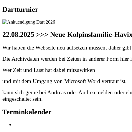
Dartturnier
22.08.2025 >>> Neue Kolpinsfamilie-Havi
Wir haben die Webseite neu aufsetzen müssen, daher gibt e
Die Archivdaten werden bei Zeiten in anderer Form hier in
Wer Zeit und Lust hat dabei mitzuwirken
und mit dem Umgang von Microsoft Word vertraut ist,
kann sich gerne bei Andreas oder Andrea melden oder ei
eingeschaltet sein.
Terminkalender