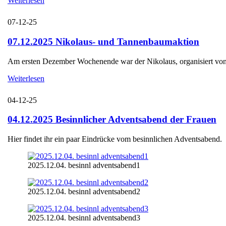
Weiterlesen
07-12-25
07.12.2025 Nikolaus- und Tannenbaumaktion
Am ersten Dezember Wochenende war der Nikolaus, organisiert von d
Weiterlesen
04-12-25
04.12.2025 Besinnlicher Adventsabend der Frauen
Hier findet ihr ein paar Eindrücke vom besinnlichen Adventsabend.
2025.12.04. besinnl adventsabend1
2025.12.04. besinnl adventsabend2
2025.12.04. besinnl adventsabend3