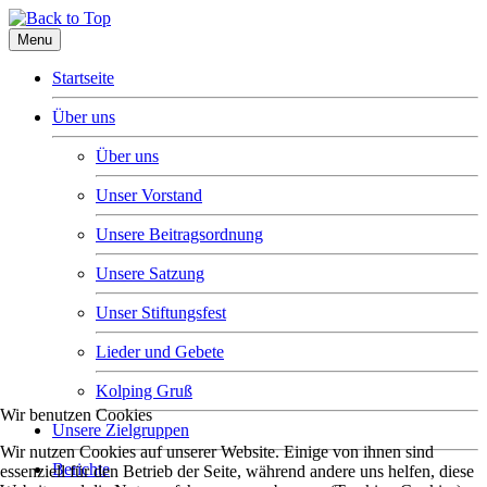
Menu
Startseite
Über uns
Über uns
Unser Vorstand
Unsere Beitragsordnung
Unsere Satzung
Unser Stiftungsfest
Lieder und Gebete
Kolping Gruß
Wir benutzen Cookies
Unsere Zielgruppen
Wir nutzen Cookies auf unserer Website. Einige von ihnen sind
Berichte
essenziell für den Betrieb der Seite, während andere uns helfen, diese