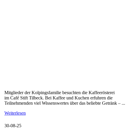
Mitglieder der Kolpingsfamilie besuchten die Kaffeerösterei
im Café Stift Tilbeck. Bei Kaffee und Kuchen erfuhren die
Teilnehmenden viel Wissenswertes über das beliebte Getränk – ...
Weiterlesen
30-08-25