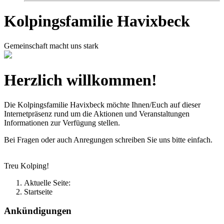
Kolpingsfamilie Havixbeck
Gemeinschaft macht uns stark
Herzlich willkommen!
Die Kolpingsfamilie Havixbeck möchte Ihnen/Euch auf dieser
Internetpräsenz rund um die Aktionen und Veranstaltungen
Informationen zur Verfügung stellen.
Bei Fragen oder auch Anregungen schreiben Sie uns bitte einfach.
Treu Kolping!
Aktuelle Seite:
Startseite
Ankündigungen