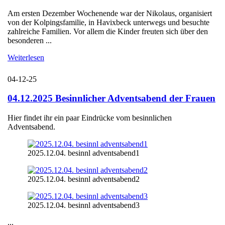
Am ersten Dezember Wochenende war der Nikolaus, organisiert
von der Kolpingsfamilie, in Havixbeck unterwegs und besuchte
zahlreiche Familien. Vor allem die Kinder freuten sich über den
besonderen ...
Weiterlesen
04-12-25
04.12.2025 Besinnlicher Adventsabend der Frauen
Hier findet ihr ein paar Eindrücke vom besinnlichen
Adventsabend.
2025.12.04. besinnl adventsabend1
2025.12.04. besinnl adventsabend2
2025.12.04. besinnl adventsabend3
...