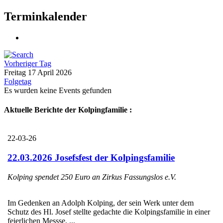
Terminkalender
Vorheriger Tag
Freitag 17 April 2026
Folgetag
Es wurden keine Events gefunden
Aktuelle Berichte der Kolpingfamilie :
22-03-26
22.03.2026 Josefsfest der Kolpingsfamilie
Kolping spendet 250 Euro an Zirkus Fassungslos e.V.
Im Gedenken an Adolph Kolping, der sein Werk unter dem
Schutz des Hl. Josef stellte gedachte die Kolpingsfamilie in einer
feierlichen Messse, ...