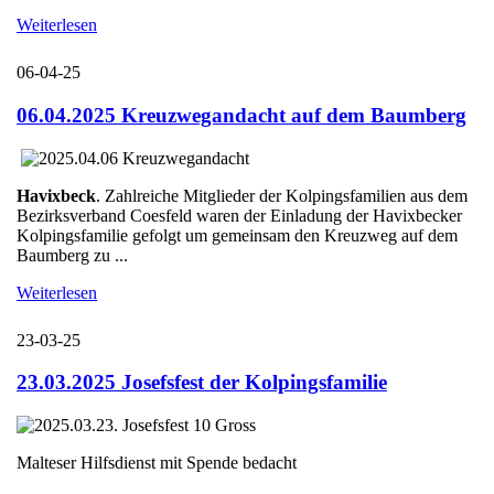
Weiterlesen
06-04-25
06.04.2025 Kreuzwegandacht auf dem Baumberg
Havixbeck
. Zahlreiche Mitglieder der Kolpingsfamilien aus dem
Bezirksverband Coesfeld waren der Einladung der Havixbecker
Kolpingsfamilie gefolgt um gemeinsam den Kreuzweg auf dem
Baumberg zu ...
Weiterlesen
23-03-25
23.03.2025 Josefsfest der Kolpingsfamilie
Malteser Hilfsdienst mit Spende bedacht