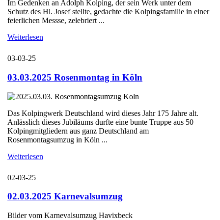
Im Gedenken an Adolph Kolping, der sein Werk unter dem
Schutz des Hl. Josef stellte, gedachte die Kolpingsfamilie in einer
feierlichen Messse, zelebriert ...
Weiterlesen
03-03-25
03.03.2025 Rosenmontag in Köln
Das Kolpingwerk Deutschland wird dieses Jahr 175 Jahre alt.
Anlässlich dieses Jubiläums durfte eine bunte Truppe aus 50
Kolpingmitgliedern aus ganz Deutschland am
Rosenmontagsumzug in Köln ...
Weiterlesen
02-03-25
02.03.2025 Karnevalsumzug
Bilder vom Karnevalsumzug Havixbeck