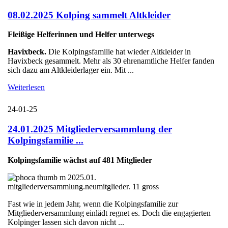
08.02.2025 Kolping sammelt Altkleider
Fleißige Helferinnen und Helfer unterwegs
Havixbeck.
Die Kolpingsfamilie hat wieder Altkleider in
Havixbeck gesammelt. Mehr als 30 ehrenamtliche Helfer fanden
sich dazu am Altkleiderlager ein. Mit ...
Weiterlesen
24-01-25
24.01.2025 Mitgliederversammlung der
Kolpingsfamilie ...
Kolpingsfamilie wächst auf 481 Mitglieder
Fast wie in jedem Jahr, wenn die Kolpingsfamilie zur
Mitgliederversammlung einlädt regnet es. Doch die engagierten
Kolpinger lassen sich davon nicht ...