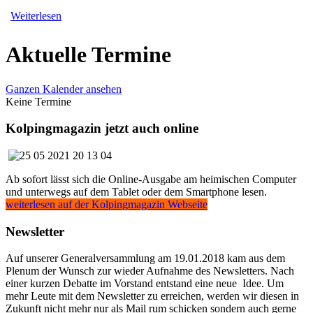
Weiterlesen
Aktuelle Termine
Ganzen Kalender ansehen
Keine Termine
Kolpingmagazin jetzt auch online
Ab sofort lässt sich die Online-Ausgabe am heimischen Computer
und unterwegs auf dem Tablet oder dem Smartphone lesen.
weiterlesen auf der Kolpingmagazin Webseite
Newsletter
Auf unserer Generalversammlung am 19.01.2018 kam aus dem
Plenum der Wunsch zur wieder Aufnahme des Newsletters. Nach
einer kurzen Debatte im Vorstand entstand eine neue Idee. Um
mehr Leute mit dem Newsletter zu erreichen, werden wir diesen in
Zukunft nicht mehr nur als Mail rum schicken sondern auch gerne