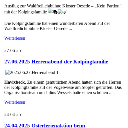
Ausflug zur Waldfreilichtbühne Kloster Oesede – „Kein Pardon“
mit der Kolpingsfamilie
Die Kolpingsfamilie hat einen wunderbaren Abend auf der
Waldfreilichtbühne Kloster Oesede ...
Weiterlesen
27-06-25
27.06.2025 Herrenabend der Kolpingfamilie
Havixbeck.
Zu einem gemütlichen Abend hatten sich die Herren
der Kolpingfamilie auf der Vogelwiese am Stopfer getroffen. Das
Organisationsteam um Julius Wessels hatte einen schönen ...
Weiterlesen
24-04-25
24.04.2025 Osterferienaktion beim