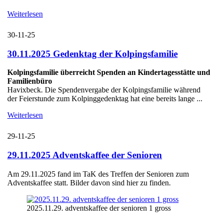
Weiterlesen
30-11-25
30.11.2025 Gedenktag der Kolpingsfamilie
Kolpingsfamilie überreicht Spenden an Kindertagesstätte und
Familienbüro
Havixbeck. Die Spendenvergabe der Kolpingsfamilie während
der Feierstunde zum Kolpinggedenktag hat eine bereits lange ...
Weiterlesen
29-11-25
29.11.2025 Adventskaffee der Senioren
Am 29.11.2025 fand im TaK des Treffen der Senioren zum
Adventskaffee statt. Bilder davon sind hier zu finden.
2025.11.29. adventskaffee der senioren 1 gross