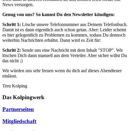
News versorgen.
Genug von uns? So kannst Du den Newsletter kündigen:
Schritt 1:
Lösche unsere Telefonnummer aus Deinem Telefonbuch.
Damit ist es dann eigentlich auch schon getan. Aber: Leider scheint
es hier gelegentlich zu Problemen zu kommen, sodass Du dennoch
weiterhin Nachrichten erhältst. Dann wird es Zeit für:
Schritt 2:
Sende uns eine Nachricht mit dem Inhalt "STOP". Wir
löschen Dich dann manuell aus dem Verteiler. Aber sicher willst Du
das nicht ;)
Wir würden uns sehr freuen wenn du dich auf dieses Abendteuer
einlässt.
Treu Kolping
Das Kolpingwerk
Partnerseiten
Mitgliedschaft