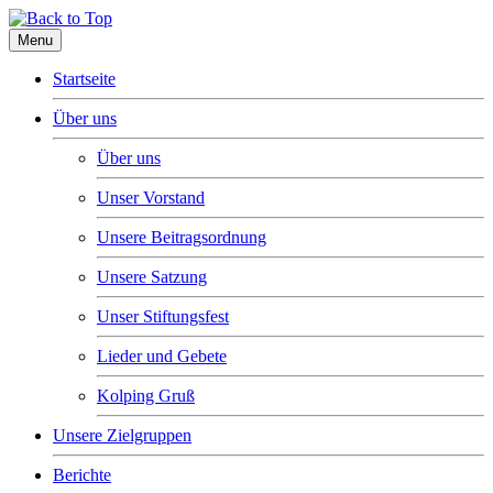
Menu
Startseite
Über uns
Über uns
Unser Vorstand
Unsere Beitragsordnung
Unsere Satzung
Unser Stiftungsfest
Lieder und Gebete
Kolping Gruß
Unsere Zielgruppen
Berichte