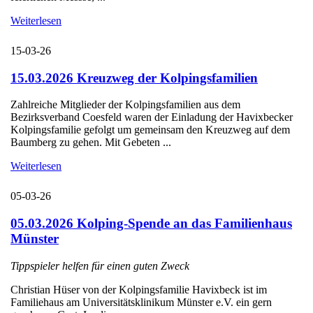
Weiterlesen
15-03-26
15.03.2026 Kreuzweg der Kolpingsfamilien
Zahlreiche Mitglieder der Kolpingsfamilien aus dem
Bezirksverband Coesfeld waren der Einladung der Havixbecker
Kolpingsfamilie gefolgt um gemeinsam den Kreuzweg auf dem
Baumberg zu gehen. Mit Gebeten ...
Weiterlesen
05-03-26
05.03.2026 Kolping-Spende an das Familienhaus
Münster
Tippspieler helfen für einen guten Zweck
Christian Hüser von der Kolpingsfamilie Havixbeck ist im
Familiehaus am Universitätsklinikum Münster e.V. ein gern