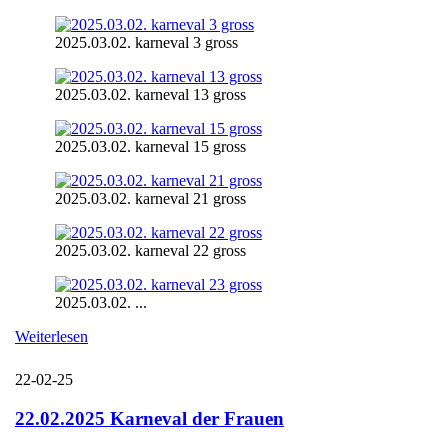
2025.03.02. karneval 3 gross
2025.03.02. karneval 13 gross
2025.03.02. karneval 15 gross
2025.03.02. karneval 21 gross
2025.03.02. karneval 22 gross
2025.03.02. ...
Weiterlesen
22-02-25
22.02.2025 Karneval der Frauen