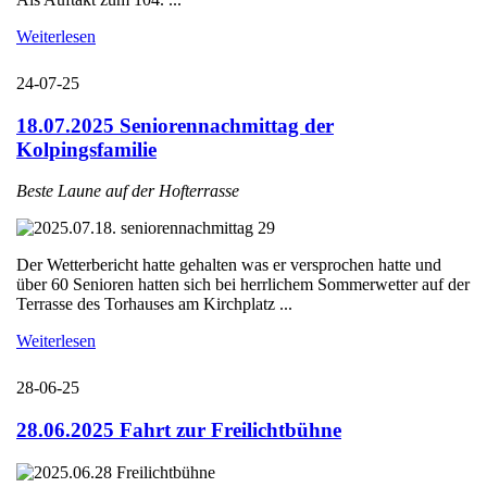
Weiterlesen
24-07-25
18.07.2025 Seniorennachmittag der
Kolpingsfamilie
Beste Laune auf der Hofterrasse
Der Wetterbericht hatte gehalten was er versprochen hatte und
über 60 Senioren hatten sich bei herrlichem Sommerwetter auf der
Terrasse des Torhauses am Kirchplatz ...
Weiterlesen
28-06-25
28.06.2025 Fahrt zur Freilichtbühne