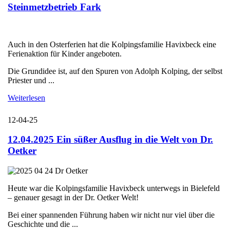
Steinmetzbetrieb Fark
Auch in den Osterferien hat die Kolpingsfamilie Havixbeck eine
Ferienaktion für Kinder angeboten.
Die Grundidee ist, auf den Spuren von Adolph Kolping, der selbst
Priester und ...
Weiterlesen
12-04-25
12.04.2025 Ein süßer Ausflug in die Welt von Dr.
Oetker
Heute war die Kolpingsfamilie Havixbeck unterwegs in Bielefeld
– genauer gesagt in der Dr. Oetker Welt!
Bei einer spannenden Führung haben wir nicht nur viel über die
Geschichte und die ...