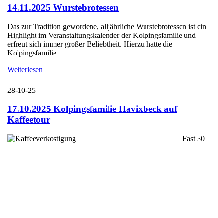
14.11.2025 Wurstebrotessen
Das zur Tradition gewordene, alljährliche Wurstebrotessen ist ein
Highlight im Veranstaltungskalender der Kolpingsfamilie und
erfreut sich immer großer Beliebtheit. Hierzu hatte die
Kolpingsfamilie ...
Weiterlesen
28-10-25
17.10.2025 Kolpingsfamilie Havixbeck auf
Kaffeetour
Fast 30