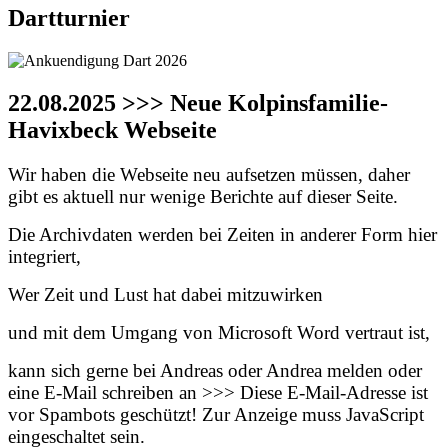
Dartturnier
22.08.2025 >>> Neue Kolpinsfamilie-
Havixbeck Webseite
Wir haben die Webseite neu aufsetzen müssen, daher
gibt es aktuell nur wenige Berichte auf dieser Seite.
Die Archivdaten werden bei Zeiten in anderer Form hier
integriert,
Wer Zeit und Lust hat dabei mitzuwirken
und mit dem Umgang von Microsoft Word vertraut ist,
kann sich gerne bei Andreas oder Andrea melden oder
eine E-Mail schreiben an >>>
Diese E-Mail-Adresse ist
vor Spambots geschützt! Zur Anzeige muss JavaScript
eingeschaltet sein.