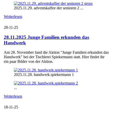
2025.11.29. adventskaffee der senioren 2 ...
Weiterlesen
28-11-25
28.11.2025 Junge Familien erkunden das
Handwerk
Am 28. November fand die Aktion "Junge Familien erkunden das
Handwerk" bei der Tischlerei Spiekermann statt. Hier findet ihr
ein paar Bilder von der Aktion.
2025.11.28. handwerk.spiekermann 1
...
Weiterlesen
18-11-25