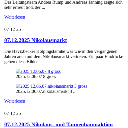
Das Leitungsteam Andrea Rump und Andreas Janning zeigte sich
sehr erfreut trotz der ...
Weiterlesen
07-12-25
07.12.2025 Nikolausmarkt
Die Havixbecker Kolpingsfamilie war wie in den vergangenen
Jahren auch auf dem Nikolausmarkt vertreten. Ein paar Eindrücke
geben diese Bilder.
2025.12.06.07 8 gross
2025.12.06.07.nikolausmarkt 3 ...
Weiterlesen
07-12-25
07.12.2025 Nikolaus- und Tannenbaumaktion