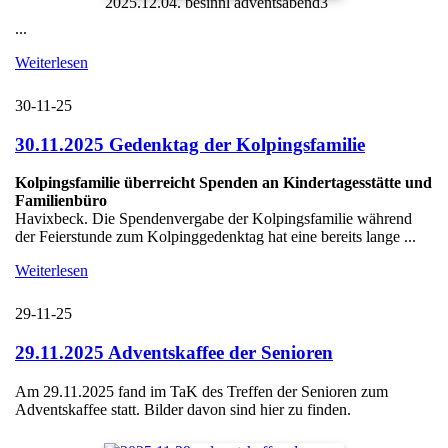
2025.12.04. besinnl adventsabend3
...
Weiterlesen
30-11-25
30.11.2025 Gedenktag der Kolpingsfamilie
Kolpingsfamilie überreicht Spenden an Kindertagesstätte und
Familienbüro
Havixbeck. Die Spendenvergabe der Kolpingsfamilie während
der Feierstunde zum Kolpinggedenktag hat eine bereits lange ...
Weiterlesen
29-11-25
29.11.2025 Adventskaffee der Senioren
Am 29.11.2025 fand im TaK des Treffen der Senioren zum
Adventskaffee statt. Bilder davon sind hier zu finden.