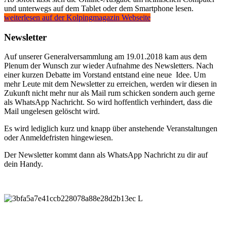
und unterwegs auf dem Tablet oder dem Smartphone lesen.
weiterlesen auf der Kolpingmagazin Webseite
Newsletter
Auf unserer Generalversammlung am 19.01.2018 kam aus dem
Plenum der Wunsch zur wieder Aufnahme des Newsletters. Nach
einer kurzen Debatte im Vorstand entstand eine neue Idee. Um
mehr Leute mit dem Newsletter zu erreichen, werden wir diesen in
Zukunft nicht mehr nur als Mail rum schicken sondern auch gerne
als WhatsApp Nachricht. So wird hoffentlich verhindert, dass die
Mail ungelesen gelöscht wird.
Es wird lediglich kurz und knapp über anstehende Veranstaltungen
oder Anmeldefristen hingewiesen.
Der Newsletter kommt dann als WhatsApp Nachricht zu dir auf
dein Handy.