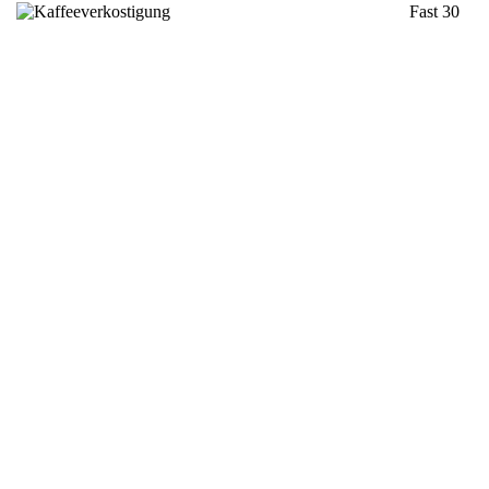
Fast 30