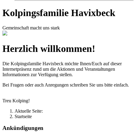
Kolpingsfamilie Havixbeck
Gemeinschaft macht uns stark
Herzlich willkommen!
Die Kolpingsfamilie Havixbeck möchte Ihnen/Euch auf dieser
Internetpräsenz rund um die Aktionen und Veranstaltungen
Informationen zur Verfügung stellen.
Bei Fragen oder auch Anregungen schreiben Sie uns bitte einfach.
Treu Kolping!
Aktuelle Seite:
Startseite
Ankündigungen