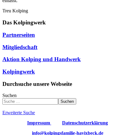
einlässt.
Treu Kolping
Das Kolpingwerk
Partnerseiten
Mitgliedschaft
Aktion Kolping und Handwerk
Kolpingwerk
Durchsuche unsere Webseite
Suchen
Suchen
Erweiterte Suche
Impressum
Datenschutzerklärung
info@kolpingsfamilie-havixbeck.de