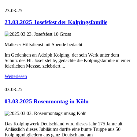
23-03-25
23.03.2025 Josefsfest der Kolpingsfamilie
Malteser Hilfsdienst mit Spende bedacht
Im Gedenken an Adolph Kolping, der sein Werk unter dem
Schutz des Hl. Josef stellte, gedachte die Kolpingsfamilie in einer
feierlichen Messse, zelebriert ...
Weiterlesen
03-03-25
03.03.2025 Rosenmontag in Köln
Das Kolpingwerk Deutschland wird dieses Jahr 175 Jahre alt.
Anlässlich dieses Jubiläums durfte eine bunte Truppe aus 50
Kolpingmitgliedern aus ganz Deutschland am