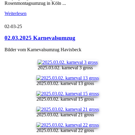
Rosenmontagsumzug in Köln ...
Weiterlesen
02-03-25
02.03.2025 Karnevalsumzug
Bilder vom Karnevalsumzug Havixbeck
2025.03.02. karneval 3 gross
2025.03.02. karneval 13 gross
2025.03.02. karneval 15 gross
2025.03.02. karneval 21 gross
2025.03.02. karneval 22 gross