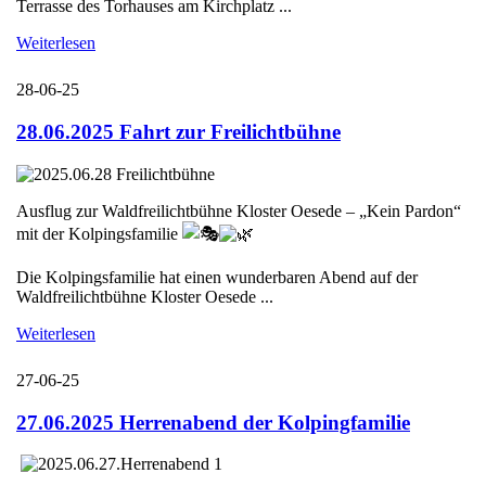
Terrasse des Torhauses am Kirchplatz ...
Weiterlesen
28-06-25
28.06.2025 Fahrt zur Freilichtbühne
Ausflug zur Waldfreilichtbühne Kloster Oesede – „Kein Pardon“
mit der Kolpingsfamilie
Die Kolpingsfamilie hat einen wunderbaren Abend auf der
Waldfreilichtbühne Kloster Oesede ...
Weiterlesen
27-06-25
27.06.2025 Herrenabend der Kolpingfamilie