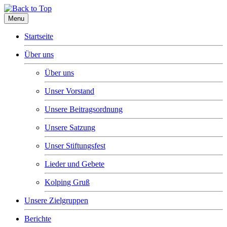
Menu
Startseite
Über uns
Über uns
Unser Vorstand
Unsere Beitragsordnung
Unsere Satzung
Unser Stiftungsfest
Lieder und Gebete
Kolping Gruß
Unsere Zielgruppen
Berichte