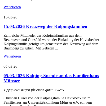
Weiterlesen
15-03-26
15.03.2026 Kreuzweg der Kolpingsfamilien
Zahlreiche Mitglieder der Kolpingsfamilien aus dem
Bezirksverband Coesfeld waren der Einladung der Havixbecker
Kolpingsfamilie gefolgt um gemeinsam den Kreuzweg auf dem
Baumberg zu gehen. Mit Gebeten ...
Weiterlesen
05-03-26
05.03.2026 Kolping-Spende an das Familienhaus
Münster
Tippspieler helfen für einen guten Zweck
Christian Hüser von der Kolpingsfamilie Havixbeck ist im
Familiehaus am Universitätsklinikum Münster e.V. ein gern