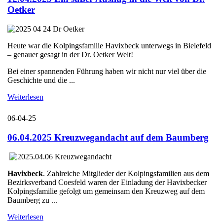
Oetker
Heute war die Kolpingsfamilie Havixbeck unterwegs in Bielefeld
– genauer gesagt in der Dr. Oetker Welt!
Bei einer spannenden Führung haben wir nicht nur viel über die
Geschichte und die ...
Weiterlesen
06-04-25
06.04.2025 Kreuzwegandacht auf dem Baumberg
Havixbeck
. Zahlreiche Mitglieder der Kolpingsfamilien aus dem
Bezirksverband Coesfeld waren der Einladung der Havixbecker
Kolpingsfamilie gefolgt um gemeinsam den Kreuzweg auf dem
Baumberg zu ...
Weiterlesen