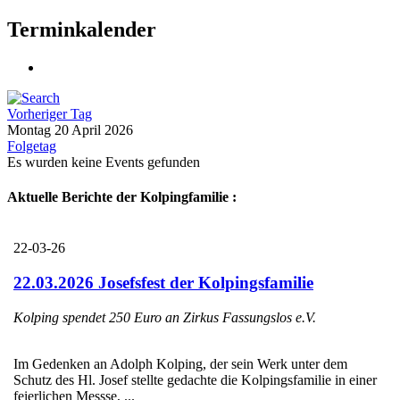
Terminkalender
Vorheriger Tag
Montag 20 April 2026
Folgetag
Es wurden keine Events gefunden
Aktuelle Berichte der Kolpingfamilie :
22-03-26
22.03.2026 Josefsfest der Kolpingsfamilie
Kolping spendet 250 Euro an Zirkus Fassungslos e.V.
Im Gedenken an Adolph Kolping, der sein Werk unter dem
Schutz des Hl. Josef stellte gedachte die Kolpingsfamilie in einer
feierlichen Messse, ...