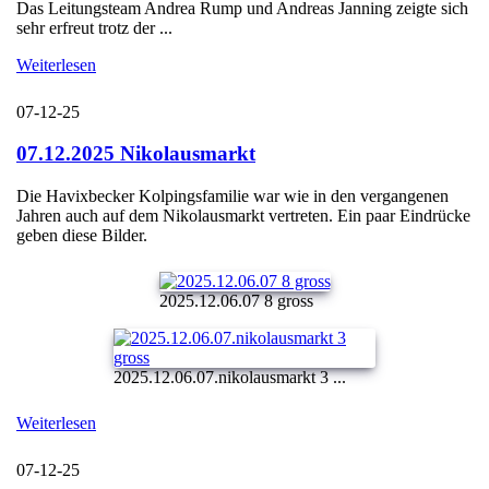
Das Leitungsteam Andrea Rump und Andreas Janning zeigte sich
sehr erfreut trotz der ...
Weiterlesen
07-12-25
07.12.2025 Nikolausmarkt
Die Havixbecker Kolpingsfamilie war wie in den vergangenen
Jahren auch auf dem Nikolausmarkt vertreten. Ein paar Eindrücke
geben diese Bilder.
2025.12.06.07 8 gross
2025.12.06.07.nikolausmarkt 3 ...
Weiterlesen
07-12-25