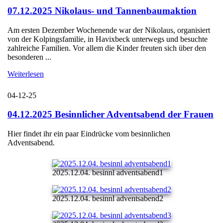
07.12.2025 Nikolaus- und Tannenbaumaktion
Am ersten Dezember Wochenende war der Nikolaus, organisiert
von der Kolpingsfamilie, in Havixbeck unterwegs und besuchte
zahlreiche Familien. Vor allem die Kinder freuten sich über den
besonderen ...
Weiterlesen
04-12-25
04.12.2025 Besinnlicher Adventsabend der Frauen
Hier findet ihr ein paar Eindrücke vom besinnlichen
Adventsabend.
2025.12.04. besinnl adventsabend1
2025.12.04. besinnl adventsabend2