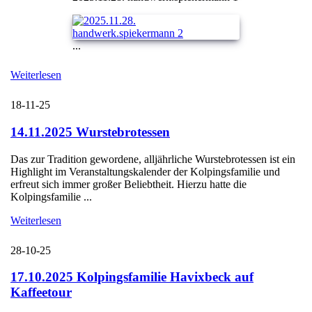
...
Weiterlesen
18-11-25
14.11.2025 Wurstebrotessen
Das zur Tradition gewordene, alljährliche Wurstebrotessen ist ein
Highlight im Veranstaltungskalender der Kolpingsfamilie und
erfreut sich immer großer Beliebtheit. Hierzu hatte die
Kolpingsfamilie ...
Weiterlesen
28-10-25
17.10.2025 Kolpingsfamilie Havixbeck auf
Kaffeetour