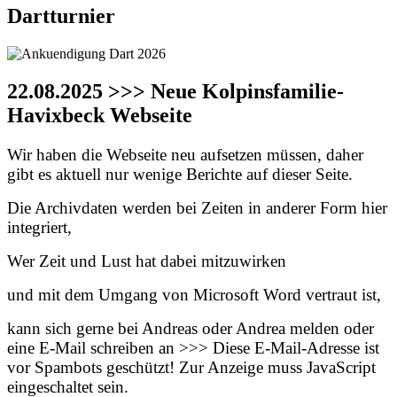
Dartturnier
22.08.2025 >>> Neue Kolpinsfamilie-
Havixbeck Webseite
Wir haben die Webseite neu aufsetzen müssen, daher
gibt es aktuell nur wenige Berichte auf dieser Seite.
Die Archivdaten werden bei Zeiten in anderer Form hier
integriert,
Wer Zeit und Lust hat dabei mitzuwirken
und mit dem Umgang von Microsoft Word vertraut ist,
kann sich gerne bei Andreas oder Andrea melden oder
eine E-Mail schreiben an >>>
Diese E-Mail-Adresse ist
vor Spambots geschützt! Zur Anzeige muss JavaScript
eingeschaltet sein.