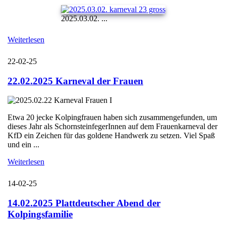
2025.03.02. ...
Weiterlesen
22-02-25
22.02.2025 Karneval der Frauen
Etwa 20 jecke Kolpingfrauen haben sich zusammengefunden, um
dieses Jahr als SchornsteinfegerInnen auf dem Frauenkarneval der
KfD ein Zeichen für das goldene Handwerk zu setzen. Viel Spaß
und ein ...
Weiterlesen
14-02-25
14.02.2025 Plattdeutscher Abend der
Kolpingsfamilie