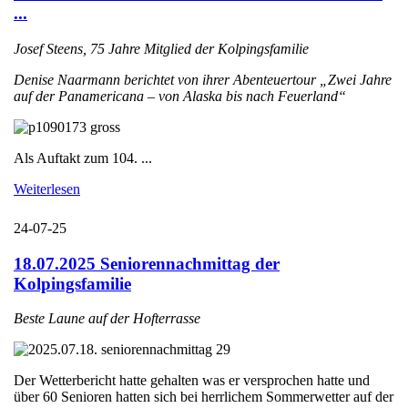
...
Josef Steens, 75 Jahre Mitglied der Kolpingsfamilie
Denise Naarmann berichtet von ihrer Abenteuertour „Zwei Jahre
auf der Panamericana – von Alaska bis nach Feuerland“
Als Auftakt zum 104. ...
Weiterlesen
24-07-25
18.07.2025 Seniorennachmittag der
Kolpingsfamilie
Beste Laune auf der Hofterrasse
Der Wetterbericht hatte gehalten was er versprochen hatte und
über 60 Senioren hatten sich bei herrlichem Sommerwetter auf der