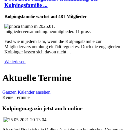
Kolpingsfamilie ...
Kolpingsfamilie wächst auf 481 Mitglieder
Fast wie in jedem Jahr, wenn die Kolpingsfamilie zur
Mitgliederversammlung einlädt regnet es. Doch die engagierten
Kolpinger lassen sich davon nicht ...
Weiterlesen
Aktuelle Termine
Ganzen Kalender ansehen
Keine Termine
Kolpingmagazin jetzt auch online
Ab sofort lässt sich die Online-Ausgabe am heimischen Computer