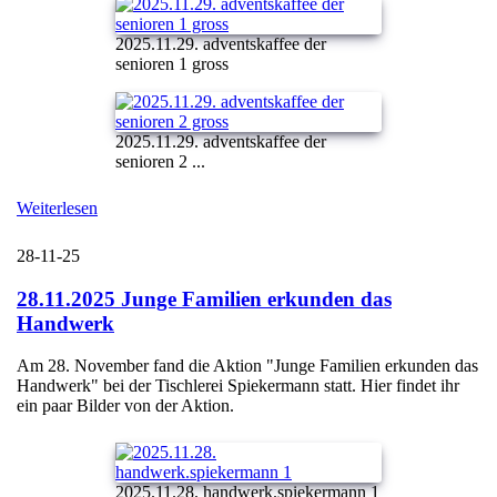
2025.11.29. adventskaffee der
senioren 1 gross
2025.11.29. adventskaffee der
senioren 2 ...
Weiterlesen
28-11-25
28.11.2025 Junge Familien erkunden das
Handwerk
Am 28. November fand die Aktion "Junge Familien erkunden das
Handwerk" bei der Tischlerei Spiekermann statt. Hier findet ihr
ein paar Bilder von der Aktion.
2025.11.28. handwerk.spiekermann 1