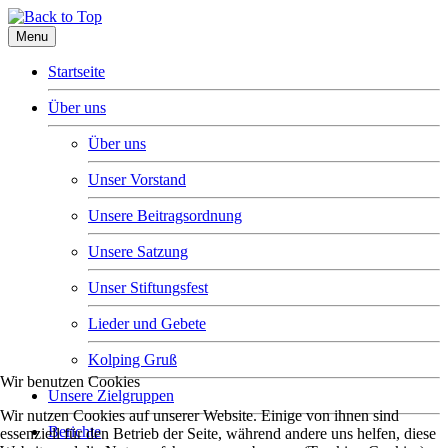
Menu
Startseite
Über uns
Über uns
Unser Vorstand
Unsere Beitragsordnung
Unsere Satzung
Unser Stiftungsfest
Lieder und Gebete
Kolping Gruß
Wir benutzen Cookies
Unsere Zielgruppen
Wir nutzen Cookies auf unserer Website. Einige von ihnen sind
Berichte
essenziell für den Betrieb der Seite, während andere uns helfen, diese