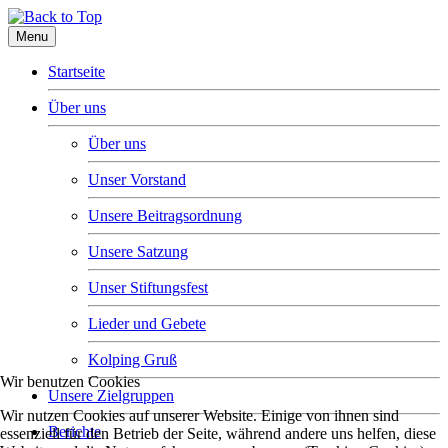
Menu
Startseite
Über uns
Über uns
Unser Vorstand
Unsere Beitragsordnung
Unsere Satzung
Unser Stiftungsfest
Lieder und Gebete
Kolping Gruß
Wir benutzen Cookies
Unsere Zielgruppen
Wir nutzen Cookies auf unserer Website. Einige von ihnen sind
Berichte
essenziell für den Betrieb der Seite, während andere uns helfen, diese