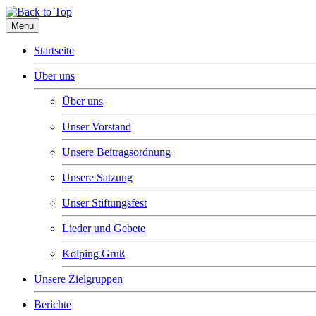
Menu
Startseite
Über uns
Über uns
Unser Vorstand
Unsere Beitragsordnung
Unsere Satzung
Unser Stiftungsfest
Lieder und Gebete
Kolping Gruß
Unsere Zielgruppen
Berichte