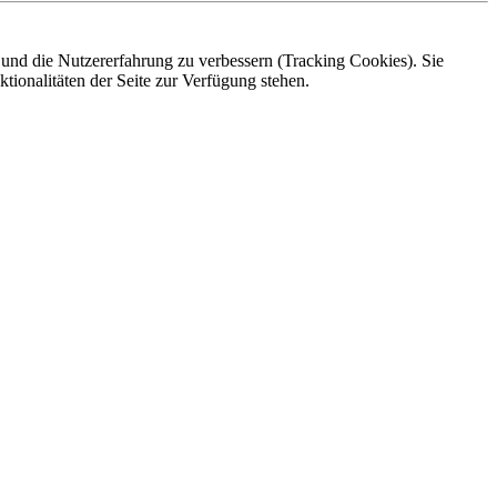
e und die Nutzererfahrung zu verbessern (Tracking Cookies). Sie
tionalitäten der Seite zur Verfügung stehen.