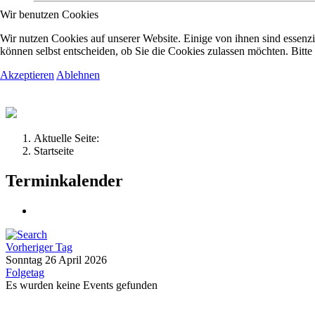
Wir benutzen Cookies
Kolpingsfamilie Hav
Wir nutzen Cookies auf unserer Website. Einige von ihnen sind essenzi
können selbst entscheiden, ob Sie die Cookies zulassen möchten. Bitte
Akzeptieren
Ablehnen
Gemeinschaft macht uns stark
Aktuelle Seite:
Startseite
Terminkalender
Vorheriger Tag
Sonntag 26 April 2026
Folgetag
Es wurden keine Events gefunden