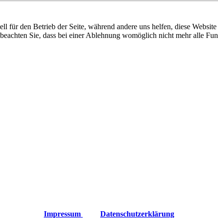
ixbeck
ell für den Betrieb der Seite, während andere uns helfen, diese Websit
 beachten Sie, dass bei einer Ablehnung womöglich nicht mehr alle Funk
Impressum
Datenschutzerklärung