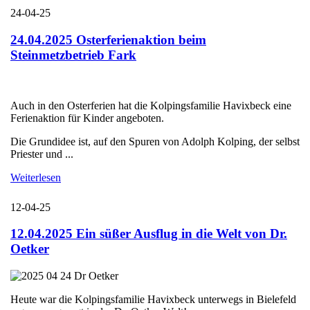
24-04-25
24.04.2025 Osterferienaktion beim
Steinmetzbetrieb Fark
Auch in den Osterferien hat die Kolpingsfamilie Havixbeck eine
Ferienaktion für Kinder angeboten.
Die Grundidee ist, auf den Spuren von Adolph Kolping, der selbst
Priester und ...
Weiterlesen
12-04-25
12.04.2025 Ein süßer Ausflug in die Welt von Dr.
Oetker
Heute war die Kolpingsfamilie Havixbeck unterwegs in Bielefeld