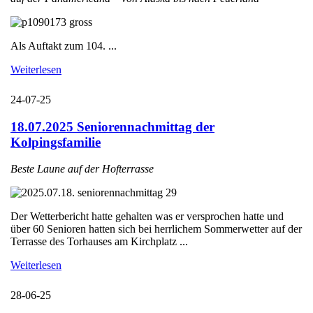
Als Auftakt zum 104. ...
Weiterlesen
24-07-25
18.07.2025 Seniorennachmittag der
Kolpingsfamilie
Beste Laune auf der Hofterrasse
Der Wetterbericht hatte gehalten was er versprochen hatte und
über 60 Senioren hatten sich bei herrlichem Sommerwetter auf der
Terrasse des Torhauses am Kirchplatz ...
Weiterlesen
28-06-25