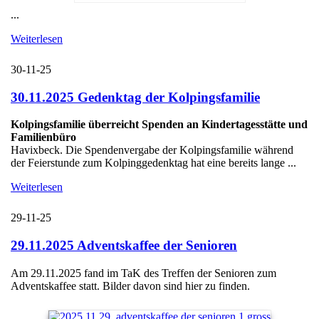
...
Weiterlesen
30-11-25
30.11.2025 Gedenktag der Kolpingsfamilie
Kolpingsfamilie überreicht Spenden an Kindertagesstätte und
Familienbüro
Havixbeck. Die Spendenvergabe der Kolpingsfamilie während
der Feierstunde zum Kolpinggedenktag hat eine bereits lange ...
Weiterlesen
29-11-25
29.11.2025 Adventskaffee der Senioren
Am 29.11.2025 fand im TaK des Treffen der Senioren zum
Adventskaffee statt. Bilder davon sind hier zu finden.