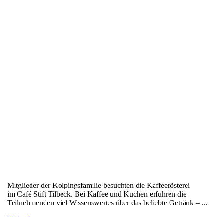
Mitglieder der Kolpingsfamilie besuchten die Kaffeerösterei
im Café Stift Tilbeck. Bei Kaffee und Kuchen erfuhren die
Teilnehmenden viel Wissenswertes über das beliebte Getränk – ...