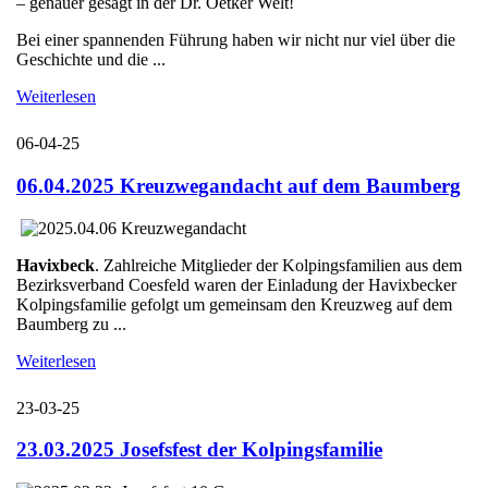
– genauer gesagt in der Dr. Oetker Welt!
Bei einer spannenden Führung haben wir nicht nur viel über die
Geschichte und die ...
Weiterlesen
06-04-25
06.04.2025 Kreuzwegandacht auf dem Baumberg
Havixbeck
. Zahlreiche Mitglieder der Kolpingsfamilien aus dem
Bezirksverband Coesfeld waren der Einladung der Havixbecker
Kolpingsfamilie gefolgt um gemeinsam den Kreuzweg auf dem
Baumberg zu ...
Weiterlesen
23-03-25
23.03.2025 Josefsfest der Kolpingsfamilie