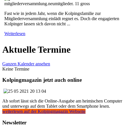
Fast wie in jedem Jahr, wenn die Kolpingsfamilie zur
Mitgliederversammlung einlädt regnet es. Doch die engagierten
Kolpinger lassen sich davon nicht ...
Weiterlesen
Aktuelle Termine
Ganzen Kalender ansehen
Keine Termine
Kolpingmagazin jetzt auch online
Ab sofort lässt sich die Online-Ausgabe am heimischen Computer
und unterwegs auf dem Tablet oder dem Smartphone lesen.
weiterlesen auf der Kolpingmagazin Webseite
Newsletter