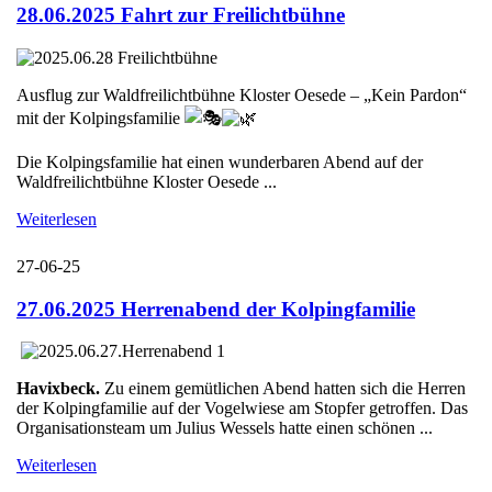
28.06.2025 Fahrt zur Freilichtbühne
Ausflug zur Waldfreilichtbühne Kloster Oesede – „Kein Pardon“
mit der Kolpingsfamilie
Die Kolpingsfamilie hat einen wunderbaren Abend auf der
Waldfreilichtbühne Kloster Oesede ...
Weiterlesen
27-06-25
27.06.2025 Herrenabend der Kolpingfamilie
Havixbeck.
Zu einem gemütlichen Abend hatten sich die Herren
der Kolpingfamilie auf der Vogelwiese am Stopfer getroffen. Das
Organisationsteam um Julius Wessels hatte einen schönen ...
Weiterlesen