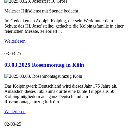
Malteser Hilfsdienst mit Spende bedacht
Im Gedenken an Adolph Kolping, der sein Werk unter dem
Schutz des Hl. Josef stellte, gedachte die Kolpingsfamilie in einer
feierlichen Messse, zelebriert ...
Weiterlesen
03-03-25
03.03.2025 Rosenmontag in Köln
Das Kolpingwerk Deutschland wird dieses Jahr 175 Jahre alt.
Anlässlich dieses Jubiläums durfte eine bunte Truppe aus 50
Kolpingmitgliedern aus ganz Deutschland am
Rosenmontagsumzug in Köln ...
Weiterlesen
02-03-25