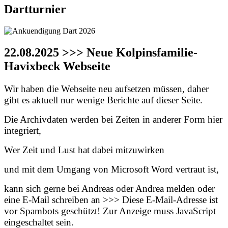
Dartturnier
22.08.2025 >>> Neue Kolpinsfamilie-
Havixbeck Webseite
Wir haben die Webseite neu aufsetzen müssen, daher
gibt es aktuell nur wenige Berichte auf dieser Seite.
Die Archivdaten werden bei Zeiten in anderer Form hier
integriert,
Wer Zeit und Lust hat dabei mitzuwirken
und mit dem Umgang von Microsoft Word vertraut ist,
kann sich gerne bei Andreas oder Andrea melden oder
eine E-Mail schreiben an >>>
Diese E-Mail-Adresse ist
vor Spambots geschützt! Zur Anzeige muss JavaScript
eingeschaltet sein.