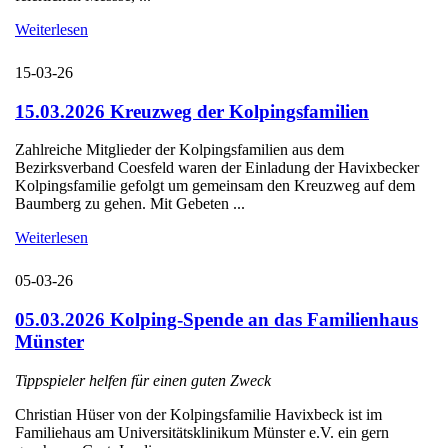
Weiterlesen
15-03-26
15.03.2026 Kreuzweg der Kolpingsfamilien
Zahlreiche Mitglieder der Kolpingsfamilien aus dem
Bezirksverband Coesfeld waren der Einladung der Havixbecker
Kolpingsfamilie gefolgt um gemeinsam den Kreuzweg auf dem
Baumberg zu gehen. Mit Gebeten ...
Weiterlesen
05-03-26
05.03.2026 Kolping-Spende an das Familienhaus
Münster
Tippspieler helfen für einen guten Zweck
Christian Hüser von der Kolpingsfamilie Havixbeck ist im
Familiehaus am Universitätsklinikum Münster e.V. ein gern