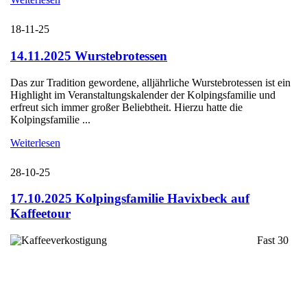
18-11-25
14.11.2025 Wurstebrotessen
Das zur Tradition gewordene, alljährliche Wurstebrotessen ist ein
Highlight im Veranstaltungskalender der Kolpingsfamilie und
erfreut sich immer großer Beliebtheit. Hierzu hatte die
Kolpingsfamilie ...
Weiterlesen
28-10-25
17.10.2025 Kolpingsfamilie Havixbeck auf
Kaffeetour
Fast 30