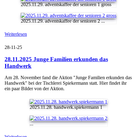
2025.11.29. adventskaffee der senioren 1 gross
2025.11.29. adventskaffee der senioren 2 ...
Weiterlesen
28-11-25
28.11.2025 Junge Familien erkunden das
Handwerk
Am 28. November fand die Aktion "Junge Familien erkunden das
Handwerk" bei der Tischlerei Spiekermann statt. Hier findet ihr
ein paar Bilder von der Aktion.
2025.11.28. handwerk.spiekermann 1
...
Weiterlesen