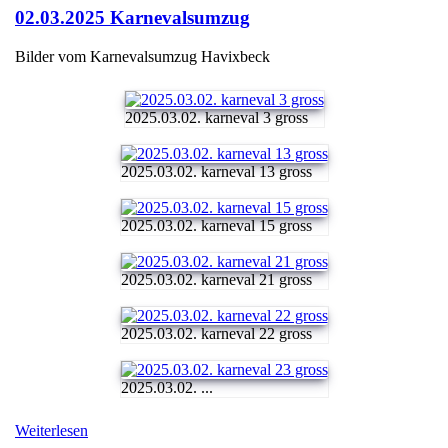
02.03.2025 Karnevalsumzug
Bilder vom Karnevalsumzug Havixbeck
2025.03.02. karneval 3 gross
2025.03.02. karneval 13 gross
2025.03.02. karneval 15 gross
2025.03.02. karneval 21 gross
2025.03.02. karneval 22 gross
2025.03.02. ...
Weiterlesen