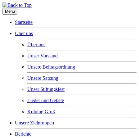
Menu
Startseite
Über uns
Über uns
Unser Vorstand
Unsere Beitragsordnung
Unsere Satzung
Unser Stiftungsfest
Lieder und Gebete
Kolping Gruß
Unsere Zielgruppen
Berichte