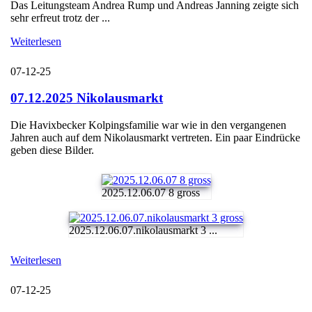
Das Leitungsteam Andrea Rump und Andreas Janning zeigte sich
sehr erfreut trotz der ...
Weiterlesen
07-12-25
07.12.2025 Nikolausmarkt
Die Havixbecker Kolpingsfamilie war wie in den vergangenen
Jahren auch auf dem Nikolausmarkt vertreten. Ein paar Eindrücke
geben diese Bilder.
2025.12.06.07 8 gross
2025.12.06.07.nikolausmarkt 3 ...
Weiterlesen
07-12-25