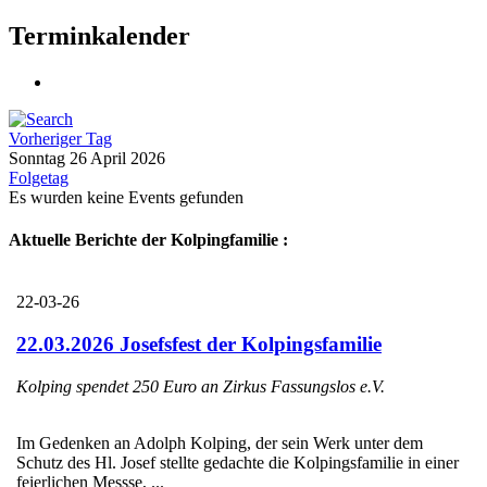
Terminkalender
Vorheriger Tag
Sonntag 26 April 2026
Folgetag
Es wurden keine Events gefunden
Aktuelle Berichte der Kolpingfamilie :
22-03-26
22.03.2026 Josefsfest der Kolpingsfamilie
Kolping spendet 250 Euro an Zirkus Fassungslos e.V.
Im Gedenken an Adolph Kolping, der sein Werk unter dem
Schutz des Hl. Josef stellte gedachte die Kolpingsfamilie in einer
feierlichen Messse, ...