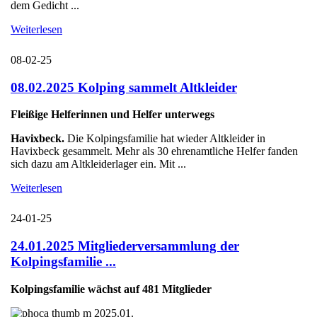
dem Gedicht ...
Weiterlesen
08-02-25
08.02.2025 Kolping sammelt Altkleider
Fleißige Helferinnen und Helfer unterwegs
Havixbeck.
Die Kolpingsfamilie hat wieder Altkleider in
Havixbeck gesammelt. Mehr als 30 ehrenamtliche Helfer fanden
sich dazu am Altkleiderlager ein. Mit ...
Weiterlesen
24-01-25
24.01.2025 Mitgliederversammlung der
Kolpingsfamilie ...
Kolpingsfamilie wächst auf 481 Mitglieder