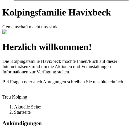
Kolpingsfamilie Havixbeck
Gemeinschaft macht uns stark
Herzlich willkommen!
Die Kolpingsfamilie Havixbeck möchte Ihnen/Euch auf dieser
Internetpräsenz rund um die Aktionen und Veranstaltungen
Informationen zur Verfügung stellen.
Bei Fragen oder auch Anregungen schreiben Sie uns bitte einfach.
Treu Kolping!
Aktuelle Seite:
Startseite
Ankündigungen