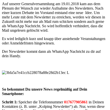
Auf unserer Generalversammlung am 19.01.2018 kam aus dem
Plenum der Wunsch zur wieder Aufnahme des Newsletters. Nach
einer kurzen Debatte im Vorstand entstand eine neue Idee. Um
mehr Leute mit dem Newsletter zu erreichen, werden wir diesen in
Zukunft nicht mehr nur als Mail rum schicken sondern auch gerne
als WhatsApp Nachricht. So wird hoffentlich verhindert, dass die
Mail ungelesen gelöscht wird.
Es wird lediglich kurz und knapp über anstehende Veranstaltungen
oder Anmeldefristen hingewiesen.
Der Newsletter kommt dann als WhatsApp Nachricht zu dir auf
dein Handy.
So bekommst Du unsere News regelmäßig auf Dein
Smartphone:
Schritt 1:
Speicher die Telefonnummer
017677905861
in Deinen
Kontakten (z. B. unter „Kolping Newsletter“) ab. Nur, wenn diese