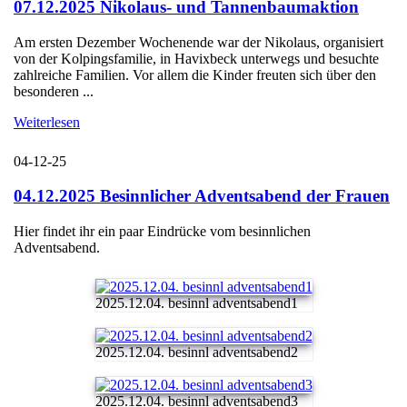
07.12.2025 Nikolaus- und Tannenbaumaktion
Am ersten Dezember Wochenende war der Nikolaus, organisiert
von der Kolpingsfamilie, in Havixbeck unterwegs und besuchte
zahlreiche Familien. Vor allem die Kinder freuten sich über den
besonderen ...
Weiterlesen
04-12-25
04.12.2025 Besinnlicher Adventsabend der Frauen
Hier findet ihr ein paar Eindrücke vom besinnlichen
Adventsabend.
2025.12.04. besinnl adventsabend1
2025.12.04. besinnl adventsabend2
2025.12.04. besinnl adventsabend3