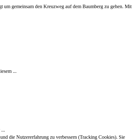
folgt um gemeinsam den Kreuzweg auf dem Baumberg zu gehen. Mit
iesem ...
...
e und die Nutzererfahrung zu verbessern (Tracking Cookies). Sie