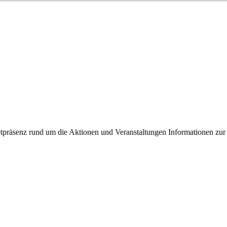
ixbeck
tpräsenz rund um die Aktionen und Veranstaltungen Informationen zur 