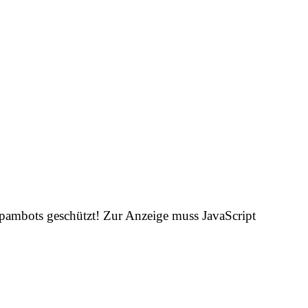
Spambots geschützt! Zur Anzeige muss JavaScript