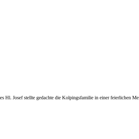
l. Josef stellte gedachte die Kolpingsfamilie in einer feierlichen Mess