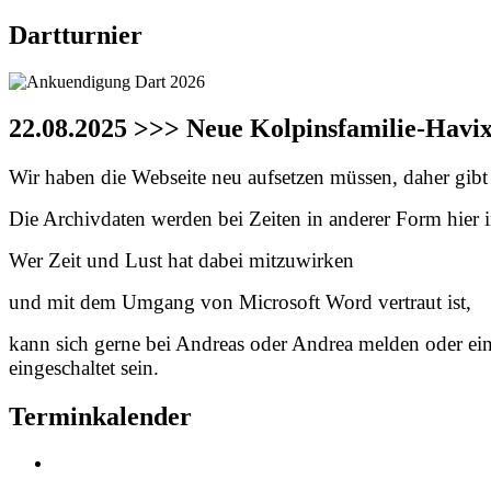
Dartturnier
22.08.2025 >>> Neue Kolpinsfamilie-Havi
Wir haben die Webseite neu aufsetzen müssen, daher gibt e
Die Archivdaten werden bei Zeiten in anderer Form hier in
Wer Zeit und Lust hat dabei mitzuwirken
und mit dem Umgang von Microsoft Word vertraut ist,
kann sich gerne bei Andreas oder Andrea melden oder ei
eingeschaltet sein.
Terminkalender