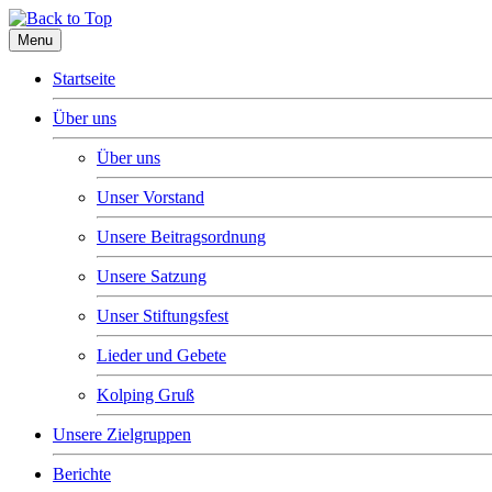
Menu
Startseite
Über uns
Über uns
Unser Vorstand
Unsere Beitragsordnung
Unsere Satzung
Unser Stiftungsfest
Lieder und Gebete
Kolping Gruß
Unsere Zielgruppen
Berichte