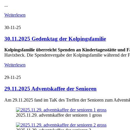
...
Weiterlesen
30-11-25
30.11.2025 Gedenktag der Kolpingsfamilie
Kolpingsfamilie überreicht Spenden an Kindertagesstätte und 
Havixbeck. Die Spendenvergabe der Kolpingsfamilie während der Fei
Weiterlesen
29-11-25
29.11.2025 Adventskaffee der Senioren
Am 29.11.2025 fand im TaK des Treffen der Senioren zum Adventskaff
2025.11.29. adventskaffee der senioren 1 gross