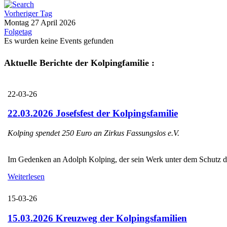
Vorheriger Tag
Montag 27 April 2026
Folgetag
Es wurden keine Events gefunden
Aktuelle Berichte der Kolpingfamilie :
22-03-26
22.03.2026 Josefsfest der Kolpingsfamilie
Kolping spendet 250 Euro an Zirkus Fassungslos e.V.
Im Gedenken an Adolph Kolping, der sein Werk unter dem Schutz des H
Weiterlesen
15-03-26
15.03.2026 Kreuzweg der Kolpingsfamilien