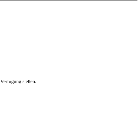
Verfügung stellen.