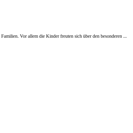
milien. Vor allem die Kinder freuten sich über den besonderen ...