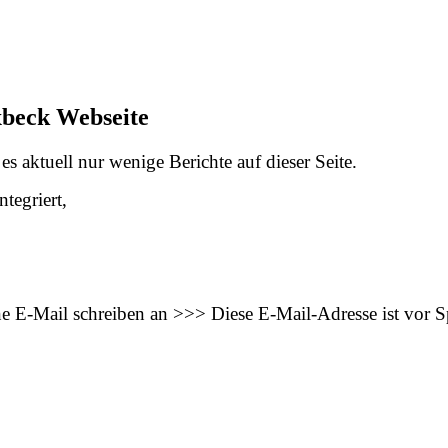
xbeck Webseite
s aktuell nur wenige Berichte auf dieser Seite.
tegriert,
ne E-Mail schreiben an >>>
Diese E-Mail-Adresse ist vor 