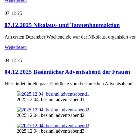
Weiterlesen
07-12-25
07.12.2025 Nikolaus- und Tannenbaumaktion
Am ersten Dezember Wochenende war der Nikolaus, organisiert von d
Weiterlesen
04-12-25
04.12.2025 Besinnlicher Adventsabend der Frauen
Hier findet ihr ein paar Eindrücke vom besinnlichen Adventsabend.
2025.12.04. besinnl adventsabend1
2025.12.04. besinnl adventsabend2
2025.12.04. besinnl adventsabend3