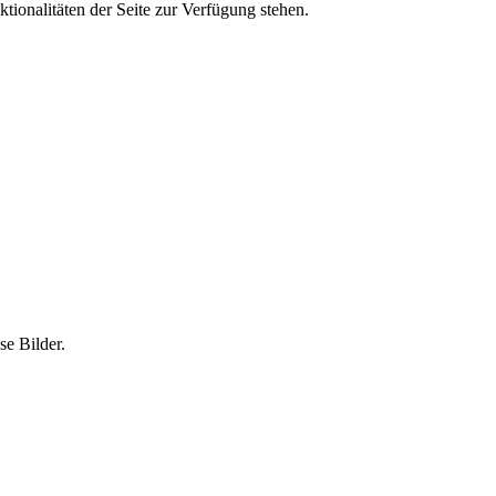
tionalitäten der Seite zur Verfügung stehen.
e Bilder.