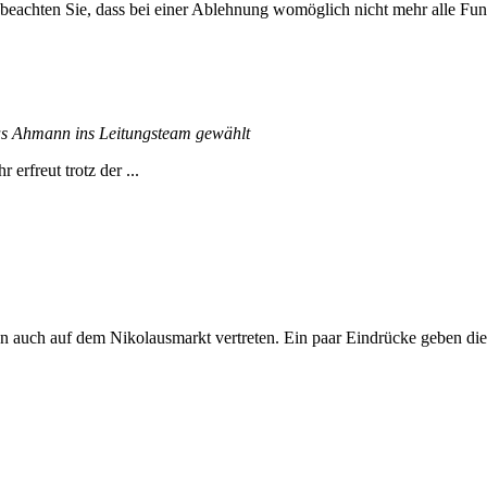
 beachten Sie, dass bei einer Ablehnung womöglich nicht mehr alle Funk
s Ahmann ins Leitungsteam gewählt
rfreut trotz der ...
 auch auf dem Nikolausmarkt vertreten. Ein paar Eindrücke geben dies