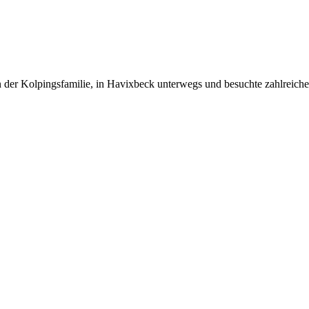
er Kolpingsfamilie, in Havixbeck unterwegs und besuchte zahlreiche Fa