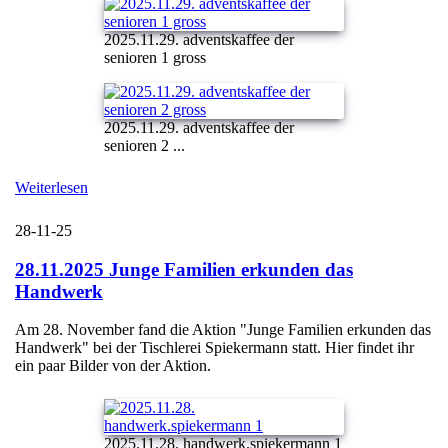
2025.11.29. adventskaffee der
senioren 1 gross
2025.11.29. adventskaffee der
senioren 2 ...
Weiterlesen
28-11-25
28.11.2025 Junge Familien erkunden das
Handwerk
Am 28. November fand die Aktion "Junge Familien erkunden das
Handwerk" bei der Tischlerei Spiekermann statt. Hier findet ihr
ein paar Bilder von der Aktion.
2025.11.28. handwerk.spiekermann 1