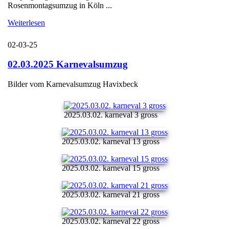
Rosenmontagsumzug in Köln ...
Weiterlesen
02-03-25
02.03.2025 Karnevalsumzug
Bilder vom Karnevalsumzug Havixbeck
2025.03.02. karneval 3 gross
2025.03.02. karneval 13 gross
2025.03.02. karneval 15 gross
2025.03.02. karneval 21 gross
2025.03.02. karneval 22 gross