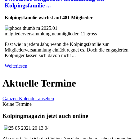
Kolpingsfamilie ...
Kolpingsfamilie wächst auf 481 Mitglieder
Fast wie in jedem Jahr, wenn die Kolpingsfamilie zur
Mitgliederversammlung einlädt regnet es. Doch die engagierten
Kolpinger lassen sich davon nicht ...
Weiterlesen
Aktuelle Termine
Ganzen Kalender ansehen
Keine Termine
Kolpingmagazin jetzt auch online
Ab sofort lässt sich die Online-Ausgabe am heimischen Computer