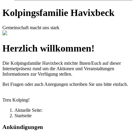
Kolpingsfamilie Havixbeck
Gemeinschaft macht uns stark
Herzlich willkommen!
Die Kolpingsfamilie Havixbeck möchte Ihnen/Euch auf dieser
Internetpräsenz rund um die Aktionen und Veranstaltungen
Informationen zur Verfügung stellen.
Bei Fragen oder auch Anregungen schreiben Sie uns bitte einfach.
Treu Kolping!
Aktuelle Seite:
Startseite
Ankündigungen