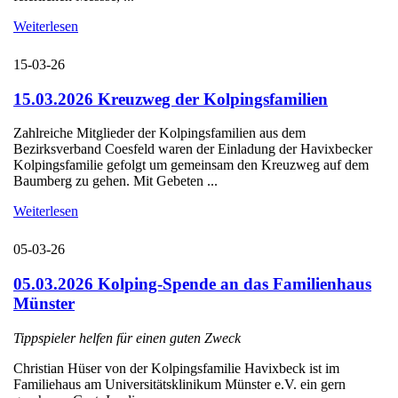
Weiterlesen
15-03-26
15.03.2026 Kreuzweg der Kolpingsfamilien
Zahlreiche Mitglieder der Kolpingsfamilien aus dem
Bezirksverband Coesfeld waren der Einladung der Havixbecker
Kolpingsfamilie gefolgt um gemeinsam den Kreuzweg auf dem
Baumberg zu gehen. Mit Gebeten ...
Weiterlesen
05-03-26
05.03.2026 Kolping-Spende an das Familienhaus
Münster
Tippspieler helfen für einen guten Zweck
Christian Hüser von der Kolpingsfamilie Havixbeck ist im
Familiehaus am Universitätsklinikum Münster e.V. ein gern