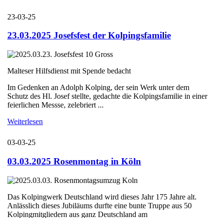
23-03-25
23.03.2025 Josefsfest der Kolpingsfamilie
Malteser Hilfsdienst mit Spende bedacht
Im Gedenken an Adolph Kolping, der sein Werk unter dem
Schutz des Hl. Josef stellte, gedachte die Kolpingsfamilie in einer
feierlichen Messse, zelebriert ...
Weiterlesen
03-03-25
03.03.2025 Rosenmontag in Köln
Das Kolpingwerk Deutschland wird dieses Jahr 175 Jahre alt.
Anlässlich dieses Jubiläums durfte eine bunte Truppe aus 50
Kolpingmitgliedern aus ganz Deutschland am