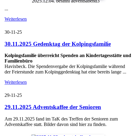
2025.12.04. besinnl adventsabend3
...
Weiterlesen
30-11-25
30.11.2025 Gedenktag der Kolpingsfamilie
Kolpingsfamilie überreicht Spenden an Kindertagesstätte und
Familienbüro
Havixbeck. Die Spendenvergabe der Kolpingsfamilie während
der Feierstunde zum Kolpinggedenktag hat eine bereits lange ...
Weiterlesen
29-11-25
29.11.2025 Adventskaffee der Senioren
Am 29.11.2025 fand im TaK des Treffen der Senioren zum
Adventskaffee statt. Bilder davon sind hier zu finden.