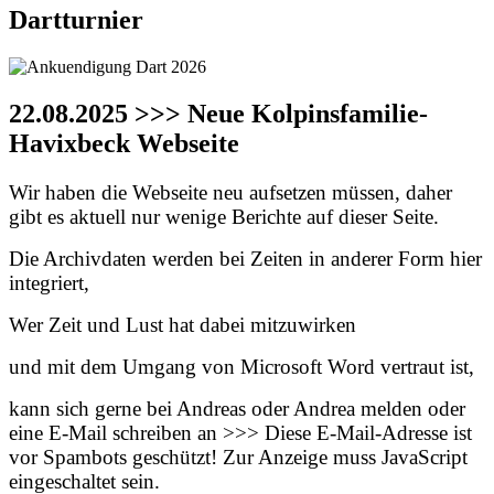
Dartturnier
22.08.2025 >>> Neue Kolpinsfamilie-
Havixbeck Webseite
Wir haben die Webseite neu aufsetzen müssen, daher
gibt es aktuell nur wenige Berichte auf dieser Seite.
Die Archivdaten werden bei Zeiten in anderer Form hier
integriert,
Wer Zeit und Lust hat dabei mitzuwirken
und mit dem Umgang von Microsoft Word vertraut ist,
kann sich gerne bei Andreas oder Andrea melden oder
eine E-Mail schreiben an >>>
Diese E-Mail-Adresse ist
vor Spambots geschützt! Zur Anzeige muss JavaScript
eingeschaltet sein.