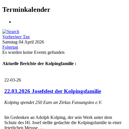
Terminkalender
Vorheriger Tag
Samstag 04 April 2026
Folgetag
Es wurden keine Events gefunden
Aktuelle Berichte der Kolpingfamilie :
22-03-26
22.03.2026 Josefsfest der Kolpingsfamilie
Kolping spendet 250 Euro an Zirkus Fassungslos e.V.
Im Gedenken an Adolph Kolping, der sein Werk unter dem
Schutz des Hl. Josef stellte gedachte die Kolpingsfamilie in einer
feierlichen Messse, ...