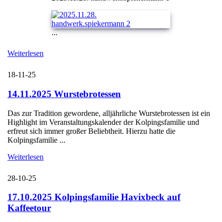
...
Weiterlesen
18-11-25
14.11.2025 Wurstebrotessen
Das zur Tradition gewordene, alljährliche Wurstebrotessen ist ein
Highlight im Veranstaltungskalender der Kolpingsfamilie und
erfreut sich immer großer Beliebtheit. Hierzu hatte die
Kolpingsfamilie ...
Weiterlesen
28-10-25
17.10.2025 Kolpingsfamilie Havixbeck auf
Kaffeetour