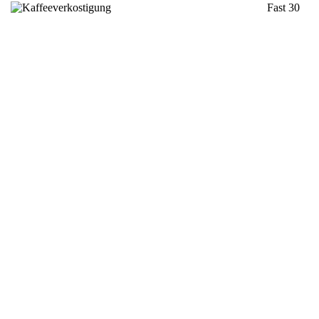
Fast 30