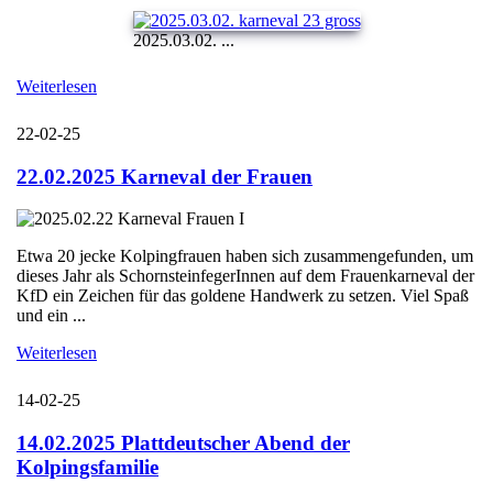
2025.03.02. ...
Weiterlesen
22-02-25
22.02.2025 Karneval der Frauen
Etwa 20 jecke Kolpingfrauen haben sich zusammengefunden, um
dieses Jahr als SchornsteinfegerInnen auf dem Frauenkarneval der
KfD ein Zeichen für das goldene Handwerk zu setzen. Viel Spaß
und ein ...
Weiterlesen
14-02-25
14.02.2025 Plattdeutscher Abend der
Kolpingsfamilie