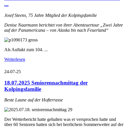
...
Josef Steens, 75 Jahre Mitglied der Kolpingsfamilie
Denise Naarmann berichtet von ihrer Abenteuertour „Zwei Jahre
auf der Panamericana – von Alaska bis nach Feuerland“
Als Auftakt zum 104. ...
Weiterlesen
24-07-25
18.07.2025 Seniorennachmittag der
Kolpingsfamilie
Beste Laune auf der Hofterrasse
Der Wetterbericht hatte gehalten was er versprochen hatte und
über 60 Senioren hatten sich bei herrlichem Sommerwetter auf der