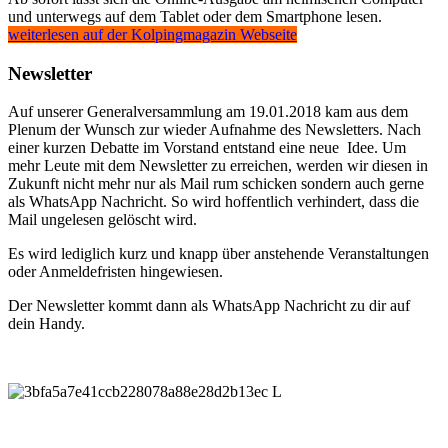
und unterwegs auf dem Tablet oder dem Smartphone lesen.
weiterlesen auf der Kolpingmagazin Webseite
Newsletter
Auf unserer Generalversammlung am 19.01.2018 kam aus dem
Plenum der Wunsch zur wieder Aufnahme des Newsletters. Nach
einer kurzen Debatte im Vorstand entstand eine neue Idee. Um
mehr Leute mit dem Newsletter zu erreichen, werden wir diesen in
Zukunft nicht mehr nur als Mail rum schicken sondern auch gerne
als WhatsApp Nachricht. So wird hoffentlich verhindert, dass die
Mail ungelesen gelöscht wird.
Es wird lediglich kurz und knapp über anstehende Veranstaltungen
oder Anmeldefristen hingewiesen.
Der Newsletter kommt dann als WhatsApp Nachricht zu dir auf
dein Handy.