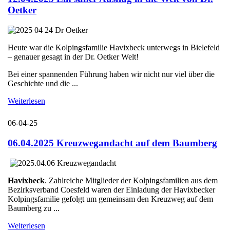
Oetker
Heute war die Kolpingsfamilie Havixbeck unterwegs in Bielefeld
– genauer gesagt in der Dr. Oetker Welt!
Bei einer spannenden Führung haben wir nicht nur viel über die
Geschichte und die ...
Weiterlesen
06-04-25
06.04.2025 Kreuzwegandacht auf dem Baumberg
Havixbeck
. Zahlreiche Mitglieder der Kolpingsfamilien aus dem
Bezirksverband Coesfeld waren der Einladung der Havixbecker
Kolpingsfamilie gefolgt um gemeinsam den Kreuzweg auf dem
Baumberg zu ...
Weiterlesen