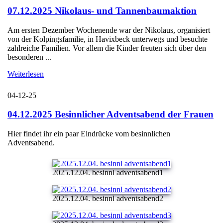
07.12.2025 Nikolaus- und Tannenbaumaktion
Am ersten Dezember Wochenende war der Nikolaus, organisiert
von der Kolpingsfamilie, in Havixbeck unterwegs und besuchte
zahlreiche Familien. Vor allem die Kinder freuten sich über den
besonderen ...
Weiterlesen
04-12-25
04.12.2025 Besinnlicher Adventsabend der Frauen
Hier findet ihr ein paar Eindrücke vom besinnlichen
Adventsabend.
2025.12.04. besinnl adventsabend1
2025.12.04. besinnl adventsabend2