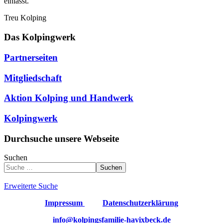
einlässt.
Treu Kolping
Das Kolpingwerk
Partnerseiten
Mitgliedschaft
Aktion Kolping und Handwerk
Kolpingwerk
Durchsuche unsere Webseite
Suchen
Suchen
Erweiterte Suche
Impressum
Datenschutzerklärung
info@kolpingsfamilie-havixbeck.de