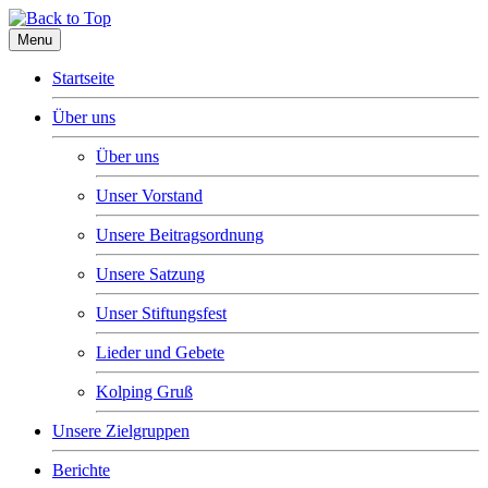
Menu
Startseite
Über uns
Über uns
Unser Vorstand
Unsere Beitragsordnung
Unsere Satzung
Unser Stiftungsfest
Lieder und Gebete
Kolping Gruß
Unsere Zielgruppen
Berichte