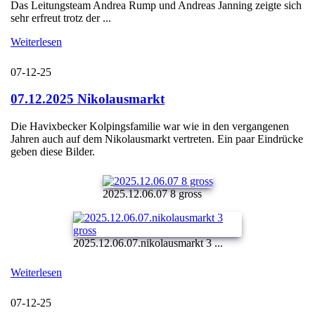
Das Leitungsteam Andrea Rump und Andreas Janning zeigte sich
sehr erfreut trotz der ...
Weiterlesen
07-12-25
07.12.2025 Nikolausmarkt
Die Havixbecker Kolpingsfamilie war wie in den vergangenen
Jahren auch auf dem Nikolausmarkt vertreten. Ein paar Eindrücke
geben diese Bilder.
2025.12.06.07 8 gross
2025.12.06.07.nikolausmarkt 3 ...
Weiterlesen
07-12-25