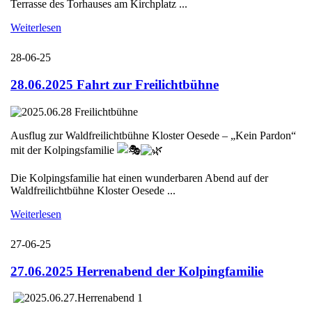
Terrasse des Torhauses am Kirchplatz ...
Weiterlesen
28-06-25
28.06.2025 Fahrt zur Freilichtbühne
Ausflug zur Waldfreilichtbühne Kloster Oesede – „Kein Pardon“
mit der Kolpingsfamilie
Die Kolpingsfamilie hat einen wunderbaren Abend auf der
Waldfreilichtbühne Kloster Oesede ...
Weiterlesen
27-06-25
27.06.2025 Herrenabend der Kolpingfamilie