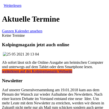
Weiterlesen
Aktuelle Termine
Ganzen Kalender ansehen
Keine Termine
Kolpingmagazin jetzt auch online
Ab sofort lässt sich die Online-Ausgabe am heimischen Computer
und unterwegs auf dem Tablet oder dem Smartphone lesen.
weiterlesen auf der Kolpingmagazin Webseite
Newsletter
Auf unserer Generalversammlung am 19.01.2018 kam aus dem
Plenum der Wunsch zur wieder Aufnahme des Newsletters. Nach
einer kurzen Debatte im Vorstand entstand eine neue Idee. Um
mehr Leute mit dem Newsletter zu erreichen, werden wir diesen in
Zukunft nicht mehr nur als Mail rum schicken sondern auch gerne