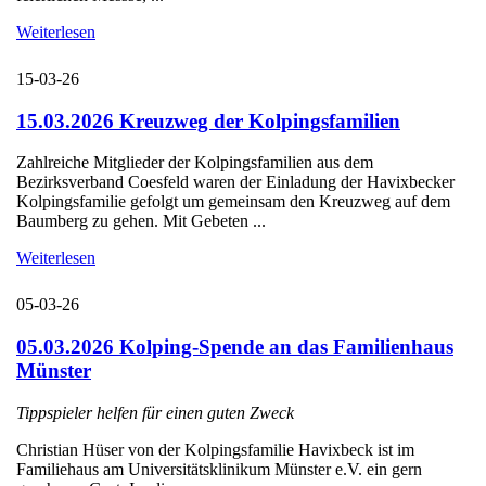
Weiterlesen
15-03-26
15.03.2026 Kreuzweg der Kolpingsfamilien
Zahlreiche Mitglieder der Kolpingsfamilien aus dem
Bezirksverband Coesfeld waren der Einladung der Havixbecker
Kolpingsfamilie gefolgt um gemeinsam den Kreuzweg auf dem
Baumberg zu gehen. Mit Gebeten ...
Weiterlesen
05-03-26
05.03.2026 Kolping-Spende an das Familienhaus
Münster
Tippspieler helfen für einen guten Zweck
Christian Hüser von der Kolpingsfamilie Havixbeck ist im
Familiehaus am Universitätsklinikum Münster e.V. ein gern