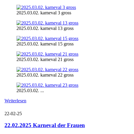
2025.03.02. karneval 3 gross
2025.03.02. karneval 13 gross
2025.03.02. karneval 15 gross
2025.03.02. karneval 21 gross
2025.03.02. karneval 22 gross
2025.03.02. ...
Weiterlesen
22-02-25
22.02.2025 Karneval der Frauen