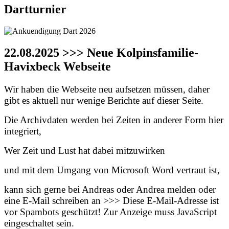
Dartturnier
22.08.2025 >>> Neue Kolpinsfamilie-
Havixbeck Webseite
Wir haben die Webseite neu aufsetzen müssen, daher
gibt es aktuell nur wenige Berichte auf dieser Seite.
Die Archivdaten werden bei Zeiten in anderer Form hier
integriert,
Wer Zeit und Lust hat dabei mitzuwirken
und mit dem Umgang von Microsoft Word vertraut ist,
kann sich gerne bei Andreas oder Andrea melden oder
eine E-Mail schreiben an >>>
Diese E-Mail-Adresse ist
vor Spambots geschützt! Zur Anzeige muss JavaScript
eingeschaltet sein.