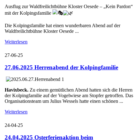
Ausflug zur Waldfreilichtbühne Kloster Oesede – „Kein Pardon“
mit der Kolpingsfamilie
Die Kolpingsfamilie hat einen wunderbaren Abend auf der
Waldfreilichtbühne Kloster Oesede ...
Weiterlesen
27-06-25
27.06.2025 Herrenabend der Kolpingfamilie
Havixbeck.
Zu einem gemütlichen Abend hatten sich die Herren
der Kolpingfamilie auf der Vogelwiese am Stopfer getroffen. Das
Organisationsteam um Julius Wessels hatte einen schönen ...
Weiterlesen
24-04-25
24.04.2025 Osterferienaktion beim