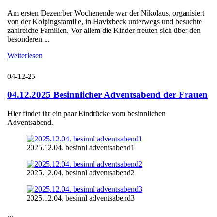
Am ersten Dezember Wochenende war der Nikolaus, organisiert
von der Kolpingsfamilie, in Havixbeck unterwegs und besuchte
zahlreiche Familien. Vor allem die Kinder freuten sich über den
besonderen ...
Weiterlesen
04-12-25
04.12.2025 Besinnlicher Adventsabend der Frauen
Hier findet ihr ein paar Eindrücke vom besinnlichen
Adventsabend.
2025.12.04. besinnl adventsabend1
2025.12.04. besinnl adventsabend2
2025.12.04. besinnl adventsabend3
...