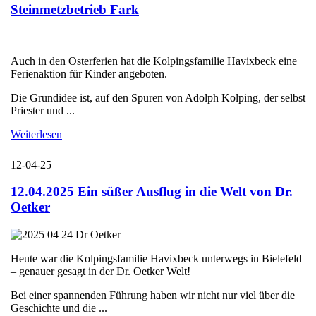
Steinmetzbetrieb Fark
Auch in den Osterferien hat die Kolpingsfamilie Havixbeck eine
Ferienaktion für Kinder angeboten.
Die Grundidee ist, auf den Spuren von Adolph Kolping, der selbst
Priester und ...
Weiterlesen
12-04-25
12.04.2025 Ein süßer Ausflug in die Welt von Dr.
Oetker
Heute war die Kolpingsfamilie Havixbeck unterwegs in Bielefeld
– genauer gesagt in der Dr. Oetker Welt!
Bei einer spannenden Führung haben wir nicht nur viel über die
Geschichte und die ...