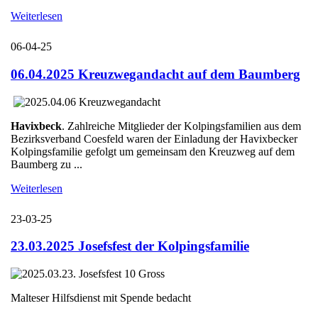
Weiterlesen
06-04-25
06.04.2025 Kreuzwegandacht auf dem Baumberg
Havixbeck
. Zahlreiche Mitglieder der Kolpingsfamilien aus dem
Bezirksverband Coesfeld waren der Einladung der Havixbecker
Kolpingsfamilie gefolgt um gemeinsam den Kreuzweg auf dem
Baumberg zu ...
Weiterlesen
23-03-25
23.03.2025 Josefsfest der Kolpingsfamilie
Malteser Hilfsdienst mit Spende bedacht