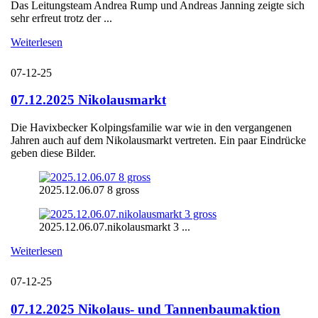
Das Leitungsteam Andrea Rump und Andreas Janning zeigte sich
sehr erfreut trotz der ...
Weiterlesen
07-12-25
07.12.2025 Nikolausmarkt
Die Havixbecker Kolpingsfamilie war wie in den vergangenen
Jahren auch auf dem Nikolausmarkt vertreten. Ein paar Eindrücke
geben diese Bilder.
2025.12.06.07 8 gross
2025.12.06.07.nikolausmarkt 3 ...
Weiterlesen
07-12-25
07.12.2025 Nikolaus- und Tannenbaumaktion