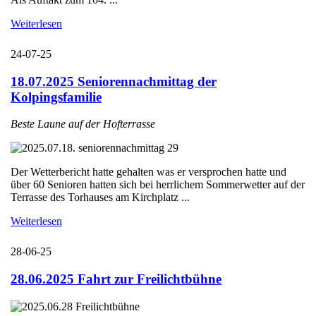
Weiterlesen
24-07-25
18.07.2025 Seniorennachmittag der
Kolpingsfamilie
Beste Laune auf der Hofterrasse
Der Wetterbericht hatte gehalten was er versprochen hatte und
über 60 Senioren hatten sich bei herrlichem Sommerwetter auf der
Terrasse des Torhauses am Kirchplatz ...
Weiterlesen
28-06-25
28.06.2025 Fahrt zur Freilichtbühne