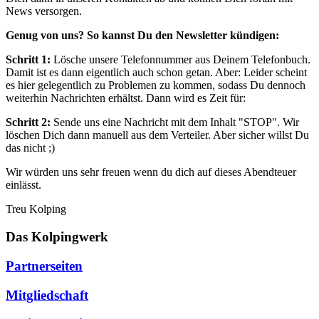
News versorgen.
Genug von uns? So kannst Du den Newsletter kündigen:
Schritt 1:
Lösche unsere Telefonnummer aus Deinem Telefonbuch.
Damit ist es dann eigentlich auch schon getan. Aber: Leider scheint
es hier gelegentlich zu Problemen zu kommen, sodass Du dennoch
weiterhin Nachrichten erhältst. Dann wird es Zeit für:
Schritt 2:
Sende uns eine Nachricht mit dem Inhalt "STOP". Wir
löschen Dich dann manuell aus dem Verteiler. Aber sicher willst Du
das nicht ;)
Wir würden uns sehr freuen wenn du dich auf dieses Abendteuer
einlässt.
Treu Kolping
Das Kolpingwerk
Partnerseiten
Mitgliedschaft