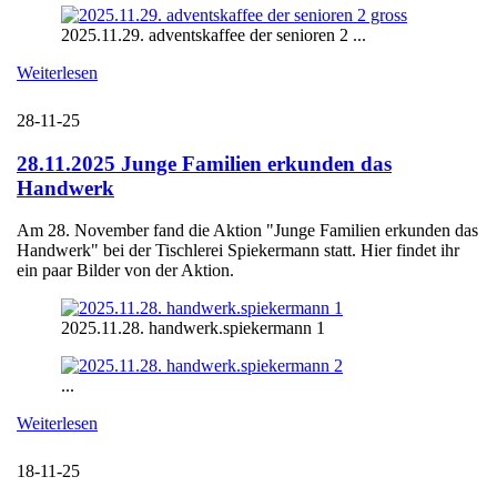
2025.11.29. adventskaffee der senioren 2 ...
Weiterlesen
28-11-25
28.11.2025 Junge Familien erkunden das
Handwerk
Am 28. November fand die Aktion "Junge Familien erkunden das
Handwerk" bei der Tischlerei Spiekermann statt. Hier findet ihr
ein paar Bilder von der Aktion.
2025.11.28. handwerk.spiekermann 1
...
Weiterlesen
18-11-25