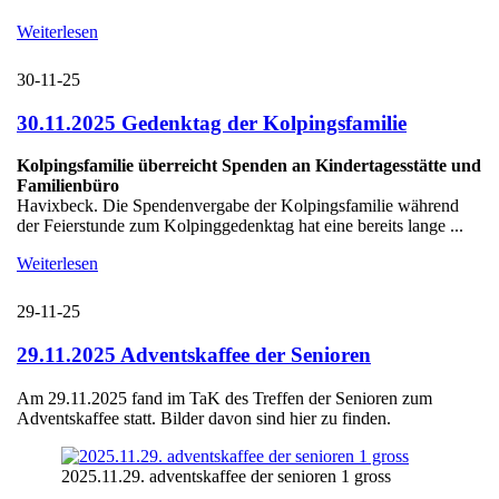
Weiterlesen
30-11-25
30.11.2025 Gedenktag der Kolpingsfamilie
Kolpingsfamilie überreicht Spenden an Kindertagesstätte und
Familienbüro
Havixbeck. Die Spendenvergabe der Kolpingsfamilie während
der Feierstunde zum Kolpinggedenktag hat eine bereits lange ...
Weiterlesen
29-11-25
29.11.2025 Adventskaffee der Senioren
Am 29.11.2025 fand im TaK des Treffen der Senioren zum
Adventskaffee statt. Bilder davon sind hier zu finden.
2025.11.29. adventskaffee der senioren 1 gross