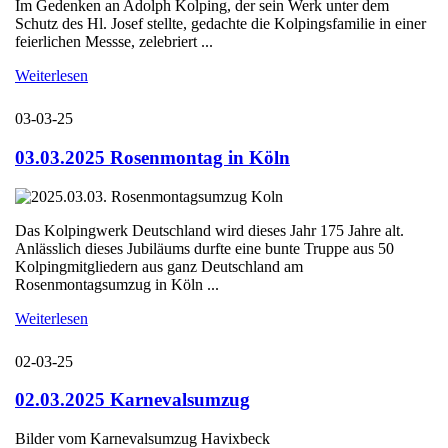
Im Gedenken an Adolph Kolping, der sein Werk unter dem
Schutz des Hl. Josef stellte, gedachte die Kolpingsfamilie in einer
feierlichen Messse, zelebriert ...
Weiterlesen
03-03-25
03.03.2025 Rosenmontag in Köln
Das Kolpingwerk Deutschland wird dieses Jahr 175 Jahre alt.
Anlässlich dieses Jubiläums durfte eine bunte Truppe aus 50
Kolpingmitgliedern aus ganz Deutschland am
Rosenmontagsumzug in Köln ...
Weiterlesen
02-03-25
02.03.2025 Karnevalsumzug
Bilder vom Karnevalsumzug Havixbeck