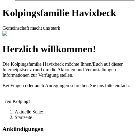
Kolpingsfamilie Havixbeck
Gemeinschaft macht uns stark
Herzlich willkommen!
Die Kolpingsfamilie Havixbeck möchte Ihnen/Euch auf dieser
Internetpräsenz rund um die Aktionen und Veranstaltungen
Informationen zur Verfügung stellen.
Bei Fragen oder auch Anregungen schreiben Sie uns bitte einfach.
Treu Kolping!
Aktuelle Seite:
Startseite
Ankündigungen