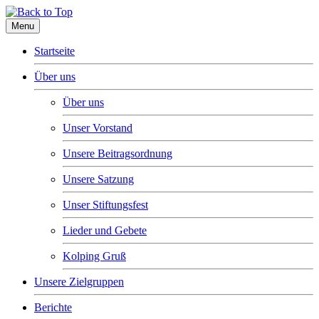
Menu
Startseite
Über uns
Über uns
Unser Vorstand
Unsere Beitragsordnung
Unsere Satzung
Unser Stiftungsfest
Lieder und Gebete
Kolping Gruß
Unsere Zielgruppen
Berichte