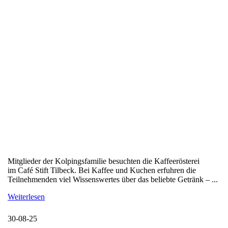
Mitglieder der Kolpingsfamilie besuchten die Kaffeerösterei
im Café Stift Tilbeck. Bei Kaffee und Kuchen erfuhren die
Teilnehmenden viel Wissenswertes über das beliebte Getränk – ...
Weiterlesen
30-08-25