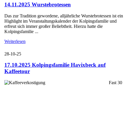
14.11.2025 Wurstebrotessen
Das zur Tradition gewordene, alljährliche Wurstebrotessen ist ein
Highlight im Veranstaltungskalender der Kolpingsfamilie und
erfreut sich immer großer Beliebtheit. Hierzu hatte die
Kolpingsfamilie ...
Weiterlesen
28-10-25
17.10.2025 Kolpingsfamilie Havixbeck auf
Kaffeetour
Fast 30