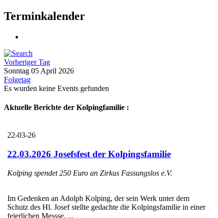
Terminkalender
Vorheriger Tag
Sonntag 05 April 2026
Folgetag
Es wurden keine Events gefunden
Aktuelle Berichte der Kolpingfamilie :
22-03-26
22.03.2026 Josefsfest der Kolpingsfamilie
Kolping spendet 250 Euro an Zirkus Fassungslos e.V.
Im Gedenken an Adolph Kolping, der sein Werk unter dem
Schutz des Hl. Josef stellte gedachte die Kolpingsfamilie in einer
feierlichen Messse, ...