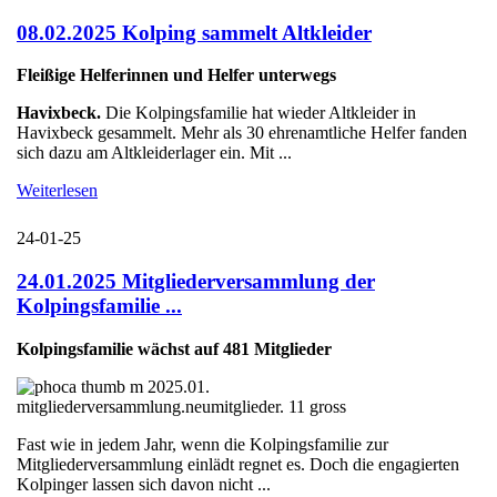
08.02.2025 Kolping sammelt Altkleider
Fleißige Helferinnen und Helfer unterwegs
Havixbeck.
Die Kolpingsfamilie hat wieder Altkleider in
Havixbeck gesammelt. Mehr als 30 ehrenamtliche Helfer fanden
sich dazu am Altkleiderlager ein. Mit ...
Weiterlesen
24-01-25
24.01.2025 Mitgliederversammlung der
Kolpingsfamilie ...
Kolpingsfamilie wächst auf 481 Mitglieder
Fast wie in jedem Jahr, wenn die Kolpingsfamilie zur
Mitgliederversammlung einlädt regnet es. Doch die engagierten
Kolpinger lassen sich davon nicht ...