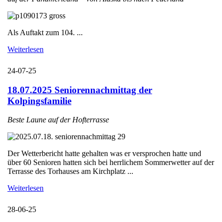
Als Auftakt zum 104. ...
Weiterlesen
24-07-25
18.07.2025 Seniorennachmittag der
Kolpingsfamilie
Beste Laune auf der Hofterrasse
Der Wetterbericht hatte gehalten was er versprochen hatte und
über 60 Senioren hatten sich bei herrlichem Sommerwetter auf der
Terrasse des Torhauses am Kirchplatz ...
Weiterlesen
28-06-25