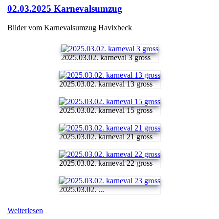
02.03.2025 Karnevalsumzug
Bilder vom Karnevalsumzug Havixbeck
2025.03.02. karneval 3 gross
2025.03.02. karneval 13 gross
2025.03.02. karneval 15 gross
2025.03.02. karneval 21 gross
2025.03.02. karneval 22 gross
2025.03.02. ...
Weiterlesen