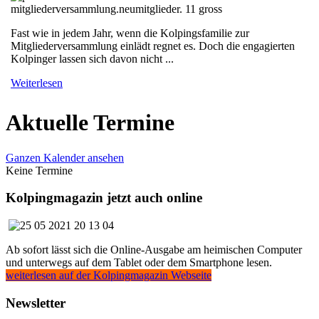
Fast wie in jedem Jahr, wenn die Kolpingsfamilie zur
Mitgliederversammlung einlädt regnet es. Doch die engagierten
Kolpinger lassen sich davon nicht ...
Weiterlesen
Aktuelle Termine
Ganzen Kalender ansehen
Keine Termine
Kolpingmagazin jetzt auch online
Ab sofort lässt sich die Online-Ausgabe am heimischen Computer
und unterwegs auf dem Tablet oder dem Smartphone lesen.
weiterlesen auf der Kolpingmagazin Webseite
Newsletter