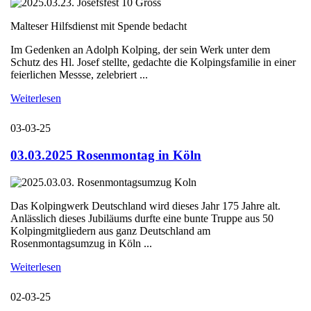
Malteser Hilfsdienst mit Spende bedacht
Im Gedenken an Adolph Kolping, der sein Werk unter dem
Schutz des Hl. Josef stellte, gedachte die Kolpingsfamilie in einer
feierlichen Messse, zelebriert ...
Weiterlesen
03-03-25
03.03.2025 Rosenmontag in Köln
Das Kolpingwerk Deutschland wird dieses Jahr 175 Jahre alt.
Anlässlich dieses Jubiläums durfte eine bunte Truppe aus 50
Kolpingmitgliedern aus ganz Deutschland am
Rosenmontagsumzug in Köln ...
Weiterlesen
02-03-25