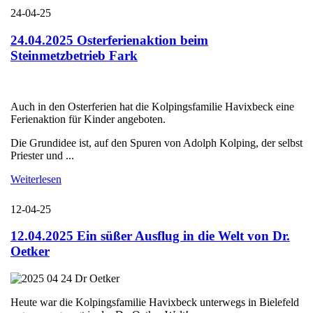
24-04-25
24.04.2025 Osterferienaktion beim
Steinmetzbetrieb Fark
Auch in den Osterferien hat die Kolpingsfamilie Havixbeck eine
Ferienaktion für Kinder angeboten.
Die Grundidee ist, auf den Spuren von Adolph Kolping, der selbst
Priester und ...
Weiterlesen
12-04-25
12.04.2025 Ein süßer Ausflug in die Welt von Dr.
Oetker
Heute war die Kolpingsfamilie Havixbeck unterwegs in Bielefeld