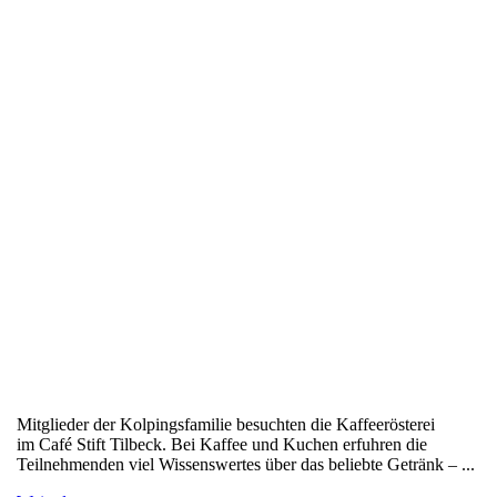
Mitglieder der Kolpingsfamilie besuchten die Kaffeerösterei
im Café Stift Tilbeck. Bei Kaffee und Kuchen erfuhren die
Teilnehmenden viel Wissenswertes über das beliebte Getränk – ...