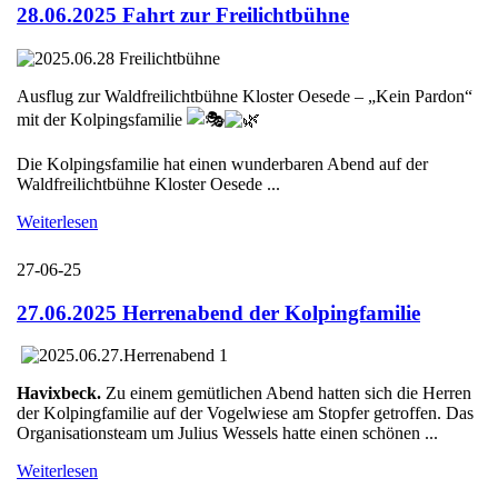
28.06.2025 Fahrt zur Freilichtbühne
Ausflug zur Waldfreilichtbühne Kloster Oesede – „Kein Pardon“
mit der Kolpingsfamilie
Die Kolpingsfamilie hat einen wunderbaren Abend auf der
Waldfreilichtbühne Kloster Oesede ...
Weiterlesen
27-06-25
27.06.2025 Herrenabend der Kolpingfamilie
Havixbeck.
Zu einem gemütlichen Abend hatten sich die Herren
der Kolpingfamilie auf der Vogelwiese am Stopfer getroffen. Das
Organisationsteam um Julius Wessels hatte einen schönen ...
Weiterlesen