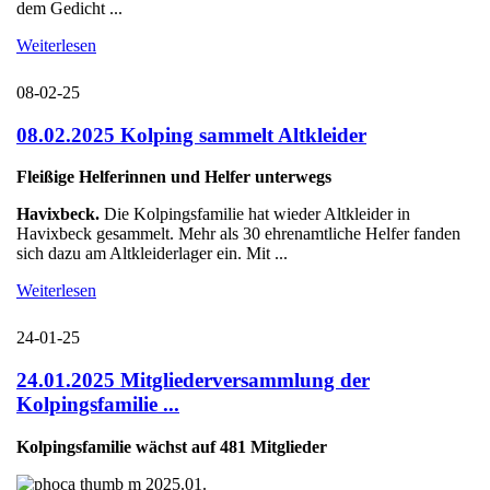
dem Gedicht ...
Weiterlesen
08-02-25
08.02.2025 Kolping sammelt Altkleider
Fleißige Helferinnen und Helfer unterwegs
Havixbeck.
Die Kolpingsfamilie hat wieder Altkleider in
Havixbeck gesammelt. Mehr als 30 ehrenamtliche Helfer fanden
sich dazu am Altkleiderlager ein. Mit ...
Weiterlesen
24-01-25
24.01.2025 Mitgliederversammlung der
Kolpingsfamilie ...
Kolpingsfamilie wächst auf 481 Mitglieder