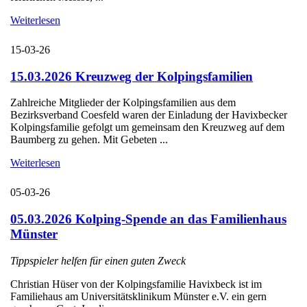
Weiterlesen
15-03-26
15.03.2026 Kreuzweg der Kolpingsfamilien
Zahlreiche Mitglieder der Kolpingsfamilien aus dem
Bezirksverband Coesfeld waren der Einladung der Havixbecker
Kolpingsfamilie gefolgt um gemeinsam den Kreuzweg auf dem
Baumberg zu gehen. Mit Gebeten ...
Weiterlesen
05-03-26
05.03.2026 Kolping-Spende an das Familienhaus
Münster
Tippspieler helfen für einen guten Zweck
Christian Hüser von der Kolpingsfamilie Havixbeck ist im
Familiehaus am Universitätsklinikum Münster e.V. ein gern