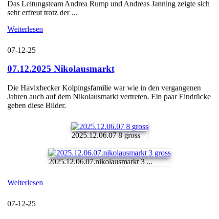
Das Leitungsteam Andrea Rump und Andreas Janning zeigte sich
sehr erfreut trotz der ...
Weiterlesen
07-12-25
07.12.2025 Nikolausmarkt
Die Havixbecker Kolpingsfamilie war wie in den vergangenen
Jahren auch auf dem Nikolausmarkt vertreten. Ein paar Eindrücke
geben diese Bilder.
2025.12.06.07 8 gross
2025.12.06.07.nikolausmarkt 3 ...
Weiterlesen
07-12-25