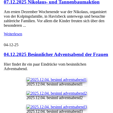
07.12.2025 Nikolaus- und Tannenbaumaktion
Am ersten Dezember Wochenende war der Nikolaus, organisiert
von der Kolpingsfamilie, in Havixbeck unterwegs und besuchte
zahlreiche Familien. Vor allem die Kinder freuten sich über den
besonderen ...
Weiterlesen
04-12-25
04.12.2025 Besinnlicher Adventsabend der Frauen
Hier findet ihr ein paar Eindrücke vom besinnlichen
Adventsabend.
2025.12.04. besinnl adventsabend1
2025.12.04. besinnl adventsabend2
2025.12.04. besinnl adventsabend3