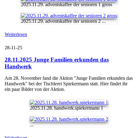
2025.11.29. adventskaffee der senioren 1 gross
2025.11.29. adventskaffee der senioren 2 ...
Weiterlesen
28-11-25
28.11.2025 Junge Familien erkunden das
Handwerk
Am 28. November fand die Aktion "Junge Familien erkunden das
Handwerk" bei der Tischlerei Spiekermann statt. Hier findet ihr
ein paar Bilder von der Aktion.
2025.11.28. handwerk.spiekermann 1
...
Weiterlesen