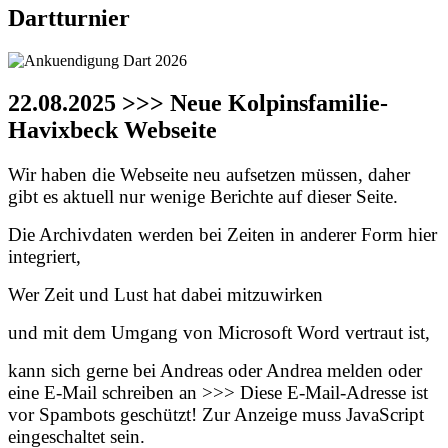
Dartturnier
22.08.2025 >>> Neue Kolpinsfamilie-
Havixbeck Webseite
Wir haben die Webseite neu aufsetzen müssen, daher
gibt es aktuell nur wenige Berichte auf dieser Seite.
Die Archivdaten werden bei Zeiten in anderer Form hier
integriert,
Wer Zeit und Lust hat dabei mitzuwirken
und mit dem Umgang von Microsoft Word vertraut ist,
kann sich gerne bei Andreas oder Andrea melden oder
eine E-Mail schreiben an >>>
Diese E-Mail-Adresse ist
vor Spambots geschützt! Zur Anzeige muss JavaScript
eingeschaltet sein.