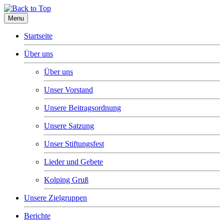
Menu
Startseite
Über uns
Über uns
Unser Vorstand
Unsere Beitragsordnung
Unsere Satzung
Unser Stiftungsfest
Lieder und Gebete
Kolping Gruß
Unsere Zielgruppen
Berichte