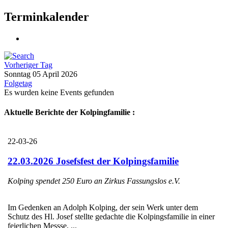
Terminkalender
Vorheriger Tag
Sonntag 05 April 2026
Folgetag
Es wurden keine Events gefunden
Aktuelle Berichte der Kolpingfamilie :
22-03-26
22.03.2026 Josefsfest der Kolpingsfamilie
Kolping spendet 250 Euro an Zirkus Fassungslos e.V.
Im Gedenken an Adolph Kolping, der sein Werk unter dem
Schutz des Hl. Josef stellte gedachte die Kolpingsfamilie in einer
feierlichen Messse, ...