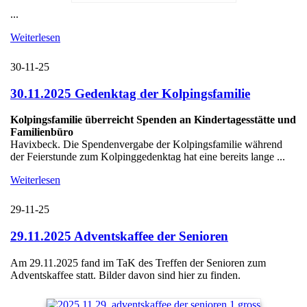
...
Weiterlesen
30-11-25
30.11.2025 Gedenktag der Kolpingsfamilie
Kolpingsfamilie überreicht Spenden an Kindertagesstätte und
Familienbüro
Havixbeck. Die Spendenvergabe der Kolpingsfamilie während
der Feierstunde zum Kolpinggedenktag hat eine bereits lange ...
Weiterlesen
29-11-25
29.11.2025 Adventskaffee der Senioren
Am 29.11.2025 fand im TaK des Treffen der Senioren zum
Adventskaffee statt. Bilder davon sind hier zu finden.