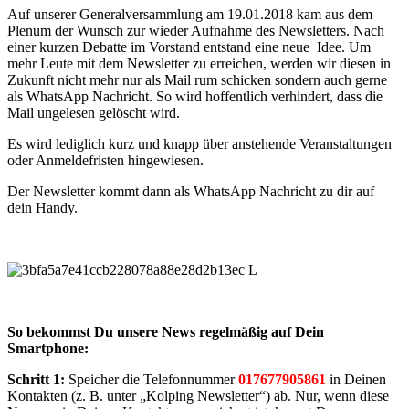
Auf unserer Generalversammlung am 19.01.2018 kam aus dem
Plenum der Wunsch zur wieder Aufnahme des Newsletters. Nach
einer kurzen Debatte im Vorstand entstand eine neue Idee. Um
mehr Leute mit dem Newsletter zu erreichen, werden wir diesen in
Zukunft nicht mehr nur als Mail rum schicken sondern auch gerne
als WhatsApp Nachricht. So wird hoffentlich verhindert, dass die
Mail ungelesen gelöscht wird.
Es wird lediglich kurz und knapp über anstehende Veranstaltungen
oder Anmeldefristen hingewiesen.
Der Newsletter kommt dann als WhatsApp Nachricht zu dir auf
dein Handy.
So bekommst Du unsere News regelmäßig auf Dein
Smartphone:
Schritt 1:
Speicher die Telefonnummer
017677905861
in Deinen
Kontakten (z. B. unter „Kolping Newsletter“) ab. Nur, wenn diese