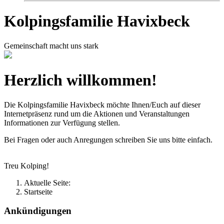
Kolpingsfamilie Havixbeck
Gemeinschaft macht uns stark
Herzlich willkommen!
Die Kolpingsfamilie Havixbeck möchte Ihnen/Euch auf dieser
Internetpräsenz rund um die Aktionen und Veranstaltungen
Informationen zur Verfügung stellen.
Bei Fragen oder auch Anregungen schreiben Sie uns bitte einfach.
Treu Kolping!
Aktuelle Seite:
Startseite
Ankündigungen