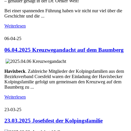
– genauer gesagt in der Dr. Oetker Welt!
Bei einer spannenden Führung haben wir nicht nur viel über die
Geschichte und die ...
Weiterlesen
06-04-25
06.04.2025 Kreuzwegandacht auf dem Baumberg
Havixbeck
. Zahlreiche Mitglieder der Kolpingsfamilien aus dem
Bezirksverband Coesfeld waren der Einladung der Havixbecker
Kolpingsfamilie gefolgt um gemeinsam den Kreuzweg auf dem
Baumberg zu ...
Weiterlesen
23-03-25
23.03.2025 Josefsfest der Kolpingsfamilie