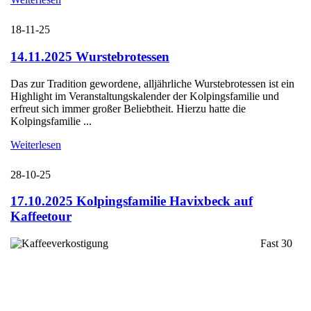
18-11-25
14.11.2025 Wurstebrotessen
Das zur Tradition gewordene, alljährliche Wurstebrotessen ist ein
Highlight im Veranstaltungskalender der Kolpingsfamilie und
erfreut sich immer großer Beliebtheit. Hierzu hatte die
Kolpingsfamilie ...
Weiterlesen
28-10-25
17.10.2025 Kolpingsfamilie Havixbeck auf
Kaffeetour
Fast 30