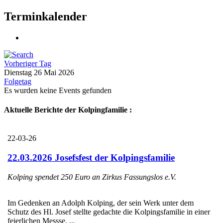
Terminkalender
Vorheriger Tag
Dienstag 26 Mai 2026
Folgetag
Es wurden keine Events gefunden
Aktuelle Berichte der Kolpingfamilie :
22-03-26
22.03.2026 Josefsfest der Kolpingsfamilie
Kolping spendet 250 Euro an Zirkus Fassungslos e.V.
Im Gedenken an Adolph Kolping, der sein Werk unter dem
Schutz des Hl. Josef stellte gedachte die Kolpingsfamilie in einer
feierlichen Messse, ...