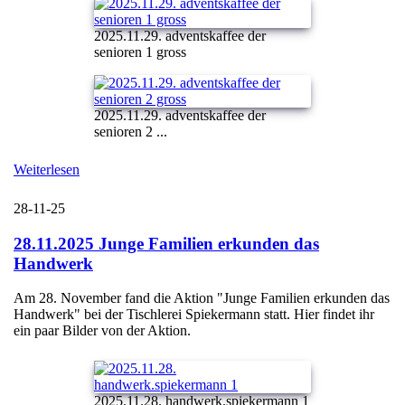
2025.11.29. adventskaffee der
senioren 1 gross
2025.11.29. adventskaffee der
senioren 2 ...
Weiterlesen
28-11-25
28.11.2025 Junge Familien erkunden das
Handwerk
Am 28. November fand die Aktion "Junge Familien erkunden das
Handwerk" bei der Tischlerei Spiekermann statt. Hier findet ihr
ein paar Bilder von der Aktion.
2025.11.28. handwerk.spiekermann 1