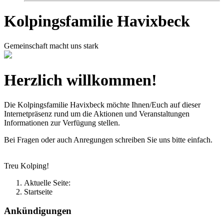
Kolpingsfamilie Havixbeck
Gemeinschaft macht uns stark
Herzlich willkommen!
Die Kolpingsfamilie Havixbeck möchte Ihnen/Euch auf dieser
Internetpräsenz rund um die Aktionen und Veranstaltungen
Informationen zur Verfügung stellen.
Bei Fragen oder auch Anregungen schreiben Sie uns bitte einfach.
Treu Kolping!
Aktuelle Seite:
Startseite
Ankündigungen