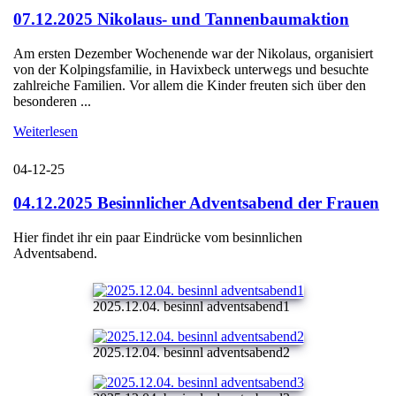
07.12.2025 Nikolaus- und Tannenbaumaktion
Am ersten Dezember Wochenende war der Nikolaus, organisiert
von der Kolpingsfamilie, in Havixbeck unterwegs und besuchte
zahlreiche Familien. Vor allem die Kinder freuten sich über den
besonderen ...
Weiterlesen
04-12-25
04.12.2025 Besinnlicher Adventsabend der Frauen
Hier findet ihr ein paar Eindrücke vom besinnlichen
Adventsabend.
2025.12.04. besinnl adventsabend1
2025.12.04. besinnl adventsabend2