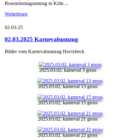
Rosenmontagsumzug in Köln ...
Weiterlesen
02-03-25
02.03.2025 Karnevalsumzug
Bilder vom Karnevalsumzug Havixbeck
2025.03.02. karneval 3 gross
2025.03.02. karneval 13 gross
2025.03.02. karneval 15 gross
2025.03.02. karneval 21 gross
2025.03.02. karneval 22 gross