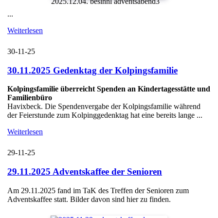
2025.12.04. besinnl adventsabend3
...
Weiterlesen
30-11-25
30.11.2025 Gedenktag der Kolpingsfamilie
Kolpingsfamilie überreicht Spenden an Kindertagesstätte und
Familienbüro
Havixbeck. Die Spendenvergabe der Kolpingsfamilie während
der Feierstunde zum Kolpinggedenktag hat eine bereits lange ...
Weiterlesen
29-11-25
29.11.2025 Adventskaffee der Senioren
Am 29.11.2025 fand im TaK des Treffen der Senioren zum
Adventskaffee statt. Bilder davon sind hier zu finden.