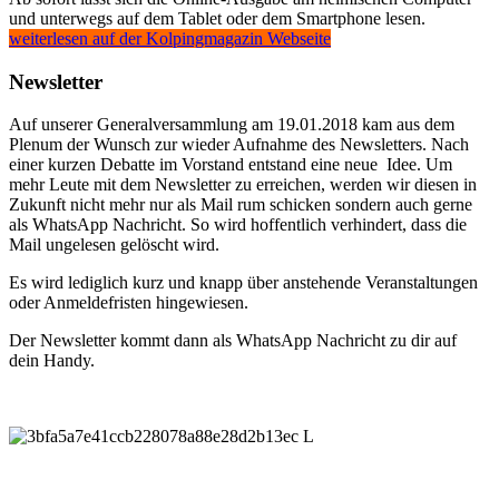
und unterwegs auf dem Tablet oder dem Smartphone lesen.
weiterlesen auf der Kolpingmagazin Webseite
Newsletter
Auf unserer Generalversammlung am 19.01.2018 kam aus dem
Plenum der Wunsch zur wieder Aufnahme des Newsletters. Nach
einer kurzen Debatte im Vorstand entstand eine neue Idee. Um
mehr Leute mit dem Newsletter zu erreichen, werden wir diesen in
Zukunft nicht mehr nur als Mail rum schicken sondern auch gerne
als WhatsApp Nachricht. So wird hoffentlich verhindert, dass die
Mail ungelesen gelöscht wird.
Es wird lediglich kurz und knapp über anstehende Veranstaltungen
oder Anmeldefristen hingewiesen.
Der Newsletter kommt dann als WhatsApp Nachricht zu dir auf
dein Handy.