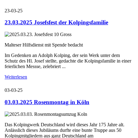
23-03-25
23.03.2025 Josefsfest der Kolpingsfamilie
Malteser Hilfsdienst mit Spende bedacht
Im Gedenken an Adolph Kolping, der sein Werk unter dem
Schutz des Hl. Josef stellte, gedachte die Kolpingsfamilie in einer
feierlichen Messse, zelebriert ...
Weiterlesen
03-03-25
03.03.2025 Rosenmontag in Köln
Das Kolpingwerk Deutschland wird dieses Jahr 175 Jahre alt.
Anlässlich dieses Jubiläums durfte eine bunte Truppe aus 50
Kolpingmitgliedern aus ganz Deutschland am