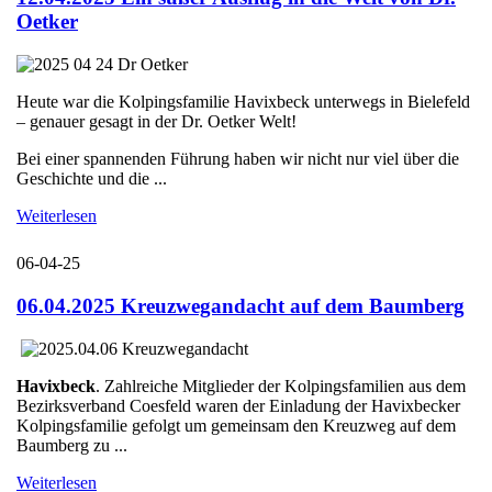
Oetker
Heute war die Kolpingsfamilie Havixbeck unterwegs in Bielefeld
– genauer gesagt in der Dr. Oetker Welt!
Bei einer spannenden Führung haben wir nicht nur viel über die
Geschichte und die ...
Weiterlesen
06-04-25
06.04.2025 Kreuzwegandacht auf dem Baumberg
Havixbeck
. Zahlreiche Mitglieder der Kolpingsfamilien aus dem
Bezirksverband Coesfeld waren der Einladung der Havixbecker
Kolpingsfamilie gefolgt um gemeinsam den Kreuzweg auf dem
Baumberg zu ...
Weiterlesen