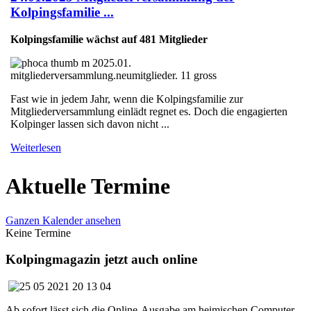
Kolpingsfamilie ...
Kolpingsfamilie wächst auf 481 Mitglieder
Fast wie in jedem Jahr, wenn die Kolpingsfamilie zur
Mitgliederversammlung einlädt regnet es. Doch die engagierten
Kolpinger lassen sich davon nicht ...
Weiterlesen
Aktuelle Termine
Ganzen Kalender ansehen
Keine Termine
Kolpingmagazin jetzt auch online
Ab sofort lässt sich die Online-Ausgabe am heimischen Computer