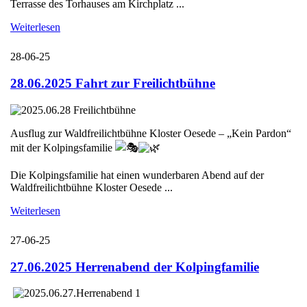
Terrasse des Torhauses am Kirchplatz ...
Weiterlesen
28-06-25
28.06.2025 Fahrt zur Freilichtbühne
Ausflug zur Waldfreilichtbühne Kloster Oesede – „Kein Pardon“
mit der Kolpingsfamilie
Die Kolpingsfamilie hat einen wunderbaren Abend auf der
Waldfreilichtbühne Kloster Oesede ...
Weiterlesen
27-06-25
27.06.2025 Herrenabend der Kolpingfamilie