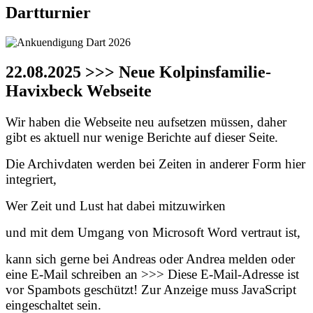
Dartturnier
22.08.2025 >>> Neue Kolpinsfamilie-
Havixbeck Webseite
Wir haben die Webseite neu aufsetzen müssen, daher
gibt es aktuell nur wenige Berichte auf dieser Seite.
Die Archivdaten werden bei Zeiten in anderer Form hier
integriert,
Wer Zeit und Lust hat dabei mitzuwirken
und mit dem Umgang von Microsoft Word vertraut ist,
kann sich gerne bei Andreas oder Andrea melden oder
eine E-Mail schreiben an >>>
Diese E-Mail-Adresse ist
vor Spambots geschützt! Zur Anzeige muss JavaScript
eingeschaltet sein.