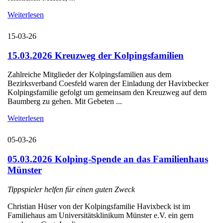
Weiterlesen
15-03-26
15.03.2026 Kreuzweg der Kolpingsfamilien
Zahlreiche Mitglieder der Kolpingsfamilien aus dem
Bezirksverband Coesfeld waren der Einladung der Havixbecker
Kolpingsfamilie gefolgt um gemeinsam den Kreuzweg auf dem
Baumberg zu gehen. Mit Gebeten ...
Weiterlesen
05-03-26
05.03.2026 Kolping-Spende an das Familienhaus
Münster
Tippspieler helfen für einen guten Zweck
Christian Hüser von der Kolpingsfamilie Havixbeck ist im
Familiehaus am Universitätsklinikum Münster e.V. ein gern