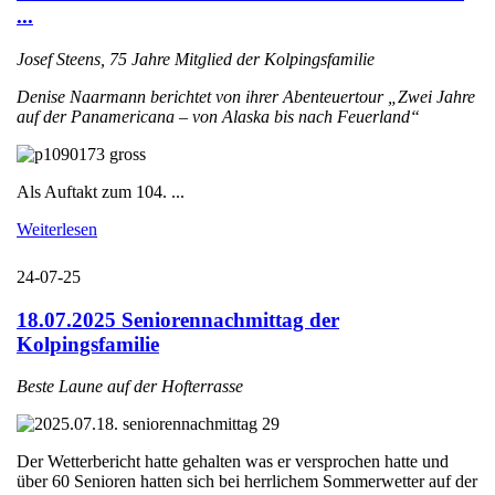
...
Josef Steens, 75 Jahre Mitglied der Kolpingsfamilie
Denise Naarmann berichtet von ihrer Abenteuertour „Zwei Jahre
auf der Panamericana – von Alaska bis nach Feuerland“
Als Auftakt zum 104. ...
Weiterlesen
24-07-25
18.07.2025 Seniorennachmittag der
Kolpingsfamilie
Beste Laune auf der Hofterrasse
Der Wetterbericht hatte gehalten was er versprochen hatte und
über 60 Senioren hatten sich bei herrlichem Sommerwetter auf der