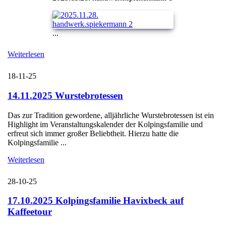
...
Weiterlesen
18-11-25
14.11.2025 Wurstebrotessen
Das zur Tradition gewordene, alljährliche Wurstebrotessen ist ein
Highlight im Veranstaltungskalender der Kolpingsfamilie und
erfreut sich immer großer Beliebtheit. Hierzu hatte die
Kolpingsfamilie ...
Weiterlesen
28-10-25
17.10.2025 Kolpingsfamilie Havixbeck auf
Kaffeetour