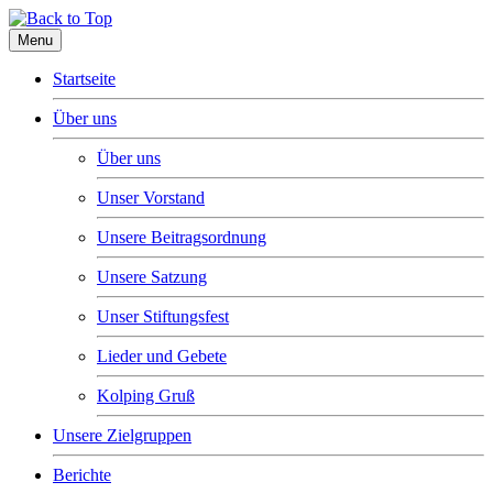
Menu
Startseite
Über uns
Über uns
Unser Vorstand
Unsere Beitragsordnung
Unsere Satzung
Unser Stiftungsfest
Lieder und Gebete
Kolping Gruß
Unsere Zielgruppen
Berichte