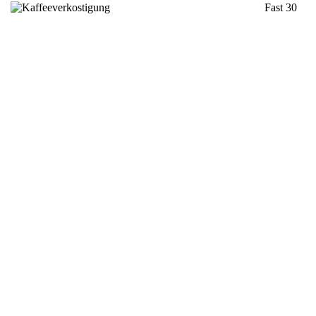
Fast 30