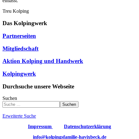
einlässt.
Treu Kolping
Das Kolpingwerk
Partnerseiten
Mitgliedschaft
Aktion Kolping und Handwerk
Kolpingwerk
Durchsuche unsere Webseite
Suchen
Suchen
Erweiterte Suche
Impressum
Datenschutzerklärung
info@kolpingsfamilie-havixbeck.de