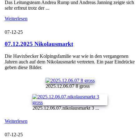
Das Leitungsteam Andrea Rump und Andreas Janning zeigte sich
sehr erfreut trotz der ...
Weiterlesen
07-12-25
07.12.2025 Nikolausmarkt
Die Havixbecker Kolpingsfamilie war wie in den vergangenen
Jahren auch auf dem Nikolausmarkt vertreten. Ein paar Eindrücke
geben diese Bilder.
2025.12.06.07 8 gross
2025.12.06.07.nikolausmarkt 3 ...
Weiterlesen
07-12-25