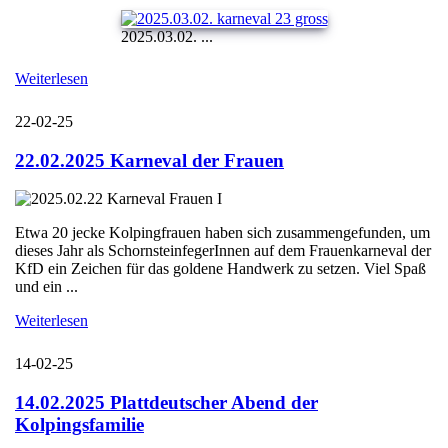
2025.03.02. ...
Weiterlesen
22-02-25
22.02.2025 Karneval der Frauen
Etwa 20 jecke Kolpingfrauen haben sich zusammengefunden, um
dieses Jahr als SchornsteinfegerInnen auf dem Frauenkarneval der
KfD ein Zeichen für das goldene Handwerk zu setzen. Viel Spaß
und ein ...
Weiterlesen
14-02-25
14.02.2025 Plattdeutscher Abend der
Kolpingsfamilie