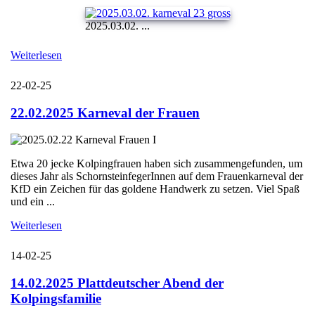
2025.03.02. ...
Weiterlesen
22-02-25
22.02.2025 Karneval der Frauen
Etwa 20 jecke Kolpingfrauen haben sich zusammengefunden, um
dieses Jahr als SchornsteinfegerInnen auf dem Frauenkarneval der
KfD ein Zeichen für das goldene Handwerk zu setzen. Viel Spaß
und ein ...
Weiterlesen
14-02-25
14.02.2025 Plattdeutscher Abend der
Kolpingsfamilie