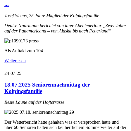
...
Josef Steens, 75 Jahre Mitglied der Kolpingsfamilie
Denise Naarmann berichtet von ihrer Abenteuertour „Zwei Jahre
auf der Panamericana – von Alaska bis nach Feuerland“
Als Auftakt zum 104. ...
Weiterlesen
24-07-25
18.07.2025 Seniorennachmittag der
Kolpingsfamilie
Beste Laune auf der Hofterrasse
Der Wetterbericht hatte gehalten was er versprochen hatte und
über 60 Senioren hatten sich bei herrlichem Sommerwetter auf der