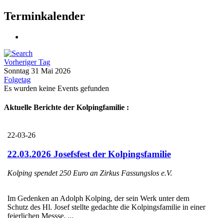
Terminkalender
Vorheriger Tag
Sonntag 31 Mai 2026
Folgetag
Es wurden keine Events gefunden
Aktuelle Berichte der Kolpingfamilie :
22-03-26
22.03.2026 Josefsfest der Kolpingsfamilie
Kolping spendet 250 Euro an Zirkus Fassungslos e.V.
Im Gedenken an Adolph Kolping, der sein Werk unter dem
Schutz des Hl. Josef stellte gedachte die Kolpingsfamilie in einer
feierlichen Messse, ...