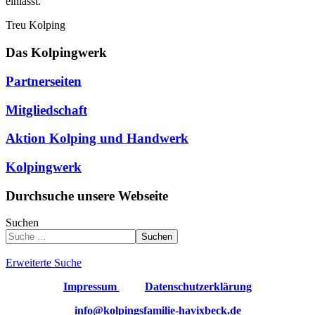
einlässt.
Treu Kolping
Das Kolpingwerk
Partnerseiten
Mitgliedschaft
Aktion Kolping und Handwerk
Kolpingwerk
Durchsuche unsere Webseite
Suchen
Suchen
Erweiterte Suche
Impressum
Datenschutzerklärung
info@kolpingsfamilie-havixbeck.de