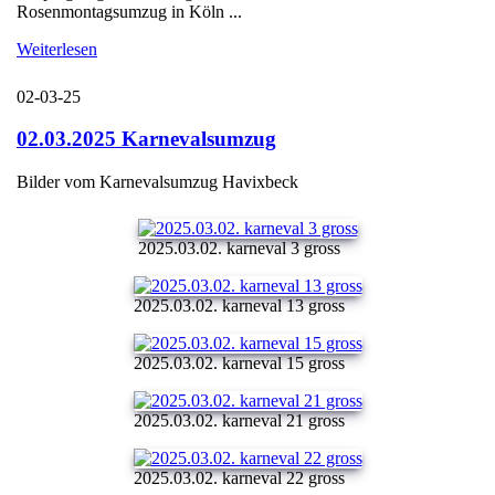
Rosenmontagsumzug in Köln ...
Weiterlesen
02-03-25
02.03.2025 Karnevalsumzug
Bilder vom Karnevalsumzug Havixbeck
2025.03.02. karneval 3 gross
2025.03.02. karneval 13 gross
2025.03.02. karneval 15 gross
2025.03.02. karneval 21 gross
2025.03.02. karneval 22 gross