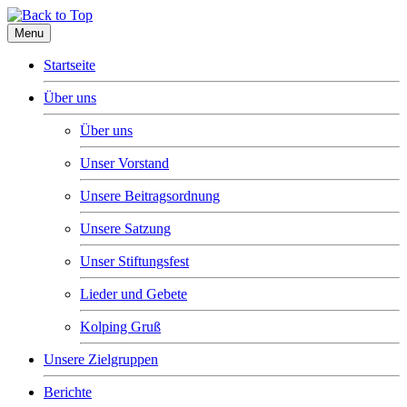
Menu
Startseite
Über uns
Über uns
Unser Vorstand
Unsere Beitragsordnung
Unsere Satzung
Unser Stiftungsfest
Lieder und Gebete
Kolping Gruß
Unsere Zielgruppen
Berichte