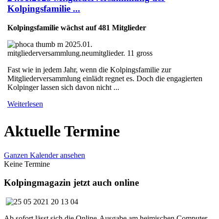
Kolpingsfamilie ...
Kolpingsfamilie wächst auf 481 Mitglieder
Fast wie in jedem Jahr, wenn die Kolpingsfamilie zur
Mitgliederversammlung einlädt regnet es. Doch die engagierten
Kolpinger lassen sich davon nicht ...
Weiterlesen
Aktuelle Termine
Ganzen Kalender ansehen
Keine Termine
Kolpingmagazin jetzt auch online
Ab sofort lässt sich die Online-Ausgabe am heimischen Computer