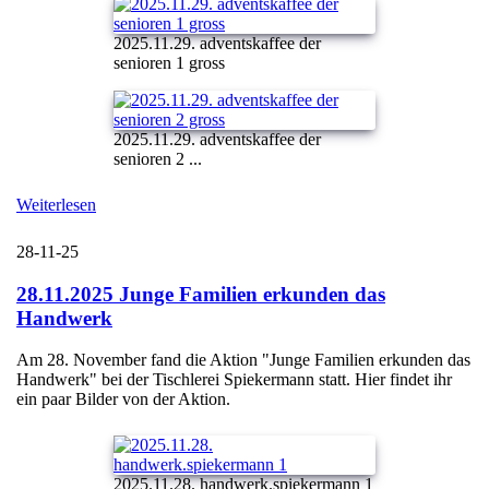
2025.11.29. adventskaffee der
senioren 1 gross
2025.11.29. adventskaffee der
senioren 2 ...
Weiterlesen
28-11-25
28.11.2025 Junge Familien erkunden das
Handwerk
Am 28. November fand die Aktion "Junge Familien erkunden das
Handwerk" bei der Tischlerei Spiekermann statt. Hier findet ihr
ein paar Bilder von der Aktion.
2025.11.28. handwerk.spiekermann 1