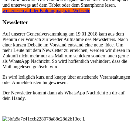
und unterwegs auf dem Tablet oder dem Smartphone lesen.
weiterlesen auf der Kolpingmagazin Webseite
Newsletter
Auf unserer Generalversammlung am 19.01.2018 kam aus dem
Plenum der Wunsch zur wieder Aufnahme des Newsletters. Nach
einer kurzen Debatte im Vorstand entstand eine neue Idee. Um
mehr Leute mit dem Newsletter zu erreichen, werden wir diesen in
Zukunft nicht mehr nur als Mail rum schicken sondern auch gerne
als WhatsApp Nachricht. So wird hoffentlich verhindert, dass die
Mail ungelesen gelöscht wird.
Es wird lediglich kurz und knapp über anstehende Veranstaltungen
oder Anmeldefristen hingewiesen.
Der Newsletter kommt dann als WhatsApp Nachricht zu dir auf
dein Handy.