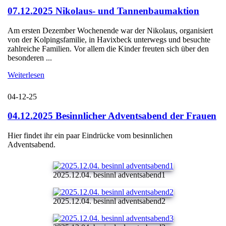
07.12.2025 Nikolaus- und Tannenbaumaktion
Am ersten Dezember Wochenende war der Nikolaus, organisiert
von der Kolpingsfamilie, in Havixbeck unterwegs und besuchte
zahlreiche Familien. Vor allem die Kinder freuten sich über den
besonderen ...
Weiterlesen
04-12-25
04.12.2025 Besinnlicher Adventsabend der Frauen
Hier findet ihr ein paar Eindrücke vom besinnlichen
Adventsabend.
2025.12.04. besinnl adventsabend1
2025.12.04. besinnl adventsabend2