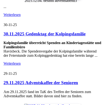
2025.12.04. besinnl adventsabend3
...
Weiterlesen
30-11-25
30.11.2025 Gedenktag der Kolpingsfamilie
Kolpingsfamilie überreicht Spenden an Kindertagesstätte und
Familienbüro
Havixbeck. Die Spendenvergabe der Kolpingsfamilie während
der Feierstunde zum Kolpinggedenktag hat eine bereits lange ...
Weiterlesen
29-11-25
29.11.2025 Adventskaffee der Senioren
Am 29.11.2025 fand im TaK des Treffen der Senioren zum
Adventskaffee statt. Bilder davon sind hier zu finden.