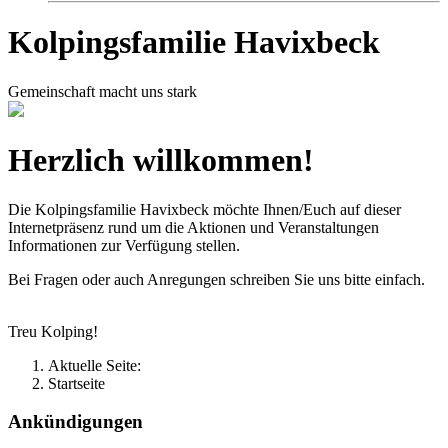
Kolpingsfamilie Havixbeck
Gemeinschaft macht uns stark
Herzlich willkommen!
Die Kolpingsfamilie Havixbeck möchte Ihnen/Euch auf dieser
Internetpräsenz rund um die Aktionen und Veranstaltungen
Informationen zur Verfügung stellen.
Bei Fragen oder auch Anregungen schreiben Sie uns bitte einfach.
Treu Kolping!
Aktuelle Seite:
Startseite
Ankündigungen