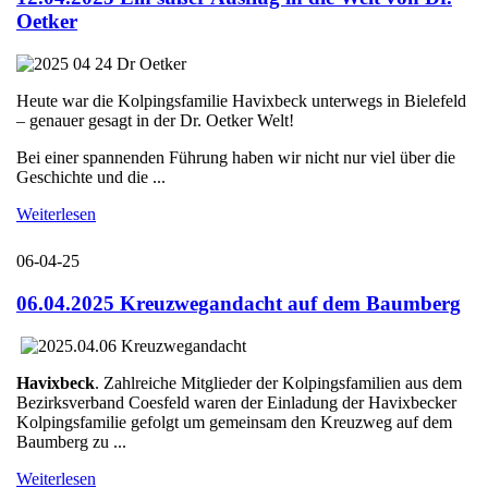
Oetker
Heute war die Kolpingsfamilie Havixbeck unterwegs in Bielefeld
– genauer gesagt in der Dr. Oetker Welt!
Bei einer spannenden Führung haben wir nicht nur viel über die
Geschichte und die ...
Weiterlesen
06-04-25
06.04.2025 Kreuzwegandacht auf dem Baumberg
Havixbeck
. Zahlreiche Mitglieder der Kolpingsfamilien aus dem
Bezirksverband Coesfeld waren der Einladung der Havixbecker
Kolpingsfamilie gefolgt um gemeinsam den Kreuzweg auf dem
Baumberg zu ...
Weiterlesen