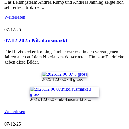
Das Leitungsteam Andrea Rump und Andreas Janning zeigte sich
sehr erfreut trotz der ...
Weiterlesen
07-12-25
07.12.2025 Nikolausmarkt
Die Havixbecker Kolpingsfamilie war wie in den vergangenen
Jahren auch auf dem Nikolausmarkt vertreten. Ein paar Eindrücke
geben diese Bilder.
2025.12.06.07 8 gross
2025.12.06.07.nikolausmarkt 3 ...
Weiterlesen
07-12-25