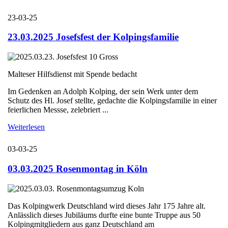
23-03-25
23.03.2025 Josefsfest der Kolpingsfamilie
Malteser Hilfsdienst mit Spende bedacht
Im Gedenken an Adolph Kolping, der sein Werk unter dem
Schutz des Hl. Josef stellte, gedachte die Kolpingsfamilie in einer
feierlichen Messse, zelebriert ...
Weiterlesen
03-03-25
03.03.2025 Rosenmontag in Köln
Das Kolpingwerk Deutschland wird dieses Jahr 175 Jahre alt.
Anlässlich dieses Jubiläums durfte eine bunte Truppe aus 50
Kolpingmitgliedern aus ganz Deutschland am