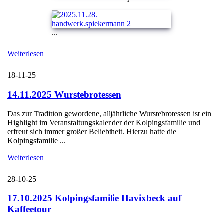
...
Weiterlesen
18-11-25
14.11.2025 Wurstebrotessen
Das zur Tradition gewordene, alljährliche Wurstebrotessen ist ein
Highlight im Veranstaltungskalender der Kolpingsfamilie und
erfreut sich immer großer Beliebtheit. Hierzu hatte die
Kolpingsfamilie ...
Weiterlesen
28-10-25
17.10.2025 Kolpingsfamilie Havixbeck auf
Kaffeetour