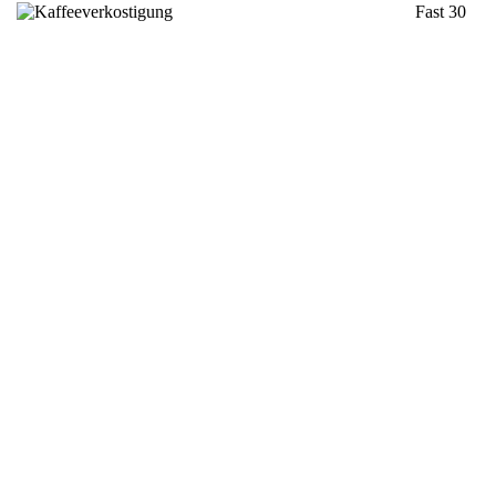
Fast 30