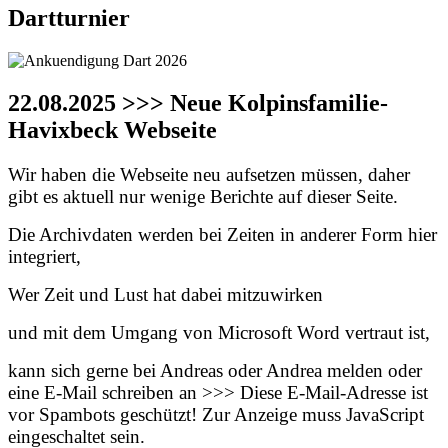
Dartturnier
22.08.2025 >>> Neue Kolpinsfamilie-
Havixbeck Webseite
Wir haben die Webseite neu aufsetzen müssen, daher
gibt es aktuell nur wenige Berichte auf dieser Seite.
Die Archivdaten werden bei Zeiten in anderer Form hier
integriert,
Wer Zeit und Lust hat dabei mitzuwirken
und mit dem Umgang von Microsoft Word vertraut ist,
kann sich gerne bei Andreas oder Andrea melden oder
eine E-Mail schreiben an >>>
Diese E-Mail-Adresse ist
vor Spambots geschützt! Zur Anzeige muss JavaScript
eingeschaltet sein.