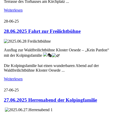
Terrasse des Torhauses am Kirchplatz ...
Weiterlesen
28-06-25
28.06.2025 Fahrt zur Freilichtbühne
Ausflug zur Waldfreilichtbühne Kloster Oesede – „Kein Pardon“
mit der Kolpingsfamilie
Die Kolpingsfamilie hat einen wunderbaren Abend auf der
Waldfreilichtbühne Kloster Oesede ...
Weiterlesen
27-06-25
27.06.2025 Herrenabend der Kolpingfamilie