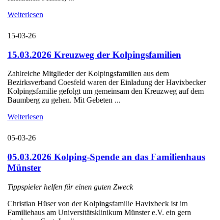
Weiterlesen
15-03-26
15.03.2026 Kreuzweg der Kolpingsfamilien
Zahlreiche Mitglieder der Kolpingsfamilien aus dem
Bezirksverband Coesfeld waren der Einladung der Havixbecker
Kolpingsfamilie gefolgt um gemeinsam den Kreuzweg auf dem
Baumberg zu gehen. Mit Gebeten ...
Weiterlesen
05-03-26
05.03.2026 Kolping-Spende an das Familienhaus
Münster
Tippspieler helfen für einen guten Zweck
Christian Hüser von der Kolpingsfamilie Havixbeck ist im
Familiehaus am Universitätsklinikum Münster e.V. ein gern