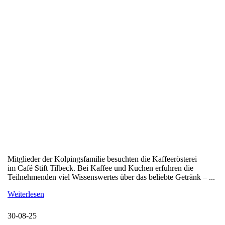
Mitglieder der Kolpingsfamilie besuchten die Kaffeerösterei
im Café Stift Tilbeck. Bei Kaffee und Kuchen erfuhren die
Teilnehmenden viel Wissenswertes über das beliebte Getränk – ...
Weiterlesen
30-08-25