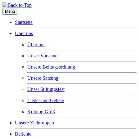
Menu
Startseite
Über uns
Über uns
Unser Vorstand
Unsere Beitragsordnung
Unsere Satzung
Unser Stiftungsfest
Lieder und Gebete
Kolping Gruß
Unsere Zielgruppen
Berichte