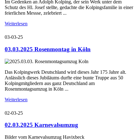
Im Gedenken an Adolph Kolping, der sein Werk unter dem
Schutz des Hl. Josef stellte, gedachte die Kolpingsfamilie in einer
feierlichen Messse, zelebriert ...
Weiterlesen
03-03-25
03.03.2025 Rosenmontag in Köln
Das Kolpingwerk Deutschland wird dieses Jahr 175 Jahre alt.
Anlässlich dieses Jubiläums durfte eine bunte Truppe aus 50
Kolpingmitgliedern aus ganz Deutschland am
Rosenmontagsumzug in Köln ...
Weiterlesen
02-03-25
02.03.2025 Karnevalsumzug
Bilder vom Karnevalsumzug Havixbeck