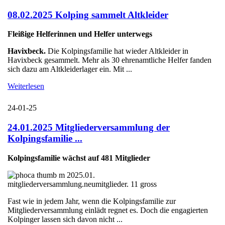
08.02.2025 Kolping sammelt Altkleider
Fleißige Helferinnen und Helfer unterwegs
Havixbeck.
Die Kolpingsfamilie hat wieder Altkleider in
Havixbeck gesammelt. Mehr als 30 ehrenamtliche Helfer fanden
sich dazu am Altkleiderlager ein. Mit ...
Weiterlesen
24-01-25
24.01.2025 Mitgliederversammlung der
Kolpingsfamilie ...
Kolpingsfamilie wächst auf 481 Mitglieder
Fast wie in jedem Jahr, wenn die Kolpingsfamilie zur
Mitgliederversammlung einlädt regnet es. Doch die engagierten
Kolpinger lassen sich davon nicht ...