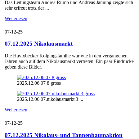
Das Leitungsteam Andrea Rump und Andreas Janning zeigte sich
sehr erfreut trotz der ...
Weiterlesen
07-12-25
07.12.2025 Nikolausmarkt
Die Havixbecker Kolpingsfamilie war wie in den vergangenen
Jahren auch auf dem Nikolausmarkt vertreten. Ein paar Eindrücke
geben diese Bilder.
2025.12.06.07 8 gross
2025.12.06.07.nikolausmarkt 3 ...
Weiterlesen
07-12-25
07.12.2025 Nikolaus- und Tannenbaumaktion