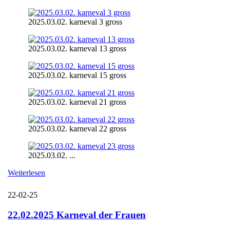
2025.03.02. karneval 3 gross
2025.03.02. karneval 13 gross
2025.03.02. karneval 15 gross
2025.03.02. karneval 21 gross
2025.03.02. karneval 22 gross
2025.03.02. ...
Weiterlesen
22-02-25
22.02.2025 Karneval der Frauen