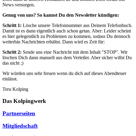
News versorgen.
Genug von uns? So kannst Du den Newsletter kündigen:
Schritt 1:
Lösche unsere Telefonnummer aus Deinem Telefonbuch.
Damit ist es dann eigentlich auch schon getan. Aber: Leider scheint
es hier gelegentlich zu Problemen zu kommen, sodass Du dennoch
weiterhin Nachrichten erhältst. Dann wird es Zeit für:
Schritt 2:
Sende uns eine Nachricht mit dem Inhalt "STOP". Wir
löschen Dich dann manuell aus dem Verteiler. Aber sicher willst Du
das nicht ;)
Wir würden uns sehr freuen wenn du dich auf dieses Abendteuer
einlässt.
Treu Kolping
Das Kolpingwerk
Partnerseiten
Mitgliedschaft