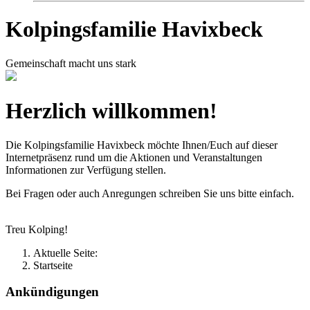
Kolpingsfamilie Havixbeck
Gemeinschaft macht uns stark
Herzlich willkommen!
Die Kolpingsfamilie Havixbeck möchte Ihnen/Euch auf dieser
Internetpräsenz rund um die Aktionen und Veranstaltungen
Informationen zur Verfügung stellen.
Bei Fragen oder auch Anregungen schreiben Sie uns bitte einfach.
Treu Kolping!
Aktuelle Seite:
Startseite
Ankündigungen