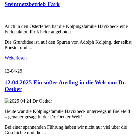
Steinmetzbetrieb Fark
Auch in den Osterferien hat die Kolpingsfamilie Havixbeck eine
Ferienaktion für Kinder angeboten.
Die Grundidee ist, auf den Spuren von Adolph Kolping, der selbst
Priester und ...
Weiterlesen
12-04-25
12.04.2025 Ein süßer Ausflug in die Welt von Dr.
Oetker
Heute war die Kolpingsfamilie Havixbeck unterwegs in Bielefeld
– genauer gesagt in der Dr. Oetker Welt!
Bei einer spannenden Führung haben wir nicht nur viel über die
Geschichte und die ...