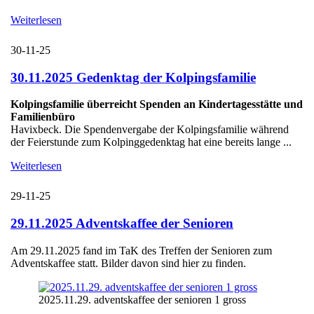
Weiterlesen
30-11-25
30.11.2025 Gedenktag der Kolpingsfamilie
Kolpingsfamilie überreicht Spenden an Kindertagesstätte und
Familienbüro
Havixbeck. Die Spendenvergabe der Kolpingsfamilie während
der Feierstunde zum Kolpinggedenktag hat eine bereits lange ...
Weiterlesen
29-11-25
29.11.2025 Adventskaffee der Senioren
Am 29.11.2025 fand im TaK des Treffen der Senioren zum
Adventskaffee statt. Bilder davon sind hier zu finden.
2025.11.29. adventskaffee der senioren 1 gross