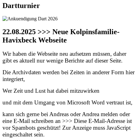
Dartturnier
22.08.2025 >>> Neue Kolpinsfamilie-
Havixbeck Webseite
Wir haben die Webseite neu aufsetzen müssen, daher
gibt es aktuell nur wenige Berichte auf dieser Seite.
Die Archivdaten werden bei Zeiten in anderer Form hier
integriert,
Wer Zeit und Lust hat dabei mitzuwirken
und mit dem Umgang von Microsoft Word vertraut ist,
kann sich gerne bei Andreas oder Andrea melden oder
eine E-Mail schreiben an >>>
Diese E-Mail-Adresse ist
vor Spambots geschützt! Zur Anzeige muss JavaScript
eingeschaltet sein.