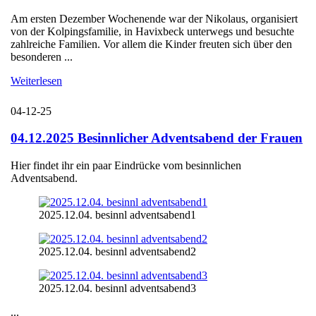
Am ersten Dezember Wochenende war der Nikolaus, organisiert
von der Kolpingsfamilie, in Havixbeck unterwegs und besuchte
zahlreiche Familien. Vor allem die Kinder freuten sich über den
besonderen ...
Weiterlesen
04-12-25
04.12.2025 Besinnlicher Adventsabend der Frauen
Hier findet ihr ein paar Eindrücke vom besinnlichen
Adventsabend.
2025.12.04. besinnl adventsabend1
2025.12.04. besinnl adventsabend2
2025.12.04. besinnl adventsabend3
...