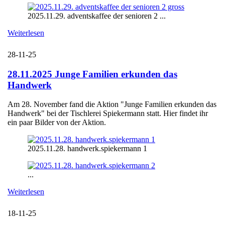
2025.11.29. adventskaffee der senioren 2 ...
Weiterlesen
28-11-25
28.11.2025 Junge Familien erkunden das
Handwerk
Am 28. November fand die Aktion "Junge Familien erkunden das
Handwerk" bei der Tischlerei Spiekermann statt. Hier findet ihr
ein paar Bilder von der Aktion.
2025.11.28. handwerk.spiekermann 1
...
Weiterlesen
18-11-25