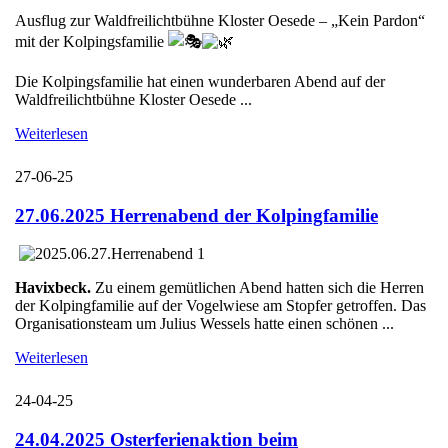
Ausflug zur Waldfreilichtbühne Kloster Oesede – „Kein Pardon“
mit der Kolpingsfamilie
Die Kolpingsfamilie hat einen wunderbaren Abend auf der
Waldfreilichtbühne Kloster Oesede ...
Weiterlesen
27-06-25
27.06.2025 Herrenabend der Kolpingfamilie
Havixbeck.
Zu einem gemütlichen Abend hatten sich die Herren
der Kolpingfamilie auf der Vogelwiese am Stopfer getroffen. Das
Organisationsteam um Julius Wessels hatte einen schönen ...
Weiterlesen
24-04-25
24.04.2025 Osterferienaktion beim