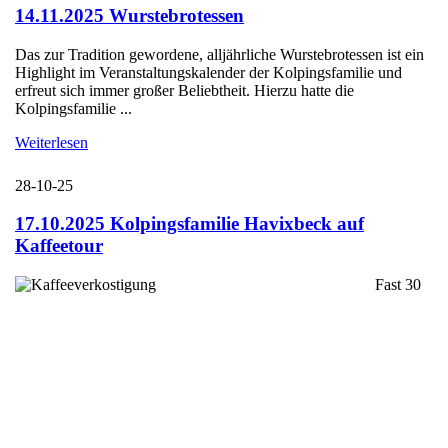
14.11.2025 Wurstebrotessen
Das zur Tradition gewordene, alljährliche Wurstebrotessen ist ein
Highlight im Veranstaltungskalender der Kolpingsfamilie und
erfreut sich immer großer Beliebtheit. Hierzu hatte die
Kolpingsfamilie ...
Weiterlesen
28-10-25
17.10.2025 Kolpingsfamilie Havixbeck auf
Kaffeetour
Fast 30