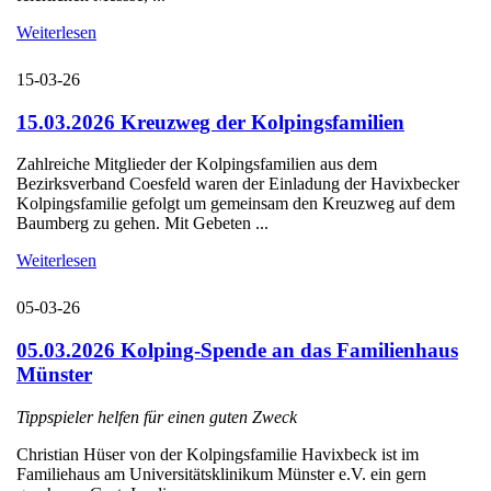
Weiterlesen
15-03-26
15.03.2026 Kreuzweg der Kolpingsfamilien
Zahlreiche Mitglieder der Kolpingsfamilien aus dem
Bezirksverband Coesfeld waren der Einladung der Havixbecker
Kolpingsfamilie gefolgt um gemeinsam den Kreuzweg auf dem
Baumberg zu gehen. Mit Gebeten ...
Weiterlesen
05-03-26
05.03.2026 Kolping-Spende an das Familienhaus
Münster
Tippspieler helfen für einen guten Zweck
Christian Hüser von der Kolpingsfamilie Havixbeck ist im
Familiehaus am Universitätsklinikum Münster e.V. ein gern