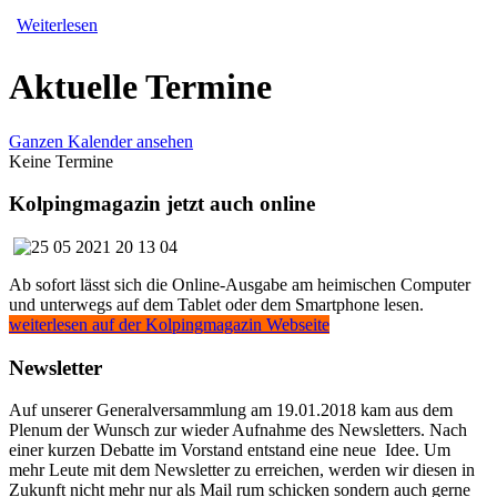
Weiterlesen
Aktuelle Termine
Ganzen Kalender ansehen
Keine Termine
Kolpingmagazin jetzt auch online
Ab sofort lässt sich die Online-Ausgabe am heimischen Computer
und unterwegs auf dem Tablet oder dem Smartphone lesen.
weiterlesen auf der Kolpingmagazin Webseite
Newsletter
Auf unserer Generalversammlung am 19.01.2018 kam aus dem
Plenum der Wunsch zur wieder Aufnahme des Newsletters. Nach
einer kurzen Debatte im Vorstand entstand eine neue Idee. Um
mehr Leute mit dem Newsletter zu erreichen, werden wir diesen in
Zukunft nicht mehr nur als Mail rum schicken sondern auch gerne