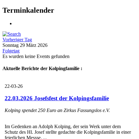
Terminkalender
Vorheriger Tag
Sonntag 29 März 2026
Folgetag
Es wurden keine Events gefunden
Aktuelle Berichte der Kolpingfamilie :
22-03-26
22.03.2026 Josefsfest der Kolpingsfamilie
Kolping spendet 250 Euro an Zirkus Fassungslos e.V.
Im Gedenken an Adolph Kolping, der sein Werk unter dem
Schutz des Hl. Josef stellte gedachte die Kolpingsfamilie in einer
feierlichen Messse, ...