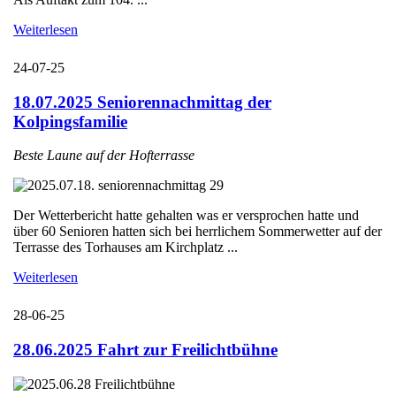
Weiterlesen
24-07-25
18.07.2025 Seniorennachmittag der
Kolpingsfamilie
Beste Laune auf der Hofterrasse
Der Wetterbericht hatte gehalten was er versprochen hatte und
über 60 Senioren hatten sich bei herrlichem Sommerwetter auf der
Terrasse des Torhauses am Kirchplatz ...
Weiterlesen
28-06-25
28.06.2025 Fahrt zur Freilichtbühne