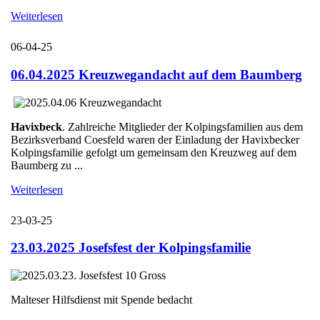
Weiterlesen
06-04-25
06.04.2025 Kreuzwegandacht auf dem Baumberg
Havixbeck
. Zahlreiche Mitglieder der Kolpingsfamilien aus dem
Bezirksverband Coesfeld waren der Einladung der Havixbecker
Kolpingsfamilie gefolgt um gemeinsam den Kreuzweg auf dem
Baumberg zu ...
Weiterlesen
23-03-25
23.03.2025 Josefsfest der Kolpingsfamilie
Malteser Hilfsdienst mit Spende bedacht