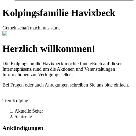
Kolpingsfamilie Havixbeck
Gemeinschaft macht uns stark
Herzlich willkommen!
Die Kolpingsfamilie Havixbeck möchte Ihnen/Euch auf dieser
Internetpräsenz rund um die Aktionen und Veranstaltungen
Informationen zur Verfügung stellen.
Bei Fragen oder auch Anregungen schreiben Sie uns bitte einfach.
Treu Kolping!
Aktuelle Seite:
Startseite
Ankündigungen