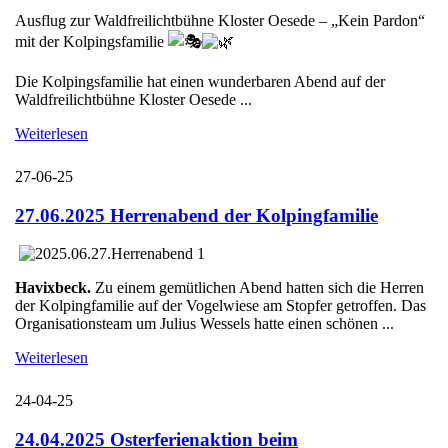
Ausflug zur Waldfreilichtbühne Kloster Oesede – „Kein Pardon“
mit der Kolpingsfamilie
Die Kolpingsfamilie hat einen wunderbaren Abend auf der
Waldfreilichtbühne Kloster Oesede ...
Weiterlesen
27-06-25
27.06.2025 Herrenabend der Kolpingfamilie
Havixbeck.
Zu einem gemütlichen Abend hatten sich die Herren
der Kolpingfamilie auf der Vogelwiese am Stopfer getroffen. Das
Organisationsteam um Julius Wessels hatte einen schönen ...
Weiterlesen
24-04-25
24.04.2025 Osterferienaktion beim