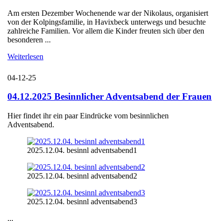
Am ersten Dezember Wochenende war der Nikolaus, organisiert
von der Kolpingsfamilie, in Havixbeck unterwegs und besuchte
zahlreiche Familien. Vor allem die Kinder freuten sich über den
besonderen ...
Weiterlesen
04-12-25
04.12.2025 Besinnlicher Adventsabend der Frauen
Hier findet ihr ein paar Eindrücke vom besinnlichen
Adventsabend.
2025.12.04. besinnl adventsabend1
2025.12.04. besinnl adventsabend2
2025.12.04. besinnl adventsabend3
...