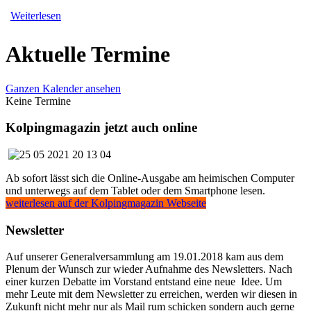
Weiterlesen
Aktuelle Termine
Ganzen Kalender ansehen
Keine Termine
Kolpingmagazin jetzt auch online
Ab sofort lässt sich die Online-Ausgabe am heimischen Computer
und unterwegs auf dem Tablet oder dem Smartphone lesen.
weiterlesen auf der Kolpingmagazin Webseite
Newsletter
Auf unserer Generalversammlung am 19.01.2018 kam aus dem
Plenum der Wunsch zur wieder Aufnahme des Newsletters. Nach
einer kurzen Debatte im Vorstand entstand eine neue Idee. Um
mehr Leute mit dem Newsletter zu erreichen, werden wir diesen in
Zukunft nicht mehr nur als Mail rum schicken sondern auch gerne