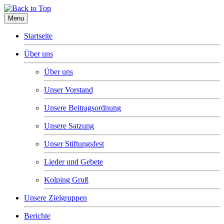
Menu
Startseite
Über uns
Über uns
Unser Vorstand
Unsere Beitragsordnung
Unsere Satzung
Unser Stiftungsfest
Lieder und Gebete
Kolping Gruß
Unsere Zielgruppen
Berichte