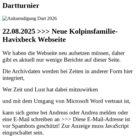
Dartturnier
22.08.2025 >>> Neue Kolpinsfamilie-
Havixbeck Webseite
Wir haben die Webseite neu aufsetzen müssen, daher
gibt es aktuell nur wenige Berichte auf dieser Seite.
Die Archivdaten werden bei Zeiten in anderer Form hier
integriert,
Wer Zeit und Lust hat dabei mitzuwirken
und mit dem Umgang von Microsoft Word vertraut ist,
kann sich gerne bei Andreas oder Andrea melden oder
eine E-Mail schreiben an >>>
Diese E-Mail-Adresse ist
vor Spambots geschützt! Zur Anzeige muss JavaScript
eingeschaltet sein.