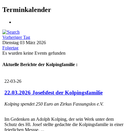
Terminkalender
Vorheriger Tag
Dienstag 03 März 2026
Folgetag
Es wurden keine Events gefunden
Aktuelle Berichte der Kolpingfamilie :
22-03-26
22.03.2026 Josefsfest der Kolpingsfamilie
Kolping spendet 250 Euro an Zirkus Fassungslos e.V.
Im Gedenken an Adolph Kolping, der sein Werk unter dem
Schutz des Hl. Josef stellte gedachte die Kolpingsfamilie in einer
feierlichen Messse, ...