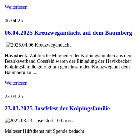
Weiterlesen
06-04-25
06.04.2025 Kreuzwegandacht auf dem Baumberg
Havixbeck
. Zahlreiche Mitglieder der Kolpingsfamilien aus dem
Bezirksverband Coesfeld waren der Einladung der Havixbecker
Kolpingsfamilie gefolgt um gemeinsam den Kreuzweg auf dem
Baumberg zu ...
Weiterlesen
23-03-25
23.03.2025 Josefsfest der Kolpingsfamilie
Malteser Hilfsdienst mit Spende bedacht