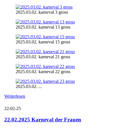
2025.03.02. karneval 3 gross
2025.03.02. karneval 13 gross
2025.03.02. karneval 15 gross
2025.03.02. karneval 21 gross
2025.03.02. karneval 22 gross
2025.03.02. ...
Weiterlesen
22-02-25
22.02.2025 Karneval der Frauen