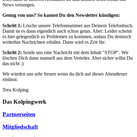
News versorgen.
Genug von uns? So kannst Du den Newsletter kündigen:
Schritt 1:
Lösche unsere Telefonnummer aus Deinem Telefonbuch.
Damit ist es dann eigentlich auch schon getan. Aber: Leider scheint
es hier gelegentlich zu Problemen zu kommen, sodass Du dennoch
weiterhin Nachrichten erhältst. Dann wird es Zeit für:
Schritt 2:
Sende uns eine Nachricht mit dem Inhalt "STOP". Wir
löschen Dich dann manuell aus dem Verteiler. Aber sicher willst Du
das nicht ;)
Wir würden uns sehr freuen wenn du dich auf dieses Abendteuer
einlässt.
Treu Kolping
Das Kolpingwerk
Partnerseiten
Mitgliedschaft