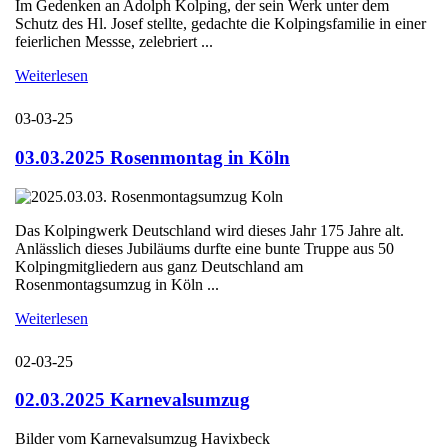
Im Gedenken an Adolph Kolping, der sein Werk unter dem
Schutz des Hl. Josef stellte, gedachte die Kolpingsfamilie in einer
feierlichen Messse, zelebriert ...
Weiterlesen
03-03-25
03.03.2025 Rosenmontag in Köln
Das Kolpingwerk Deutschland wird dieses Jahr 175 Jahre alt.
Anlässlich dieses Jubiläums durfte eine bunte Truppe aus 50
Kolpingmitgliedern aus ganz Deutschland am
Rosenmontagsumzug in Köln ...
Weiterlesen
02-03-25
02.03.2025 Karnevalsumzug
Bilder vom Karnevalsumzug Havixbeck