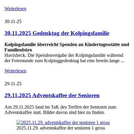
Weiterlesen
30-11-25
30.11.2025 Gedenktag der Kolpingsfamilie
Kolpingsfamilie überreicht Spenden an Kindertagesstätte und
Familienbüro
Havixbeck. Die Spendenvergabe der Kolpingsfamilie während
der Feierstunde zum Kolpinggedenktag hat eine bereits lange ...
Weiterlesen
29-11-25
29.11.2025 Adventskaffee der Senioren
Am 29.11.2025 fand im TaK des Treffen der Senioren zum
Adventskaffee statt. Bilder davon sind hier zu finden.
2025.11.29. adventskaffee der senioren 1 gross