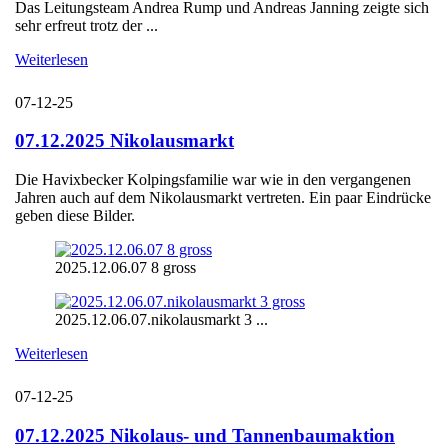
Das Leitungsteam Andrea Rump und Andreas Janning zeigte sich
sehr erfreut trotz der ...
Weiterlesen
07-12-25
07.12.2025 Nikolausmarkt
Die Havixbecker Kolpingsfamilie war wie in den vergangenen
Jahren auch auf dem Nikolausmarkt vertreten. Ein paar Eindrücke
geben diese Bilder.
2025.12.06.07 8 gross
2025.12.06.07.nikolausmarkt 3 ...
Weiterlesen
07-12-25
07.12.2025 Nikolaus- und Tannenbaumaktion