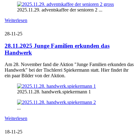
2025.11.29. adventskaffee der senioren 2 ...
Weiterlesen
28-11-25
28.11.2025 Junge Familien erkunden das
Handwerk
Am 28. November fand die Aktion "Junge Familien erkunden das
Handwerk" bei der Tischlerei Spiekermann statt. Hier findet ihr
ein paar Bilder von der Aktion.
2025.11.28. handwerk.spiekermann 1
...
Weiterlesen
18-11-25