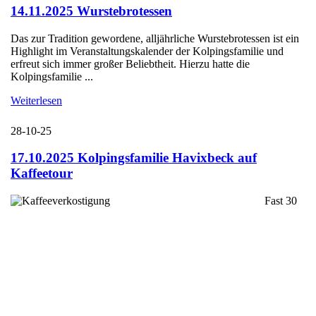
14.11.2025 Wurstebrotessen
Das zur Tradition gewordene, alljährliche Wurstebrotessen ist ein
Highlight im Veranstaltungskalender der Kolpingsfamilie und
erfreut sich immer großer Beliebtheit. Hierzu hatte die
Kolpingsfamilie ...
Weiterlesen
28-10-25
17.10.2025 Kolpingsfamilie Havixbeck auf
Kaffeetour
Fast 30