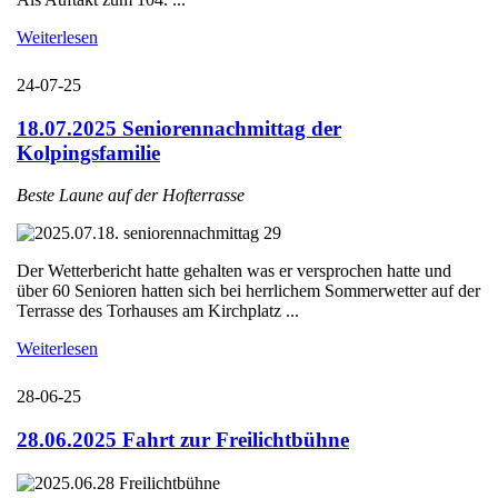
Weiterlesen
24-07-25
18.07.2025 Seniorennachmittag der
Kolpingsfamilie
Beste Laune auf der Hofterrasse
Der Wetterbericht hatte gehalten was er versprochen hatte und
über 60 Senioren hatten sich bei herrlichem Sommerwetter auf der
Terrasse des Torhauses am Kirchplatz ...
Weiterlesen
28-06-25
28.06.2025 Fahrt zur Freilichtbühne