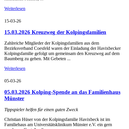
Weiterlesen
15-03-26
15.03.2026 Kreuzweg der Kolpingsfamilien
Zahlreiche Mitglieder der Kolpingsfamilien aus dem
Bezirksverband Coesfeld waren der Einladung der Havixbecker
Kolpingsfamilie gefolgt um gemeinsam den Kreuzweg auf dem
Baumberg zu gehen. Mit Gebeten ...
Weiterlesen
05-03-26
05.03.2026 Kolping-Spende an das Familienhaus
Münster
Tippspieler helfen für einen guten Zweck
Christian Hüser von der Kolpingsfamilie Havixbeck ist im
Familiehaus am Universitätsklinikum Münster e.V. ein gern