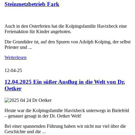
Steinmetzbetrieb Fark
Auch in den Osterferien hat die Kolpingsfamilie Havixbeck eine
Ferienaktion für Kinder angeboten.
Die Grundidee ist, auf den Spuren von Adolph Kolping, der selbst
Priester und ...
Weiterlesen
12-04-25
12.04.2025 Ein süßer Ausflug in die Welt von Dr.
Oetker
Heute war die Kolpingsfamilie Havixbeck unterwegs in Bielefeld
– genauer gesagt in der Dr. Oetker Welt!
Bei einer spannenden Führung haben wir nicht nur viel über die
Geschichte und die ...