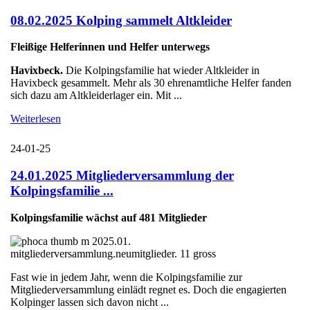
08.02.2025 Kolping sammelt Altkleider
Fleißige Helferinnen und Helfer unterwegs
Havixbeck.
Die Kolpingsfamilie hat wieder Altkleider in
Havixbeck gesammelt. Mehr als 30 ehrenamtliche Helfer fanden
sich dazu am Altkleiderlager ein. Mit ...
Weiterlesen
24-01-25
24.01.2025 Mitgliederversammlung der
Kolpingsfamilie ...
Kolpingsfamilie wächst auf 481 Mitglieder
Fast wie in jedem Jahr, wenn die Kolpingsfamilie zur
Mitgliederversammlung einlädt regnet es. Doch die engagierten
Kolpinger lassen sich davon nicht ...