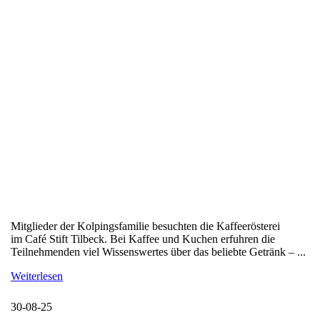
Mitglieder der Kolpingsfamilie besuchten die Kaffeerösterei
im Café Stift Tilbeck. Bei Kaffee und Kuchen erfuhren die
Teilnehmenden viel Wissenswertes über das beliebte Getränk – ...
Weiterlesen
30-08-25