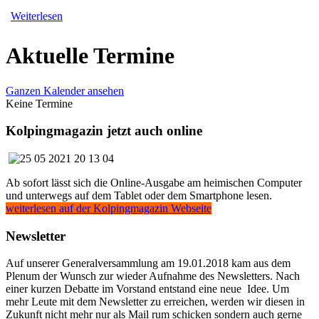
Weiterlesen
Aktuelle Termine
Ganzen Kalender ansehen
Keine Termine
Kolpingmagazin jetzt auch online
Ab sofort lässt sich die Online-Ausgabe am heimischen Computer
und unterwegs auf dem Tablet oder dem Smartphone lesen.
weiterlesen auf der Kolpingmagazin Webseite
Newsletter
Auf unserer Generalversammlung am 19.01.2018 kam aus dem
Plenum der Wunsch zur wieder Aufnahme des Newsletters. Nach
einer kurzen Debatte im Vorstand entstand eine neue Idee. Um
mehr Leute mit dem Newsletter zu erreichen, werden wir diesen in
Zukunft nicht mehr nur als Mail rum schicken sondern auch gerne