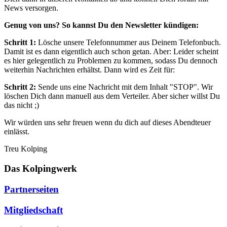
News versorgen.
Genug von uns? So kannst Du den Newsletter kündigen:
Schritt 1:
Lösche unsere Telefonnummer aus Deinem Telefonbuch.
Damit ist es dann eigentlich auch schon getan. Aber: Leider scheint
es hier gelegentlich zu Problemen zu kommen, sodass Du dennoch
weiterhin Nachrichten erhältst. Dann wird es Zeit für:
Schritt 2:
Sende uns eine Nachricht mit dem Inhalt "STOP". Wir
löschen Dich dann manuell aus dem Verteiler. Aber sicher willst Du
das nicht ;)
Wir würden uns sehr freuen wenn du dich auf dieses Abendteuer
einlässt.
Treu Kolping
Das Kolpingwerk
Partnerseiten
Mitgliedschaft