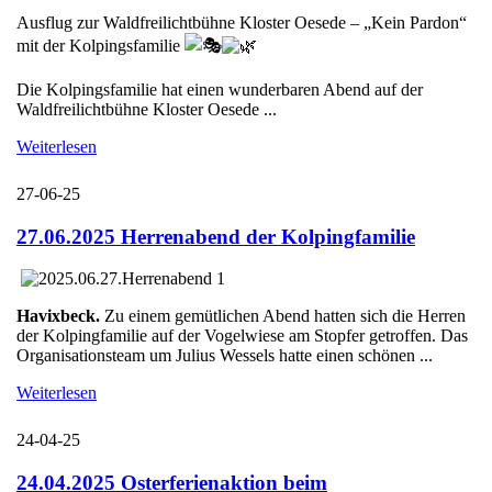
Ausflug zur Waldfreilichtbühne Kloster Oesede – „Kein Pardon“
mit der Kolpingsfamilie
Die Kolpingsfamilie hat einen wunderbaren Abend auf der
Waldfreilichtbühne Kloster Oesede ...
Weiterlesen
27-06-25
27.06.2025 Herrenabend der Kolpingfamilie
Havixbeck.
Zu einem gemütlichen Abend hatten sich die Herren
der Kolpingfamilie auf der Vogelwiese am Stopfer getroffen. Das
Organisationsteam um Julius Wessels hatte einen schönen ...
Weiterlesen
24-04-25
24.04.2025 Osterferienaktion beim