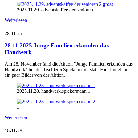
2025.11.29. adventskaffee der senioren 2 ...
Weiterlesen
28-11-25
28.11.2025 Junge Familien erkunden das
Handwerk
Am 28. November fand die Aktion "Junge Familien erkunden das
Handwerk" bei der Tischlerei Spiekermann statt. Hier findet ihr
ein paar Bilder von der Aktion.
2025.11.28. handwerk.spiekermann 1
...
Weiterlesen
18-11-25