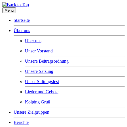
Menu
Startseite
Über uns
Über uns
Unser Vorstand
Unsere Beitragsordnung
Unsere Satzung
Unser Stiftungsfest
Lieder und Gebete
Kolping Gruß
Unsere Zielgruppen
Berichte