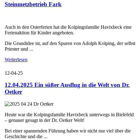
Steinmetzbetrieb Fark
Auch in den Osterferien hat die Kolpingsfamilie Havixbeck eine
Ferienaktion für Kinder angeboten.
Die Grundidee ist, auf den Spuren von Adolph Kolping, der selbst
Priester und ...
Weiterlesen
12-04-25
12.04.2025 Ein süßer Ausflug in die Welt von Dr.
Oetker
Heute war die Kolpingsfamilie Havixbeck unterwegs in Bielefeld
– genauer gesagt in der Dr. Oetker Welt!
Bei einer spannenden Führung haben wir nicht nur viel über die
Geschichte und die ...