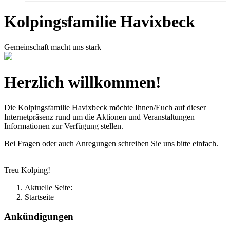
Kolpingsfamilie Havixbeck
Gemeinschaft macht uns stark
Herzlich willkommen!
Die Kolpingsfamilie Havixbeck möchte Ihnen/Euch auf dieser
Internetpräsenz rund um die Aktionen und Veranstaltungen
Informationen zur Verfügung stellen.
Bei Fragen oder auch Anregungen schreiben Sie uns bitte einfach.
Treu Kolping!
Aktuelle Seite:
Startseite
Ankündigungen