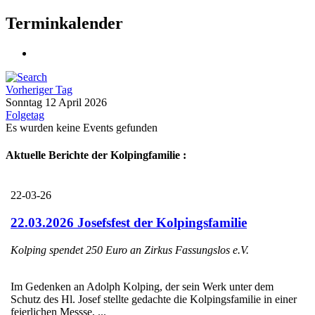
Terminkalender
Vorheriger Tag
Sonntag 12 April 2026
Folgetag
Es wurden keine Events gefunden
Aktuelle Berichte der Kolpingfamilie :
22-03-26
22.03.2026 Josefsfest der Kolpingsfamilie
Kolping spendet 250 Euro an Zirkus Fassungslos e.V.
Im Gedenken an Adolph Kolping, der sein Werk unter dem
Schutz des Hl. Josef stellte gedachte die Kolpingsfamilie in einer
feierlichen Messse, ...