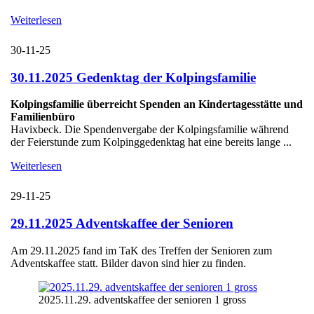
Weiterlesen
30-11-25
30.11.2025 Gedenktag der Kolpingsfamilie
Kolpingsfamilie überreicht Spenden an Kindertagesstätte und
Familienbüro
Havixbeck. Die Spendenvergabe der Kolpingsfamilie während
der Feierstunde zum Kolpinggedenktag hat eine bereits lange ...
Weiterlesen
29-11-25
29.11.2025 Adventskaffee der Senioren
Am 29.11.2025 fand im TaK des Treffen der Senioren zum
Adventskaffee statt. Bilder davon sind hier zu finden.
2025.11.29. adventskaffee der senioren 1 gross