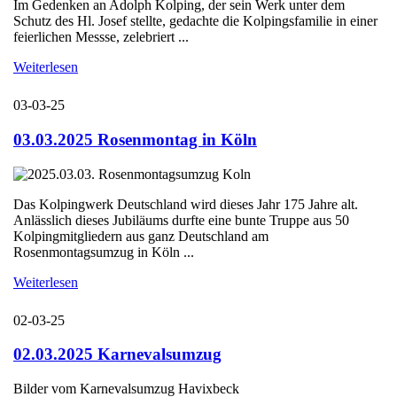
Im Gedenken an Adolph Kolping, der sein Werk unter dem
Schutz des Hl. Josef stellte, gedachte die Kolpingsfamilie in einer
feierlichen Messse, zelebriert ...
Weiterlesen
03-03-25
03.03.2025 Rosenmontag in Köln
Das Kolpingwerk Deutschland wird dieses Jahr 175 Jahre alt.
Anlässlich dieses Jubiläums durfte eine bunte Truppe aus 50
Kolpingmitgliedern aus ganz Deutschland am
Rosenmontagsumzug in Köln ...
Weiterlesen
02-03-25
02.03.2025 Karnevalsumzug
Bilder vom Karnevalsumzug Havixbeck