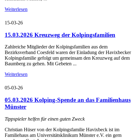
Weiterlesen
15-03-26
15.03.2026 Kreuzweg der Kolpingsfamilien
Zahlreiche Mitglieder der Kolpingsfamilien aus dem
Bezirksverband Coesfeld waren der Einladung der Havixbecker
Kolpingsfamilie gefolgt um gemeinsam den Kreuzweg auf dem
Baumberg zu gehen. Mit Gebeten ...
Weiterlesen
05-03-26
05.03.2026 Kolping-Spende an das Familienhaus
Münster
Tippspieler helfen für einen guten Zweck
Christian Hüser von der Kolpingsfamilie Havixbeck ist im
Familiehaus am Universitätsklinikum Münster e.V. ein gern