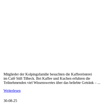
Mitglieder der Kolpingsfamilie besuchten die Kaffeerösterei
im Café Stift Tilbeck. Bei Kaffee und Kuchen erfuhren die
Teilnehmenden viel Wissenswertes über das beliebte Getränk – ...
Weiterlesen
30-08-25