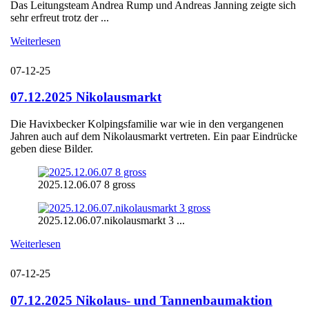
Das Leitungsteam Andrea Rump und Andreas Janning zeigte sich
sehr erfreut trotz der ...
Weiterlesen
07-12-25
07.12.2025 Nikolausmarkt
Die Havixbecker Kolpingsfamilie war wie in den vergangenen
Jahren auch auf dem Nikolausmarkt vertreten. Ein paar Eindrücke
geben diese Bilder.
2025.12.06.07 8 gross
2025.12.06.07.nikolausmarkt 3 ...
Weiterlesen
07-12-25
07.12.2025 Nikolaus- und Tannenbaumaktion