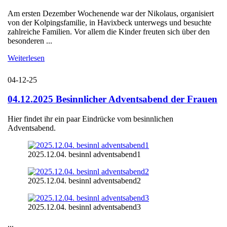
Am ersten Dezember Wochenende war der Nikolaus, organisiert
von der Kolpingsfamilie, in Havixbeck unterwegs und besuchte
zahlreiche Familien. Vor allem die Kinder freuten sich über den
besonderen ...
Weiterlesen
04-12-25
04.12.2025 Besinnlicher Adventsabend der Frauen
Hier findet ihr ein paar Eindrücke vom besinnlichen
Adventsabend.
2025.12.04. besinnl adventsabend1
2025.12.04. besinnl adventsabend2
2025.12.04. besinnl adventsabend3
...