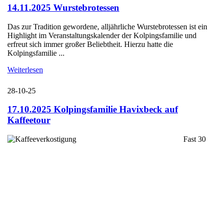
14.11.2025 Wurstebrotessen
Das zur Tradition gewordene, alljährliche Wurstebrotessen ist ein
Highlight im Veranstaltungskalender der Kolpingsfamilie und
erfreut sich immer großer Beliebtheit. Hierzu hatte die
Kolpingsfamilie ...
Weiterlesen
28-10-25
17.10.2025 Kolpingsfamilie Havixbeck auf
Kaffeetour
Fast 30