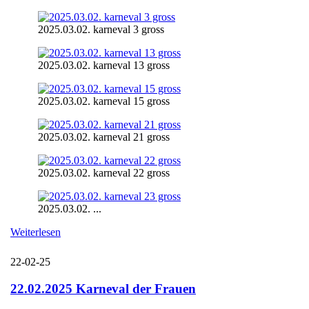
2025.03.02. karneval 3 gross
2025.03.02. karneval 13 gross
2025.03.02. karneval 15 gross
2025.03.02. karneval 21 gross
2025.03.02. karneval 22 gross
2025.03.02. ...
Weiterlesen
22-02-25
22.02.2025 Karneval der Frauen