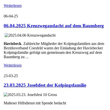
Weiterlesen
06-04-25
06.04.2025 Kreuzwegandacht auf dem Baumberg
Havixbeck
. Zahlreiche Mitglieder der Kolpingsfamilien aus dem
Bezirksverband Coesfeld waren der Einladung der Havixbecker
Kolpingsfamilie gefolgt um gemeinsam den Kreuzweg auf dem
Baumberg zu ...
Weiterlesen
23-03-25
23.03.2025 Josefsfest der Kolpingsfamilie
Malteser Hilfsdienst mit Spende bedacht