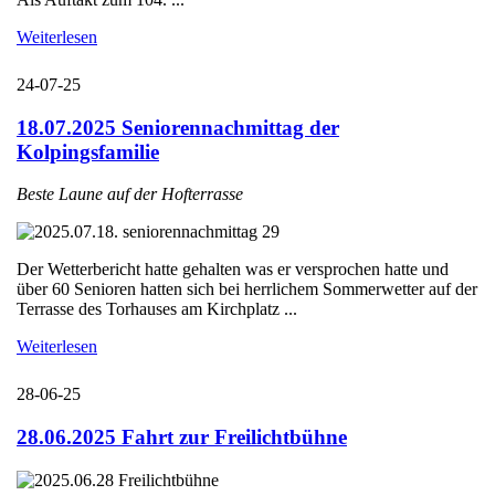
Weiterlesen
24-07-25
18.07.2025 Seniorennachmittag der
Kolpingsfamilie
Beste Laune auf der Hofterrasse
Der Wetterbericht hatte gehalten was er versprochen hatte und
über 60 Senioren hatten sich bei herrlichem Sommerwetter auf der
Terrasse des Torhauses am Kirchplatz ...
Weiterlesen
28-06-25
28.06.2025 Fahrt zur Freilichtbühne