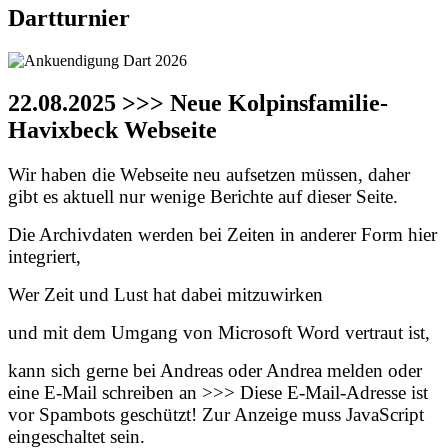
Dartturnier
22.08.2025 >>> Neue Kolpinsfamilie-
Havixbeck Webseite
Wir haben die Webseite neu aufsetzen müssen, daher
gibt es aktuell nur wenige Berichte auf dieser Seite.
Die Archivdaten werden bei Zeiten in anderer Form hier
integriert,
Wer Zeit und Lust hat dabei mitzuwirken
und mit dem Umgang von Microsoft Word vertraut ist,
kann sich gerne bei Andreas oder Andrea melden oder
eine E-Mail schreiben an >>>
Diese E-Mail-Adresse ist
vor Spambots geschützt! Zur Anzeige muss JavaScript
eingeschaltet sein.