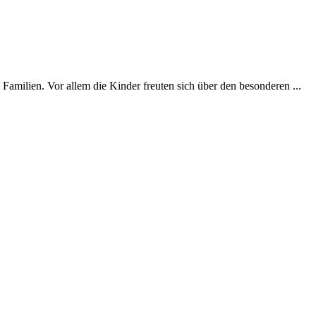
milien. Vor allem die Kinder freuten sich über den besonderen ...