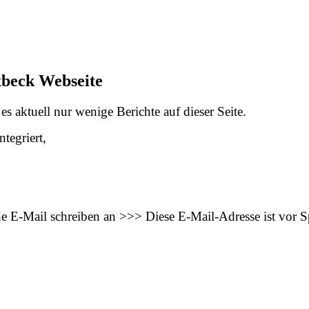
xbeck Webseite
s aktuell nur wenige Berichte auf dieser Seite.
tegriert,
ne E-Mail schreiben an >>>
Diese E-Mail-Adresse ist vor 