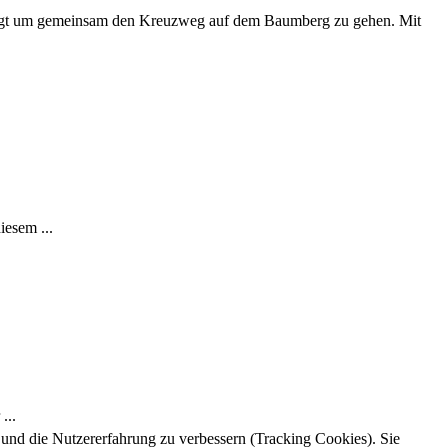
folgt um gemeinsam den Kreuzweg auf dem Baumberg zu gehen. Mit
iesem ...
...
e und die Nutzererfahrung zu verbessern (Tracking Cookies). Sie