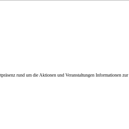
ixbeck
tpräsenz rund um die Aktionen und Veranstaltungen Informationen zur 