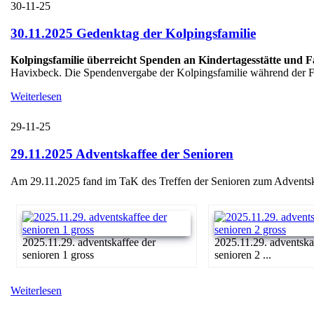
30-11-25
30.11.2025 Gedenktag der Kolpingsfamilie
Kolpingsfamilie überreicht Spenden an Kindertagesstätte und 
Havixbeck. Die Spendenvergabe der Kolpingsfamilie während der Fei
Weiterlesen
29-11-25
29.11.2025 Adventskaffee der Senioren
Am 29.11.2025 fand im TaK des Treffen der Senioren zum Adventskaff
2025.11.29. adventskaffee der
2025.11.29. adventska
senioren 1 gross
senioren 2 ...
Weiterlesen