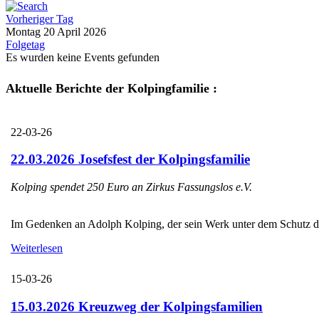
Vorheriger Tag
Montag 20 April 2026
Folgetag
Es wurden keine Events gefunden
Aktuelle Berichte der Kolpingfamilie :
22-03-26
22.03.2026 Josefsfest der Kolpingsfamilie
Kolping spendet 250 Euro an Zirkus Fassungslos e.V.
Im Gedenken an Adolph Kolping, der sein Werk unter dem Schutz des H
Weiterlesen
15-03-26
15.03.2026 Kreuzweg der Kolpingsfamilien