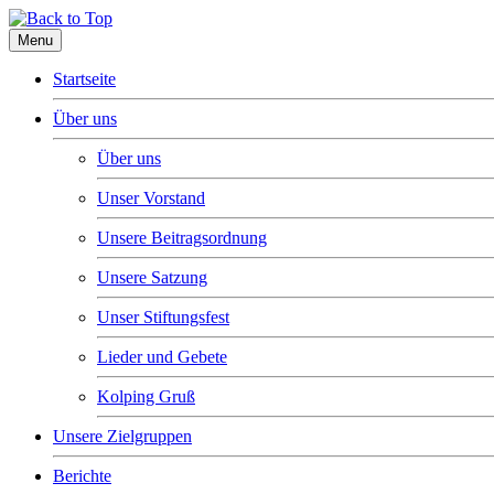
Menu
Startseite
Über uns
Über uns
Unser Vorstand
Unsere Beitragsordnung
Unsere Satzung
Unser Stiftungsfest
Lieder und Gebete
Kolping Gruß
Unsere Zielgruppen
Berichte