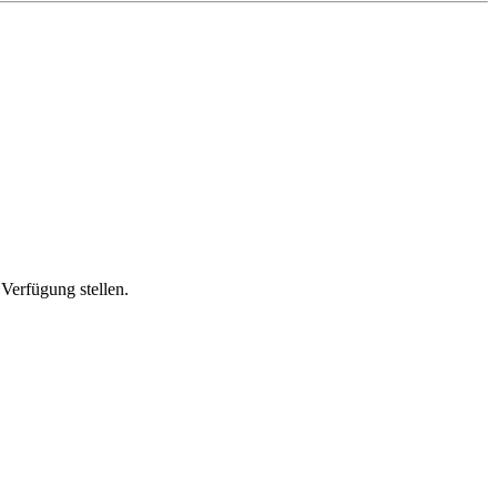
Verfügung stellen.