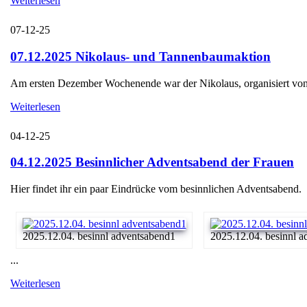
Weiterlesen
07-12-25
07.12.2025 Nikolaus- und Tannenbaumaktion
Am ersten Dezember Wochenende war der Nikolaus, organisiert von d
Weiterlesen
04-12-25
04.12.2025 Besinnlicher Adventsabend der Frauen
Hier findet ihr ein paar Eindrücke vom besinnlichen Adventsabend.
2025.12.04. besinnl adventsabend1
2025.12.04. besinnl 
...
Weiterlesen