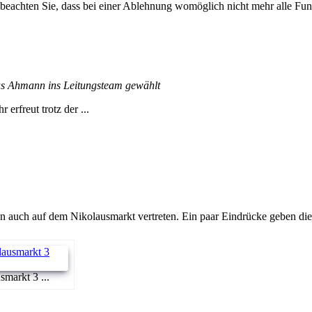
 beachten Sie, dass bei einer Ablehnung womöglich nicht mehr alle Funk
s Ahmann ins Leitungsteam gewählt
rfreut trotz der ...
 auch auf dem Nikolausmarkt vertreten. Ein paar Eindrücke geben dies
markt 3 ...