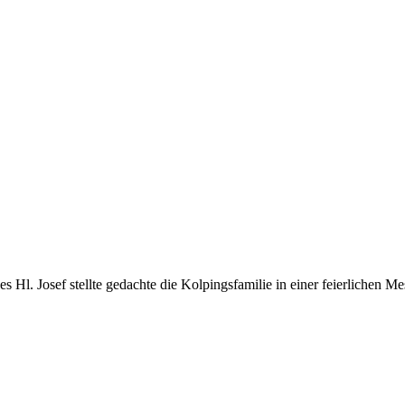
l. Josef stellte gedachte die Kolpingsfamilie in einer feierlichen Mess