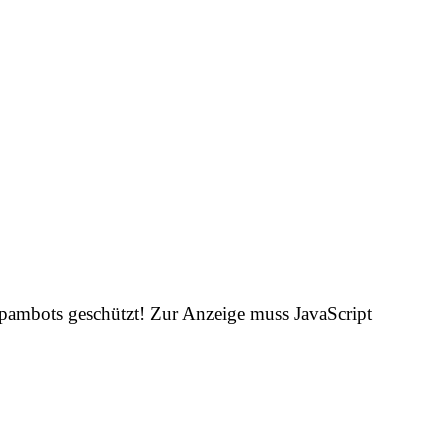
Spambots geschützt! Zur Anzeige muss JavaScript