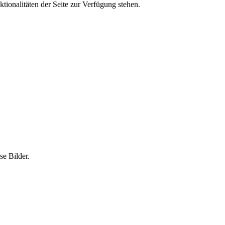
tionalitäten der Seite zur Verfügung stehen.
e Bilder.