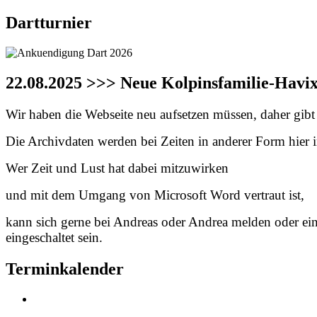
Dartturnier
22.08.2025 >>> Neue Kolpinsfamilie-Havi
Wir haben die Webseite neu aufsetzen müssen, daher gibt e
Die Archivdaten werden bei Zeiten in anderer Form hier in
Wer Zeit und Lust hat dabei mitzuwirken
und mit dem Umgang von Microsoft Word vertraut ist,
kann sich gerne bei Andreas oder Andrea melden oder ei
eingeschaltet sein.
Terminkalender