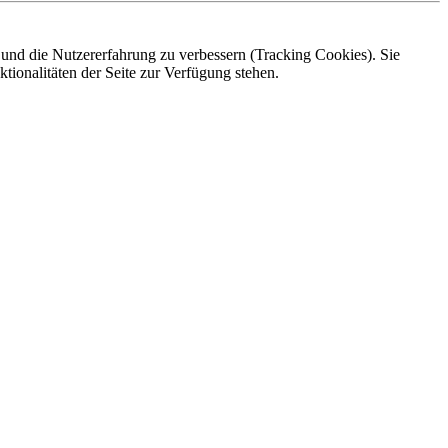
e und die Nutzererfahrung zu verbessern (Tracking Cookies). Sie
tionalitäten der Seite zur Verfügung stehen.