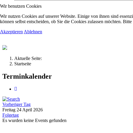
Wir benutzen Cookies
Kolpingsfamilie Hav
Wir nutzen Cookies auf unserer Website. Einige von ihnen sind essenzi
können selbst entscheiden, ob Sie die Cookies zulassen möchten. Bitte
Akzeptieren
Ablehnen
Gemeinschaft macht uns stark
Aktuelle Seite:
Startseite
Terminkalender
Vorheriger Tag
Freitag 24 April 2026
Folgetag
Es wurden keine Events gefunden