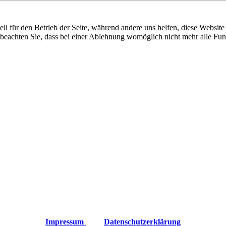
ixbeck
ell für den Betrieb der Seite, während andere uns helfen, diese Websit
 beachten Sie, dass bei einer Ablehnung womöglich nicht mehr alle Funk
Impressum
Datenschutzerklärung