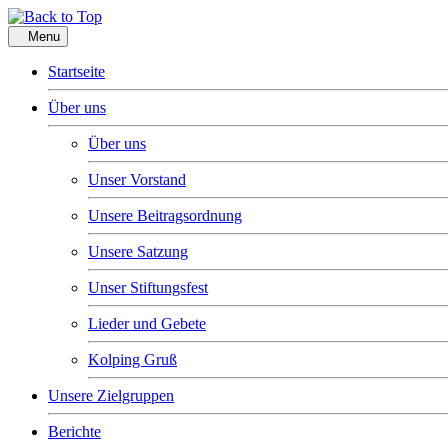
Menu
Startseite
Über uns
Über uns
Unser Vorstand
Unsere Beitragsordnung
Unsere Satzung
Unser Stiftungsfest
Lieder und Gebete
Kolping Gruß
Unsere Zielgruppen
Berichte