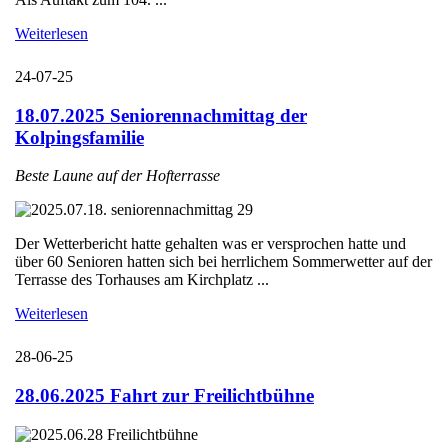
Weiterlesen
24-07-25
18.07.2025 Seniorennachmittag der
Kolpingsfamilie
Beste Laune auf der Hofterrasse
Der Wetterbericht hatte gehalten was er versprochen hatte und
über 60 Senioren hatten sich bei herrlichem Sommerwetter auf der
Terrasse des Torhauses am Kirchplatz ...
Weiterlesen
28-06-25
28.06.2025 Fahrt zur Freilichtbühne