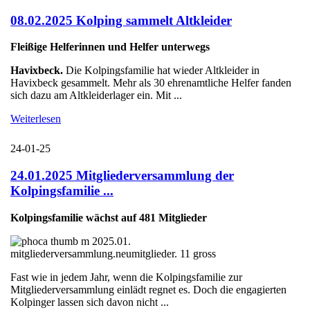
08.02.2025 Kolping sammelt Altkleider
Fleißige Helferinnen und Helfer unterwegs
Havixbeck.
Die Kolpingsfamilie hat wieder Altkleider in
Havixbeck gesammelt. Mehr als 30 ehrenamtliche Helfer fanden
sich dazu am Altkleiderlager ein. Mit ...
Weiterlesen
24-01-25
24.01.2025 Mitgliederversammlung der
Kolpingsfamilie ...
Kolpingsfamilie wächst auf 481 Mitglieder
Fast wie in jedem Jahr, wenn die Kolpingsfamilie zur
Mitgliederversammlung einlädt regnet es. Doch die engagierten
Kolpinger lassen sich davon nicht ...