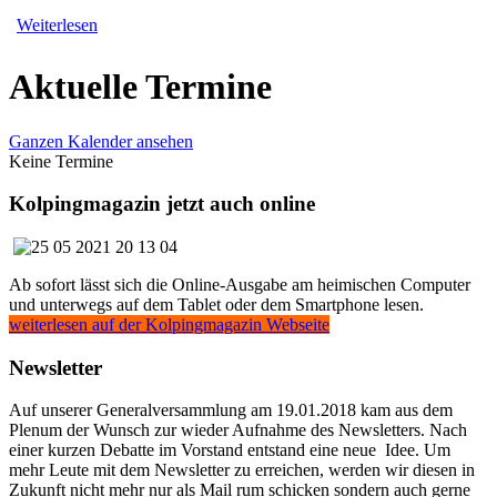
Weiterlesen
Aktuelle Termine
Ganzen Kalender ansehen
Keine Termine
Kolpingmagazin jetzt auch online
Ab sofort lässt sich die Online-Ausgabe am heimischen Computer
und unterwegs auf dem Tablet oder dem Smartphone lesen.
weiterlesen auf der Kolpingmagazin Webseite
Newsletter
Auf unserer Generalversammlung am 19.01.2018 kam aus dem
Plenum der Wunsch zur wieder Aufnahme des Newsletters. Nach
einer kurzen Debatte im Vorstand entstand eine neue Idee. Um
mehr Leute mit dem Newsletter zu erreichen, werden wir diesen in
Zukunft nicht mehr nur als Mail rum schicken sondern auch gerne