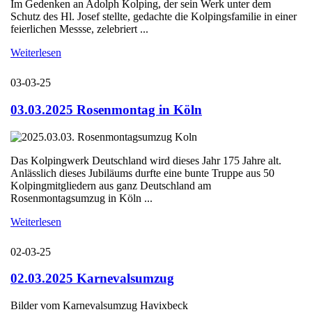
Im Gedenken an Adolph Kolping, der sein Werk unter dem
Schutz des Hl. Josef stellte, gedachte die Kolpingsfamilie in einer
feierlichen Messse, zelebriert ...
Weiterlesen
03-03-25
03.03.2025 Rosenmontag in Köln
Das Kolpingwerk Deutschland wird dieses Jahr 175 Jahre alt.
Anlässlich dieses Jubiläums durfte eine bunte Truppe aus 50
Kolpingmitgliedern aus ganz Deutschland am
Rosenmontagsumzug in Köln ...
Weiterlesen
02-03-25
02.03.2025 Karnevalsumzug
Bilder vom Karnevalsumzug Havixbeck