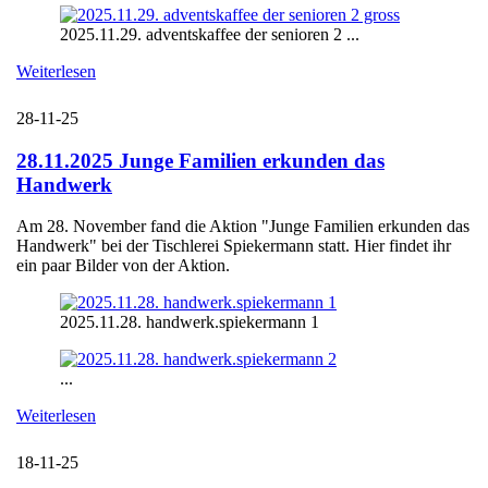
2025.11.29. adventskaffee der senioren 2 ...
Weiterlesen
28-11-25
28.11.2025 Junge Familien erkunden das
Handwerk
Am 28. November fand die Aktion "Junge Familien erkunden das
Handwerk" bei der Tischlerei Spiekermann statt. Hier findet ihr
ein paar Bilder von der Aktion.
2025.11.28. handwerk.spiekermann 1
...
Weiterlesen
18-11-25