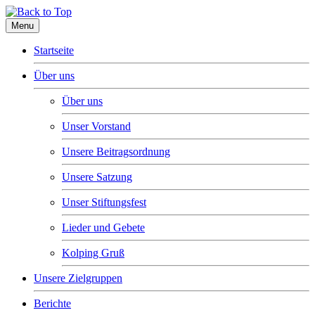
Menu
Startseite
Über uns
Über uns
Unser Vorstand
Unsere Beitragsordnung
Unsere Satzung
Unser Stiftungsfest
Lieder und Gebete
Kolping Gruß
Unsere Zielgruppen
Berichte