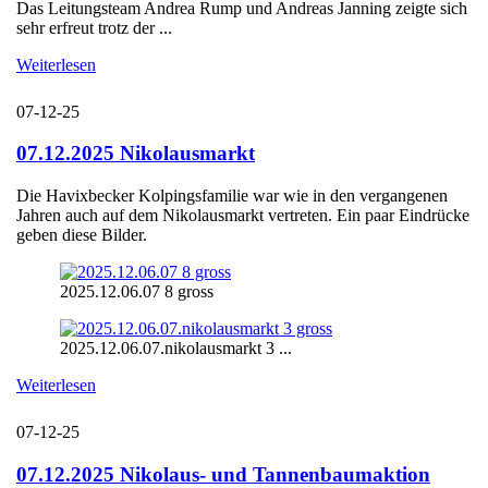
Das Leitungsteam Andrea Rump und Andreas Janning zeigte sich
sehr erfreut trotz der ...
Weiterlesen
07-12-25
07.12.2025 Nikolausmarkt
Die Havixbecker Kolpingsfamilie war wie in den vergangenen
Jahren auch auf dem Nikolausmarkt vertreten. Ein paar Eindrücke
geben diese Bilder.
2025.12.06.07 8 gross
2025.12.06.07.nikolausmarkt 3 ...
Weiterlesen
07-12-25
07.12.2025 Nikolaus- und Tannenbaumaktion