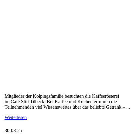
Mitglieder der Kolpingsfamilie besuchten die Kaffeerösterei
im Café Stift Tilbeck. Bei Kaffee und Kuchen erfuhren die
Teilnehmenden viel Wissenswertes über das beliebte Getränk – ...
Weiterlesen
30-08-25