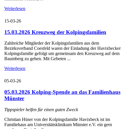
Weiterlesen
15-03-26
15.03.2026 Kreuzweg der Kolpingsfamilien
Zahlreiche Mitglieder der Kolpingsfamilien aus dem
Bezirksverband Coesfeld waren der Einladung der Havixbecker
Kolpingsfamilie gefolgt um gemeinsam den Kreuzweg auf dem
Baumberg zu gehen. Mit Gebeten ...
Weiterlesen
05-03-26
05.03.2026 Kolping-Spende an das Familienhaus
Münster
Tippspieler helfen für einen guten Zweck
Christian Hüser von der Kolpingsfamilie Havixbeck ist im
Familiehaus am Universitätsklinikum Münster e.V. ein gern