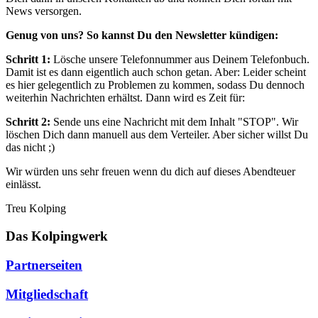
News versorgen.
Genug von uns? So kannst Du den Newsletter kündigen:
Schritt 1:
Lösche unsere Telefonnummer aus Deinem Telefonbuch.
Damit ist es dann eigentlich auch schon getan. Aber: Leider scheint
es hier gelegentlich zu Problemen zu kommen, sodass Du dennoch
weiterhin Nachrichten erhältst. Dann wird es Zeit für:
Schritt 2:
Sende uns eine Nachricht mit dem Inhalt "STOP". Wir
löschen Dich dann manuell aus dem Verteiler. Aber sicher willst Du
das nicht ;)
Wir würden uns sehr freuen wenn du dich auf dieses Abendteuer
einlässt.
Treu Kolping
Das Kolpingwerk
Partnerseiten
Mitgliedschaft