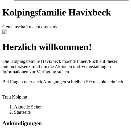
Kolpingsfamilie Havixbeck
Gemeinschaft macht uns stark
Herzlich willkommen!
Die Kolpingsfamilie Havixbeck möchte Ihnen/Euch auf dieser
Internetpräsenz rund um die Aktionen und Veranstaltungen
Informationen zur Verfügung stellen.
Bei Fragen oder auch Anregungen schreiben Sie uns bitte einfach.
Treu Kolping!
Aktuelle Seite:
Startseite
Ankündigungen