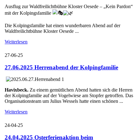
Ausflug zur Waldfreilichtbühne Kloster Oesede – „Kein Pardon“
mit der Kolpingsfamilie
Die Kolpingsfamilie hat einen wunderbaren Abend auf der
Waldfreilichtbühne Kloster Oesede ...
Weiterlesen
27-06-25
27.06.2025 Herrenabend der Kolpingfamilie
Havixbeck.
Zu einem gemütlichen Abend hatten sich die Herren
der Kolpingfamilie auf der Vogelwiese am Stopfer getroffen. Das
Organisationsteam um Julius Wessels hatte einen schönen ...
Weiterlesen
24-04-25
24.04.2025 Osterferienaktion beim