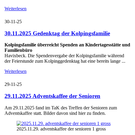
Weiterlesen
30-11-25
30.11.2025 Gedenktag der Kolpingsfamilie
Kolpingsfamilie überreicht Spenden an Kindertagesstätte und
Familienbüro
Havixbeck. Die Spendenvergabe der Kolpingsfamilie während
der Feierstunde zum Kolpinggedenktag hat eine bereits lange ...
Weiterlesen
29-11-25
29.11.2025 Adventskaffee der Senioren
Am 29.11.2025 fand im TaK des Treffen der Senioren zum
Adventskaffee statt. Bilder davon sind hier zu finden.
2025.11.29. adventskaffee der senioren 1 gross