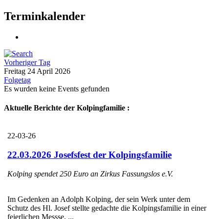
Terminkalender
Vorheriger Tag
Freitag 24 April 2026
Folgetag
Es wurden keine Events gefunden
Aktuelle Berichte der Kolpingfamilie :
22-03-26
22.03.2026 Josefsfest der Kolpingsfamilie
Kolping spendet 250 Euro an Zirkus Fassungslos e.V.
Im Gedenken an Adolph Kolping, der sein Werk unter dem
Schutz des Hl. Josef stellte gedachte die Kolpingsfamilie in einer
feierlichen Messse, ...