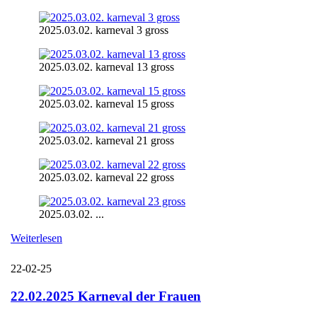
2025.03.02. karneval 3 gross
2025.03.02. karneval 13 gross
2025.03.02. karneval 15 gross
2025.03.02. karneval 21 gross
2025.03.02. karneval 22 gross
2025.03.02. ...
Weiterlesen
22-02-25
22.02.2025 Karneval der Frauen