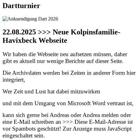
Dartturnier
22.08.2025 >>> Neue Kolpinsfamilie-
Havixbeck Webseite
Wir haben die Webseite neu aufsetzen müssen, daher
gibt es aktuell nur wenige Berichte auf dieser Seite.
Die Archivdaten werden bei Zeiten in anderer Form hier
integriert,
Wer Zeit und Lust hat dabei mitzuwirken
und mit dem Umgang von Microsoft Word vertraut ist,
kann sich gerne bei Andreas oder Andrea melden oder
eine E-Mail schreiben an >>>
Diese E-Mail-Adresse ist
vor Spambots geschützt! Zur Anzeige muss JavaScript
eingeschaltet sein.