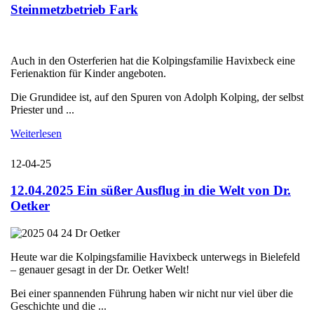
Steinmetzbetrieb Fark
Auch in den Osterferien hat die Kolpingsfamilie Havixbeck eine
Ferienaktion für Kinder angeboten.
Die Grundidee ist, auf den Spuren von Adolph Kolping, der selbst
Priester und ...
Weiterlesen
12-04-25
12.04.2025 Ein süßer Ausflug in die Welt von Dr.
Oetker
Heute war die Kolpingsfamilie Havixbeck unterwegs in Bielefeld
– genauer gesagt in der Dr. Oetker Welt!
Bei einer spannenden Führung haben wir nicht nur viel über die
Geschichte und die ...