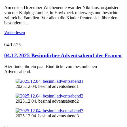
Am ersten Dezember Wochenende war der Nikolaus, organisiert
von der Kolpingsfamilie, in Havixbeck unterwegs und besuchte
zahlreiche Familien. Vor allem die Kinder freuten sich über den
besonderen ...
Weiterlesen
04-12-25
04.12.2025 Besinnlicher Adventsabend der Frauen
Hier findet ihr ein paar Eindrücke vom besinnlichen
Adventsabend.
2025.12.04. besinnl adventsabend1
2025.12.04. besinnl adventsabend2
2025.12.04. besinnl adventsabend3
...