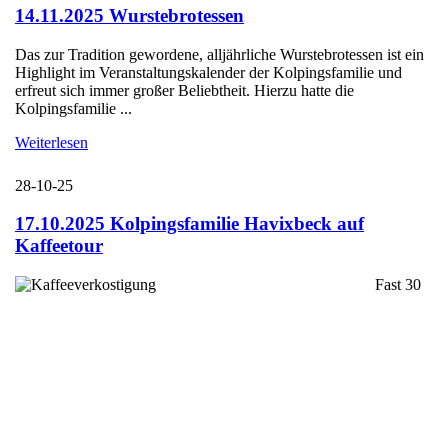
14.11.2025 Wurstebrotessen
Das zur Tradition gewordene, alljährliche Wurstebrotessen ist ein
Highlight im Veranstaltungskalender der Kolpingsfamilie und
erfreut sich immer großer Beliebtheit. Hierzu hatte die
Kolpingsfamilie ...
Weiterlesen
28-10-25
17.10.2025 Kolpingsfamilie Havixbeck auf
Kaffeetour
Fast 30