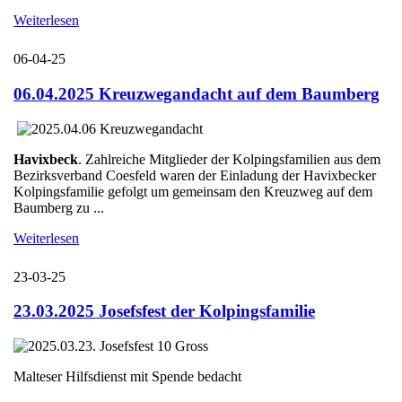
Weiterlesen
06-04-25
06.04.2025 Kreuzwegandacht auf dem Baumberg
Havixbeck
. Zahlreiche Mitglieder der Kolpingsfamilien aus dem
Bezirksverband Coesfeld waren der Einladung der Havixbecker
Kolpingsfamilie gefolgt um gemeinsam den Kreuzweg auf dem
Baumberg zu ...
Weiterlesen
23-03-25
23.03.2025 Josefsfest der Kolpingsfamilie
Malteser Hilfsdienst mit Spende bedacht