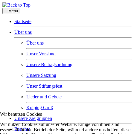
Menu
Startseite
Über uns
Über uns
Unser Vorstand
Unsere Beitragsordnung
Unsere Satzung
Unser Stiftungsfest
Lieder und Gebete
Kolping Gruß
Wir benutzen Cookies
Unsere Zielgruppen
Wir nutzen Cookies auf unserer Website. Einige von ihnen sind
Berichte
essenziell für den Betrieb der Seite, während andere uns helfen, diese