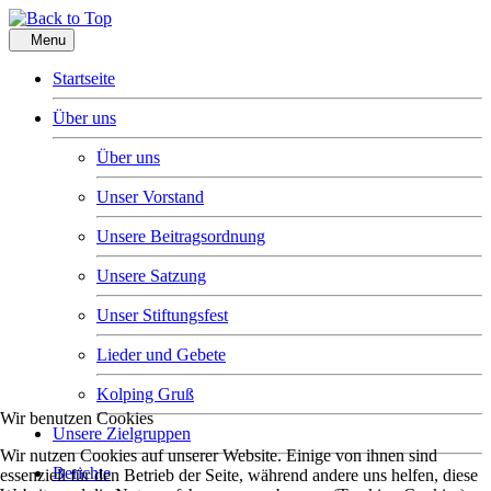
Menu
Startseite
Über uns
Über uns
Unser Vorstand
Unsere Beitragsordnung
Unsere Satzung
Unser Stiftungsfest
Lieder und Gebete
Kolping Gruß
Wir benutzen Cookies
Unsere Zielgruppen
Wir nutzen Cookies auf unserer Website. Einige von ihnen sind
Berichte
essenziell für den Betrieb der Seite, während andere uns helfen, diese