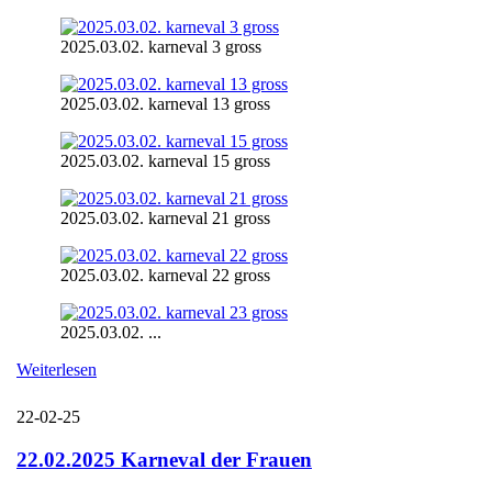
2025.03.02. karneval 3 gross
2025.03.02. karneval 13 gross
2025.03.02. karneval 15 gross
2025.03.02. karneval 21 gross
2025.03.02. karneval 22 gross
2025.03.02. ...
Weiterlesen
22-02-25
22.02.2025 Karneval der Frauen