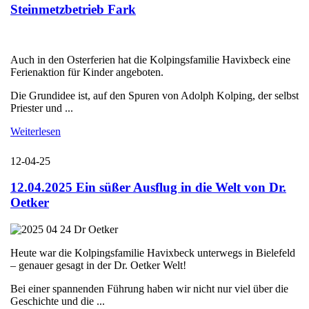
Steinmetzbetrieb Fark
Auch in den Osterferien hat die Kolpingsfamilie Havixbeck eine
Ferienaktion für Kinder angeboten.
Die Grundidee ist, auf den Spuren von Adolph Kolping, der selbst
Priester und ...
Weiterlesen
12-04-25
12.04.2025 Ein süßer Ausflug in die Welt von Dr.
Oetker
Heute war die Kolpingsfamilie Havixbeck unterwegs in Bielefeld
– genauer gesagt in der Dr. Oetker Welt!
Bei einer spannenden Führung haben wir nicht nur viel über die
Geschichte und die ...