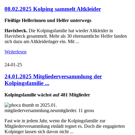
08.02.2025 Kolping sammelt Altkleider
Fleißige Helferinnen und Helfer unterwegs
Havixbeck.
Die Kolpingsfamilie hat wieder Altkleider in
Havixbeck gesammelt. Mehr als 30 ehrenamtliche Helfer fanden
sich dazu am Altkleiderlager ein. Mit ...
Weiterlesen
24-01-25
24.01.2025 Mitgliederversammlung der
Kolpingsfamilie ...
Kolpingsfamilie wächst auf 481 Mitglieder
Fast wie in jedem Jahr, wenn die Kolpingsfamilie zur
Mitgliederversammlung einlädt regnet es. Doch die engagierten
Kolpinger lassen sich davon nicht ...