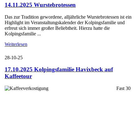
14.11.2025 Wurstebrotessen
Das zur Tradition gewordene, alljährliche Wurstebrotessen ist ein
Highlight im Veranstaltungskalender der Kolpingsfamilie und
erfreut sich immer großer Beliebtheit. Hierzu hatte die
Kolpingsfamilie ...
Weiterlesen
28-10-25
17.10.2025 Kolpingsfamilie Havixbeck auf
Kaffeetour
Fast 30