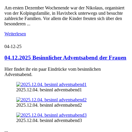
Am ersten Dezember Wochenende war der Nikolaus, organisiert
von der Kolpingsfamilie, in Havixbeck unterwegs und besuchte
zahlreiche Familien. Vor allem die Kinder freuten sich über den
besonderen ...
Weiterlesen
04-12-25
04.12.2025 Besinnlicher Adventsabend der Frauen
Hier findet ihr ein paar Eindrücke vom besinnlichen
Adventsabend.
2025.12.04. besinnl adventsabend1
2025.12.04. besinnl adventsabend2
2025.12.04. besinnl adventsabend3
...