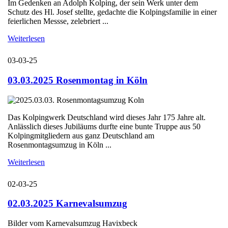
Im Gedenken an Adolph Kolping, der sein Werk unter dem
Schutz des Hl. Josef stellte, gedachte die Kolpingsfamilie in einer
feierlichen Messse, zelebriert ...
Weiterlesen
03-03-25
03.03.2025 Rosenmontag in Köln
Das Kolpingwerk Deutschland wird dieses Jahr 175 Jahre alt.
Anlässlich dieses Jubiläums durfte eine bunte Truppe aus 50
Kolpingmitgliedern aus ganz Deutschland am
Rosenmontagsumzug in Köln ...
Weiterlesen
02-03-25
02.03.2025 Karnevalsumzug
Bilder vom Karnevalsumzug Havixbeck