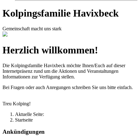
Kolpingsfamilie Havixbeck
Gemeinschaft macht uns stark
Herzlich willkommen!
Die Kolpingsfamilie Havixbeck möchte Ihnen/Euch auf dieser
Internetpräsenz rund um die Aktionen und Veranstaltungen
Informationen zur Verfügung stellen.
Bei Fragen oder auch Anregungen schreiben Sie uns bitte einfach.
Treu Kolping!
Aktuelle Seite:
Startseite
Ankündigungen