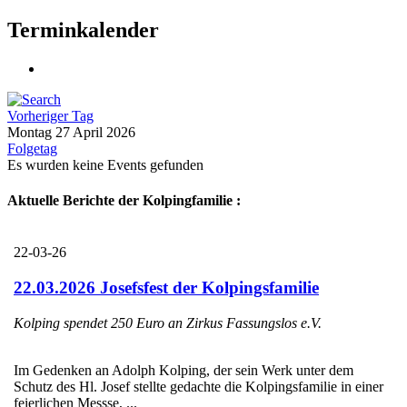
Terminkalender
Vorheriger Tag
Montag 27 April 2026
Folgetag
Es wurden keine Events gefunden
Aktuelle Berichte der Kolpingfamilie :
22-03-26
22.03.2026 Josefsfest der Kolpingsfamilie
Kolping spendet 250 Euro an Zirkus Fassungslos e.V.
Im Gedenken an Adolph Kolping, der sein Werk unter dem
Schutz des Hl. Josef stellte gedachte die Kolpingsfamilie in einer
feierlichen Messse, ...