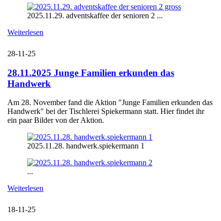
2025.11.29. adventskaffee der senioren 2 ...
Weiterlesen
28-11-25
28.11.2025 Junge Familien erkunden das
Handwerk
Am 28. November fand die Aktion "Junge Familien erkunden das
Handwerk" bei der Tischlerei Spiekermann statt. Hier findet ihr
ein paar Bilder von der Aktion.
2025.11.28. handwerk.spiekermann 1
...
Weiterlesen
18-11-25