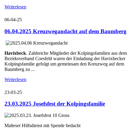
Weiterlesen
06-04-25
06.04.2025 Kreuzwegandacht auf dem Baumberg
Havixbeck
. Zahlreiche Mitglieder der Kolpingsfamilien aus dem
Bezirksverband Coesfeld waren der Einladung der Havixbecker
Kolpingsfamilie gefolgt um gemeinsam den Kreuzweg auf dem
Baumberg zu ...
Weiterlesen
23-03-25
23.03.2025 Josefsfest der Kolpingsfamilie
Malteser Hilfsdienst mit Spende bedacht