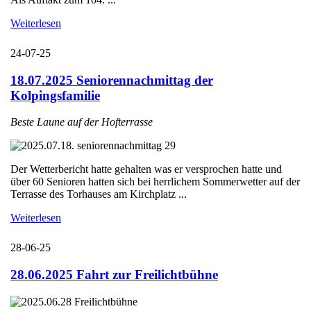
Weiterlesen
24-07-25
18.07.2025 Seniorennachmittag der
Kolpingsfamilie
Beste Laune auf der Hofterrasse
Der Wetterbericht hatte gehalten was er versprochen hatte und
über 60 Senioren hatten sich bei herrlichem Sommerwetter auf der
Terrasse des Torhauses am Kirchplatz ...
Weiterlesen
28-06-25
28.06.2025 Fahrt zur Freilichtbühne