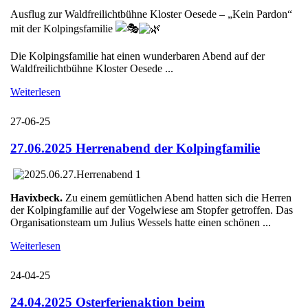
Ausflug zur Waldfreilichtbühne Kloster Oesede – „Kein Pardon“
mit der Kolpingsfamilie
Die Kolpingsfamilie hat einen wunderbaren Abend auf der
Waldfreilichtbühne Kloster Oesede ...
Weiterlesen
27-06-25
27.06.2025 Herrenabend der Kolpingfamilie
Havixbeck.
Zu einem gemütlichen Abend hatten sich die Herren
der Kolpingfamilie auf der Vogelwiese am Stopfer getroffen. Das
Organisationsteam um Julius Wessels hatte einen schönen ...
Weiterlesen
24-04-25
24.04.2025 Osterferienaktion beim