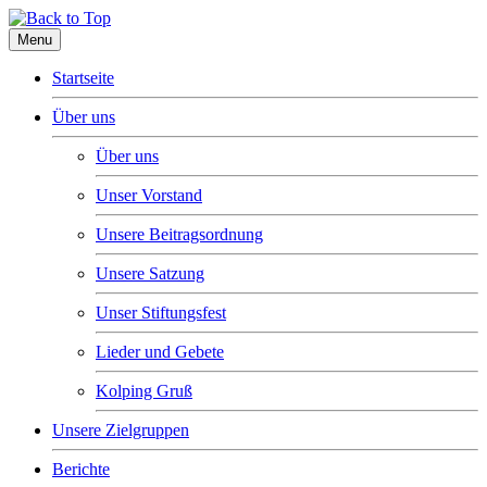
Menu
Startseite
Über uns
Über uns
Unser Vorstand
Unsere Beitragsordnung
Unsere Satzung
Unser Stiftungsfest
Lieder und Gebete
Kolping Gruß
Unsere Zielgruppen
Berichte