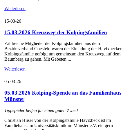
Weiterlesen
15-03-26
15.03.2026 Kreuzweg der Kolpingsfamilien
Zahlreiche Mitglieder der Kolpingsfamilien aus dem
Bezirksverband Coesfeld waren der Einladung der Havixbecker
Kolpingsfamilie gefolgt um gemeinsam den Kreuzweg auf dem
Baumberg zu gehen. Mit Gebeten ...
Weiterlesen
05-03-26
05.03.2026 Kolping-Spende an das Familienhaus
Münster
Tippspieler helfen für einen guten Zweck
Christian Hüser von der Kolpingsfamilie Havixbeck ist im
Familiehaus am Universitätsklinikum Münster e.V. ein gern