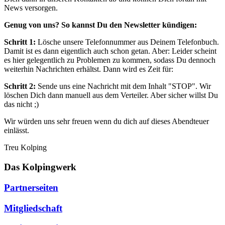
News versorgen.
Genug von uns? So kannst Du den Newsletter kündigen:
Schritt 1:
Lösche unsere Telefonnummer aus Deinem Telefonbuch.
Damit ist es dann eigentlich auch schon getan. Aber: Leider scheint
es hier gelegentlich zu Problemen zu kommen, sodass Du dennoch
weiterhin Nachrichten erhältst. Dann wird es Zeit für:
Schritt 2:
Sende uns eine Nachricht mit dem Inhalt "STOP". Wir
löschen Dich dann manuell aus dem Verteiler. Aber sicher willst Du
das nicht ;)
Wir würden uns sehr freuen wenn du dich auf dieses Abendteuer
einlässt.
Treu Kolping
Das Kolpingwerk
Partnerseiten
Mitgliedschaft