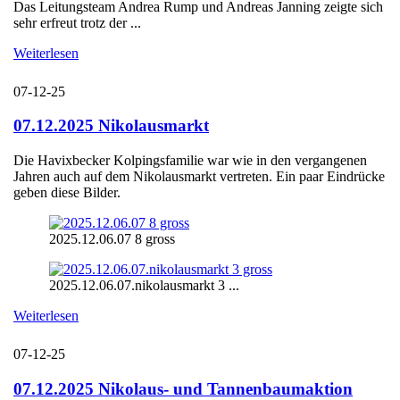
Das Leitungsteam Andrea Rump und Andreas Janning zeigte sich
sehr erfreut trotz der ...
Weiterlesen
07-12-25
07.12.2025 Nikolausmarkt
Die Havixbecker Kolpingsfamilie war wie in den vergangenen
Jahren auch auf dem Nikolausmarkt vertreten. Ein paar Eindrücke
geben diese Bilder.
2025.12.06.07 8 gross
2025.12.06.07.nikolausmarkt 3 ...
Weiterlesen
07-12-25
07.12.2025 Nikolaus- und Tannenbaumaktion