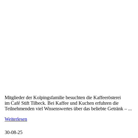
Mitglieder der Kolpingsfamilie besuchten die Kaffeerösterei
im Café Stift Tilbeck. Bei Kaffee und Kuchen erfuhren die
Teilnehmenden viel Wissenswertes über das beliebte Getränk – ...
Weiterlesen
30-08-25