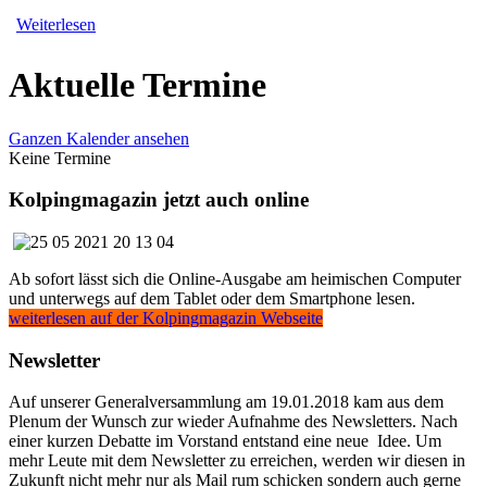
Weiterlesen
Aktuelle Termine
Ganzen Kalender ansehen
Keine Termine
Kolpingmagazin jetzt auch online
Ab sofort lässt sich die Online-Ausgabe am heimischen Computer
und unterwegs auf dem Tablet oder dem Smartphone lesen.
weiterlesen auf der Kolpingmagazin Webseite
Newsletter
Auf unserer Generalversammlung am 19.01.2018 kam aus dem
Plenum der Wunsch zur wieder Aufnahme des Newsletters. Nach
einer kurzen Debatte im Vorstand entstand eine neue Idee. Um
mehr Leute mit dem Newsletter zu erreichen, werden wir diesen in
Zukunft nicht mehr nur als Mail rum schicken sondern auch gerne