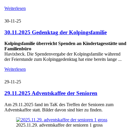
Weiterlesen
30-11-25
30.11.2025 Gedenktag der Kolpingsfamilie
Kolpingsfamilie überreicht Spenden an Kindertagesstätte und
Familienbüro
Havixbeck. Die Spendenvergabe der Kolpingsfamilie während
der Feierstunde zum Kolpinggedenktag hat eine bereits lange ...
Weiterlesen
29-11-25
29.11.2025 Adventskaffee der Senioren
Am 29.11.2025 fand im TaK des Treffen der Senioren zum
Adventskaffee statt. Bilder davon sind hier zu finden.
2025.11.29. adventskaffee der senioren 1 gross