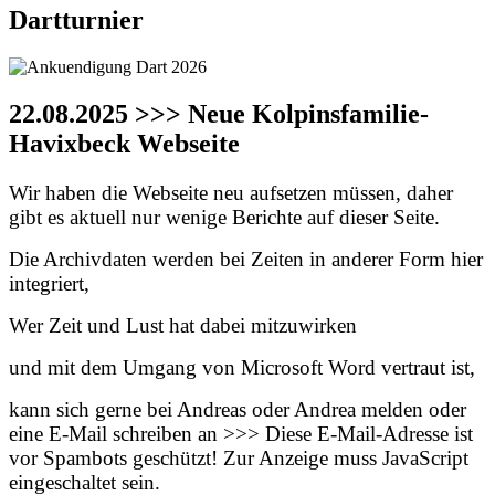
Dartturnier
22.08.2025 >>> Neue Kolpinsfamilie-
Havixbeck Webseite
Wir haben die Webseite neu aufsetzen müssen, daher
gibt es aktuell nur wenige Berichte auf dieser Seite.
Die Archivdaten werden bei Zeiten in anderer Form hier
integriert,
Wer Zeit und Lust hat dabei mitzuwirken
und mit dem Umgang von Microsoft Word vertraut ist,
kann sich gerne bei Andreas oder Andrea melden oder
eine E-Mail schreiben an >>>
Diese E-Mail-Adresse ist
vor Spambots geschützt! Zur Anzeige muss JavaScript
eingeschaltet sein.