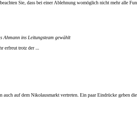
 beachten Sie, dass bei einer Ablehnung womöglich nicht mehr alle Funk
s Ahmann ins Leitungsteam gewählt
rfreut trotz der ...
 auch auf dem Nikolausmarkt vertreten. Ein paar Eindrücke geben dies