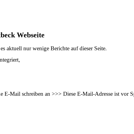
xbeck Webseite
s aktuell nur wenige Berichte auf dieser Seite.
tegriert,
ne E-Mail schreiben an >>>
Diese E-Mail-Adresse ist vor 