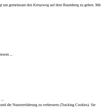
folgt um gemeinsam den Kreuzweg auf dem Baumberg zu gehen. Mit
iesem ...
...
e und die Nutzererfahrung zu verbessern (Tracking Cookies). Sie