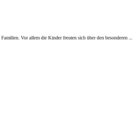
milien. Vor allem die Kinder freuten sich über den besonderen ...