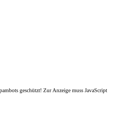
Spambots geschützt! Zur Anzeige muss JavaScript