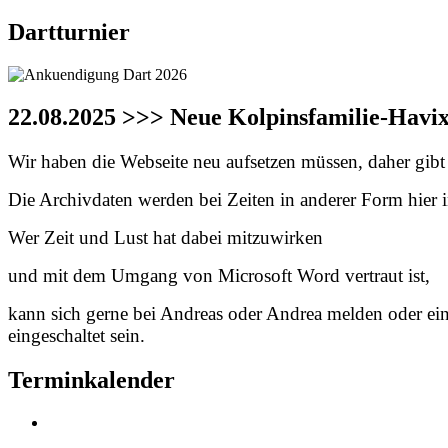
Dartturnier
22.08.2025 >>> Neue Kolpinsfamilie-Havi
Wir haben die Webseite neu aufsetzen müssen, daher gibt e
Die Archivdaten werden bei Zeiten in anderer Form hier in
Wer Zeit und Lust hat dabei mitzuwirken
und mit dem Umgang von Microsoft Word vertraut ist,
kann sich gerne bei Andreas oder Andrea melden oder ei
eingeschaltet sein.
Terminkalender