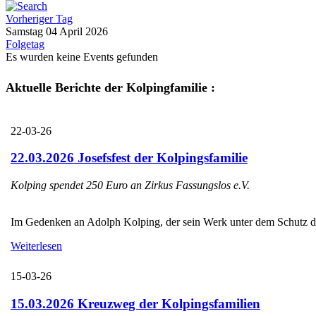
Vorheriger Tag
Samstag 04 April 2026
Folgetag
Es wurden keine Events gefunden
Aktuelle Berichte der Kolpingfamilie :
22-03-26
22.03.2026 Josefsfest der Kolpingsfamilie
Kolping spendet 250 Euro an Zirkus Fassungslos e.V.
Im Gedenken an Adolph Kolping, der sein Werk unter dem Schutz des H
Weiterlesen
15-03-26
15.03.2026 Kreuzweg der Kolpingsfamilien