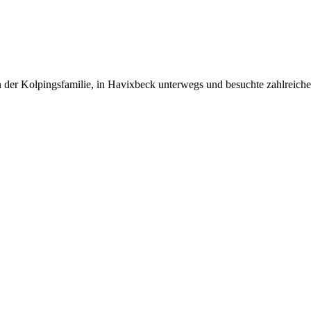
er Kolpingsfamilie, in Havixbeck unterwegs und besuchte zahlreiche Fa