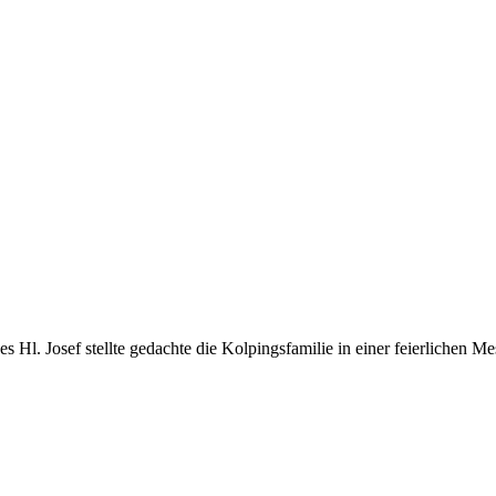
l. Josef stellte gedachte die Kolpingsfamilie in einer feierlichen Mess