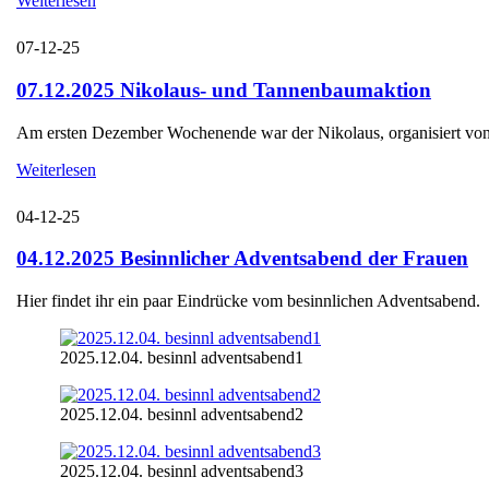
Weiterlesen
07-12-25
07.12.2025 Nikolaus- und Tannenbaumaktion
Am ersten Dezember Wochenende war der Nikolaus, organisiert von d
Weiterlesen
04-12-25
04.12.2025 Besinnlicher Adventsabend der Frauen
Hier findet ihr ein paar Eindrücke vom besinnlichen Adventsabend.
2025.12.04. besinnl adventsabend1
2025.12.04. besinnl adventsabend2
2025.12.04. besinnl adventsabend3