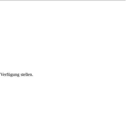
Verfügung stellen.