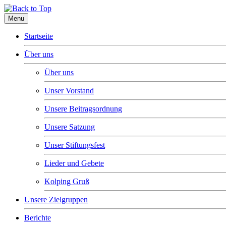
Menu
Startseite
Über uns
Über uns
Unser Vorstand
Unsere Beitragsordnung
Unsere Satzung
Unser Stiftungsfest
Lieder und Gebete
Kolping Gruß
Unsere Zielgruppen
Berichte