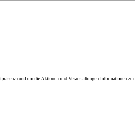
ixbeck
tpräsenz rund um die Aktionen und Veranstaltungen Informationen zur 