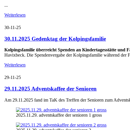
...
Weiterlesen
30-11-25
30.11.2025 Gedenktag der Kolpingsfamilie
Kolpingsfamilie überreicht Spenden an Kindertagesstätte und 
Havixbeck. Die Spendenvergabe der Kolpingsfamilie während der Fei
Weiterlesen
29-11-25
29.11.2025 Adventskaffee der Senioren
Am 29.11.2025 fand im TaK des Treffen der Senioren zum Adventskaff
2025.11.29. adventskaffee der senioren 1 gross