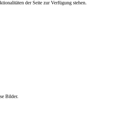
tionalitäten der Seite zur Verfügung stehen.
e Bilder.