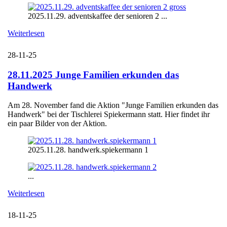
2025.11.29. adventskaffee der senioren 2 ...
Weiterlesen
28-11-25
28.11.2025 Junge Familien erkunden das
Handwerk
Am 28. November fand die Aktion "Junge Familien erkunden das
Handwerk" bei der Tischlerei Spiekermann statt. Hier findet ihr
ein paar Bilder von der Aktion.
2025.11.28. handwerk.spiekermann 1
...
Weiterlesen
18-11-25