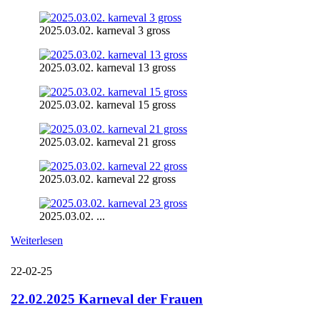
2025.03.02. karneval 3 gross
2025.03.02. karneval 13 gross
2025.03.02. karneval 15 gross
2025.03.02. karneval 21 gross
2025.03.02. karneval 22 gross
2025.03.02. ...
Weiterlesen
22-02-25
22.02.2025 Karneval der Frauen