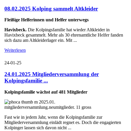
08.02.2025 Kolping sammelt Altkleider
Fleißige Helferinnen und Helfer unterwegs
Havixbeck.
Die Kolpingsfamilie hat wieder Altkleider in
Havixbeck gesammelt. Mehr als 30 ehrenamtliche Helfer fanden
sich dazu am Altkleiderlager ein. Mit ...
Weiterlesen
24-01-25
24.01.2025 Mitgliederversammlung der
Kolpingsfamilie ...
Kolpingsfamilie wächst auf 481 Mitglieder
Fast wie in jedem Jahr, wenn die Kolpingsfamilie zur
Mitgliederversammlung einlädt regnet es. Doch die engagierten
Kolpinger lassen sich davon nicht ...