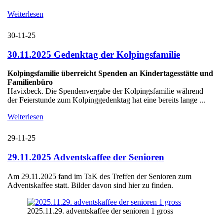
Weiterlesen
30-11-25
30.11.2025 Gedenktag der Kolpingsfamilie
Kolpingsfamilie überreicht Spenden an Kindertagesstätte und
Familienbüro
Havixbeck. Die Spendenvergabe der Kolpingsfamilie während
der Feierstunde zum Kolpinggedenktag hat eine bereits lange ...
Weiterlesen
29-11-25
29.11.2025 Adventskaffee der Senioren
Am 29.11.2025 fand im TaK des Treffen der Senioren zum
Adventskaffee statt. Bilder davon sind hier zu finden.
2025.11.29. adventskaffee der senioren 1 gross