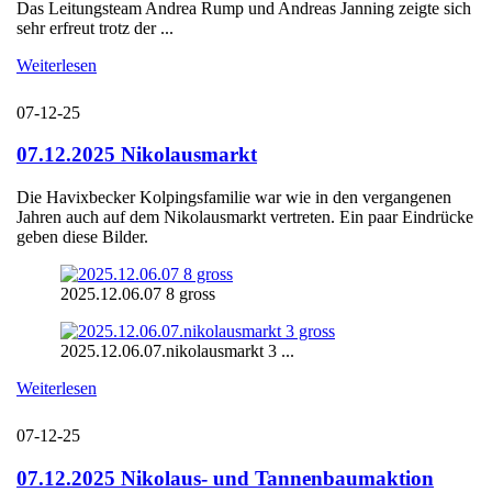
Das Leitungsteam Andrea Rump und Andreas Janning zeigte sich
sehr erfreut trotz der ...
Weiterlesen
07-12-25
07.12.2025 Nikolausmarkt
Die Havixbecker Kolpingsfamilie war wie in den vergangenen
Jahren auch auf dem Nikolausmarkt vertreten. Ein paar Eindrücke
geben diese Bilder.
2025.12.06.07 8 gross
2025.12.06.07.nikolausmarkt 3 ...
Weiterlesen
07-12-25
07.12.2025 Nikolaus- und Tannenbaumaktion