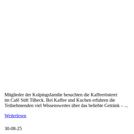
Mitglieder der Kolpingsfamilie besuchten die Kaffeerösterei
im Café Stift Tilbeck. Bei Kaffee und Kuchen erfuhren die
Teilnehmenden viel Wissenswertes über das beliebte Getränk – ...
Weiterlesen
30-08-25