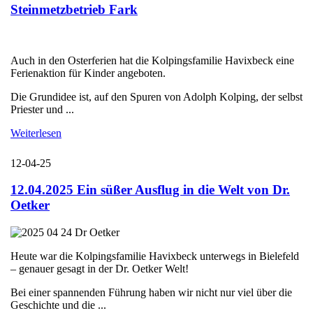
Steinmetzbetrieb Fark
Auch in den Osterferien hat die Kolpingsfamilie Havixbeck eine
Ferienaktion für Kinder angeboten.
Die Grundidee ist, auf den Spuren von Adolph Kolping, der selbst
Priester und ...
Weiterlesen
12-04-25
12.04.2025 Ein süßer Ausflug in die Welt von Dr.
Oetker
Heute war die Kolpingsfamilie Havixbeck unterwegs in Bielefeld
– genauer gesagt in der Dr. Oetker Welt!
Bei einer spannenden Führung haben wir nicht nur viel über die
Geschichte und die ...