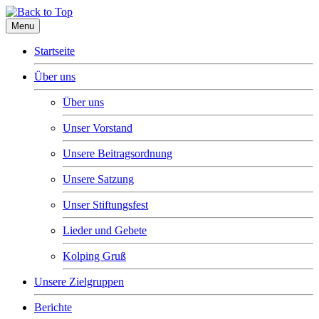
Menu
Startseite
Über uns
Über uns
Unser Vorstand
Unsere Beitragsordnung
Unsere Satzung
Unser Stiftungsfest
Lieder und Gebete
Kolping Gruß
Unsere Zielgruppen
Berichte