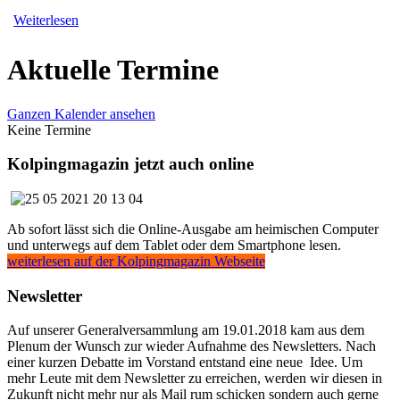
Weiterlesen
Aktuelle Termine
Ganzen Kalender ansehen
Keine Termine
Kolpingmagazin jetzt auch online
Ab sofort lässt sich die Online-Ausgabe am heimischen Computer
und unterwegs auf dem Tablet oder dem Smartphone lesen.
weiterlesen auf der Kolpingmagazin Webseite
Newsletter
Auf unserer Generalversammlung am 19.01.2018 kam aus dem
Plenum der Wunsch zur wieder Aufnahme des Newsletters. Nach
einer kurzen Debatte im Vorstand entstand eine neue Idee. Um
mehr Leute mit dem Newsletter zu erreichen, werden wir diesen in
Zukunft nicht mehr nur als Mail rum schicken sondern auch gerne