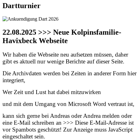
Dartturnier
22.08.2025 >>> Neue Kolpinsfamilie-
Havixbeck Webseite
Wir haben die Webseite neu aufsetzen müssen, daher
gibt es aktuell nur wenige Berichte auf dieser Seite.
Die Archivdaten werden bei Zeiten in anderer Form hier
integriert,
Wer Zeit und Lust hat dabei mitzuwirken
und mit dem Umgang von Microsoft Word vertraut ist,
kann sich gerne bei Andreas oder Andrea melden oder
eine E-Mail schreiben an >>>
Diese E-Mail-Adresse ist
vor Spambots geschützt! Zur Anzeige muss JavaScript
eingeschaltet sein.