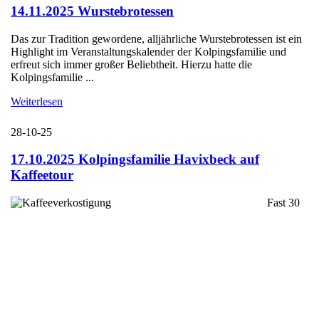
14.11.2025 Wurstebrotessen
Das zur Tradition gewordene, alljährliche Wurstebrotessen ist ein
Highlight im Veranstaltungskalender der Kolpingsfamilie und
erfreut sich immer großer Beliebtheit. Hierzu hatte die
Kolpingsfamilie ...
Weiterlesen
28-10-25
17.10.2025 Kolpingsfamilie Havixbeck auf
Kaffeetour
Fast 30