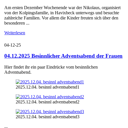
Am ersten Dezember Wochenende war der Nikolaus, organisiert
von der Kolpingsfamilie, in Havixbeck unterwegs und besuchte
zahlreiche Familien. Vor allem die Kinder freuten sich über den
besonderen ...
Weiterlesen
04-12-25
04.12.2025 Besinnlicher Adventsabend der Frauen
Hier findet ihr ein paar Eindrücke vom besinnlichen
Adventsabend.
2025.12.04. besinnl adventsabend1
2025.12.04. besinnl adventsabend2
2025.12.04. besinnl adventsabend3
...