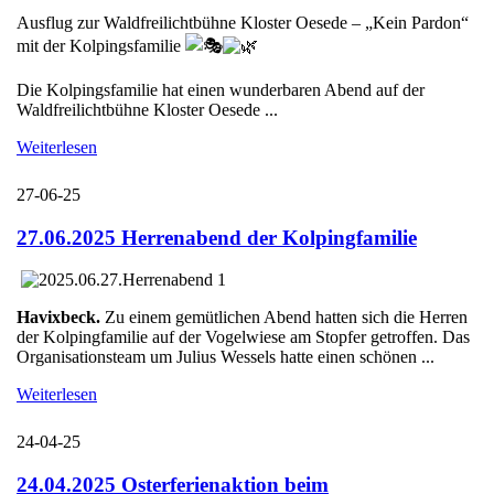
Ausflug zur Waldfreilichtbühne Kloster Oesede – „Kein Pardon“
mit der Kolpingsfamilie
Die Kolpingsfamilie hat einen wunderbaren Abend auf der
Waldfreilichtbühne Kloster Oesede ...
Weiterlesen
27-06-25
27.06.2025 Herrenabend der Kolpingfamilie
Havixbeck.
Zu einem gemütlichen Abend hatten sich die Herren
der Kolpingfamilie auf der Vogelwiese am Stopfer getroffen. Das
Organisationsteam um Julius Wessels hatte einen schönen ...
Weiterlesen
24-04-25
24.04.2025 Osterferienaktion beim