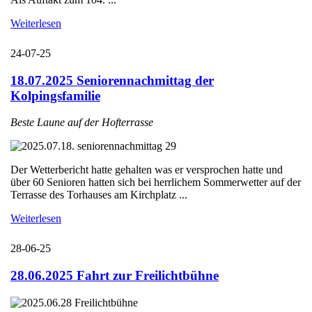
Weiterlesen
24-07-25
18.07.2025 Seniorennachmittag der
Kolpingsfamilie
Beste Laune auf der Hofterrasse
Der Wetterbericht hatte gehalten was er versprochen hatte und
über 60 Senioren hatten sich bei herrlichem Sommerwetter auf der
Terrasse des Torhauses am Kirchplatz ...
Weiterlesen
28-06-25
28.06.2025 Fahrt zur Freilichtbühne