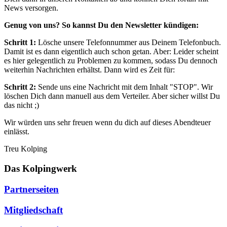
News versorgen.
Genug von uns? So kannst Du den Newsletter kündigen:
Schritt 1:
Lösche unsere Telefonnummer aus Deinem Telefonbuch.
Damit ist es dann eigentlich auch schon getan. Aber: Leider scheint
es hier gelegentlich zu Problemen zu kommen, sodass Du dennoch
weiterhin Nachrichten erhältst. Dann wird es Zeit für:
Schritt 2:
Sende uns eine Nachricht mit dem Inhalt "STOP". Wir
löschen Dich dann manuell aus dem Verteiler. Aber sicher willst Du
das nicht ;)
Wir würden uns sehr freuen wenn du dich auf dieses Abendteuer
einlässt.
Treu Kolping
Das Kolpingwerk
Partnerseiten
Mitgliedschaft