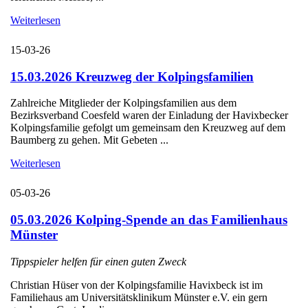
Weiterlesen
15-03-26
15.03.2026 Kreuzweg der Kolpingsfamilien
Zahlreiche Mitglieder der Kolpingsfamilien aus dem
Bezirksverband Coesfeld waren der Einladung der Havixbecker
Kolpingsfamilie gefolgt um gemeinsam den Kreuzweg auf dem
Baumberg zu gehen. Mit Gebeten ...
Weiterlesen
05-03-26
05.03.2026 Kolping-Spende an das Familienhaus
Münster
Tippspieler helfen für einen guten Zweck
Christian Hüser von der Kolpingsfamilie Havixbeck ist im
Familiehaus am Universitätsklinikum Münster e.V. ein gern