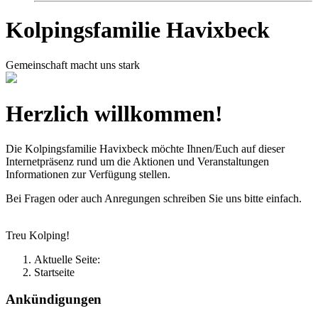
Kolpingsfamilie Havixbeck
Gemeinschaft macht uns stark
Herzlich willkommen!
Die Kolpingsfamilie Havixbeck möchte Ihnen/Euch auf dieser
Internetpräsenz rund um die Aktionen und Veranstaltungen
Informationen zur Verfügung stellen.
Bei Fragen oder auch Anregungen schreiben Sie uns bitte einfach.
Treu Kolping!
Aktuelle Seite:
Startseite
Ankündigungen