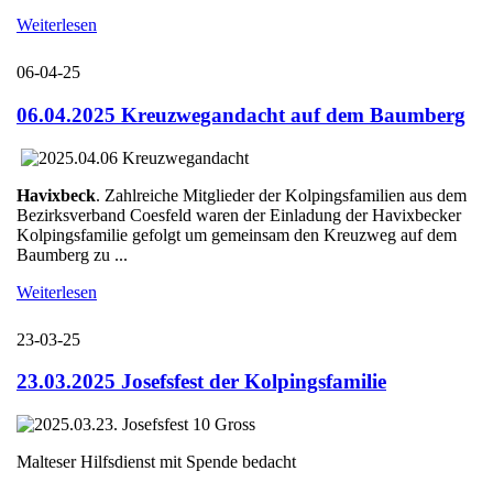
Weiterlesen
06-04-25
06.04.2025 Kreuzwegandacht auf dem Baumberg
Havixbeck
. Zahlreiche Mitglieder der Kolpingsfamilien aus dem
Bezirksverband Coesfeld waren der Einladung der Havixbecker
Kolpingsfamilie gefolgt um gemeinsam den Kreuzweg auf dem
Baumberg zu ...
Weiterlesen
23-03-25
23.03.2025 Josefsfest der Kolpingsfamilie
Malteser Hilfsdienst mit Spende bedacht