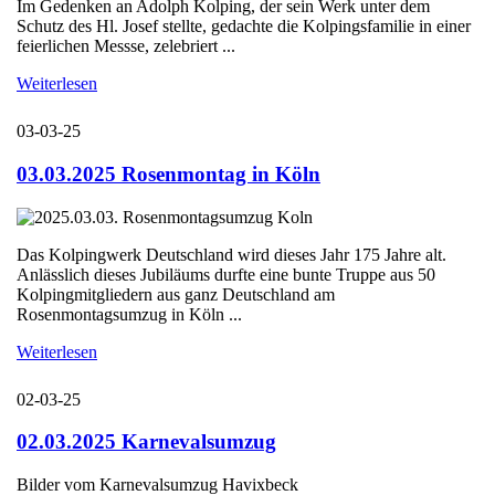
Im Gedenken an Adolph Kolping, der sein Werk unter dem
Schutz des Hl. Josef stellte, gedachte die Kolpingsfamilie in einer
feierlichen Messse, zelebriert ...
Weiterlesen
03-03-25
03.03.2025 Rosenmontag in Köln
Das Kolpingwerk Deutschland wird dieses Jahr 175 Jahre alt.
Anlässlich dieses Jubiläums durfte eine bunte Truppe aus 50
Kolpingmitgliedern aus ganz Deutschland am
Rosenmontagsumzug in Köln ...
Weiterlesen
02-03-25
02.03.2025 Karnevalsumzug
Bilder vom Karnevalsumzug Havixbeck