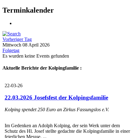
Terminkalender
Vorheriger Tag
Mittwoch 08 April 2026
Folgetag
Es wurden keine Events gefunden
Aktuelle Berichte der Kolpingfamilie :
22-03-26
22.03.2026 Josefsfest der Kolpingsfamilie
Kolping spendet 250 Euro an Zirkus Fassungslos e.V.
Im Gedenken an Adolph Kolping, der sein Werk unter dem
Schutz des Hl. Josef stellte gedachte die Kolpingsfamilie in einer
feierlichen Messse, ...