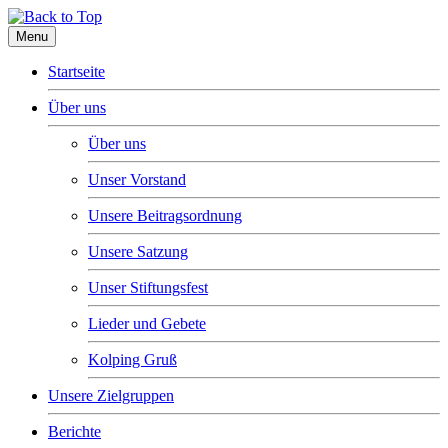
Menu
Startseite
Über uns
Über uns
Unser Vorstand
Unsere Beitragsordnung
Unsere Satzung
Unser Stiftungsfest
Lieder und Gebete
Kolping Gruß
Unsere Zielgruppen
Berichte