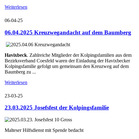
Weiterlesen
06-04-25
06.04.2025 Kreuzwegandacht auf dem Baumberg
Havixbeck
. Zahlreiche Mitglieder der Kolpingsfamilien aus dem
Bezirksverband Coesfeld waren der Einladung der Havixbecker
Kolpingsfamilie gefolgt um gemeinsam den Kreuzweg auf dem
Baumberg zu ...
Weiterlesen
23-03-25
23.03.2025 Josefsfest der Kolpingsfamilie
Malteser Hilfsdienst mit Spende bedacht