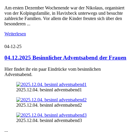
Am ersten Dezember Wochenende war der Nikolaus, organisiert
von der Kolpingsfamilie, in Havixbeck unterwegs und besuchte
zahlreiche Familien. Vor allem die Kinder freuten sich über den
besonderen ...
Weiterlesen
04-12-25
04.12.2025 Besinnlicher Adventsabend der Frauen
Hier findet ihr ein paar Eindrücke vom besinnlichen
Adventsabend.
2025.12.04. besinnl adventsabend1
2025.12.04. besinnl adventsabend2
2025.12.04. besinnl adventsabend3
...