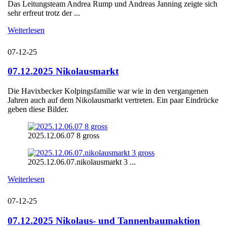
Das Leitungsteam Andrea Rump und Andreas Janning zeigte sich
sehr erfreut trotz der ...
Weiterlesen
07-12-25
07.12.2025 Nikolausmarkt
Die Havixbecker Kolpingsfamilie war wie in den vergangenen
Jahren auch auf dem Nikolausmarkt vertreten. Ein paar Eindrücke
geben diese Bilder.
2025.12.06.07 8 gross
2025.12.06.07.nikolausmarkt 3 ...
Weiterlesen
07-12-25
07.12.2025 Nikolaus- und Tannenbaumaktion