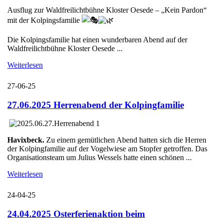
Ausflug zur Waldfreilichtbühne Kloster Oesede – „Kein Pardon“
mit der Kolpingsfamilie
Die Kolpingsfamilie hat einen wunderbaren Abend auf der
Waldfreilichtbühne Kloster Oesede ...
Weiterlesen
27-06-25
27.06.2025 Herrenabend der Kolpingfamilie
Havixbeck.
Zu einem gemütlichen Abend hatten sich die Herren
der Kolpingfamilie auf der Vogelwiese am Stopfer getroffen. Das
Organisationsteam um Julius Wessels hatte einen schönen ...
Weiterlesen
24-04-25
24.04.2025 Osterferienaktion beim