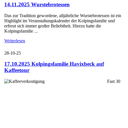
14.11.2025 Wurstebrotessen
Das zur Tradition gewordene, alljährliche Wurstebrotessen ist ein
Highlight im Veranstaltungskalender der Kolpingsfamilie und
erfreut sich immer großer Beliebtheit. Hierzu hatte die
Kolpingsfamilie ...
Weiterlesen
28-10-25
17.10.2025 Kolpingsfamilie Havixbeck auf
Kaffeetour
Fast 30