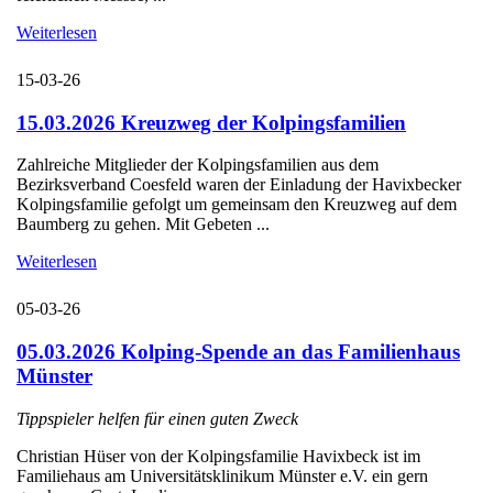
Weiterlesen
15-03-26
15.03.2026 Kreuzweg der Kolpingsfamilien
Zahlreiche Mitglieder der Kolpingsfamilien aus dem
Bezirksverband Coesfeld waren der Einladung der Havixbecker
Kolpingsfamilie gefolgt um gemeinsam den Kreuzweg auf dem
Baumberg zu gehen. Mit Gebeten ...
Weiterlesen
05-03-26
05.03.2026 Kolping-Spende an das Familienhaus
Münster
Tippspieler helfen für einen guten Zweck
Christian Hüser von der Kolpingsfamilie Havixbeck ist im
Familiehaus am Universitätsklinikum Münster e.V. ein gern