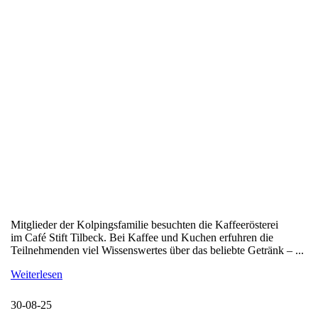
Mitglieder der Kolpingsfamilie besuchten die Kaffeerösterei
im Café Stift Tilbeck. Bei Kaffee und Kuchen erfuhren die
Teilnehmenden viel Wissenswertes über das beliebte Getränk – ...
Weiterlesen
30-08-25