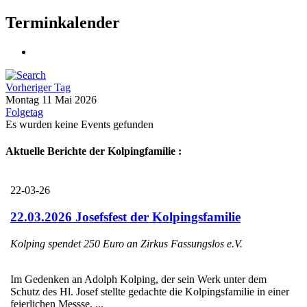
Terminkalender
Vorheriger Tag
Montag 11 Mai 2026
Folgetag
Es wurden keine Events gefunden
Aktuelle Berichte der Kolpingfamilie :
22-03-26
22.03.2026 Josefsfest der Kolpingsfamilie
Kolping spendet 250 Euro an Zirkus Fassungslos e.V.
Im Gedenken an Adolph Kolping, der sein Werk unter dem
Schutz des Hl. Josef stellte gedachte die Kolpingsfamilie in einer
feierlichen Messse, ...