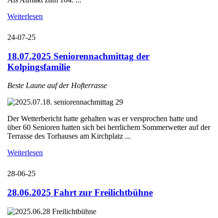
Weiterlesen
24-07-25
18.07.2025 Seniorennachmittag der
Kolpingsfamilie
Beste Laune auf der Hofterrasse
Der Wetterbericht hatte gehalten was er versprochen hatte und
über 60 Senioren hatten sich bei herrlichem Sommerwetter auf der
Terrasse des Torhauses am Kirchplatz ...
Weiterlesen
28-06-25
28.06.2025 Fahrt zur Freilichtbühne