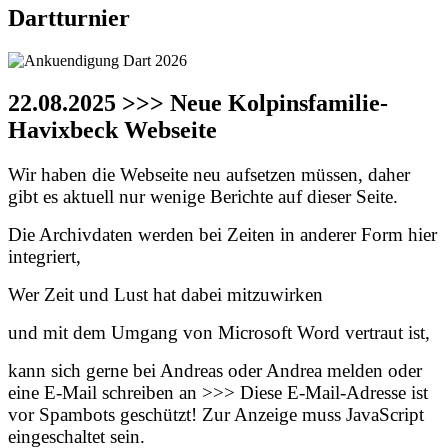
Dartturnier
22.08.2025 >>> Neue Kolpinsfamilie-
Havixbeck Webseite
Wir haben die Webseite neu aufsetzen müssen, daher
gibt es aktuell nur wenige Berichte auf dieser Seite.
Die Archivdaten werden bei Zeiten in anderer Form hier
integriert,
Wer Zeit und Lust hat dabei mitzuwirken
und mit dem Umgang von Microsoft Word vertraut ist,
kann sich gerne bei Andreas oder Andrea melden oder
eine E-Mail schreiben an >>>
Diese E-Mail-Adresse ist
vor Spambots geschützt! Zur Anzeige muss JavaScript
eingeschaltet sein.