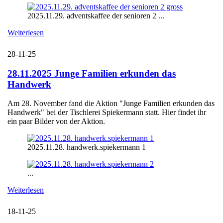
2025.11.29. adventskaffee der senioren 2 ...
Weiterlesen
28-11-25
28.11.2025 Junge Familien erkunden das
Handwerk
Am 28. November fand die Aktion "Junge Familien erkunden das
Handwerk" bei der Tischlerei Spiekermann statt. Hier findet ihr
ein paar Bilder von der Aktion.
2025.11.28. handwerk.spiekermann 1
...
Weiterlesen
18-11-25