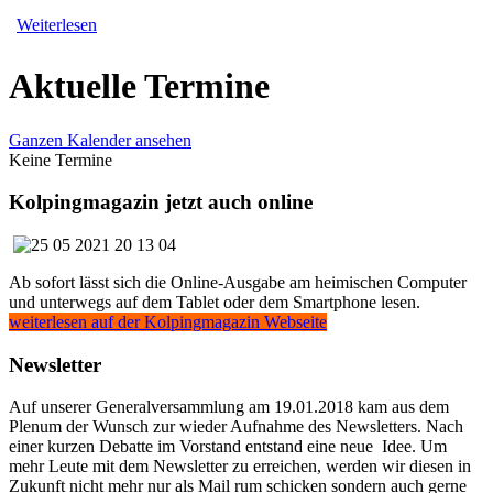
Weiterlesen
Aktuelle Termine
Ganzen Kalender ansehen
Keine Termine
Kolpingmagazin jetzt auch online
Ab sofort lässt sich die Online-Ausgabe am heimischen Computer
und unterwegs auf dem Tablet oder dem Smartphone lesen.
weiterlesen auf der Kolpingmagazin Webseite
Newsletter
Auf unserer Generalversammlung am 19.01.2018 kam aus dem
Plenum der Wunsch zur wieder Aufnahme des Newsletters. Nach
einer kurzen Debatte im Vorstand entstand eine neue Idee. Um
mehr Leute mit dem Newsletter zu erreichen, werden wir diesen in
Zukunft nicht mehr nur als Mail rum schicken sondern auch gerne