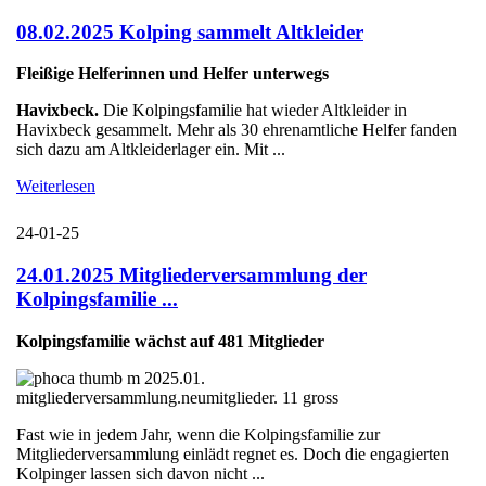
08.02.2025 Kolping sammelt Altkleider
Fleißige Helferinnen und Helfer unterwegs
Havixbeck.
Die Kolpingsfamilie hat wieder Altkleider in
Havixbeck gesammelt. Mehr als 30 ehrenamtliche Helfer fanden
sich dazu am Altkleiderlager ein. Mit ...
Weiterlesen
24-01-25
24.01.2025 Mitgliederversammlung der
Kolpingsfamilie ...
Kolpingsfamilie wächst auf 481 Mitglieder
Fast wie in jedem Jahr, wenn die Kolpingsfamilie zur
Mitgliederversammlung einlädt regnet es. Doch die engagierten
Kolpinger lassen sich davon nicht ...