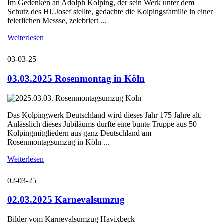
Im Gedenken an Adolph Kolping, der sein Werk unter dem
Schutz des Hl. Josef stellte, gedachte die Kolpingsfamilie in einer
feierlichen Messse, zelebriert ...
Weiterlesen
03-03-25
03.03.2025 Rosenmontag in Köln
Das Kolpingwerk Deutschland wird dieses Jahr 175 Jahre alt.
Anlässlich dieses Jubiläums durfte eine bunte Truppe aus 50
Kolpingmitgliedern aus ganz Deutschland am
Rosenmontagsumzug in Köln ...
Weiterlesen
02-03-25
02.03.2025 Karnevalsumzug
Bilder vom Karnevalsumzug Havixbeck