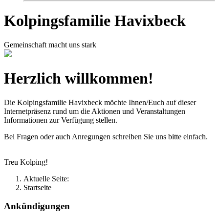
Kolpingsfamilie Havixbeck
Gemeinschaft macht uns stark
Herzlich willkommen!
Die Kolpingsfamilie Havixbeck möchte Ihnen/Euch auf dieser
Internetpräsenz rund um die Aktionen und Veranstaltungen
Informationen zur Verfügung stellen.
Bei Fragen oder auch Anregungen schreiben Sie uns bitte einfach.
Treu Kolping!
Aktuelle Seite:
Startseite
Ankündigungen