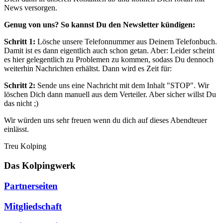
News versorgen.
Genug von uns? So kannst Du den Newsletter kündigen:
Schritt 1:
Lösche unsere Telefonnummer aus Deinem Telefonbuch.
Damit ist es dann eigentlich auch schon getan. Aber: Leider scheint
es hier gelegentlich zu Problemen zu kommen, sodass Du dennoch
weiterhin Nachrichten erhältst. Dann wird es Zeit für:
Schritt 2:
Sende uns eine Nachricht mit dem Inhalt "STOP". Wir
löschen Dich dann manuell aus dem Verteiler. Aber sicher willst Du
das nicht ;)
Wir würden uns sehr freuen wenn du dich auf dieses Abendteuer
einlässt.
Treu Kolping
Das Kolpingwerk
Partnerseiten
Mitgliedschaft