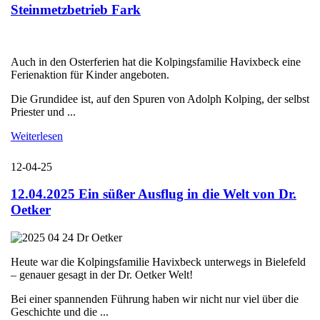
Steinmetzbetrieb Fark
Auch in den Osterferien hat die Kolpingsfamilie Havixbeck eine
Ferienaktion für Kinder angeboten.
Die Grundidee ist, auf den Spuren von Adolph Kolping, der selbst
Priester und ...
Weiterlesen
12-04-25
12.04.2025 Ein süßer Ausflug in die Welt von Dr.
Oetker
Heute war die Kolpingsfamilie Havixbeck unterwegs in Bielefeld
– genauer gesagt in der Dr. Oetker Welt!
Bei einer spannenden Führung haben wir nicht nur viel über die
Geschichte und die ...