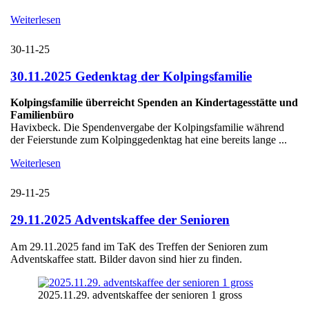
Weiterlesen
30-11-25
30.11.2025 Gedenktag der Kolpingsfamilie
Kolpingsfamilie überreicht Spenden an Kindertagesstätte und
Familienbüro
Havixbeck. Die Spendenvergabe der Kolpingsfamilie während
der Feierstunde zum Kolpinggedenktag hat eine bereits lange ...
Weiterlesen
29-11-25
29.11.2025 Adventskaffee der Senioren
Am 29.11.2025 fand im TaK des Treffen der Senioren zum
Adventskaffee statt. Bilder davon sind hier zu finden.
2025.11.29. adventskaffee der senioren 1 gross