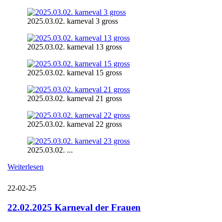
2025.03.02. karneval 3 gross
2025.03.02. karneval 13 gross
2025.03.02. karneval 15 gross
2025.03.02. karneval 21 gross
2025.03.02. karneval 22 gross
2025.03.02. ...
Weiterlesen
22-02-25
22.02.2025 Karneval der Frauen