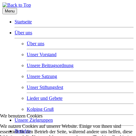
Menu
Startseite
Über uns
Über uns
Unser Vorstand
Unsere Beitragsordnung
Unsere Satzung
Unser Stiftungsfest
Lieder und Gebete
Kolping Gruß
Wir benutzen Cookies
Unsere Zielgruppen
Wir nutzen Cookies auf unserer Website. Einige von ihnen sind
Berichte
essenziell für den Betrieb der Seite, während andere uns helfen, diese