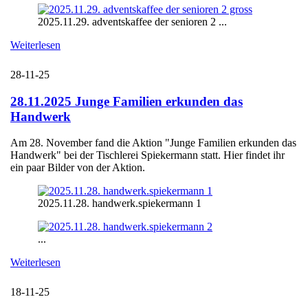
2025.11.29. adventskaffee der senioren 2 ...
Weiterlesen
28-11-25
28.11.2025 Junge Familien erkunden das
Handwerk
Am 28. November fand die Aktion "Junge Familien erkunden das
Handwerk" bei der Tischlerei Spiekermann statt. Hier findet ihr
ein paar Bilder von der Aktion.
2025.11.28. handwerk.spiekermann 1
...
Weiterlesen
18-11-25