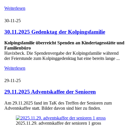
Weiterlesen
30-11-25
30.11.2025 Gedenktag der Kolpingsfamilie
Kolpingsfamilie überreicht Spenden an Kindertagesstätte und
Familienbüro
Havixbeck. Die Spendenvergabe der Kolpingsfamilie während
der Feierstunde zum Kolpinggedenktag hat eine bereits lange ...
Weiterlesen
29-11-25
29.11.2025 Adventskaffee der Senioren
Am 29.11.2025 fand im TaK des Treffen der Senioren zum
Adventskaffee statt. Bilder davon sind hier zu finden.
2025.11.29. adventskaffee der senioren 1 gross