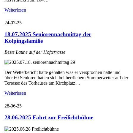
Weiterlesen
24-07-25
18.07.2025 Seniorennachmittag der
Kolpingsfamilie
Beste Laune auf der Hofterrasse
Der Wetterbericht hatte gehalten was er versprochen hatte und
über 60 Senioren hatten sich bei herrlichem Sommerwetter auf der
Terrasse des Torhauses am Kirchplatz ...
Weiterlesen
28-06-25
28.06.2025 Fahrt zur Freilichtbühne