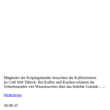
Mitglieder der Kolpingsfamilie besuchten die Kaffeerösterei
im Café Stift Tilbeck. Bei Kaffee und Kuchen erfuhren die
Teilnehmenden viel Wissenswertes über das beliebte Getränk – ...
Weiterlesen
30-08-25