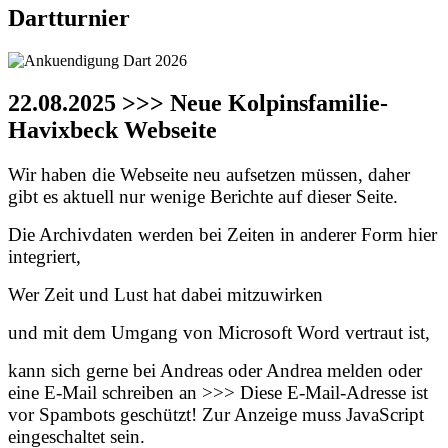
Dartturnier
22.08.2025 >>> Neue Kolpinsfamilie-
Havixbeck Webseite
Wir haben die Webseite neu aufsetzen müssen, daher
gibt es aktuell nur wenige Berichte auf dieser Seite.
Die Archivdaten werden bei Zeiten in anderer Form hier
integriert,
Wer Zeit und Lust hat dabei mitzuwirken
und mit dem Umgang von Microsoft Word vertraut ist,
kann sich gerne bei Andreas oder Andrea melden oder
eine E-Mail schreiben an >>>
Diese E-Mail-Adresse ist
vor Spambots geschützt! Zur Anzeige muss JavaScript
eingeschaltet sein.