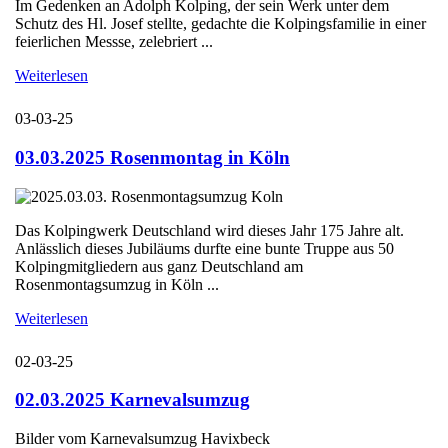
Im Gedenken an Adolph Kolping, der sein Werk unter dem
Schutz des Hl. Josef stellte, gedachte die Kolpingsfamilie in einer
feierlichen Messse, zelebriert ...
Weiterlesen
03-03-25
03.03.2025 Rosenmontag in Köln
Das Kolpingwerk Deutschland wird dieses Jahr 175 Jahre alt.
Anlässlich dieses Jubiläums durfte eine bunte Truppe aus 50
Kolpingmitgliedern aus ganz Deutschland am
Rosenmontagsumzug in Köln ...
Weiterlesen
02-03-25
02.03.2025 Karnevalsumzug
Bilder vom Karnevalsumzug Havixbeck