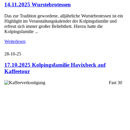
14.11.2025 Wurstebrotessen
Das zur Tradition gewordene, alljährliche Wurstebrotessen ist ein
Highlight im Veranstaltungskalender der Kolpingsfamilie und
erfreut sich immer großer Beliebtheit. Hierzu hatte die
Kolpingsfamilie ...
Weiterlesen
28-10-25
17.10.2025 Kolpingsfamilie Havixbeck auf
Kaffeetour
Fast 30