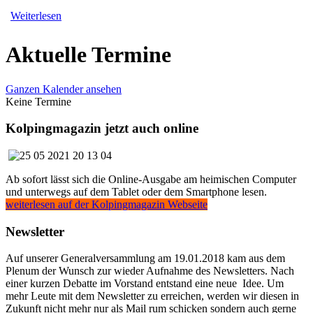
Weiterlesen
Aktuelle Termine
Ganzen Kalender ansehen
Keine Termine
Kolpingmagazin jetzt auch online
Ab sofort lässt sich die Online-Ausgabe am heimischen Computer
und unterwegs auf dem Tablet oder dem Smartphone lesen.
weiterlesen auf der Kolpingmagazin Webseite
Newsletter
Auf unserer Generalversammlung am 19.01.2018 kam aus dem
Plenum der Wunsch zur wieder Aufnahme des Newsletters. Nach
einer kurzen Debatte im Vorstand entstand eine neue Idee. Um
mehr Leute mit dem Newsletter zu erreichen, werden wir diesen in
Zukunft nicht mehr nur als Mail rum schicken sondern auch gerne