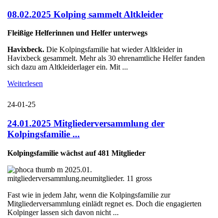
08.02.2025 Kolping sammelt Altkleider
Fleißige Helferinnen und Helfer unterwegs
Havixbeck.
Die Kolpingsfamilie hat wieder Altkleider in
Havixbeck gesammelt. Mehr als 30 ehrenamtliche Helfer fanden
sich dazu am Altkleiderlager ein. Mit ...
Weiterlesen
24-01-25
24.01.2025 Mitgliederversammlung der
Kolpingsfamilie ...
Kolpingsfamilie wächst auf 481 Mitglieder
Fast wie in jedem Jahr, wenn die Kolpingsfamilie zur
Mitgliederversammlung einlädt regnet es. Doch die engagierten
Kolpinger lassen sich davon nicht ...