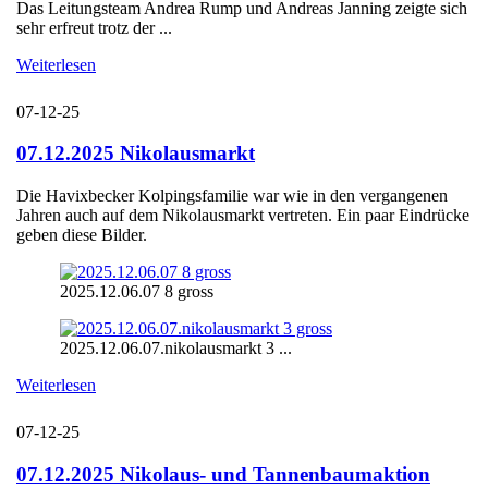
Das Leitungsteam Andrea Rump und Andreas Janning zeigte sich
sehr erfreut trotz der ...
Weiterlesen
07-12-25
07.12.2025 Nikolausmarkt
Die Havixbecker Kolpingsfamilie war wie in den vergangenen
Jahren auch auf dem Nikolausmarkt vertreten. Ein paar Eindrücke
geben diese Bilder.
2025.12.06.07 8 gross
2025.12.06.07.nikolausmarkt 3 ...
Weiterlesen
07-12-25
07.12.2025 Nikolaus- und Tannenbaumaktion