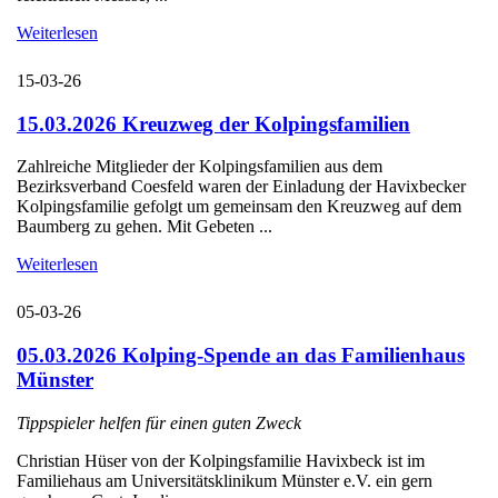
Weiterlesen
15-03-26
15.03.2026 Kreuzweg der Kolpingsfamilien
Zahlreiche Mitglieder der Kolpingsfamilien aus dem
Bezirksverband Coesfeld waren der Einladung der Havixbecker
Kolpingsfamilie gefolgt um gemeinsam den Kreuzweg auf dem
Baumberg zu gehen. Mit Gebeten ...
Weiterlesen
05-03-26
05.03.2026 Kolping-Spende an das Familienhaus
Münster
Tippspieler helfen für einen guten Zweck
Christian Hüser von der Kolpingsfamilie Havixbeck ist im
Familiehaus am Universitätsklinikum Münster e.V. ein gern