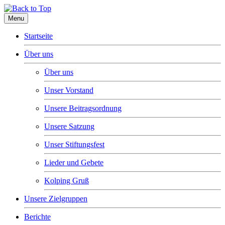
Menu
Startseite
Über uns
Über uns
Unser Vorstand
Unsere Beitragsordnung
Unsere Satzung
Unser Stiftungsfest
Lieder und Gebete
Kolping Gruß
Unsere Zielgruppen
Berichte