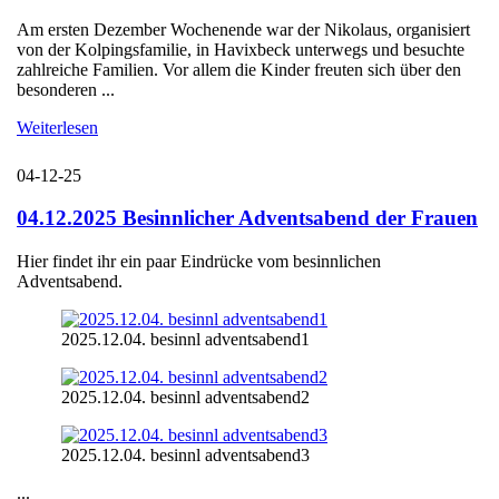
Am ersten Dezember Wochenende war der Nikolaus, organisiert
von der Kolpingsfamilie, in Havixbeck unterwegs und besuchte
zahlreiche Familien. Vor allem die Kinder freuten sich über den
besonderen ...
Weiterlesen
04-12-25
04.12.2025 Besinnlicher Adventsabend der Frauen
Hier findet ihr ein paar Eindrücke vom besinnlichen
Adventsabend.
2025.12.04. besinnl adventsabend1
2025.12.04. besinnl adventsabend2
2025.12.04. besinnl adventsabend3
...