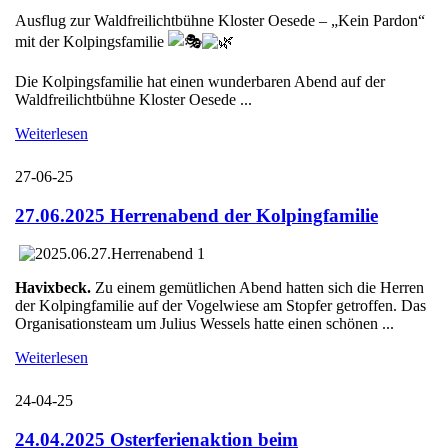
Ausflug zur Waldfreilichtbühne Kloster Oesede – „Kein Pardon“
mit der Kolpingsfamilie
Die Kolpingsfamilie hat einen wunderbaren Abend auf der
Waldfreilichtbühne Kloster Oesede ...
Weiterlesen
27-06-25
27.06.2025 Herrenabend der Kolpingfamilie
Havixbeck.
Zu einem gemütlichen Abend hatten sich die Herren
der Kolpingfamilie auf der Vogelwiese am Stopfer getroffen. Das
Organisationsteam um Julius Wessels hatte einen schönen ...
Weiterlesen
24-04-25
24.04.2025 Osterferienaktion beim