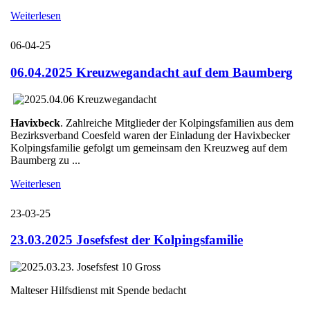
Weiterlesen
06-04-25
06.04.2025 Kreuzwegandacht auf dem Baumberg
Havixbeck
. Zahlreiche Mitglieder der Kolpingsfamilien aus dem
Bezirksverband Coesfeld waren der Einladung der Havixbecker
Kolpingsfamilie gefolgt um gemeinsam den Kreuzweg auf dem
Baumberg zu ...
Weiterlesen
23-03-25
23.03.2025 Josefsfest der Kolpingsfamilie
Malteser Hilfsdienst mit Spende bedacht