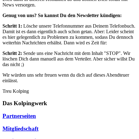
News versorgen.
Genug von uns? So kannst Du den Newsletter kündigen:
Schritt 1:
Lösche unsere Telefonnummer aus Deinem Telefonbuch.
Damit ist es dann eigentlich auch schon getan. Aber: Leider scheint
es hier gelegentlich zu Problemen zu kommen, sodass Du dennoch
weiterhin Nachrichten erhältst. Dann wird es Zeit für:
Schritt 2:
Sende uns eine Nachricht mit dem Inhalt "STOP". Wir
löschen Dich dann manuell aus dem Verteiler. Aber sicher willst Du
das nicht ;)
Wir würden uns sehr freuen wenn du dich auf dieses Abendteuer
einlässt.
Treu Kolping
Das Kolpingwerk
Partnerseiten
Mitgliedschaft