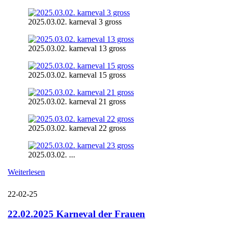
2025.03.02. karneval 3 gross
2025.03.02. karneval 13 gross
2025.03.02. karneval 15 gross
2025.03.02. karneval 21 gross
2025.03.02. karneval 22 gross
2025.03.02. ...
Weiterlesen
22-02-25
22.02.2025 Karneval der Frauen