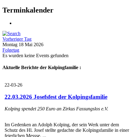
Terminkalender
Vorheriger Tag
Montag 18 Mai 2026
Folgetag
Es wurden keine Events gefunden
Aktuelle Berichte der Kolpingfamilie :
22-03-26
22.03.2026 Josefsfest der Kolpingsfamilie
Kolping spendet 250 Euro an Zirkus Fassungslos e.V.
Im Gedenken an Adolph Kolping, der sein Werk unter dem
Schutz des Hl. Josef stellte gedachte die Kolpingsfamilie in einer
feierlichen Messse, ...