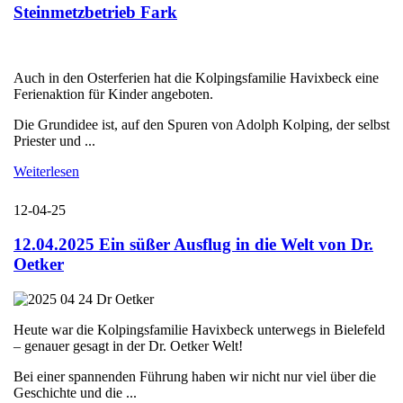
Steinmetzbetrieb Fark
Auch in den Osterferien hat die Kolpingsfamilie Havixbeck eine
Ferienaktion für Kinder angeboten.
Die Grundidee ist, auf den Spuren von Adolph Kolping, der selbst
Priester und ...
Weiterlesen
12-04-25
12.04.2025 Ein süßer Ausflug in die Welt von Dr.
Oetker
Heute war die Kolpingsfamilie Havixbeck unterwegs in Bielefeld
– genauer gesagt in der Dr. Oetker Welt!
Bei einer spannenden Führung haben wir nicht nur viel über die
Geschichte und die ...