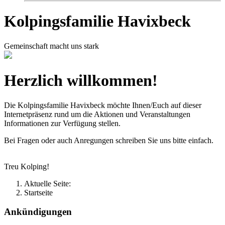
Kolpingsfamilie Havixbeck
Gemeinschaft macht uns stark
Herzlich willkommen!
Die Kolpingsfamilie Havixbeck möchte Ihnen/Euch auf dieser
Internetpräsenz rund um die Aktionen und Veranstaltungen
Informationen zur Verfügung stellen.
Bei Fragen oder auch Anregungen schreiben Sie uns bitte einfach.
Treu Kolping!
Aktuelle Seite:
Startseite
Ankündigungen