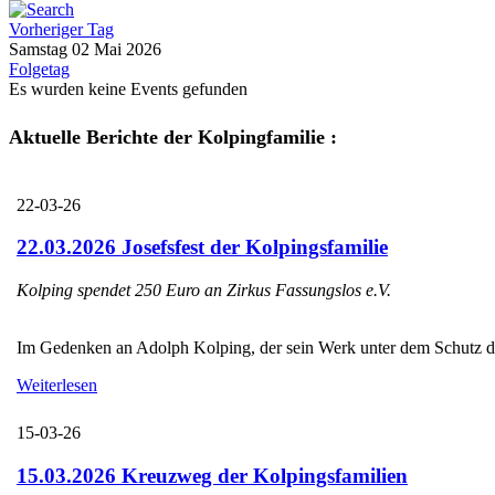
Vorheriger Tag
Samstag 02 Mai 2026
Folgetag
Es wurden keine Events gefunden
Aktuelle Berichte der Kolpingfamilie :
22-03-26
22.03.2026 Josefsfest der Kolpingsfamilie
Kolping spendet 250 Euro an Zirkus Fassungslos e.V.
Im Gedenken an Adolph Kolping, der sein Werk unter dem Schutz des H
Weiterlesen
15-03-26
15.03.2026 Kreuzweg der Kolpingsfamilien