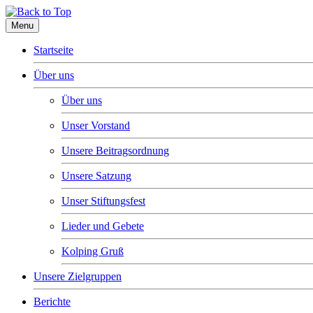
Menu
Startseite
Über uns
Über uns
Unser Vorstand
Unsere Beitragsordnung
Unsere Satzung
Unser Stiftungsfest
Lieder und Gebete
Kolping Gruß
Unsere Zielgruppen
Berichte