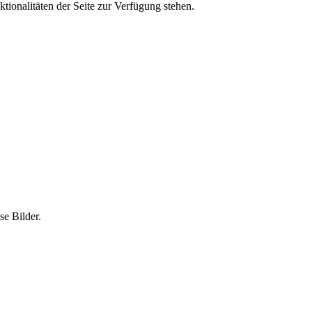
tionalitäten der Seite zur Verfügung stehen.
e Bilder.