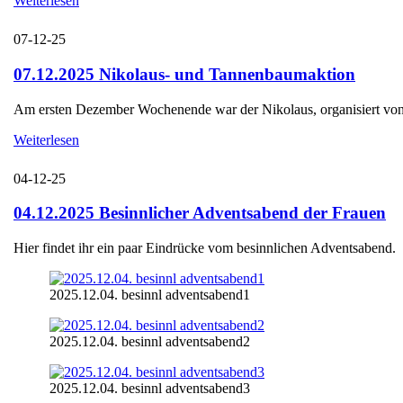
Weiterlesen
07-12-25
07.12.2025 Nikolaus- und Tannenbaumaktion
Am ersten Dezember Wochenende war der Nikolaus, organisiert von d
Weiterlesen
04-12-25
04.12.2025 Besinnlicher Adventsabend der Frauen
Hier findet ihr ein paar Eindrücke vom besinnlichen Adventsabend.
2025.12.04. besinnl adventsabend1
2025.12.04. besinnl adventsabend2
2025.12.04. besinnl adventsabend3