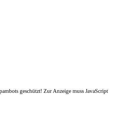
Spambots geschützt! Zur Anzeige muss JavaScript