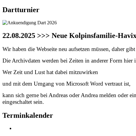
Dartturnier
22.08.2025 >>> Neue Kolpinsfamilie-Havi
Wir haben die Webseite neu aufsetzen müssen, daher gibt e
Die Archivdaten werden bei Zeiten in anderer Form hier in
Wer Zeit und Lust hat dabei mitzuwirken
und mit dem Umgang von Microsoft Word vertraut ist,
kann sich gerne bei Andreas oder Andrea melden oder ei
eingeschaltet sein.
Terminkalender