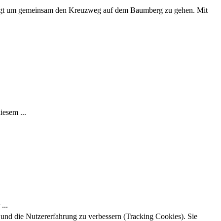
folgt um gemeinsam den Kreuzweg auf dem Baumberg zu gehen. Mit
iesem ...
...
e und die Nutzererfahrung zu verbessern (Tracking Cookies). Sie