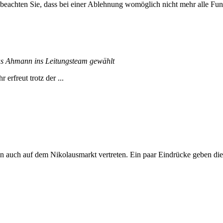
 beachten Sie, dass bei einer Ablehnung womöglich nicht mehr alle Funk
s Ahmann ins Leitungsteam gewählt
rfreut trotz der ...
 auch auf dem Nikolausmarkt vertreten. Ein paar Eindrücke geben dies