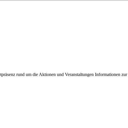
ixbeck
tpräsenz rund um die Aktionen und Veranstaltungen Informationen zur 