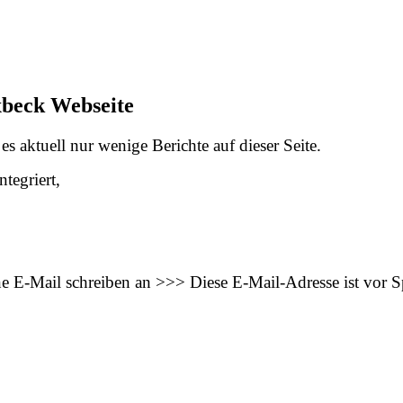
xbeck Webseite
s aktuell nur wenige Berichte auf dieser Seite.
tegriert,
ne E-Mail schreiben an >>>
Diese E-Mail-Adresse ist vor 