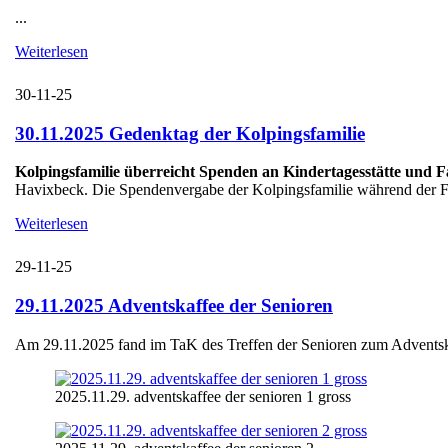
...
Weiterlesen
30-11-25
30.11.2025 Gedenktag der Kolpingsfamilie
Kolpingsfamilie überreicht Spenden an Kindertagesstätte und 
Havixbeck. Die Spendenvergabe der Kolpingsfamilie während der Fei
Weiterlesen
29-11-25
29.11.2025 Adventskaffee der Senioren
Am 29.11.2025 fand im TaK des Treffen der Senioren zum Adventskaff
2025.11.29. adventskaffee der senioren 1 gross