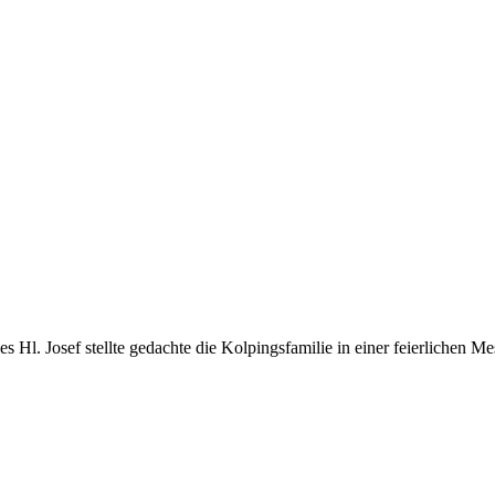
l. Josef stellte gedachte die Kolpingsfamilie in einer feierlichen Mess