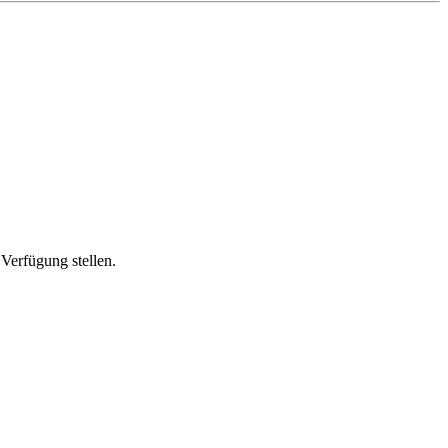
Verfügung stellen.