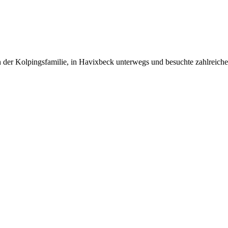
er Kolpingsfamilie, in Havixbeck unterwegs und besuchte zahlreiche Fa