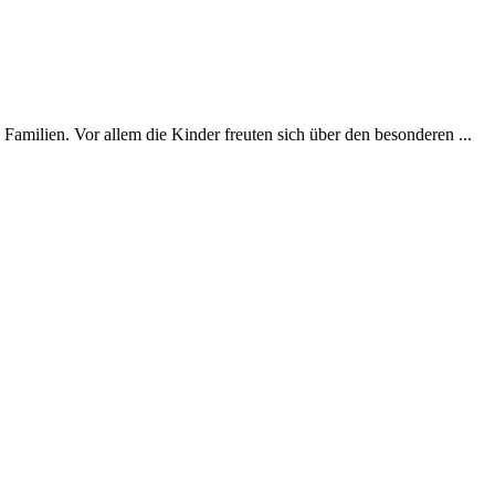
milien. Vor allem die Kinder freuten sich über den besonderen ...