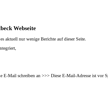
xbeck Webseite
s aktuell nur wenige Berichte auf dieser Seite.
tegriert,
ne E-Mail schreiben an >>>
Diese E-Mail-Adresse ist vor 