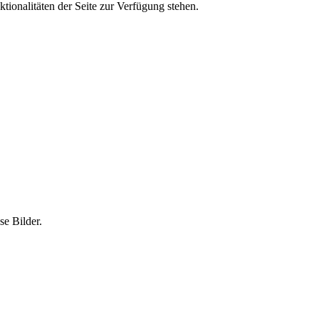
tionalitäten der Seite zur Verfügung stehen.
e Bilder.