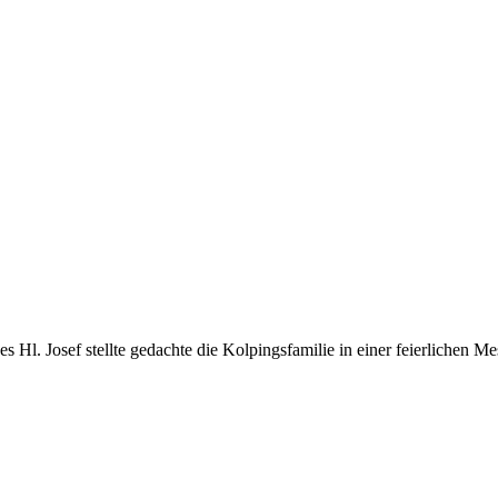
l. Josef stellte gedachte die Kolpingsfamilie in einer feierlichen Mess