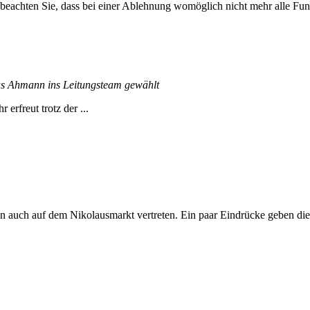
 beachten Sie, dass bei einer Ablehnung womöglich nicht mehr alle Funk
s Ahmann ins Leitungsteam gewählt
rfreut trotz der ...
 auch auf dem Nikolausmarkt vertreten. Ein paar Eindrücke geben dies