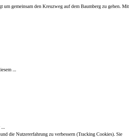
folgt um gemeinsam den Kreuzweg auf dem Baumberg zu gehen. Mit
iesem ...
...
e und die Nutzererfahrung zu verbessern (Tracking Cookies). Sie