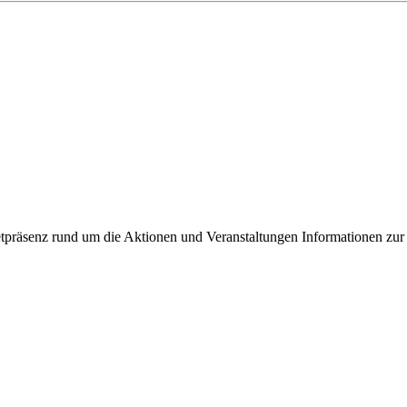
ixbeck
tpräsenz rund um die Aktionen und Veranstaltungen Informationen zur 