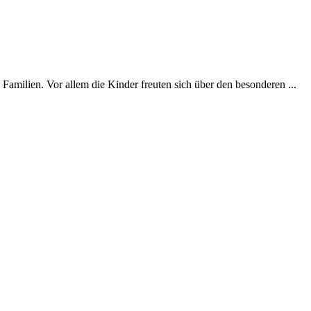
milien. Vor allem die Kinder freuten sich über den besonderen ...