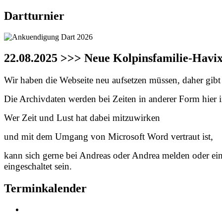
Dartturnier
22.08.2025 >>> Neue Kolpinsfamilie-Havi
Wir haben die Webseite neu aufsetzen müssen, daher gibt e
Die Archivdaten werden bei Zeiten in anderer Form hier in
Wer Zeit und Lust hat dabei mitzuwirken
und mit dem Umgang von Microsoft Word vertraut ist,
kann sich gerne bei Andreas oder Andrea melden oder ei
eingeschaltet sein.
Terminkalender