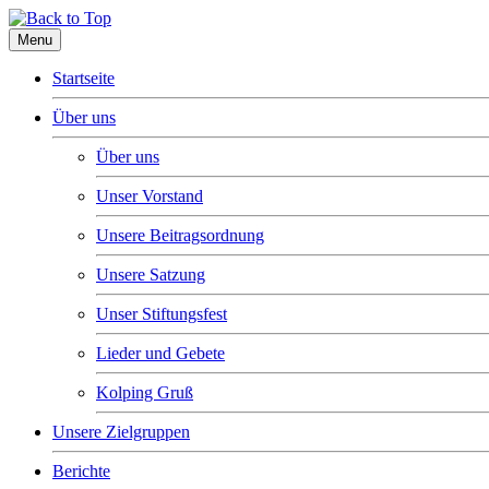
Menu
Startseite
Über uns
Über uns
Unser Vorstand
Unsere Beitragsordnung
Unsere Satzung
Unser Stiftungsfest
Lieder und Gebete
Kolping Gruß
Unsere Zielgruppen
Berichte