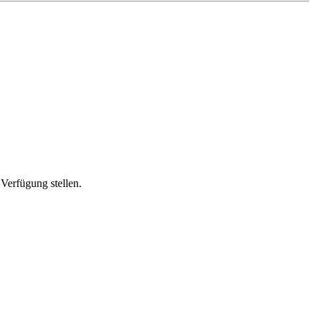
Verfügung stellen.