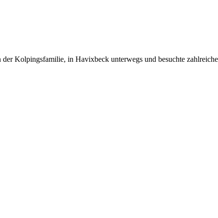
er Kolpingsfamilie, in Havixbeck unterwegs und besuchte zahlreiche Fa