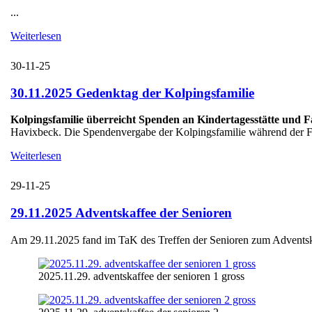
...
Weiterlesen
30-11-25
30.11.2025 Gedenktag der Kolpingsfamilie
Kolpingsfamilie überreicht Spenden an Kindertagesstätte und 
Havixbeck. Die Spendenvergabe der Kolpingsfamilie während der Fei
Weiterlesen
29-11-25
29.11.2025 Adventskaffee der Senioren
Am 29.11.2025 fand im TaK des Treffen der Senioren zum Adventskaff
2025.11.29. adventskaffee der senioren 1 gross