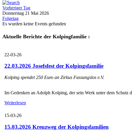
Vorheriger Tag
Donnerstag 21 Mai 2026
Folgetag
Es wurden keine Events gefunden
Aktuelle Berichte der Kolpingfamilie :
22-03-26
22.03.2026 Josefsfest der Kolpingsfamilie
Kolping spendet 250 Euro an Zirkus Fassungslos e.V.
Im Gedenken an Adolph Kolping, der sein Werk unter dem Schutz des H
Weiterlesen
15-03-26
15.03.2026 Kreuzweg der Kolpingsfamilien