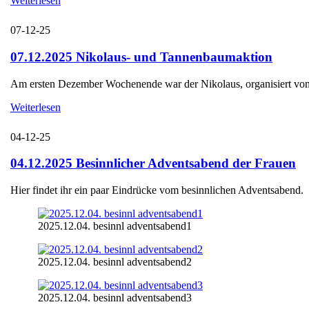
Weiterlesen
07-12-25
07.12.2025 Nikolaus- und Tannenbaumaktion
Am ersten Dezember Wochenende war der Nikolaus, organisiert von d
Weiterlesen
04-12-25
04.12.2025 Besinnlicher Adventsabend der Frauen
Hier findet ihr ein paar Eindrücke vom besinnlichen Adventsabend.
2025.12.04. besinnl adventsabend1
2025.12.04. besinnl adventsabend2
2025.12.04. besinnl adventsabend3