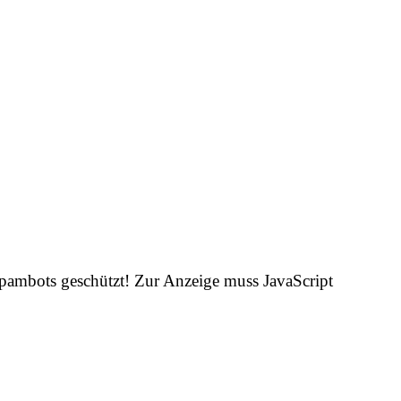
Spambots geschützt! Zur Anzeige muss JavaScript