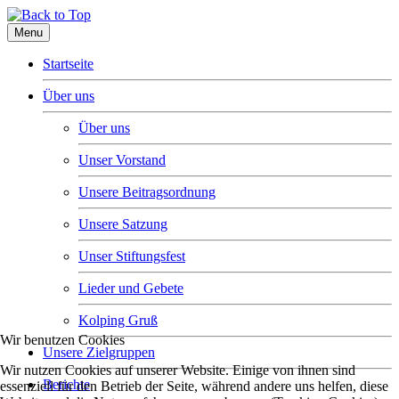
Menu
Startseite
Über uns
Über uns
Unser Vorstand
Unsere Beitragsordnung
Unsere Satzung
Unser Stiftungsfest
Lieder und Gebete
Kolping Gruß
Wir benutzen Cookies
Unsere Zielgruppen
Wir nutzen Cookies auf unserer Website. Einige von ihnen sind
Berichte
essenziell für den Betrieb der Seite, während andere uns helfen, diese