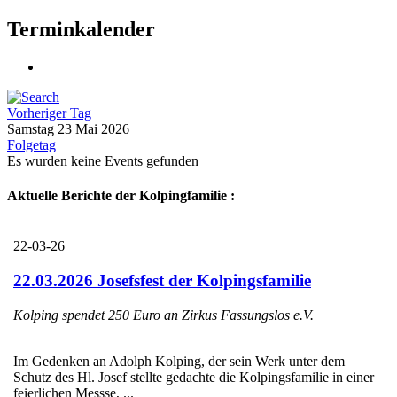
Terminkalender
Vorheriger Tag
Samstag 23 Mai 2026
Folgetag
Es wurden keine Events gefunden
Aktuelle Berichte der Kolpingfamilie :
22-03-26
22.03.2026 Josefsfest der Kolpingsfamilie
Kolping spendet 250 Euro an Zirkus Fassungslos e.V.
Im Gedenken an Adolph Kolping, der sein Werk unter dem
Schutz des Hl. Josef stellte gedachte die Kolpingsfamilie in einer
feierlichen Messse, ...