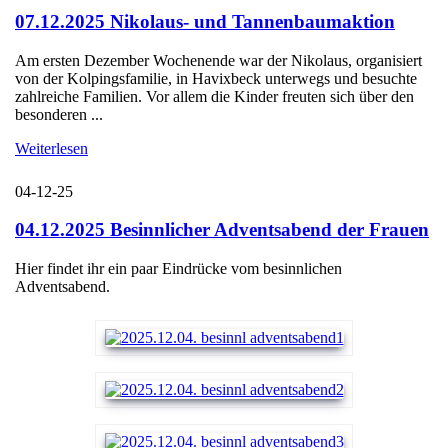
07.12.2025 Nikolaus- und Tannenbaumaktion
Am ersten Dezember Wochenende war der Nikolaus, organisiert
von der Kolpingsfamilie, in Havixbeck unterwegs und besuchte
zahlreiche Familien. Vor allem die Kinder freuten sich über den
besonderen ...
Weiterlesen
04-12-25
04.12.2025 Besinnlicher Adventsabend der Frauen
Hier findet ihr ein paar Eindrücke vom besinnlichen
Adventsabend.