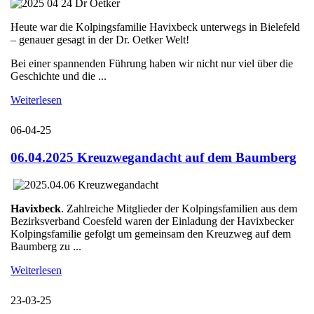
Heute war die Kolpingsfamilie Havixbeck unterwegs in Bielefeld
– genauer gesagt in der Dr. Oetker Welt!
Bei einer spannenden Führung haben wir nicht nur viel über die
Geschichte und die ...
Weiterlesen
06-04-25
06.04.2025 Kreuzwegandacht auf dem Baumberg
Havixbeck
. Zahlreiche Mitglieder der Kolpingsfamilien aus dem
Bezirksverband Coesfeld waren der Einladung der Havixbecker
Kolpingsfamilie gefolgt um gemeinsam den Kreuzweg auf dem
Baumberg zu ...
Weiterlesen
23-03-25