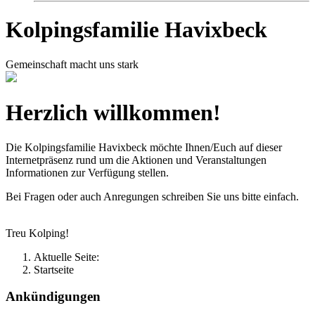
Kolpingsfamilie Havixbeck
Gemeinschaft macht uns stark
Herzlich willkommen!
Die Kolpingsfamilie Havixbeck möchte Ihnen/Euch auf dieser
Internetpräsenz rund um die Aktionen und Veranstaltungen
Informationen zur Verfügung stellen.
Bei Fragen oder auch Anregungen schreiben Sie uns bitte einfach.
Treu Kolping!
Aktuelle Seite:
Startseite
Ankündigungen