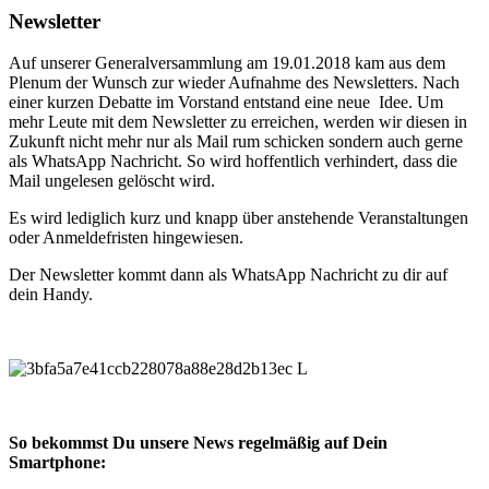
Newsletter
Auf unserer Generalversammlung am 19.01.2018 kam aus dem
Plenum der Wunsch zur wieder Aufnahme des Newsletters. Nach
einer kurzen Debatte im Vorstand entstand eine neue Idee. Um
mehr Leute mit dem Newsletter zu erreichen, werden wir diesen in
Zukunft nicht mehr nur als Mail rum schicken sondern auch gerne
als WhatsApp Nachricht. So wird hoffentlich verhindert, dass die
Mail ungelesen gelöscht wird.
Es wird lediglich kurz und knapp über anstehende Veranstaltungen
oder Anmeldefristen hingewiesen.
Der Newsletter kommt dann als WhatsApp Nachricht zu dir auf
dein Handy.
So bekommst Du unsere News regelmäßig auf Dein
Smartphone: