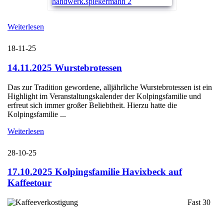
Weiterlesen
18-11-25
14.11.2025 Wurstebrotessen
Das zur Tradition gewordene, alljährliche Wurstebrotessen ist ein
Highlight im Veranstaltungskalender der Kolpingsfamilie und
erfreut sich immer großer Beliebtheit. Hierzu hatte die
Kolpingsfamilie ...
Weiterlesen
28-10-25
17.10.2025 Kolpingsfamilie Havixbeck auf
Kaffeetour
Fast 30