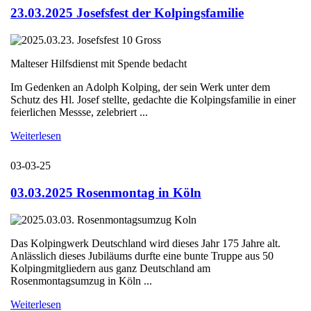
23.03.2025 Josefsfest der Kolpingsfamilie
Malteser Hilfsdienst mit Spende bedacht
Im Gedenken an Adolph Kolping, der sein Werk unter dem
Schutz des Hl. Josef stellte, gedachte die Kolpingsfamilie in einer
feierlichen Messse, zelebriert ...
Weiterlesen
03-03-25
03.03.2025 Rosenmontag in Köln
Das Kolpingwerk Deutschland wird dieses Jahr 175 Jahre alt.
Anlässlich dieses Jubiläums durfte eine bunte Truppe aus 50
Kolpingmitgliedern aus ganz Deutschland am
Rosenmontagsumzug in Köln ...
Weiterlesen