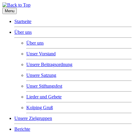
Menu
Startseite
Über uns
Über uns
Unser Vorstand
Unsere Beitragsordnung
Unsere Satzung
Unser Stiftungsfest
Lieder und Gebete
Kolping Gruß
Unsere Zielgruppen
Berichte