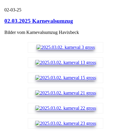
02-03-25
02.03.2025 Karnevalsumzug
Bilder vom Karnevalsumzug Havixbeck