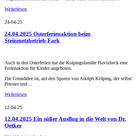
Weiterlesen
24-04-25
24.04.2025 Osterferienaktion beim
Steinmetzbetrieb Fark
Auch in den Osterferien hat die Kolpingsfamilie Havixbeck eine
Ferienaktion für Kinder angeboten.
Die Grundidee ist, auf den Spuren von Adolph Kolping, der selbst
Priester und ...
Weiterlesen
12-04-25
12.04.2025 Ein süßer Ausflug in die Welt von Dr.
Oetker