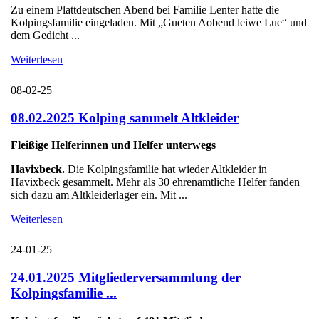
Zu einem Plattdeutschen Abend bei Familie Lenter hatte die
Kolpingsfamilie eingeladen. Mit „Gueten Aobend leiwe Lue“ und
dem Gedicht ...
Weiterlesen
08-02-25
08.02.2025 Kolping sammelt Altkleider
Fleißige Helferinnen und Helfer unterwegs
Havixbeck.
Die Kolpingsfamilie hat wieder Altkleider in
Havixbeck gesammelt. Mehr als 30 ehrenamtliche Helfer fanden
sich dazu am Altkleiderlager ein. Mit ...
Weiterlesen
24-01-25
24.01.2025 Mitgliederversammlung der
Kolpingsfamilie ...