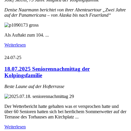
Denise Naarmann berichtet von ihrer Abenteuertour „Zwei Jahre
auf der Panamericana – von Alaska bis nach Feuerland“
Als Auftakt zum 104. ...
Weiterlesen
24-07-25
18.07.2025 Seniorennachmittag der
Kolpingsfamilie
Beste Laune auf der Hofterrasse
Der Wetterbericht hatte gehalten was er versprochen hatte und
über 60 Senioren hatten sich bei herrlichem Sommerwetter auf der
Terrasse des Torhauses am Kirchplatz ...
Weiterlesen