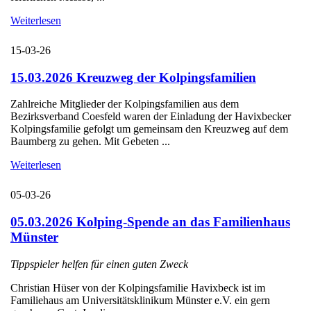
Weiterlesen
15-03-26
15.03.2026 Kreuzweg der Kolpingsfamilien
Zahlreiche Mitglieder der Kolpingsfamilien aus dem
Bezirksverband Coesfeld waren der Einladung der Havixbecker
Kolpingsfamilie gefolgt um gemeinsam den Kreuzweg auf dem
Baumberg zu gehen. Mit Gebeten ...
Weiterlesen
05-03-26
05.03.2026 Kolping-Spende an das Familienhaus
Münster
Tippspieler helfen für einen guten Zweck
Christian Hüser von der Kolpingsfamilie Havixbeck ist im
Familiehaus am Universitätsklinikum Münster e.V. ein gern