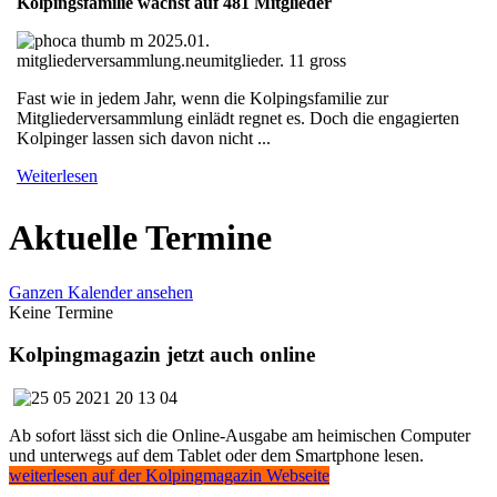
Kolpingsfamilie wächst auf 481 Mitglieder
Fast wie in jedem Jahr, wenn die Kolpingsfamilie zur
Mitgliederversammlung einlädt regnet es. Doch die engagierten
Kolpinger lassen sich davon nicht ...
Weiterlesen
Aktuelle Termine
Ganzen Kalender ansehen
Keine Termine
Kolpingmagazin jetzt auch online
Ab sofort lässt sich die Online-Ausgabe am heimischen Computer
und unterwegs auf dem Tablet oder dem Smartphone lesen.
weiterlesen auf der Kolpingmagazin Webseite