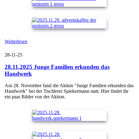
Weiterlesen
28-11-25
28.11.2025 Junge Familien erkunden das
Handwerk
Am 28. November fand die Aktion "Junge Familien erkunden das
Handwerk" bei der Tischlerei Spiekermann statt. Hier findet ihr
ein paar Bilder von der Aktion.