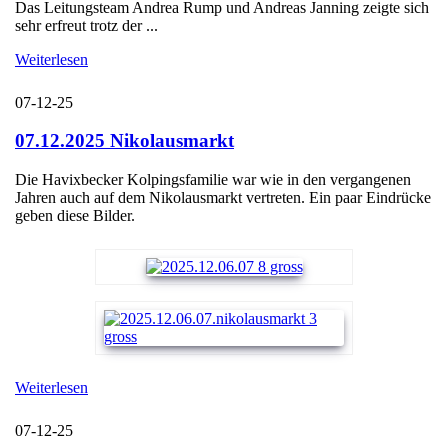
Das Leitungsteam Andrea Rump und Andreas Janning zeigte sich
sehr erfreut trotz der ...
Weiterlesen
07-12-25
07.12.2025 Nikolausmarkt
Die Havixbecker Kolpingsfamilie war wie in den vergangenen
Jahren auch auf dem Nikolausmarkt vertreten. Ein paar Eindrücke
geben diese Bilder.
Weiterlesen
07-12-25