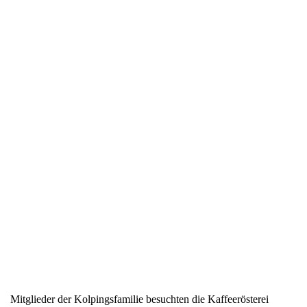
Mitglieder der Kolpingsfamilie besuchten die Kaffeerösterei