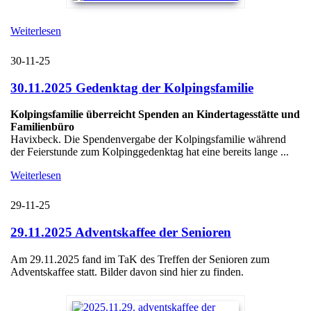
Weiterlesen
30-11-25
30.11.2025 Gedenktag der Kolpingsfamilie
Kolpingsfamilie überreicht Spenden an Kindertagesstätte und
Familienbüro
Havixbeck. Die Spendenvergabe der Kolpingsfamilie während
der Feierstunde zum Kolpinggedenktag hat eine bereits lange ...
Weiterlesen
29-11-25
29.11.2025 Adventskaffee der Senioren
Am 29.11.2025 fand im TaK des Treffen der Senioren zum
Adventskaffee statt. Bilder davon sind hier zu finden.