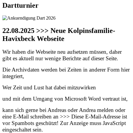
Dartturnier
22.08.2025 >>> Neue Kolpinsfamilie-
Havixbeck Webseite
Wir haben die Webseite neu aufsetzen müssen, daher
gibt es aktuell nur wenige Berichte auf dieser Seite.
Die Archivdaten werden bei Zeiten in anderer Form hier
integriert,
Wer Zeit und Lust hat dabei mitzuwirken
und mit dem Umgang von Microsoft Word vertraut ist,
kann sich gerne bei Andreas oder Andrea melden oder
eine E-Mail schreiben an >>>
Diese E-Mail-Adresse ist
vor Spambots geschützt! Zur Anzeige muss JavaScript
eingeschaltet sein.