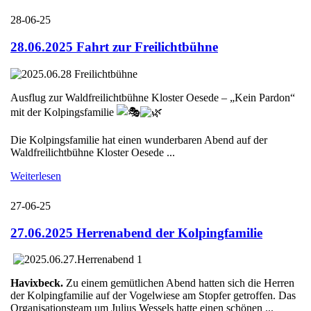
28-06-25
28.06.2025 Fahrt zur Freilichtbühne
Ausflug zur Waldfreilichtbühne Kloster Oesede – „Kein Pardon“
mit der Kolpingsfamilie
Die Kolpingsfamilie hat einen wunderbaren Abend auf der
Waldfreilichtbühne Kloster Oesede ...
Weiterlesen
27-06-25
27.06.2025 Herrenabend der Kolpingfamilie
Havixbeck.
Zu einem gemütlichen Abend hatten sich die Herren
der Kolpingfamilie auf der Vogelwiese am Stopfer getroffen. Das
Organisationsteam um Julius Wessels hatte einen schönen ...