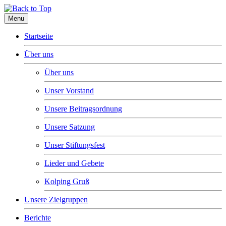
Menu
Startseite
Über uns
Über uns
Unser Vorstand
Unsere Beitragsordnung
Unsere Satzung
Unser Stiftungsfest
Lieder und Gebete
Kolping Gruß
Unsere Zielgruppen
Berichte