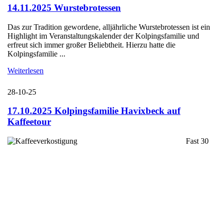
14.11.2025 Wurstebrotessen
Das zur Tradition gewordene, alljährliche Wurstebrotessen ist ein
Highlight im Veranstaltungskalender der Kolpingsfamilie und
erfreut sich immer großer Beliebtheit. Hierzu hatte die
Kolpingsfamilie ...
Weiterlesen
28-10-25
17.10.2025 Kolpingsfamilie Havixbeck auf
Kaffeetour
Fast 30