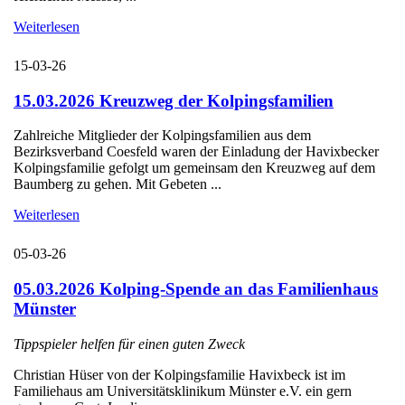
Weiterlesen
15-03-26
15.03.2026 Kreuzweg der Kolpingsfamilien
Zahlreiche Mitglieder der Kolpingsfamilien aus dem
Bezirksverband Coesfeld waren der Einladung der Havixbecker
Kolpingsfamilie gefolgt um gemeinsam den Kreuzweg auf dem
Baumberg zu gehen. Mit Gebeten ...
Weiterlesen
05-03-26
05.03.2026 Kolping-Spende an das Familienhaus
Münster
Tippspieler helfen für einen guten Zweck
Christian Hüser von der Kolpingsfamilie Havixbeck ist im
Familiehaus am Universitätsklinikum Münster e.V. ein gern