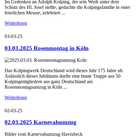
Im Gedenken an Adolph Kolping, der sein Werk unter dem
Schutz des Hl. Josef stellte, gedachte die Kolpingsfamilie in einer
feierlichen Messse, zelebriert ...
Weiterlesen
03-03-25
03.03.2025 Rosenmontag in Köln
Das Kolpingwerk Deutschland wird dieses Jahr 175 Jahre alt.
Anlässlich dieses Jubiläums durfte eine bunte Truppe aus 50
Kolpingmitgliedern aus ganz Deutschland am
Rosenmontagsumzug in Köln ...
Weiterlesen
02-03-25
02.03.2025 Karnevalsumzug
Bilder vom Karnevalsumzug Havixbeck