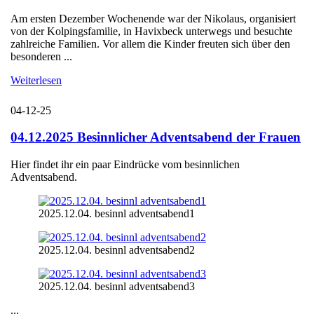
Am ersten Dezember Wochenende war der Nikolaus, organisiert
von der Kolpingsfamilie, in Havixbeck unterwegs und besuchte
zahlreiche Familien. Vor allem die Kinder freuten sich über den
besonderen ...
Weiterlesen
04-12-25
04.12.2025 Besinnlicher Adventsabend der Frauen
Hier findet ihr ein paar Eindrücke vom besinnlichen
Adventsabend.
2025.12.04. besinnl adventsabend1
2025.12.04. besinnl adventsabend2
2025.12.04. besinnl adventsabend3
...