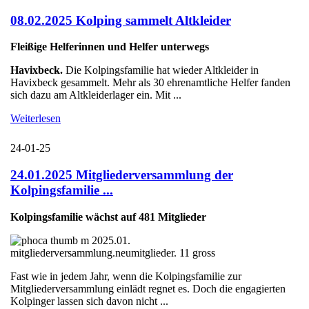
08.02.2025 Kolping sammelt Altkleider
Fleißige Helferinnen und Helfer unterwegs
Havixbeck.
Die Kolpingsfamilie hat wieder Altkleider in
Havixbeck gesammelt. Mehr als 30 ehrenamtliche Helfer fanden
sich dazu am Altkleiderlager ein. Mit ...
Weiterlesen
24-01-25
24.01.2025 Mitgliederversammlung der
Kolpingsfamilie ...
Kolpingsfamilie wächst auf 481 Mitglieder
Fast wie in jedem Jahr, wenn die Kolpingsfamilie zur
Mitgliederversammlung einlädt regnet es. Doch die engagierten
Kolpinger lassen sich davon nicht ...