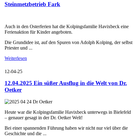
Steinmetzbetrieb Fark
Auch in den Osterferien hat die Kolpingsfamilie Havixbeck eine
Ferienaktion für Kinder angeboten.
Die Grundidee ist, auf den Spuren von Adolph Kolping, der selbst
Priester und ...
Weiterlesen
12-04-25
12.04.2025 Ein süßer Ausflug in die Welt von Dr.
Oetker
Heute war die Kolpingsfamilie Havixbeck unterwegs in Bielefeld
– genauer gesagt in der Dr. Oetker Welt!
Bei einer spannenden Führung haben wir nicht nur viel über die
Geschichte und die ...