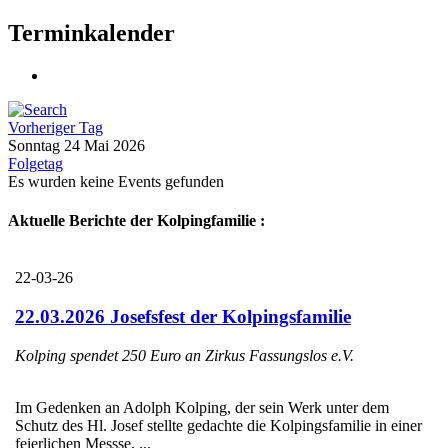
Terminkalender
Vorheriger Tag
Sonntag 24 Mai 2026
Folgetag
Es wurden keine Events gefunden
Aktuelle Berichte der Kolpingfamilie :
22-03-26
22.03.2026 Josefsfest der Kolpingsfamilie
Kolping spendet 250 Euro an Zirkus Fassungslos e.V.
Im Gedenken an Adolph Kolping, der sein Werk unter dem
Schutz des Hl. Josef stellte gedachte die Kolpingsfamilie in einer
feierlichen Messse, ...