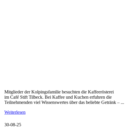
Mitglieder der Kolpingsfamilie besuchten die Kaffeerösterei
im Café Stift Tilbeck. Bei Kaffee und Kuchen erfuhren die
Teilnehmenden viel Wissenswertes über das beliebte Getränk – ...
Weiterlesen
30-08-25