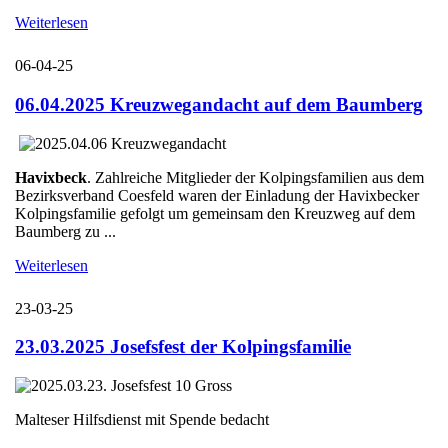
Weiterlesen
06-04-25
06.04.2025 Kreuzwegandacht auf dem Baumberg
Havixbeck
. Zahlreiche Mitglieder der Kolpingsfamilien aus dem
Bezirksverband Coesfeld waren der Einladung der Havixbecker
Kolpingsfamilie gefolgt um gemeinsam den Kreuzweg auf dem
Baumberg zu ...
Weiterlesen
23-03-25
23.03.2025 Josefsfest der Kolpingsfamilie
Malteser Hilfsdienst mit Spende bedacht