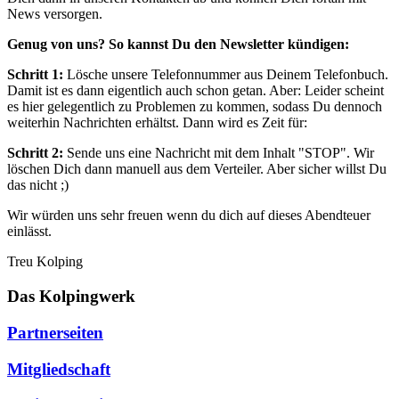
News versorgen.
Genug von uns? So kannst Du den Newsletter kündigen:
Schritt 1:
Lösche unsere Telefonnummer aus Deinem Telefonbuch.
Damit ist es dann eigentlich auch schon getan. Aber: Leider scheint
es hier gelegentlich zu Problemen zu kommen, sodass Du dennoch
weiterhin Nachrichten erhältst. Dann wird es Zeit für:
Schritt 2:
Sende uns eine Nachricht mit dem Inhalt "STOP". Wir
löschen Dich dann manuell aus dem Verteiler. Aber sicher willst Du
das nicht ;)
Wir würden uns sehr freuen wenn du dich auf dieses Abendteuer
einlässt.
Treu Kolping
Das Kolpingwerk
Partnerseiten
Mitgliedschaft