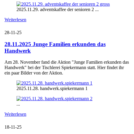
2025.11.29. adventskaffee der senioren 2 ...
Weiterlesen
28-11-25
28.11.2025 Junge Familien erkunden das
Handwerk
Am 28. November fand die Aktion "Junge Familien erkunden das
Handwerk" bei der Tischlerei Spiekermann statt. Hier findet ihr
ein paar Bilder von der Aktion.
2025.11.28. handwerk.spiekermann 1
...
Weiterlesen
18-11-25