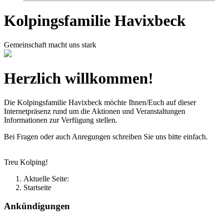
Kolpingsfamilie Havixbeck
Gemeinschaft macht uns stark
Herzlich willkommen!
Die Kolpingsfamilie Havixbeck möchte Ihnen/Euch auf dieser
Internetpräsenz rund um die Aktionen und Veranstaltungen
Informationen zur Verfügung stellen.
Bei Fragen oder auch Anregungen schreiben Sie uns bitte einfach.
Treu Kolping!
Aktuelle Seite:
Startseite
Ankündigungen