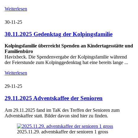
Weiterlesen
30-11-25
30.11.2025 Gedenktag der Kolpingsfamilie
Kolpingsfamilie überreicht Spenden an Kindertagesstätte und
Familienbüro
Havixbeck. Die Spendenvergabe der Kolpingsfamilie während
der Feierstunde zum Kolpinggedenktag hat eine bereits lange ...
Weiterlesen
29-11-25
29.11.2025 Adventskaffee der Senioren
Am 29.11.2025 fand im TaK des Treffen der Senioren zum
Adventskaffee statt. Bilder davon sind hier zu finden.
2025.11.29. adventskaffee der senioren 1 gross