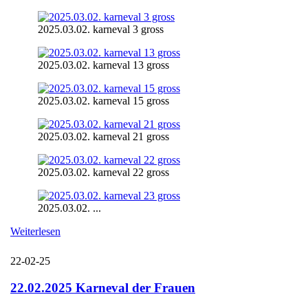
2025.03.02. karneval 3 gross
2025.03.02. karneval 13 gross
2025.03.02. karneval 15 gross
2025.03.02. karneval 21 gross
2025.03.02. karneval 22 gross
2025.03.02. ...
Weiterlesen
22-02-25
22.02.2025 Karneval der Frauen