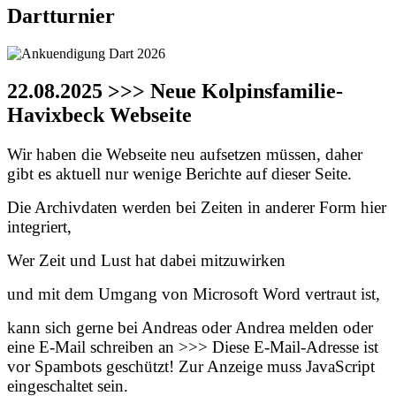
Dartturnier
22.08.2025 >>> Neue Kolpinsfamilie-
Havixbeck Webseite
Wir haben die Webseite neu aufsetzen müssen, daher
gibt es aktuell nur wenige Berichte auf dieser Seite.
Die Archivdaten werden bei Zeiten in anderer Form hier
integriert,
Wer Zeit und Lust hat dabei mitzuwirken
und mit dem Umgang von Microsoft Word vertraut ist,
kann sich gerne bei Andreas oder Andrea melden oder
eine E-Mail schreiben an >>>
Diese E-Mail-Adresse ist
vor Spambots geschützt! Zur Anzeige muss JavaScript
eingeschaltet sein.