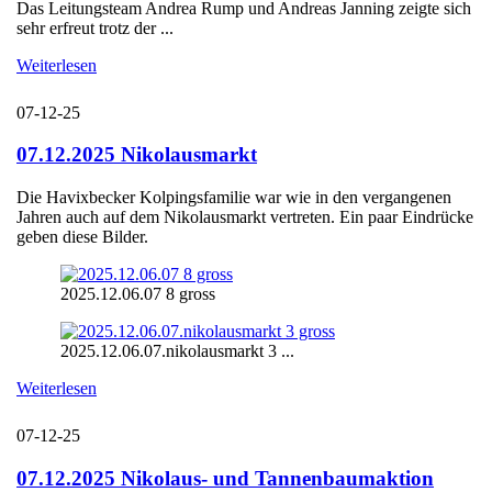
Das Leitungsteam Andrea Rump und Andreas Janning zeigte sich
sehr erfreut trotz der ...
Weiterlesen
07-12-25
07.12.2025 Nikolausmarkt
Die Havixbecker Kolpingsfamilie war wie in den vergangenen
Jahren auch auf dem Nikolausmarkt vertreten. Ein paar Eindrücke
geben diese Bilder.
2025.12.06.07 8 gross
2025.12.06.07.nikolausmarkt 3 ...
Weiterlesen
07-12-25
07.12.2025 Nikolaus- und Tannenbaumaktion