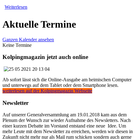
Weiterlesen
Aktuelle Termine
Ganzen Kalender ansehen
Keine Termine
Kolpingmagazin jetzt auch online
Ab sofort lässt sich die Online-Ausgabe am heimischen Computer
und unterwegs auf dem Tablet oder dem Smartphone lesen.
weiterlesen auf der Kolpingmagazin Webseite
Newsletter
Auf unserer Generalversammlung am 19.01.2018 kam aus dem
Plenum der Wunsch zur wieder Aufnahme des Newsletters. Nach
einer kurzen Debatte im Vorstand entstand eine neue Idee. Um
mehr Leute mit dem Newsletter zu erreichen, werden wir diesen in
Zukunft nicht mehr nur als Mail rum schicken sondern auch gerne