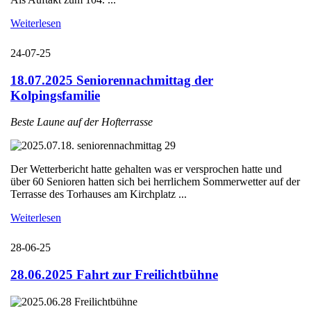
Weiterlesen
24-07-25
18.07.2025 Seniorennachmittag der
Kolpingsfamilie
Beste Laune auf der Hofterrasse
Der Wetterbericht hatte gehalten was er versprochen hatte und
über 60 Senioren hatten sich bei herrlichem Sommerwetter auf der
Terrasse des Torhauses am Kirchplatz ...
Weiterlesen
28-06-25
28.06.2025 Fahrt zur Freilichtbühne