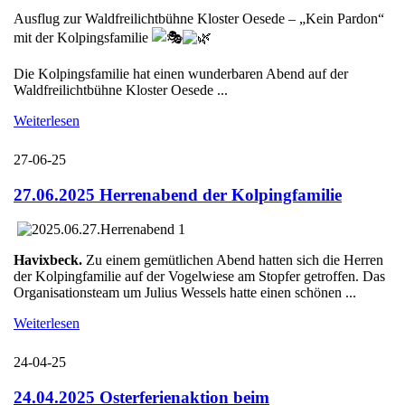
Ausflug zur Waldfreilichtbühne Kloster Oesede – „Kein Pardon“
mit der Kolpingsfamilie
Die Kolpingsfamilie hat einen wunderbaren Abend auf der
Waldfreilichtbühne Kloster Oesede ...
Weiterlesen
27-06-25
27.06.2025 Herrenabend der Kolpingfamilie
Havixbeck.
Zu einem gemütlichen Abend hatten sich die Herren
der Kolpingfamilie auf der Vogelwiese am Stopfer getroffen. Das
Organisationsteam um Julius Wessels hatte einen schönen ...
Weiterlesen
24-04-25
24.04.2025 Osterferienaktion beim