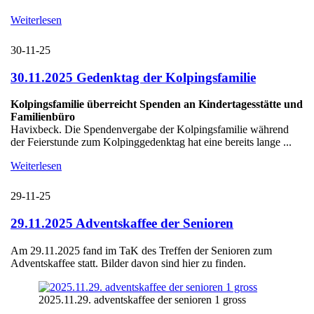
Weiterlesen
30-11-25
30.11.2025 Gedenktag der Kolpingsfamilie
Kolpingsfamilie überreicht Spenden an Kindertagesstätte und
Familienbüro
Havixbeck. Die Spendenvergabe der Kolpingsfamilie während
der Feierstunde zum Kolpinggedenktag hat eine bereits lange ...
Weiterlesen
29-11-25
29.11.2025 Adventskaffee der Senioren
Am 29.11.2025 fand im TaK des Treffen der Senioren zum
Adventskaffee statt. Bilder davon sind hier zu finden.
2025.11.29. adventskaffee der senioren 1 gross