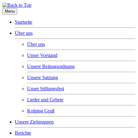
Menu
Startseite
Über uns
Über uns
Unser Vorstand
Unsere Beitragsordnung
Unsere Satzung
Unser Stiftungsfest
Lieder und Gebete
Kolping Gruß
Unsere Zielgruppen
Berichte