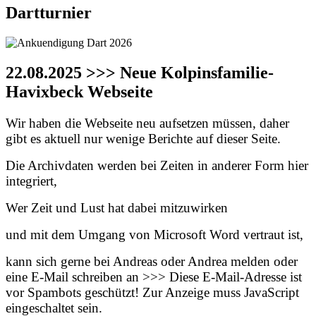
Dartturnier
22.08.2025 >>> Neue Kolpinsfamilie-
Havixbeck Webseite
Wir haben die Webseite neu aufsetzen müssen, daher
gibt es aktuell nur wenige Berichte auf dieser Seite.
Die Archivdaten werden bei Zeiten in anderer Form hier
integriert,
Wer Zeit und Lust hat dabei mitzuwirken
und mit dem Umgang von Microsoft Word vertraut ist,
kann sich gerne bei Andreas oder Andrea melden oder
eine E-Mail schreiben an >>>
Diese E-Mail-Adresse ist
vor Spambots geschützt! Zur Anzeige muss JavaScript
eingeschaltet sein.