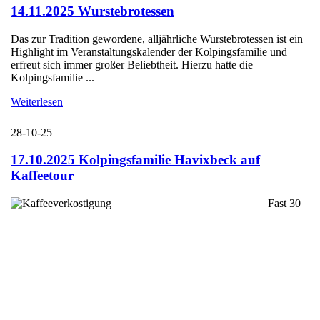
14.11.2025 Wurstebrotessen
Das zur Tradition gewordene, alljährliche Wurstebrotessen ist ein
Highlight im Veranstaltungskalender der Kolpingsfamilie und
erfreut sich immer großer Beliebtheit. Hierzu hatte die
Kolpingsfamilie ...
Weiterlesen
28-10-25
17.10.2025 Kolpingsfamilie Havixbeck auf
Kaffeetour
Fast 30