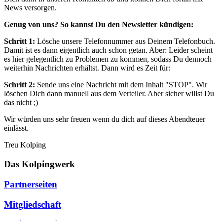
News versorgen.
Genug von uns? So kannst Du den Newsletter kündigen:
Schritt 1:
Lösche unsere Telefonnummer aus Deinem Telefonbuch.
Damit ist es dann eigentlich auch schon getan. Aber: Leider scheint
es hier gelegentlich zu Problemen zu kommen, sodass Du dennoch
weiterhin Nachrichten erhältst. Dann wird es Zeit für:
Schritt 2:
Sende uns eine Nachricht mit dem Inhalt "STOP". Wir
löschen Dich dann manuell aus dem Verteiler. Aber sicher willst Du
das nicht ;)
Wir würden uns sehr freuen wenn du dich auf dieses Abendteuer
einlässt.
Treu Kolping
Das Kolpingwerk
Partnerseiten
Mitgliedschaft