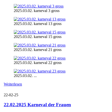
2025.03.02. karneval 3 gross
2025.03.02. karneval 13 gross
2025.03.02. karneval 15 gross
2025.03.02. karneval 21 gross
2025.03.02. karneval 22 gross
2025.03.02. ...
Weiterlesen
22-02-25
22.02.2025 Karneval der Frauen