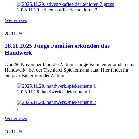
2025.11.29. adventskaffee der senioren 2 ...
Weiterlesen
28-11-25
28.11.2025 Junge Familien erkunden das
Handwerk
Am 28. November fand die Aktion "Junge Familien erkunden das
Handwerk" bei der Tischlerei Spiekermann statt. Hier findet ihr
ein paar Bilder von der Aktion.
2025.11.28. handwerk.spiekermann 1
...
Weiterlesen
18-11-25