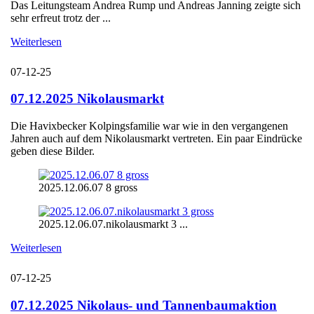
Das Leitungsteam Andrea Rump und Andreas Janning zeigte sich
sehr erfreut trotz der ...
Weiterlesen
07-12-25
07.12.2025 Nikolausmarkt
Die Havixbecker Kolpingsfamilie war wie in den vergangenen
Jahren auch auf dem Nikolausmarkt vertreten. Ein paar Eindrücke
geben diese Bilder.
2025.12.06.07 8 gross
2025.12.06.07.nikolausmarkt 3 ...
Weiterlesen
07-12-25
07.12.2025 Nikolaus- und Tannenbaumaktion