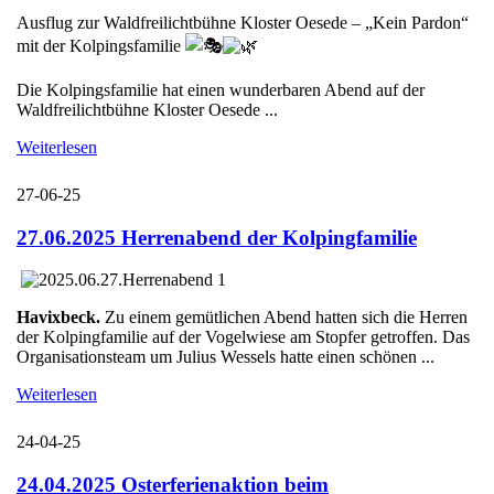
Ausflug zur Waldfreilichtbühne Kloster Oesede – „Kein Pardon“
mit der Kolpingsfamilie
Die Kolpingsfamilie hat einen wunderbaren Abend auf der
Waldfreilichtbühne Kloster Oesede ...
Weiterlesen
27-06-25
27.06.2025 Herrenabend der Kolpingfamilie
Havixbeck.
Zu einem gemütlichen Abend hatten sich die Herren
der Kolpingfamilie auf der Vogelwiese am Stopfer getroffen. Das
Organisationsteam um Julius Wessels hatte einen schönen ...
Weiterlesen
24-04-25
24.04.2025 Osterferienaktion beim