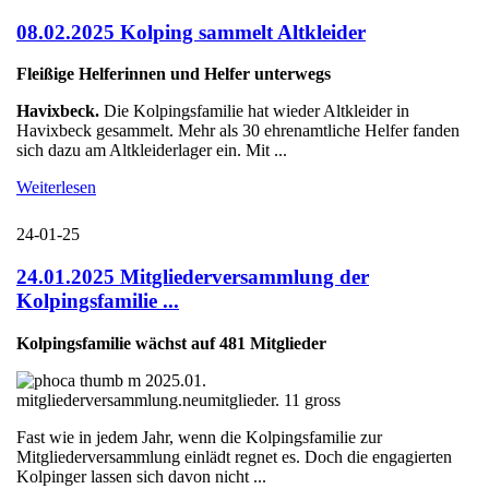
08.02.2025 Kolping sammelt Altkleider
Fleißige Helferinnen und Helfer unterwegs
Havixbeck.
Die Kolpingsfamilie hat wieder Altkleider in
Havixbeck gesammelt. Mehr als 30 ehrenamtliche Helfer fanden
sich dazu am Altkleiderlager ein. Mit ...
Weiterlesen
24-01-25
24.01.2025 Mitgliederversammlung der
Kolpingsfamilie ...
Kolpingsfamilie wächst auf 481 Mitglieder
Fast wie in jedem Jahr, wenn die Kolpingsfamilie zur
Mitgliederversammlung einlädt regnet es. Doch die engagierten
Kolpinger lassen sich davon nicht ...