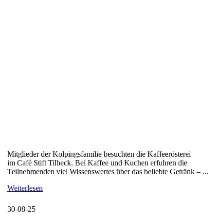
Mitglieder der Kolpingsfamilie besuchten die Kaffeerösterei
im Café Stift Tilbeck. Bei Kaffee und Kuchen erfuhren die
Teilnehmenden viel Wissenswertes über das beliebte Getränk – ...
Weiterlesen
30-08-25