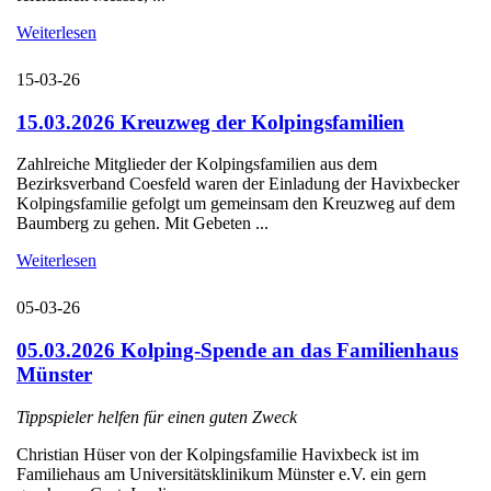
Weiterlesen
15-03-26
15.03.2026 Kreuzweg der Kolpingsfamilien
Zahlreiche Mitglieder der Kolpingsfamilien aus dem
Bezirksverband Coesfeld waren der Einladung der Havixbecker
Kolpingsfamilie gefolgt um gemeinsam den Kreuzweg auf dem
Baumberg zu gehen. Mit Gebeten ...
Weiterlesen
05-03-26
05.03.2026 Kolping-Spende an das Familienhaus
Münster
Tippspieler helfen für einen guten Zweck
Christian Hüser von der Kolpingsfamilie Havixbeck ist im
Familiehaus am Universitätsklinikum Münster e.V. ein gern