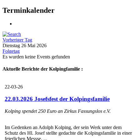
Terminkalender
Vorheriger Tag
Dienstag 26 Mai 2026
Folgetag
Es wurden keine Events gefunden
Aktuelle Berichte der Kolpingfamilie :
22-03-26
22.03.2026 Josefsfest der Kolpingsfamilie
Kolping spendet 250 Euro an Zirkus Fassungslos e.V.
Im Gedenken an Adolph Kolping, der sein Werk unter dem
Schutz des Hl. Josef stellte gedachte die Kolpingsfamilie in einer
feierlichen Messse, ...