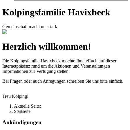
Kolpingsfamilie Havixbeck
Gemeinschaft macht uns stark
Herzlich willkommen!
Die Kolpingsfamilie Havixbeck möchte Ihnen/Euch auf dieser
Internetpräsenz rund um die Aktionen und Veranstaltungen
Informationen zur Verfügung stellen.
Bei Fragen oder auch Anregungen schreiben Sie uns bitte einfach.
Treu Kolping!
Aktuelle Seite:
Startseite
Ankündigungen