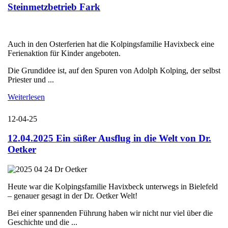
Steinmetzbetrieb Fark
Auch in den Osterferien hat die Kolpingsfamilie Havixbeck eine
Ferienaktion für Kinder angeboten.
Die Grundidee ist, auf den Spuren von Adolph Kolping, der selbst
Priester und ...
Weiterlesen
12-04-25
12.04.2025 Ein süßer Ausflug in die Welt von Dr.
Oetker
Heute war die Kolpingsfamilie Havixbeck unterwegs in Bielefeld
– genauer gesagt in der Dr. Oetker Welt!
Bei einer spannenden Führung haben wir nicht nur viel über die
Geschichte und die ...