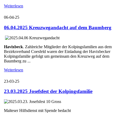
Weiterlesen
06-04-25
06.04.2025 Kreuzwegandacht auf dem Baumberg
Havixbeck
. Zahlreiche Mitglieder der Kolpingsfamilien aus dem
Bezirksverband Coesfeld waren der Einladung der Havixbecker
Kolpingsfamilie gefolgt um gemeinsam den Kreuzweg auf dem
Baumberg zu ...
Weiterlesen
23-03-25
23.03.2025 Josefsfest der Kolpingsfamilie
Malteser Hilfsdienst mit Spende bedacht