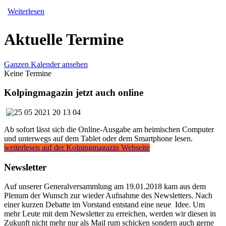
Weiterlesen
Aktuelle Termine
Ganzen Kalender ansehen
Keine Termine
Kolpingmagazin jetzt auch online
Ab sofort lässt sich die Online-Ausgabe am heimischen Computer
und unterwegs auf dem Tablet oder dem Smartphone lesen.
weiterlesen auf der Kolpingmagazin Webseite
Newsletter
Auf unserer Generalversammlung am 19.01.2018 kam aus dem
Plenum der Wunsch zur wieder Aufnahme des Newsletters. Nach
einer kurzen Debatte im Vorstand entstand eine neue Idee. Um
mehr Leute mit dem Newsletter zu erreichen, werden wir diesen in
Zukunft nicht mehr nur als Mail rum schicken sondern auch gerne