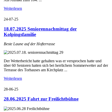
Weiterlesen
24-07-25
18.07.2025 Seniorennachmittag der
Kolpingsfamilie
Beste Laune auf der Hofterrasse
Der Wetterbericht hatte gehalten was er versprochen hatte und
über 60 Senioren hatten sich bei herrlichem Sommerwetter auf der
Terrasse des Torhauses am Kirchplatz ...
Weiterlesen
28-06-25
28.06.2025 Fahrt zur Freilichtbühne