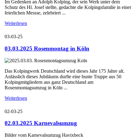
Im Gedenken an Adolph Kolping, der sein Werk unter dem
Schutz des Hl. Josef stellte, gedachte die Kolpingsfamilie in einer
feierlichen Messse, zelebriert ...
Weiterlesen
03-03-25
03.03.2025 Rosenmontag in Köln
Das Kolpingwerk Deutschland wird dieses Jahr 175 Jahre alt.
Anlässlich dieses Jubiläums durfte eine bunte Truppe aus 50
Kolpingmitgliedern aus ganz Deutschland am
Rosenmontagsumzug in Köln ...
Weiterlesen
02-03-25
02.03.2025 Karnevalsumzug
Bilder vom Karnevalsumzug Havixbeck