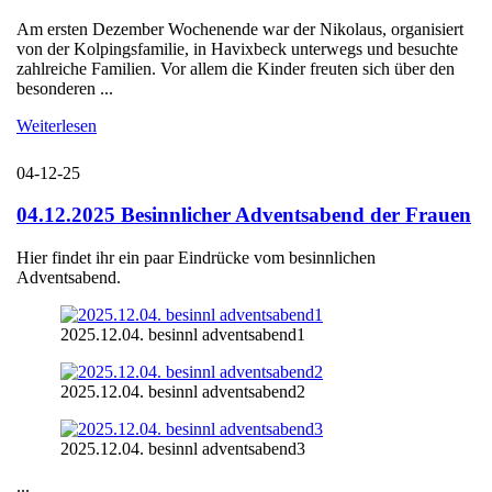
Am ersten Dezember Wochenende war der Nikolaus, organisiert
von der Kolpingsfamilie, in Havixbeck unterwegs und besuchte
zahlreiche Familien. Vor allem die Kinder freuten sich über den
besonderen ...
Weiterlesen
04-12-25
04.12.2025 Besinnlicher Adventsabend der Frauen
Hier findet ihr ein paar Eindrücke vom besinnlichen
Adventsabend.
2025.12.04. besinnl adventsabend1
2025.12.04. besinnl adventsabend2
2025.12.04. besinnl adventsabend3
...