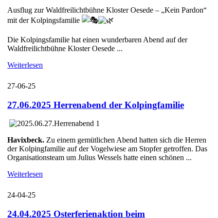
Ausflug zur Waldfreilichtbühne Kloster Oesede – „Kein Pardon“
mit der Kolpingsfamilie
Die Kolpingsfamilie hat einen wunderbaren Abend auf der
Waldfreilichtbühne Kloster Oesede ...
Weiterlesen
27-06-25
27.06.2025 Herrenabend der Kolpingfamilie
Havixbeck.
Zu einem gemütlichen Abend hatten sich die Herren
der Kolpingfamilie auf der Vogelwiese am Stopfer getroffen. Das
Organisationsteam um Julius Wessels hatte einen schönen ...
Weiterlesen
24-04-25
24.04.2025 Osterferienaktion beim