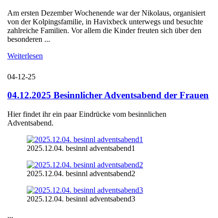
Am ersten Dezember Wochenende war der Nikolaus, organisiert
von der Kolpingsfamilie, in Havixbeck unterwegs und besuchte
zahlreiche Familien. Vor allem die Kinder freuten sich über den
besonderen ...
Weiterlesen
04-12-25
04.12.2025 Besinnlicher Adventsabend der Frauen
Hier findet ihr ein paar Eindrücke vom besinnlichen
Adventsabend.
2025.12.04. besinnl adventsabend1
2025.12.04. besinnl adventsabend2
2025.12.04. besinnl adventsabend3
...