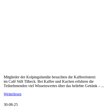
Mitglieder der Kolpingsfamilie besuchten die Kaffeerösterei
im Café Stift Tilbeck. Bei Kaffee und Kuchen erfuhren die
Teilnehmenden viel Wissenswertes über das beliebte Getränk – ...
Weiterlesen
30-08-25