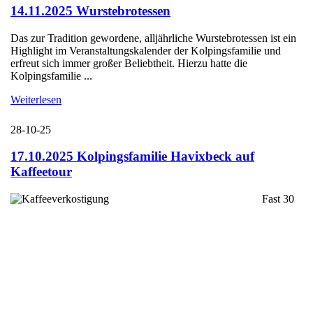
14.11.2025 Wurstebrotessen
Das zur Tradition gewordene, alljährliche Wurstebrotessen ist ein
Highlight im Veranstaltungskalender der Kolpingsfamilie und
erfreut sich immer großer Beliebtheit. Hierzu hatte die
Kolpingsfamilie ...
Weiterlesen
28-10-25
17.10.2025 Kolpingsfamilie Havixbeck auf
Kaffeetour
Fast 30