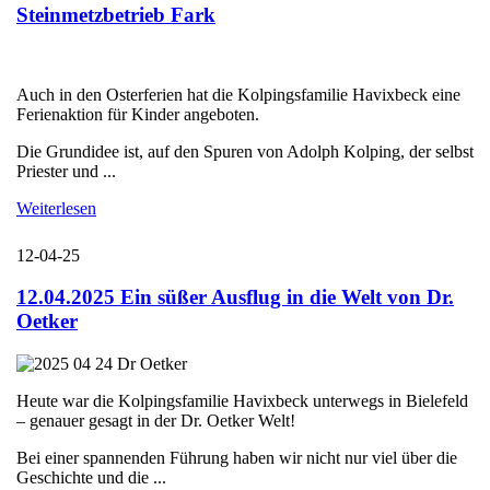
Steinmetzbetrieb Fark
Auch in den Osterferien hat die Kolpingsfamilie Havixbeck eine
Ferienaktion für Kinder angeboten.
Die Grundidee ist, auf den Spuren von Adolph Kolping, der selbst
Priester und ...
Weiterlesen
12-04-25
12.04.2025 Ein süßer Ausflug in die Welt von Dr.
Oetker
Heute war die Kolpingsfamilie Havixbeck unterwegs in Bielefeld
– genauer gesagt in der Dr. Oetker Welt!
Bei einer spannenden Führung haben wir nicht nur viel über die
Geschichte und die ...