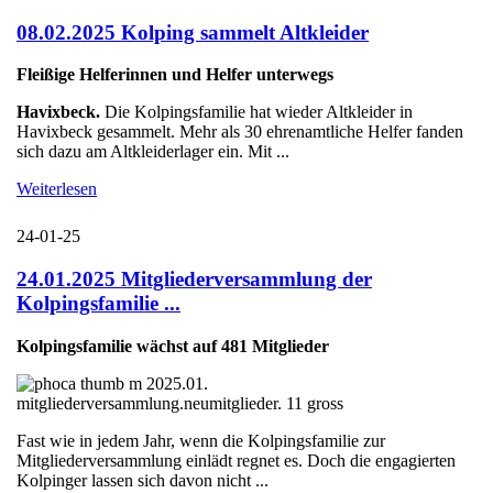
08.02.2025 Kolping sammelt Altkleider
Fleißige Helferinnen und Helfer unterwegs
Havixbeck.
Die Kolpingsfamilie hat wieder Altkleider in
Havixbeck gesammelt. Mehr als 30 ehrenamtliche Helfer fanden
sich dazu am Altkleiderlager ein. Mit ...
Weiterlesen
24-01-25
24.01.2025 Mitgliederversammlung der
Kolpingsfamilie ...
Kolpingsfamilie wächst auf 481 Mitglieder
Fast wie in jedem Jahr, wenn die Kolpingsfamilie zur
Mitgliederversammlung einlädt regnet es. Doch die engagierten
Kolpinger lassen sich davon nicht ...