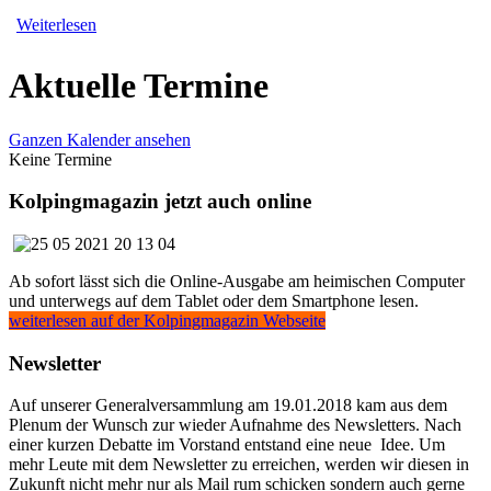
Weiterlesen
Aktuelle Termine
Ganzen Kalender ansehen
Keine Termine
Kolpingmagazin jetzt auch online
Ab sofort lässt sich die Online-Ausgabe am heimischen Computer
und unterwegs auf dem Tablet oder dem Smartphone lesen.
weiterlesen auf der Kolpingmagazin Webseite
Newsletter
Auf unserer Generalversammlung am 19.01.2018 kam aus dem
Plenum der Wunsch zur wieder Aufnahme des Newsletters. Nach
einer kurzen Debatte im Vorstand entstand eine neue Idee. Um
mehr Leute mit dem Newsletter zu erreichen, werden wir diesen in
Zukunft nicht mehr nur als Mail rum schicken sondern auch gerne