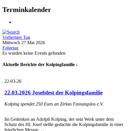
Terminkalender
Vorheriger Tag
Mittwoch 27 Mai 2026
Folgetag
Es wurden keine Events gefunden
Aktuelle Berichte der Kolpingfamilie :
22-03-26
22.03.2026 Josefsfest der Kolpingsfamilie
Kolping spendet 250 Euro an Zirkus Fassungslos e.V.
Im Gedenken an Adolph Kolping, der sein Werk unter dem
Schutz des Hl. Josef stellte gedachte die Kolpingsfamilie in einer
feierlichen Messse, ...