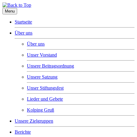
Menu
Startseite
Über uns
Über uns
Unser Vorstand
Unsere Beitragsordnung
Unsere Satzung
Unser Stiftungsfest
Lieder und Gebete
Kolping Gruß
Unsere Zielgruppen
Berichte