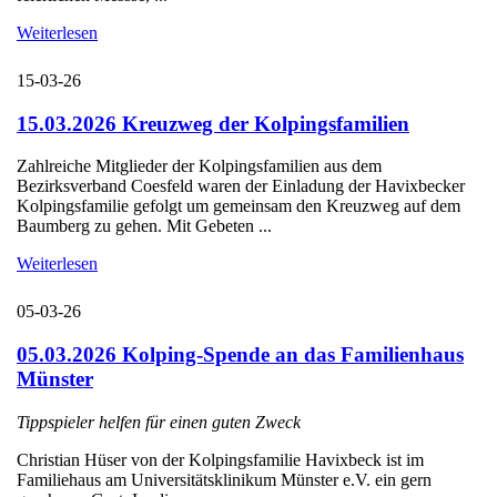
Weiterlesen
15-03-26
15.03.2026 Kreuzweg der Kolpingsfamilien
Zahlreiche Mitglieder der Kolpingsfamilien aus dem
Bezirksverband Coesfeld waren der Einladung der Havixbecker
Kolpingsfamilie gefolgt um gemeinsam den Kreuzweg auf dem
Baumberg zu gehen. Mit Gebeten ...
Weiterlesen
05-03-26
05.03.2026 Kolping-Spende an das Familienhaus
Münster
Tippspieler helfen für einen guten Zweck
Christian Hüser von der Kolpingsfamilie Havixbeck ist im
Familiehaus am Universitätsklinikum Münster e.V. ein gern