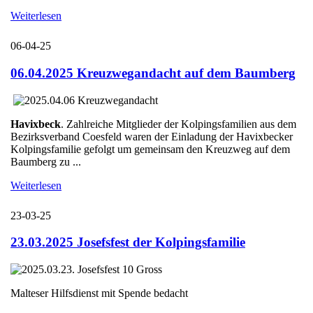
Weiterlesen
06-04-25
06.04.2025 Kreuzwegandacht auf dem Baumberg
Havixbeck
. Zahlreiche Mitglieder der Kolpingsfamilien aus dem
Bezirksverband Coesfeld waren der Einladung der Havixbecker
Kolpingsfamilie gefolgt um gemeinsam den Kreuzweg auf dem
Baumberg zu ...
Weiterlesen
23-03-25
23.03.2025 Josefsfest der Kolpingsfamilie
Malteser Hilfsdienst mit Spende bedacht