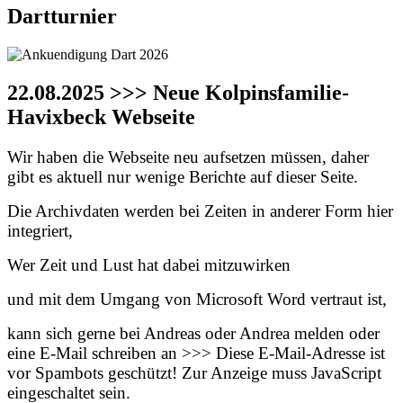
Dartturnier
22.08.2025 >>> Neue Kolpinsfamilie-
Havixbeck Webseite
Wir haben die Webseite neu aufsetzen müssen, daher
gibt es aktuell nur wenige Berichte auf dieser Seite.
Die Archivdaten werden bei Zeiten in anderer Form hier
integriert,
Wer Zeit und Lust hat dabei mitzuwirken
und mit dem Umgang von Microsoft Word vertraut ist,
kann sich gerne bei Andreas oder Andrea melden oder
eine E-Mail schreiben an >>>
Diese E-Mail-Adresse ist
vor Spambots geschützt! Zur Anzeige muss JavaScript
eingeschaltet sein.