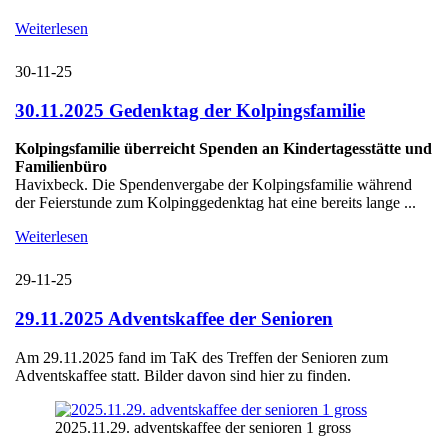
Weiterlesen
30-11-25
30.11.2025 Gedenktag der Kolpingsfamilie
Kolpingsfamilie überreicht Spenden an Kindertagesstätte und
Familienbüro
Havixbeck. Die Spendenvergabe der Kolpingsfamilie während
der Feierstunde zum Kolpinggedenktag hat eine bereits lange ...
Weiterlesen
29-11-25
29.11.2025 Adventskaffee der Senioren
Am 29.11.2025 fand im TaK des Treffen der Senioren zum
Adventskaffee statt. Bilder davon sind hier zu finden.
2025.11.29. adventskaffee der senioren 1 gross