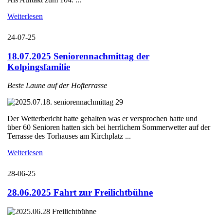
Weiterlesen
24-07-25
18.07.2025 Seniorennachmittag der
Kolpingsfamilie
Beste Laune auf der Hofterrasse
Der Wetterbericht hatte gehalten was er versprochen hatte und
über 60 Senioren hatten sich bei herrlichem Sommerwetter auf der
Terrasse des Torhauses am Kirchplatz ...
Weiterlesen
28-06-25
28.06.2025 Fahrt zur Freilichtbühne