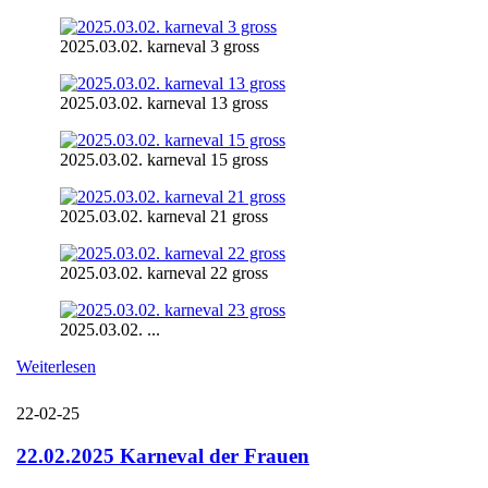
2025.03.02. karneval 3 gross
2025.03.02. karneval 13 gross
2025.03.02. karneval 15 gross
2025.03.02. karneval 21 gross
2025.03.02. karneval 22 gross
2025.03.02. ...
Weiterlesen
22-02-25
22.02.2025 Karneval der Frauen