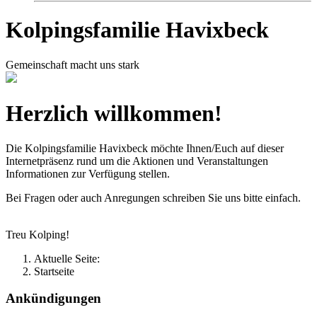
Kolpingsfamilie Havixbeck
Gemeinschaft macht uns stark
Herzlich willkommen!
Die Kolpingsfamilie Havixbeck möchte Ihnen/Euch auf dieser
Internetpräsenz rund um die Aktionen und Veranstaltungen
Informationen zur Verfügung stellen.
Bei Fragen oder auch Anregungen schreiben Sie uns bitte einfach.
Treu Kolping!
Aktuelle Seite:
Startseite
Ankündigungen