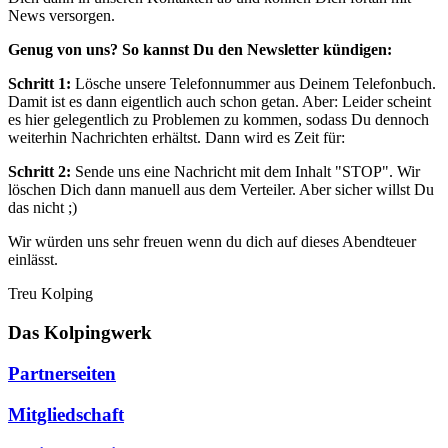
News versorgen.
Genug von uns? So kannst Du den Newsletter kündigen:
Schritt 1:
Lösche unsere Telefonnummer aus Deinem Telefonbuch.
Damit ist es dann eigentlich auch schon getan. Aber: Leider scheint
es hier gelegentlich zu Problemen zu kommen, sodass Du dennoch
weiterhin Nachrichten erhältst. Dann wird es Zeit für:
Schritt 2:
Sende uns eine Nachricht mit dem Inhalt "STOP". Wir
löschen Dich dann manuell aus dem Verteiler. Aber sicher willst Du
das nicht ;)
Wir würden uns sehr freuen wenn du dich auf dieses Abendteuer
einlässt.
Treu Kolping
Das Kolpingwerk
Partnerseiten
Mitgliedschaft