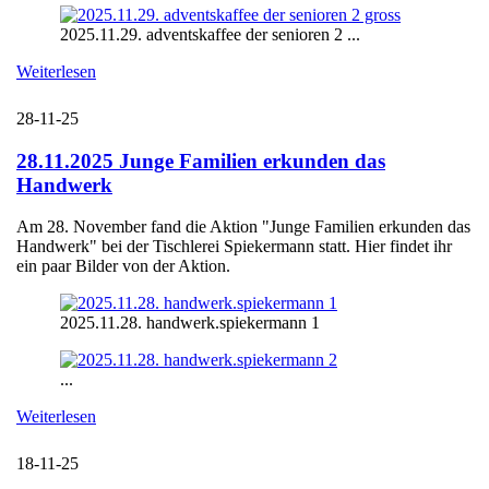
2025.11.29. adventskaffee der senioren 2 ...
Weiterlesen
28-11-25
28.11.2025 Junge Familien erkunden das
Handwerk
Am 28. November fand die Aktion "Junge Familien erkunden das
Handwerk" bei der Tischlerei Spiekermann statt. Hier findet ihr
ein paar Bilder von der Aktion.
2025.11.28. handwerk.spiekermann 1
...
Weiterlesen
18-11-25