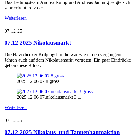
Das Leitungsteam Andrea Rump und Andreas Janning zeigte sich
sehr erfreut trotz der ...
Weiterlesen
07-12-25
07.12.2025 Nikolausmarkt
Die Havixbecker Kolpingsfamilie war wie in den vergangenen
Jahren auch auf dem Nikolausmarkt vertreten. Ein paar Eindrücke
geben diese Bilder.
2025.12.06.07 8 gross
2025.12.06.07.nikolausmarkt 3 ...
Weiterlesen
07-12-25
07.12.2025 Nikolaus- und Tannenbaumaktion