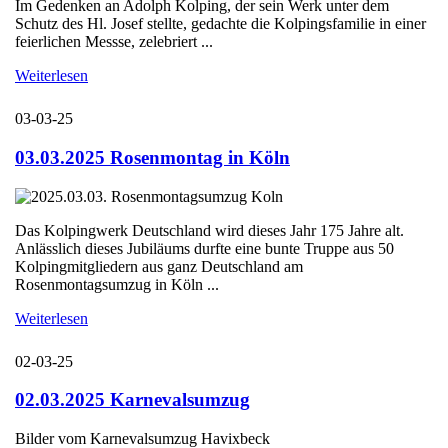
Im Gedenken an Adolph Kolping, der sein Werk unter dem
Schutz des Hl. Josef stellte, gedachte die Kolpingsfamilie in einer
feierlichen Messse, zelebriert ...
Weiterlesen
03-03-25
03.03.2025 Rosenmontag in Köln
Das Kolpingwerk Deutschland wird dieses Jahr 175 Jahre alt.
Anlässlich dieses Jubiläums durfte eine bunte Truppe aus 50
Kolpingmitgliedern aus ganz Deutschland am
Rosenmontagsumzug in Köln ...
Weiterlesen
02-03-25
02.03.2025 Karnevalsumzug
Bilder vom Karnevalsumzug Havixbeck