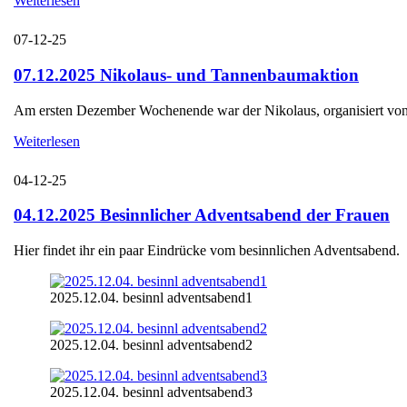
Weiterlesen
07-12-25
07.12.2025 Nikolaus- und Tannenbaumaktion
Am ersten Dezember Wochenende war der Nikolaus, organisiert von d
Weiterlesen
04-12-25
04.12.2025 Besinnlicher Adventsabend der Frauen
Hier findet ihr ein paar Eindrücke vom besinnlichen Adventsabend.
2025.12.04. besinnl adventsabend1
2025.12.04. besinnl adventsabend2
2025.12.04. besinnl adventsabend3