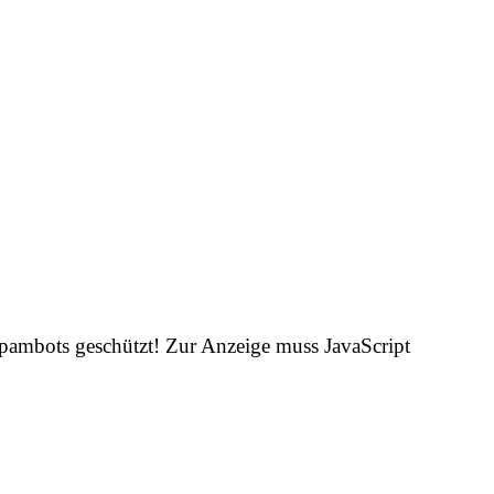
Spambots geschützt! Zur Anzeige muss JavaScript