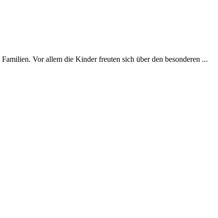
milien. Vor allem die Kinder freuten sich über den besonderen ...