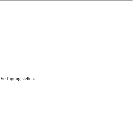
Verfügung stellen.