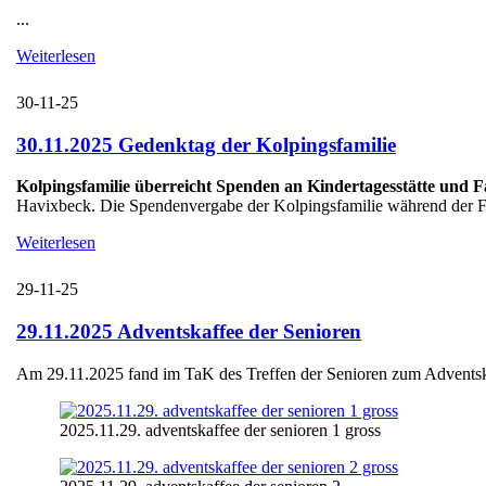
...
Weiterlesen
30-11-25
30.11.2025 Gedenktag der Kolpingsfamilie
Kolpingsfamilie überreicht Spenden an Kindertagesstätte und 
Havixbeck. Die Spendenvergabe der Kolpingsfamilie während der Fei
Weiterlesen
29-11-25
29.11.2025 Adventskaffee der Senioren
Am 29.11.2025 fand im TaK des Treffen der Senioren zum Adventskaff
2025.11.29. adventskaffee der senioren 1 gross