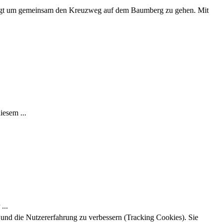
folgt um gemeinsam den Kreuzweg auf dem Baumberg zu gehen. Mit
iesem ...
...
e und die Nutzererfahrung zu verbessern (Tracking Cookies). Sie