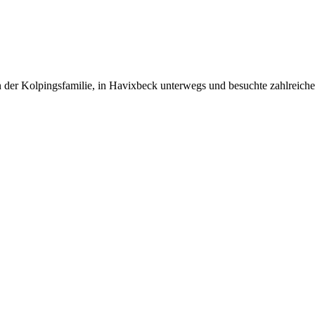
er Kolpingsfamilie, in Havixbeck unterwegs und besuchte zahlreiche Fa