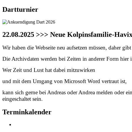
Dartturnier
22.08.2025 >>> Neue Kolpinsfamilie-Havi
Wir haben die Webseite neu aufsetzen müssen, daher gibt e
Die Archivdaten werden bei Zeiten in anderer Form hier in
Wer Zeit und Lust hat dabei mitzuwirken
und mit dem Umgang von Microsoft Word vertraut ist,
kann sich gerne bei Andreas oder Andrea melden oder ei
eingeschaltet sein.
Terminkalender