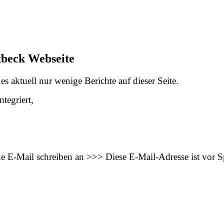
xbeck Webseite
s aktuell nur wenige Berichte auf dieser Seite.
tegriert,
ne E-Mail schreiben an >>>
Diese E-Mail-Adresse ist vor 