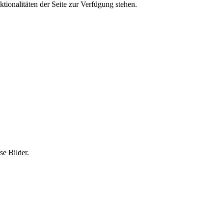
tionalitäten der Seite zur Verfügung stehen.
e Bilder.