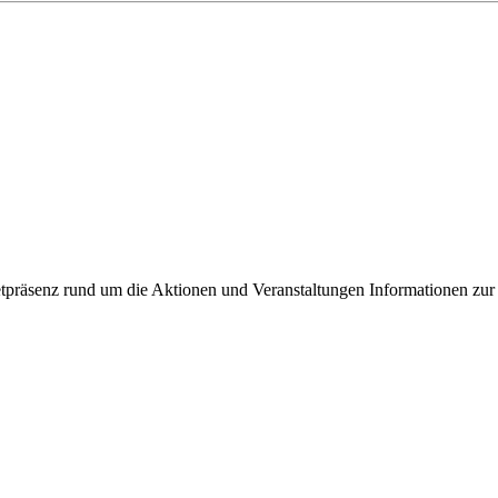
ixbeck
tpräsenz rund um die Aktionen und Veranstaltungen Informationen zur 