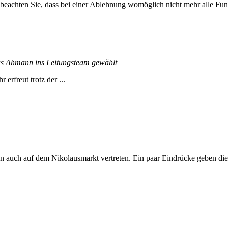
 beachten Sie, dass bei einer Ablehnung womöglich nicht mehr alle Funk
s Ahmann ins Leitungsteam gewählt
rfreut trotz der ...
 auch auf dem Nikolausmarkt vertreten. Ein paar Eindrücke geben dies