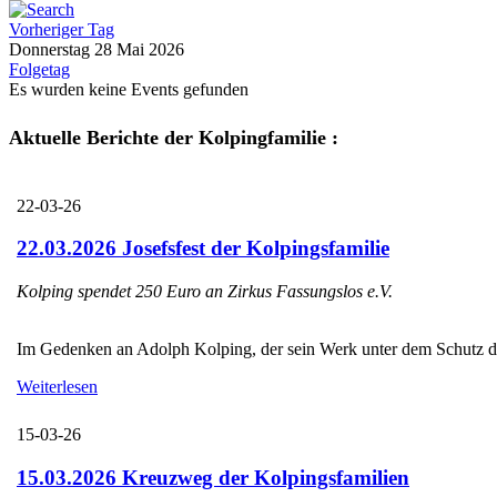
Vorheriger Tag
Donnerstag 28 Mai 2026
Folgetag
Es wurden keine Events gefunden
Aktuelle Berichte der Kolpingfamilie :
22-03-26
22.03.2026 Josefsfest der Kolpingsfamilie
Kolping spendet 250 Euro an Zirkus Fassungslos e.V.
Im Gedenken an Adolph Kolping, der sein Werk unter dem Schutz des H
Weiterlesen
15-03-26
15.03.2026 Kreuzweg der Kolpingsfamilien