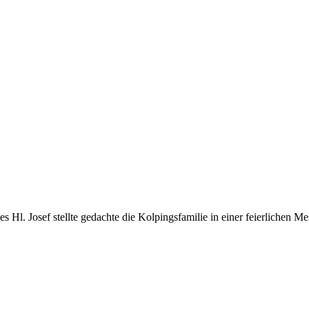
l. Josef stellte gedachte die Kolpingsfamilie in einer feierlichen Mess