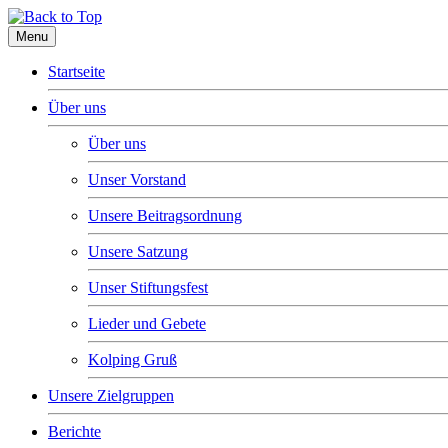
Menu
Startseite
Über uns
Über uns
Unser Vorstand
Unsere Beitragsordnung
Unsere Satzung
Unser Stiftungsfest
Lieder und Gebete
Kolping Gruß
Unsere Zielgruppen
Berichte