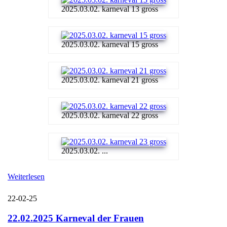
2025.03.02. karneval 13 gross
2025.03.02. karneval 15 gross
2025.03.02. karneval 21 gross
2025.03.02. karneval 22 gross
2025.03.02. ...
Weiterlesen
22-02-25
22.02.2025 Karneval der Frauen