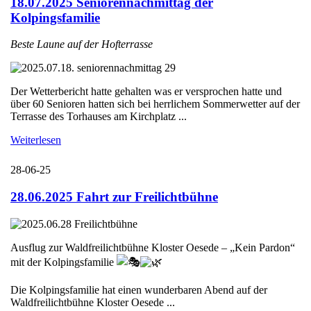
18.07.2025 Seniorennachmittag der
Kolpingsfamilie
Beste Laune auf der Hofterrasse
Der Wetterbericht hatte gehalten was er versprochen hatte und
über 60 Senioren hatten sich bei herrlichem Sommerwetter auf der
Terrasse des Torhauses am Kirchplatz ...
Weiterlesen
28-06-25
28.06.2025 Fahrt zur Freilichtbühne
Ausflug zur Waldfreilichtbühne Kloster Oesede – „Kein Pardon“
mit der Kolpingsfamilie
Die Kolpingsfamilie hat einen wunderbaren Abend auf der
Waldfreilichtbühne Kloster Oesede ...