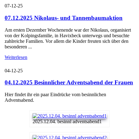
07-12-25
07.12.2025 Nikolaus- und Tannenbaumaktion
Am ersten Dezember Wochenende war der Nikolaus, organisiert
von der Kolpingsfamilie, in Havixbeck unterwegs und besuchte
zahlreiche Familien. Vor allem die Kinder freuten sich über den
besonderen ...
Weiterlesen
04-12-25
04.12.2025 Besinnlicher Adventsabend der Frauen
Hier findet ihr ein paar Eindrücke vom besinnlichen
Adventsabend.
2025.12.04. besinnl adventsabend1