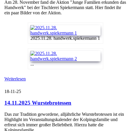
Am 28. November fand die Aktion "Junge Familien erkunden das
Handwerk" bei der Tischlerei Spiekermann statt. Hier findet ihr
ein paar Bilder von der Aktion.
2025.11.28. handwerk.spiekermann 1
...
Weiterlesen
18-11-25
14.11.2025 Wurstebrotessen
Das zur Tradition gewordene, alljährliche Wurstebrotessen ist ein
Highlight im Veranstaltungskalender der Kolpingsfamilie und
erfreut sich immer großer Beliebtheit. Hierzu hatte die
Kolpingsfamilie ...