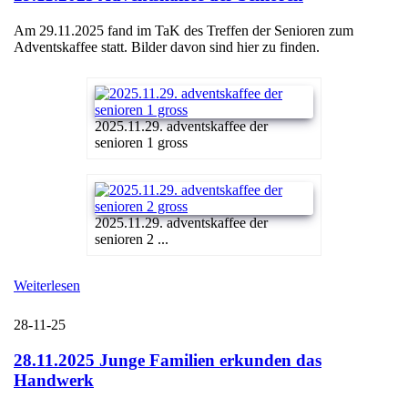
Am 29.11.2025 fand im TaK des Treffen der Senioren zum
Adventskaffee statt. Bilder davon sind hier zu finden.
2025.11.29. adventskaffee der
senioren 1 gross
2025.11.29. adventskaffee der
senioren 2 ...
Weiterlesen
28-11-25
28.11.2025 Junge Familien erkunden das
Handwerk