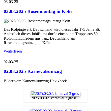
03-03-25
03.03.2025 Rosenmontag in Köln
Das Kolpingwerk Deutschland wird dieses Jahr 175 Jahre alt.
Anlässlich dieses Jubiläums durfte eine bunte Truppe aus 50
Kolpingmitgliedern aus ganz Deutschland am
Rosenmontagsumzug in Köln ...
Weiterlesen
02-03-25
02.03.2025 Karnevalsumzug
Bilder vom Karnevalsumzug Havixbeck
2025.03.02. karneval 3 gross