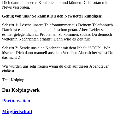
Dich dann in unseren Kontakten ab und können Dich fortan mit
News versorgen.
Genug von uns? So kannst Du den Newsletter kündigen:
Schritt 1:
Lösche unsere Telefonnummer aus Deinem Telefonbuch.
Damit ist es dann eigentlich auch schon getan. Aber: Leider scheint
es hier gelegentlich zu Problemen zu kommen, sodass Du dennoch
weiterhin Nachrichten erhältst. Dann wird es Zeit für:
Schritt 2:
Sende uns eine Nachricht mit dem Inhalt "STOP". Wir
löschen Dich dann manuell aus dem Verteiler. Aber sicher willst Du
das nicht ;)
Wir würden uns sehr freuen wenn du dich auf dieses Abendteuer
einlässt.
Treu Kolping
Das Kolpingwerk
Partnerseiten
Mitgliedschaft