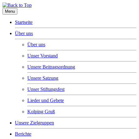
Menu
Startseite
Über uns
Über uns
Unser Vorstand
Unsere Beitragsordnung
Unsere Satzung
Unser Stiftungsfest
Lieder und Gebete
Kolping Gruß
Unsere Zielgruppen
Berichte