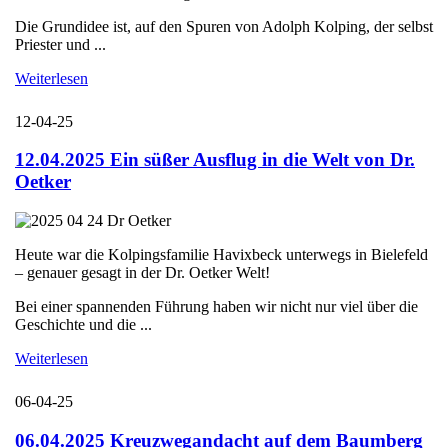
Die Grundidee ist, auf den Spuren von Adolph Kolping, der selbst
Priester und ...
Weiterlesen
12-04-25
12.04.2025 Ein süßer Ausflug in die Welt von Dr.
Oetker
Heute war die Kolpingsfamilie Havixbeck unterwegs in Bielefeld
– genauer gesagt in der Dr. Oetker Welt!
Bei einer spannenden Führung haben wir nicht nur viel über die
Geschichte und die ...
Weiterlesen
06-04-25
06.04.2025 Kreuzwegandacht auf dem Baumberg