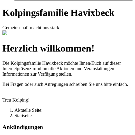
Kolpingsfamilie Havixbeck
Gemeinschaft macht uns stark
Herzlich willkommen!
Die Kolpingsfamilie Havixbeck möchte Ihnen/Euch auf dieser
Internetpräsenz rund um die Aktionen und Veranstaltungen
Informationen zur Verfügung stellen.
Bei Fragen oder auch Anregungen schreiben Sie uns bitte einfach.
Treu Kolping!
Aktuelle Seite:
Startseite
Ankündigungen