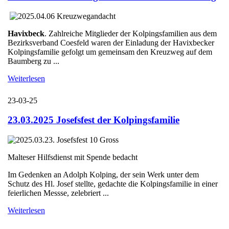
Havixbeck
. Zahlreiche Mitglieder der Kolpingsfamilien aus dem
Bezirksverband Coesfeld waren der Einladung der Havixbecker
Kolpingsfamilie gefolgt um gemeinsam den Kreuzweg auf dem
Baumberg zu ...
Weiterlesen
23-03-25
23.03.2025 Josefsfest der Kolpingsfamilie
Malteser Hilfsdienst mit Spende bedacht
Im Gedenken an Adolph Kolping, der sein Werk unter dem
Schutz des Hl. Josef stellte, gedachte die Kolpingsfamilie in einer
feierlichen Messse, zelebriert ...
Weiterlesen