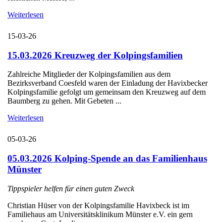
Weiterlesen
15-03-26
15.03.2026 Kreuzweg der Kolpingsfamilien
Zahlreiche Mitglieder der Kolpingsfamilien aus dem
Bezirksverband Coesfeld waren der Einladung der Havixbecker
Kolpingsfamilie gefolgt um gemeinsam den Kreuzweg auf dem
Baumberg zu gehen. Mit Gebeten ...
Weiterlesen
05-03-26
05.03.2026 Kolping-Spende an das Familienhaus
Münster
Tippspieler helfen für einen guten Zweck
Christian Hüser von der Kolpingsfamilie Havixbeck ist im
Familiehaus am Universitätsklinikum Münster e.V. ein gern