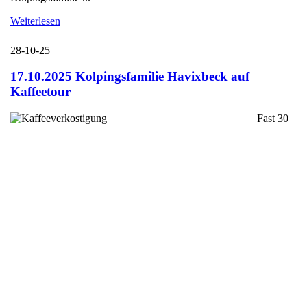
Weiterlesen
28-10-25
17.10.2025 Kolpingsfamilie Havixbeck auf
Kaffeetour
Fast 30