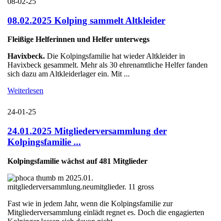
08-02-25
08.02.2025 Kolping sammelt Altkleider
Fleißige Helferinnen und Helfer unterwegs
Havixbeck.
Die Kolpingsfamilie hat wieder Altkleider in
Havixbeck gesammelt. Mehr als 30 ehrenamtliche Helfer fanden
sich dazu am Altkleiderlager ein. Mit ...
Weiterlesen
24-01-25
24.01.2025 Mitgliederversammlung der
Kolpingsfamilie ...
Kolpingsfamilie wächst auf 481 Mitglieder
Fast wie in jedem Jahr, wenn die Kolpingsfamilie zur
Mitgliederversammlung einlädt regnet es. Doch die engagierten