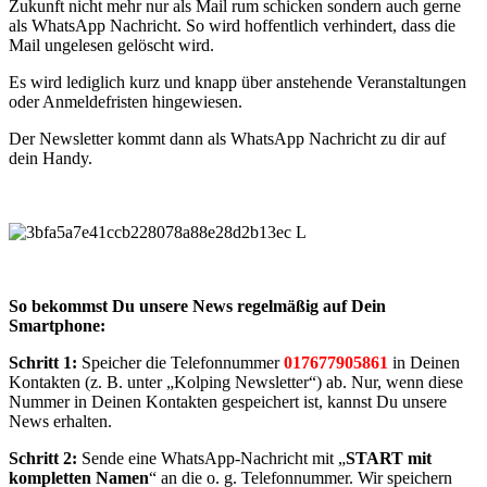
Zukunft nicht mehr nur als Mail rum schicken sondern auch gerne
als WhatsApp Nachricht. So wird hoffentlich verhindert, dass die
Mail ungelesen gelöscht wird.
Es wird lediglich kurz und knapp über anstehende Veranstaltungen
oder Anmeldefristen hingewiesen.
Der Newsletter kommt dann als WhatsApp Nachricht zu dir auf
dein Handy.
So bekommst Du unsere News regelmäßig auf Dein
Smartphone:
Schritt 1:
Speicher die Telefonnummer
017677905861
in Deinen
Kontakten (z. B. unter „Kolping Newsletter“) ab. Nur, wenn diese
Nummer in Deinen Kontakten gespeichert ist, kannst Du unsere
News erhalten.
Schritt 2:
Sende eine WhatsApp-Nachricht mit „
START mit
kompletten Namen
“ an die o. g. Telefonnummer. Wir speichern