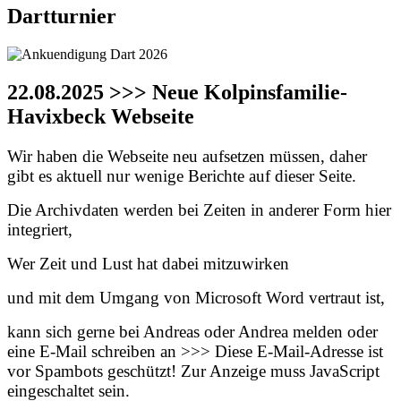
Dartturnier
22.08.2025 >>> Neue Kolpinsfamilie-
Havixbeck Webseite
Wir haben die Webseite neu aufsetzen müssen, daher
gibt es aktuell nur wenige Berichte auf dieser Seite.
Die Archivdaten werden bei Zeiten in anderer Form hier
integriert,
Wer Zeit und Lust hat dabei mitzuwirken
und mit dem Umgang von Microsoft Word vertraut ist,
kann sich gerne bei Andreas oder Andrea melden oder
eine E-Mail schreiben an >>>
Diese E-Mail-Adresse ist
vor Spambots geschützt! Zur Anzeige muss JavaScript
eingeschaltet sein.