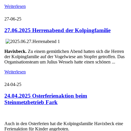
Weiterlesen
27-06-25
27.06.2025 Herrenabend der Kolpingfamilie
Havixbeck.
Zu einem gemütlichen Abend hatten sich die Herren
der Kolpingfamilie auf der Vogelwiese am Stopfer getroffen. Das
Organisationsteam um Julius Wessels hatte einen schönen ...
Weiterlesen
24-04-25
24.04.2025 Osterferienaktion beim
Steinmetzbetrieb Fark
Auch in den Osterferien hat die Kolpingsfamilie Havixbeck eine
Ferienaktion für Kinder angeboten.