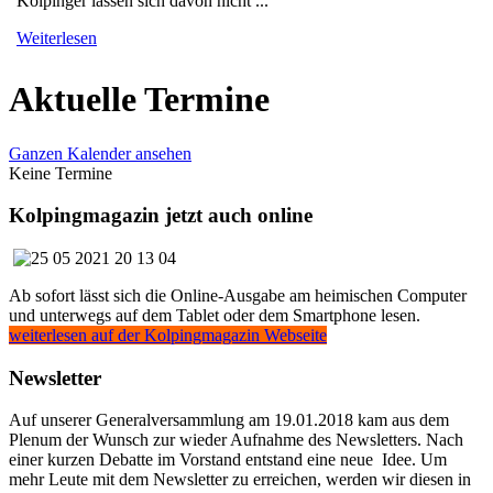
Kolpinger lassen sich davon nicht ...
Weiterlesen
Aktuelle Termine
Ganzen Kalender ansehen
Keine Termine
Kolpingmagazin jetzt auch online
Ab sofort lässt sich die Online-Ausgabe am heimischen Computer
und unterwegs auf dem Tablet oder dem Smartphone lesen.
weiterlesen auf der Kolpingmagazin Webseite
Newsletter
Auf unserer Generalversammlung am 19.01.2018 kam aus dem
Plenum der Wunsch zur wieder Aufnahme des Newsletters. Nach
einer kurzen Debatte im Vorstand entstand eine neue Idee. Um
mehr Leute mit dem Newsletter zu erreichen, werden wir diesen in