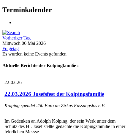
Terminkalender
Vorheriger Tag
Mittwoch 06 Mai 2026
Folgetag
Es wurden keine Events gefunden
Aktuelle Berichte der Kolpingfamilie :
22-03-26
22.03.2026 Josefsfest der Kolpingsfamilie
Kolping spendet 250 Euro an Zirkus Fassungslos e.V.
Im Gedenken an Adolph Kolping, der sein Werk unter dem
Schutz des Hl. Josef stellte gedachte die Kolpingsfamilie in einer
feierlichen Messse, ...