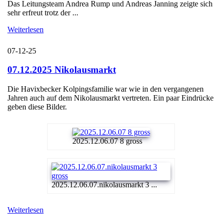
Das Leitungsteam Andrea Rump und Andreas Janning zeigte sich
sehr erfreut trotz der ...
Weiterlesen
07-12-25
07.12.2025 Nikolausmarkt
Die Havixbecker Kolpingsfamilie war wie in den vergangenen
Jahren auch auf dem Nikolausmarkt vertreten. Ein paar Eindrücke
geben diese Bilder.
2025.12.06.07 8 gross
2025.12.06.07.nikolausmarkt 3 ...
Weiterlesen