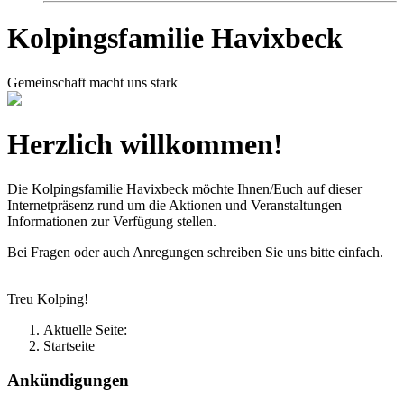
Kolpingsfamilie Havixbeck
Gemeinschaft macht uns stark
Herzlich willkommen!
Die Kolpingsfamilie Havixbeck möchte Ihnen/Euch auf dieser
Internetpräsenz rund um die Aktionen und Veranstaltungen
Informationen zur Verfügung stellen.
Bei Fragen oder auch Anregungen schreiben Sie uns bitte einfach.
Treu Kolping!
Aktuelle Seite:
Startseite
Ankündigungen