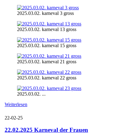
2025.03.02. karneval 3 gross
2025.03.02. karneval 13 gross
2025.03.02. karneval 15 gross
2025.03.02. karneval 21 gross
2025.03.02. karneval 22 gross
2025.03.02. ...
Weiterlesen
22-02-25
22.02.2025 Karneval der Frauen