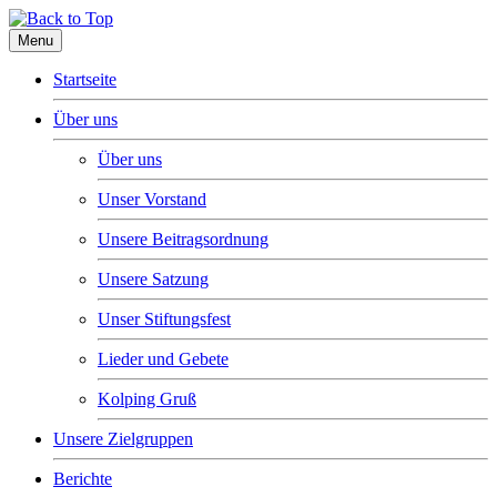
Menu
Startseite
Über uns
Über uns
Unser Vorstand
Unsere Beitragsordnung
Unsere Satzung
Unser Stiftungsfest
Lieder und Gebete
Kolping Gruß
Unsere Zielgruppen
Berichte