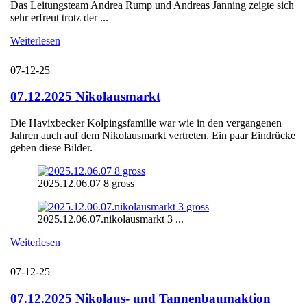
Das Leitungsteam Andrea Rump und Andreas Janning zeigte sich
sehr erfreut trotz der ...
Weiterlesen
07-12-25
07.12.2025 Nikolausmarkt
Die Havixbecker Kolpingsfamilie war wie in den vergangenen
Jahren auch auf dem Nikolausmarkt vertreten. Ein paar Eindrücke
geben diese Bilder.
2025.12.06.07 8 gross
2025.12.06.07.nikolausmarkt 3 ...
Weiterlesen
07-12-25
07.12.2025 Nikolaus- und Tannenbaumaktion