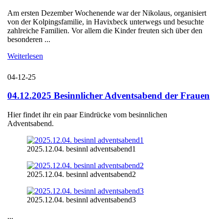
Am ersten Dezember Wochenende war der Nikolaus, organisiert
von der Kolpingsfamilie, in Havixbeck unterwegs und besuchte
zahlreiche Familien. Vor allem die Kinder freuten sich über den
besonderen ...
Weiterlesen
04-12-25
04.12.2025 Besinnlicher Adventsabend der Frauen
Hier findet ihr ein paar Eindrücke vom besinnlichen
Adventsabend.
2025.12.04. besinnl adventsabend1
2025.12.04. besinnl adventsabend2
2025.12.04. besinnl adventsabend3
...