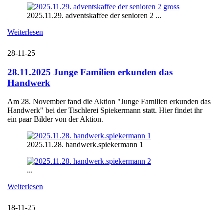
2025.11.29. adventskaffee der senioren 2 ...
Weiterlesen
28-11-25
28.11.2025 Junge Familien erkunden das
Handwerk
Am 28. November fand die Aktion "Junge Familien erkunden das
Handwerk" bei der Tischlerei Spiekermann statt. Hier findet ihr
ein paar Bilder von der Aktion.
2025.11.28. handwerk.spiekermann 1
...
Weiterlesen
18-11-25