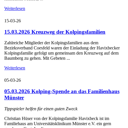
Weiterlesen
15-03-26
15.03.2026 Kreuzweg der Kolpingsfamilien
Zahlreiche Mitglieder der Kolpingsfamilien aus dem
Bezirksverband Coesfeld waren der Einladung der Havixbecker
Kolpingsfamilie gefolgt um gemeinsam den Kreuzweg auf dem
Baumberg zu gehen. Mit Gebeten ...
Weiterlesen
05-03-26
05.03.2026 Kolping-Spende an das Familienhaus
Münster
Tippspieler helfen für einen guten Zweck
Christian Hüser von der Kolpingsfamilie Havixbeck ist im
Familiehaus am Universitätsklinikum Münster e.V. ein gern