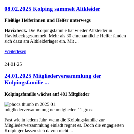
08.02.2025 Kolping sammelt Altkleider
Fleißige Helferinnen und Helfer unterwegs
Havixbeck.
Die Kolpingsfamilie hat wieder Altkleider in
Havixbeck gesammelt. Mehr als 30 ehrenamtliche Helfer fanden
sich dazu am Altkleiderlager ein. Mit ...
Weiterlesen
24-01-25
24.01.2025 Mitgliederversammlung der
Kolpingsfamilie ...
Kolpingsfamilie wächst auf 481 Mitglieder
Fast wie in jedem Jahr, wenn die Kolpingsfamilie zur
Mitgliederversammlung einlädt regnet es. Doch die engagierten
Kolpinger lassen sich davon nicht ...