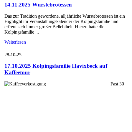
14.11.2025 Wurstebrotessen
Das zur Tradition gewordene, alljährliche Wurstebrotessen ist ein
Highlight im Veranstaltungskalender der Kolpingsfamilie und
erfreut sich immer großer Beliebtheit. Hierzu hatte die
Kolpingsfamilie ...
Weiterlesen
28-10-25
17.10.2025 Kolpingsfamilie Havixbeck auf
Kaffeetour
Fast 30