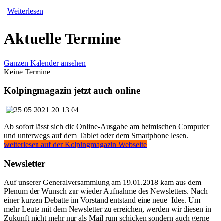
Weiterlesen
Aktuelle Termine
Ganzen Kalender ansehen
Keine Termine
Kolpingmagazin jetzt auch online
Ab sofort lässt sich die Online-Ausgabe am heimischen Computer
und unterwegs auf dem Tablet oder dem Smartphone lesen.
weiterlesen auf der Kolpingmagazin Webseite
Newsletter
Auf unserer Generalversammlung am 19.01.2018 kam aus dem
Plenum der Wunsch zur wieder Aufnahme des Newsletters. Nach
einer kurzen Debatte im Vorstand entstand eine neue Idee. Um
mehr Leute mit dem Newsletter zu erreichen, werden wir diesen in
Zukunft nicht mehr nur als Mail rum schicken sondern auch gerne