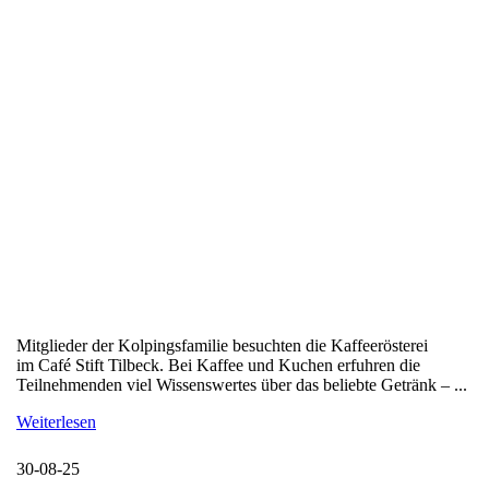
Mitglieder der Kolpingsfamilie besuchten die Kaffeerösterei
im Café Stift Tilbeck. Bei Kaffee und Kuchen erfuhren die
Teilnehmenden viel Wissenswertes über das beliebte Getränk – ...
Weiterlesen
30-08-25