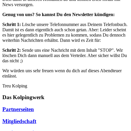
News versorgen.
Genug von uns? So kannst Du den Newsletter kündigen:
Schritt 1:
Lösche unsere Telefonnummer aus Deinem Telefonbuch.
Damit ist es dann eigentlich auch schon getan. Aber: Leider scheint
es hier gelegentlich zu Problemen zu kommen, sodass Du dennoch
weiterhin Nachrichten erhältst. Dann wird es Zeit für:
Schritt 2:
Sende uns eine Nachricht mit dem Inhalt "STOP". Wir
löschen Dich dann manuell aus dem Verteiler. Aber sicher willst Du
das nicht ;)
Wir würden uns sehr freuen wenn du dich auf dieses Abendteuer
einlässt.
Treu Kolping
Das Kolpingwerk
Partnerseiten
Mitgliedschaft