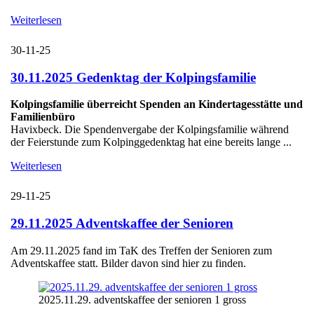
Weiterlesen
30-11-25
30.11.2025 Gedenktag der Kolpingsfamilie
Kolpingsfamilie überreicht Spenden an Kindertagesstätte und
Familienbüro
Havixbeck. Die Spendenvergabe der Kolpingsfamilie während
der Feierstunde zum Kolpinggedenktag hat eine bereits lange ...
Weiterlesen
29-11-25
29.11.2025 Adventskaffee der Senioren
Am 29.11.2025 fand im TaK des Treffen der Senioren zum
Adventskaffee statt. Bilder davon sind hier zu finden.
2025.11.29. adventskaffee der senioren 1 gross