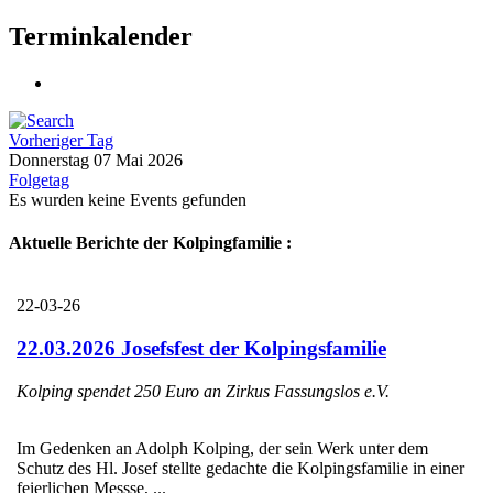
Terminkalender
Vorheriger Tag
Donnerstag 07 Mai 2026
Folgetag
Es wurden keine Events gefunden
Aktuelle Berichte der Kolpingfamilie :
22-03-26
22.03.2026 Josefsfest der Kolpingsfamilie
Kolping spendet 250 Euro an Zirkus Fassungslos e.V.
Im Gedenken an Adolph Kolping, der sein Werk unter dem
Schutz des Hl. Josef stellte gedachte die Kolpingsfamilie in einer
feierlichen Messse, ...