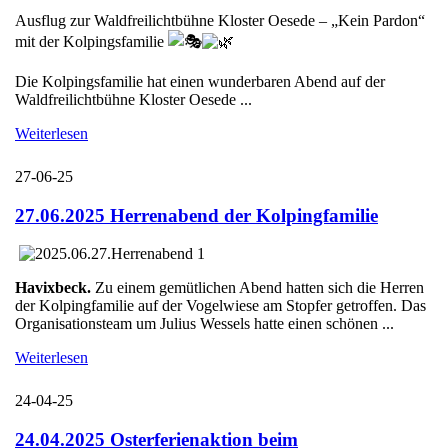
Ausflug zur Waldfreilichtbühne Kloster Oesede – „Kein Pardon“
mit der Kolpingsfamilie
Die Kolpingsfamilie hat einen wunderbaren Abend auf der
Waldfreilichtbühne Kloster Oesede ...
Weiterlesen
27-06-25
27.06.2025 Herrenabend der Kolpingfamilie
Havixbeck.
Zu einem gemütlichen Abend hatten sich die Herren
der Kolpingfamilie auf der Vogelwiese am Stopfer getroffen. Das
Organisationsteam um Julius Wessels hatte einen schönen ...
Weiterlesen
24-04-25
24.04.2025 Osterferienaktion beim