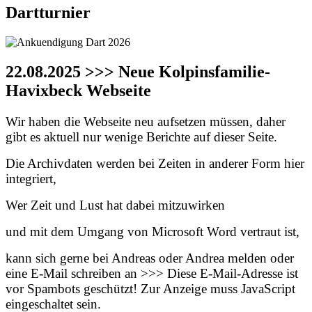
Dartturnier
22.08.2025 >>> Neue Kolpinsfamilie-
Havixbeck Webseite
Wir haben die Webseite neu aufsetzen müssen, daher
gibt es aktuell nur wenige Berichte auf dieser Seite.
Die Archivdaten werden bei Zeiten in anderer Form hier
integriert,
Wer Zeit und Lust hat dabei mitzuwirken
und mit dem Umgang von Microsoft Word vertraut ist,
kann sich gerne bei Andreas oder Andrea melden oder
eine E-Mail schreiben an >>>
Diese E-Mail-Adresse ist
vor Spambots geschützt! Zur Anzeige muss JavaScript
eingeschaltet sein.