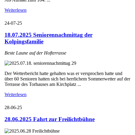
Weiterlesen
24-07-25
18.07.2025 Seniorennachmittag der
Kolpingsfamilie
Beste Laune auf der Hofterrasse
Der Wetterbericht hatte gehalten was er versprochen hatte und
über 60 Senioren hatten sich bei herrlichem Sommerwetter auf der
Terrasse des Torhauses am Kirchplatz ...
Weiterlesen
28-06-25
28.06.2025 Fahrt zur Freilichtbühne