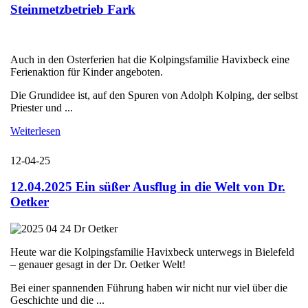
Steinmetzbetrieb Fark
Auch in den Osterferien hat die Kolpingsfamilie Havixbeck eine
Ferienaktion für Kinder angeboten.
Die Grundidee ist, auf den Spuren von Adolph Kolping, der selbst
Priester und ...
Weiterlesen
12-04-25
12.04.2025 Ein süßer Ausflug in die Welt von Dr.
Oetker
Heute war die Kolpingsfamilie Havixbeck unterwegs in Bielefeld
– genauer gesagt in der Dr. Oetker Welt!
Bei einer spannenden Führung haben wir nicht nur viel über die
Geschichte und die ...