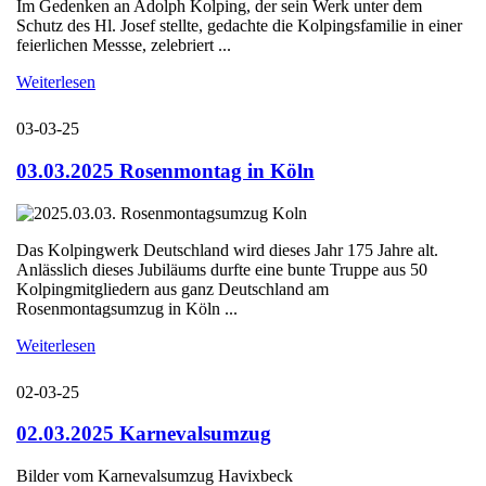
Im Gedenken an Adolph Kolping, der sein Werk unter dem
Schutz des Hl. Josef stellte, gedachte die Kolpingsfamilie in einer
feierlichen Messse, zelebriert ...
Weiterlesen
03-03-25
03.03.2025 Rosenmontag in Köln
Das Kolpingwerk Deutschland wird dieses Jahr 175 Jahre alt.
Anlässlich dieses Jubiläums durfte eine bunte Truppe aus 50
Kolpingmitgliedern aus ganz Deutschland am
Rosenmontagsumzug in Köln ...
Weiterlesen
02-03-25
02.03.2025 Karnevalsumzug
Bilder vom Karnevalsumzug Havixbeck