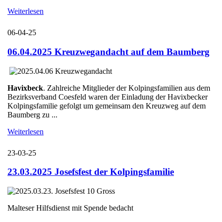
Weiterlesen
06-04-25
06.04.2025 Kreuzwegandacht auf dem Baumberg
Havixbeck
. Zahlreiche Mitglieder der Kolpingsfamilien aus dem
Bezirksverband Coesfeld waren der Einladung der Havixbecker
Kolpingsfamilie gefolgt um gemeinsam den Kreuzweg auf dem
Baumberg zu ...
Weiterlesen
23-03-25
23.03.2025 Josefsfest der Kolpingsfamilie
Malteser Hilfsdienst mit Spende bedacht