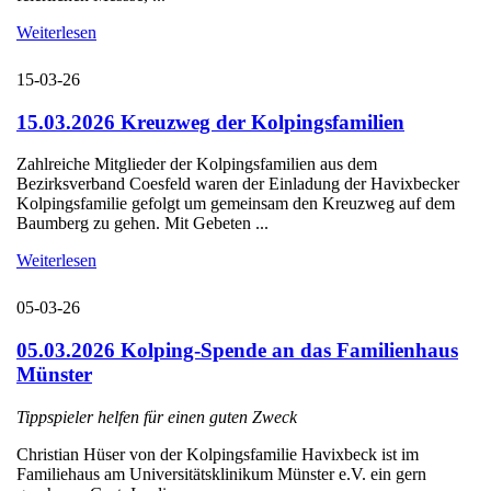
Weiterlesen
15-03-26
15.03.2026 Kreuzweg der Kolpingsfamilien
Zahlreiche Mitglieder der Kolpingsfamilien aus dem
Bezirksverband Coesfeld waren der Einladung der Havixbecker
Kolpingsfamilie gefolgt um gemeinsam den Kreuzweg auf dem
Baumberg zu gehen. Mit Gebeten ...
Weiterlesen
05-03-26
05.03.2026 Kolping-Spende an das Familienhaus
Münster
Tippspieler helfen für einen guten Zweck
Christian Hüser von der Kolpingsfamilie Havixbeck ist im
Familiehaus am Universitätsklinikum Münster e.V. ein gern