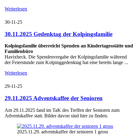
Weiterlesen
30-11-25
30.11.2025 Gedenktag der Kolpingsfamilie
Kolpingsfamilie überreicht Spenden an Kindertagesstätte und
Familienbüro
Havixbeck. Die Spendenvergabe der Kolpingsfamilie während
der Feierstunde zum Kolpinggedenktag hat eine bereits lange ...
Weiterlesen
29-11-25
29.11.2025 Adventskaffee der Senioren
Am 29.11.2025 fand im TaK des Treffen der Senioren zum
Adventskaffee statt. Bilder davon sind hier zu finden.
2025.11.29. adventskaffee der senioren 1 gross