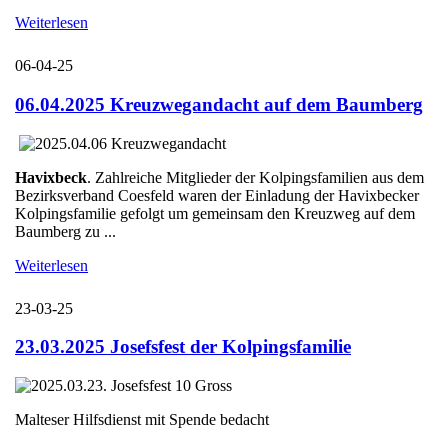
Weiterlesen
06-04-25
06.04.2025 Kreuzwegandacht auf dem Baumberg
Havixbeck
. Zahlreiche Mitglieder der Kolpingsfamilien aus dem
Bezirksverband Coesfeld waren der Einladung der Havixbecker
Kolpingsfamilie gefolgt um gemeinsam den Kreuzweg auf dem
Baumberg zu ...
Weiterlesen
23-03-25
23.03.2025 Josefsfest der Kolpingsfamilie
Malteser Hilfsdienst mit Spende bedacht