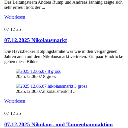
Das Leitungsteam Andrea Rump und Andreas Janning zeigte sich
sehr erfreut trotz der ...
Weiterlesen
07-12-25
07.12.2025 Nikolausmarkt
Die Havixbecker Kolpingsfamilie war wie in den vergangenen
Jahren auch auf dem Nikolausmarkt vertreten. Ein paar Eindrücke
geben diese Bilder.
2025.12.06.07 8 gross
2025.12.06.07.nikolausmarkt 3 ...
Weiterlesen
07-12-25
07.12.2025 Nikolaus- und Tannenbaumaktion