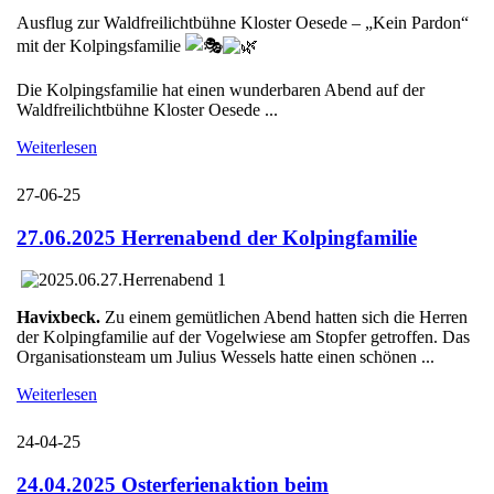
Ausflug zur Waldfreilichtbühne Kloster Oesede – „Kein Pardon“
mit der Kolpingsfamilie
Die Kolpingsfamilie hat einen wunderbaren Abend auf der
Waldfreilichtbühne Kloster Oesede ...
Weiterlesen
27-06-25
27.06.2025 Herrenabend der Kolpingfamilie
Havixbeck.
Zu einem gemütlichen Abend hatten sich die Herren
der Kolpingfamilie auf der Vogelwiese am Stopfer getroffen. Das
Organisationsteam um Julius Wessels hatte einen schönen ...
Weiterlesen
24-04-25
24.04.2025 Osterferienaktion beim