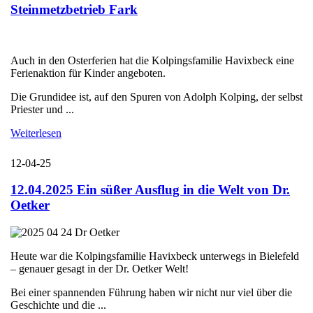
Steinmetzbetrieb Fark
Auch in den Osterferien hat die Kolpingsfamilie Havixbeck eine
Ferienaktion für Kinder angeboten.
Die Grundidee ist, auf den Spuren von Adolph Kolping, der selbst
Priester und ...
Weiterlesen
12-04-25
12.04.2025 Ein süßer Ausflug in die Welt von Dr.
Oetker
Heute war die Kolpingsfamilie Havixbeck unterwegs in Bielefeld
– genauer gesagt in der Dr. Oetker Welt!
Bei einer spannenden Führung haben wir nicht nur viel über die
Geschichte und die ...