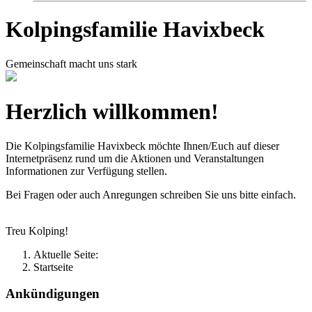
Kolpingsfamilie Havixbeck
Gemeinschaft macht uns stark
Herzlich willkommen!
Die Kolpingsfamilie Havixbeck möchte Ihnen/Euch auf dieser
Internetpräsenz rund um die Aktionen und Veranstaltungen
Informationen zur Verfügung stellen.
Bei Fragen oder auch Anregungen schreiben Sie uns bitte einfach.
Treu Kolping!
Aktuelle Seite:
Startseite
Ankündigungen