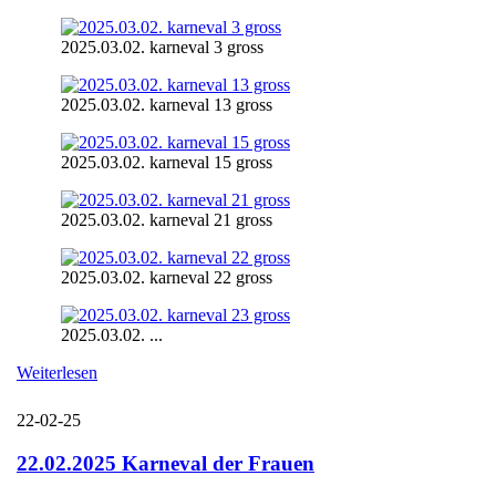
2025.03.02. karneval 3 gross
2025.03.02. karneval 13 gross
2025.03.02. karneval 15 gross
2025.03.02. karneval 21 gross
2025.03.02. karneval 22 gross
2025.03.02. ...
Weiterlesen
22-02-25
22.02.2025 Karneval der Frauen