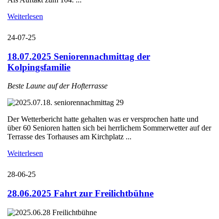
Weiterlesen
24-07-25
18.07.2025 Seniorennachmittag der
Kolpingsfamilie
Beste Laune auf der Hofterrasse
Der Wetterbericht hatte gehalten was er versprochen hatte und
über 60 Senioren hatten sich bei herrlichem Sommerwetter auf der
Terrasse des Torhauses am Kirchplatz ...
Weiterlesen
28-06-25
28.06.2025 Fahrt zur Freilichtbühne