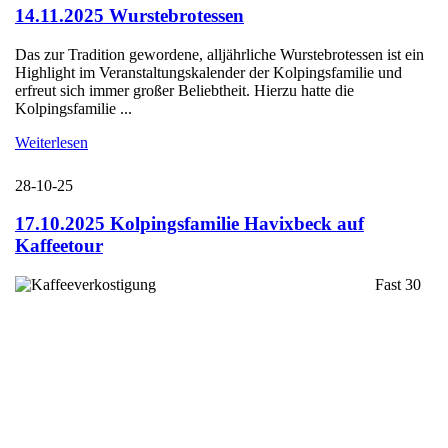
14.11.2025 Wurstebrotessen
Das zur Tradition gewordene, alljährliche Wurstebrotessen ist ein
Highlight im Veranstaltungskalender der Kolpingsfamilie und
erfreut sich immer großer Beliebtheit. Hierzu hatte die
Kolpingsfamilie ...
Weiterlesen
28-10-25
17.10.2025 Kolpingsfamilie Havixbeck auf
Kaffeetour
Fast 30