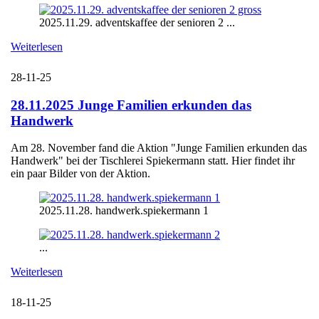
2025.11.29. adventskaffee der senioren 2 ...
Weiterlesen
28-11-25
28.11.2025 Junge Familien erkunden das
Handwerk
Am 28. November fand die Aktion "Junge Familien erkunden das
Handwerk" bei der Tischlerei Spiekermann statt. Hier findet ihr
ein paar Bilder von der Aktion.
2025.11.28. handwerk.spiekermann 1
...
Weiterlesen
18-11-25