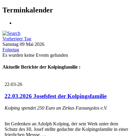
Terminkalender
Vorheriger Tag
Samstag 09 Mai 2026
Folgetag
Es wurden keine Events gefunden
Aktuelle Berichte der Kolpingfamilie :
22-03-26
22.03.2026 Josefsfest der Kolpingsfamilie
Kolping spendet 250 Euro an Zirkus Fassungslos e.V.
Im Gedenken an Adolph Kolping, der sein Werk unter dem
Schutz des Hl. Josef stellte gedachte die Kolpingsfamilie in einer
feierlichen Messse, ...