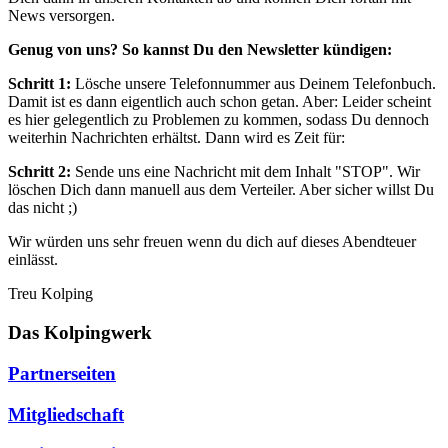
News versorgen.
Genug von uns? So kannst Du den Newsletter kündigen:
Schritt 1:
Lösche unsere Telefonnummer aus Deinem Telefonbuch.
Damit ist es dann eigentlich auch schon getan. Aber: Leider scheint
es hier gelegentlich zu Problemen zu kommen, sodass Du dennoch
weiterhin Nachrichten erhältst. Dann wird es Zeit für:
Schritt 2:
Sende uns eine Nachricht mit dem Inhalt "STOP". Wir
löschen Dich dann manuell aus dem Verteiler. Aber sicher willst Du
das nicht ;)
Wir würden uns sehr freuen wenn du dich auf dieses Abendteuer
einlässt.
Treu Kolping
Das Kolpingwerk
Partnerseiten
Mitgliedschaft