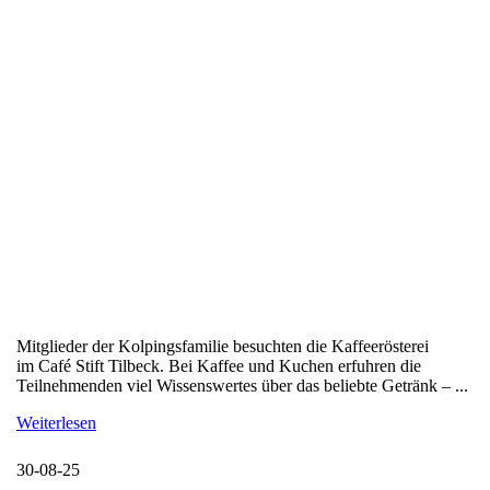
Mitglieder der Kolpingsfamilie besuchten die Kaffeerösterei
im Café Stift Tilbeck. Bei Kaffee und Kuchen erfuhren die
Teilnehmenden viel Wissenswertes über das beliebte Getränk – ...
Weiterlesen
30-08-25