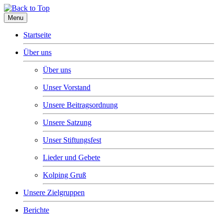
Menu
Startseite
Über uns
Über uns
Unser Vorstand
Unsere Beitragsordnung
Unsere Satzung
Unser Stiftungsfest
Lieder und Gebete
Kolping Gruß
Unsere Zielgruppen
Berichte