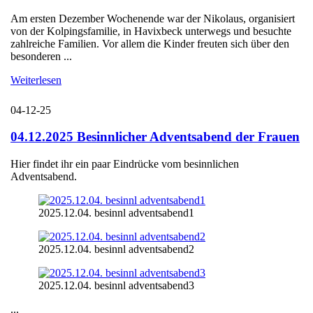
Am ersten Dezember Wochenende war der Nikolaus, organisiert
von der Kolpingsfamilie, in Havixbeck unterwegs und besuchte
zahlreiche Familien. Vor allem die Kinder freuten sich über den
besonderen ...
Weiterlesen
04-12-25
04.12.2025 Besinnlicher Adventsabend der Frauen
Hier findet ihr ein paar Eindrücke vom besinnlichen
Adventsabend.
2025.12.04. besinnl adventsabend1
2025.12.04. besinnl adventsabend2
2025.12.04. besinnl adventsabend3
...