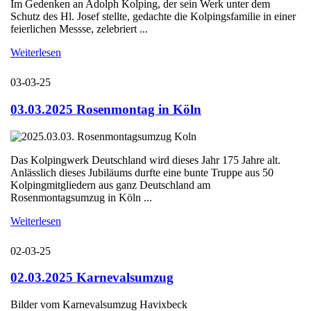
Im Gedenken an Adolph Kolping, der sein Werk unter dem
Schutz des Hl. Josef stellte, gedachte die Kolpingsfamilie in einer
feierlichen Messse, zelebriert ...
Weiterlesen
03-03-25
03.03.2025 Rosenmontag in Köln
Das Kolpingwerk Deutschland wird dieses Jahr 175 Jahre alt.
Anlässlich dieses Jubiläums durfte eine bunte Truppe aus 50
Kolpingmitgliedern aus ganz Deutschland am
Rosenmontagsumzug in Köln ...
Weiterlesen
02-03-25
02.03.2025 Karnevalsumzug
Bilder vom Karnevalsumzug Havixbeck