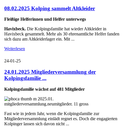
08.02.2025 Kolping sammelt Altkleider
Fleißige Helferinnen und Helfer unterwegs
Havixbeck.
Die Kolpingsfamilie hat wieder Altkleider in
Havixbeck gesammelt. Mehr als 30 ehrenamtliche Helfer fanden
sich dazu am Altkleiderlager ein. Mit ...
Weiterlesen
24-01-25
24.01.2025 Mitgliederversammlung der
Kolpingsfamilie ...
Kolpingsfamilie wächst auf 481 Mitglieder
Fast wie in jedem Jahr, wenn die Kolpingsfamilie zur
Mitgliederversammlung einlädt regnet es. Doch die engagierten
Kolpinger lassen sich davon nicht ...