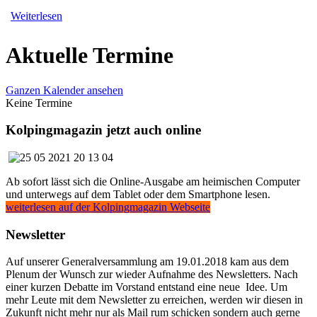
Weiterlesen
Aktuelle Termine
Ganzen Kalender ansehen
Keine Termine
Kolpingmagazin jetzt auch online
Ab sofort lässt sich die Online-Ausgabe am heimischen Computer
und unterwegs auf dem Tablet oder dem Smartphone lesen.
weiterlesen auf der Kolpingmagazin Webseite
Newsletter
Auf unserer Generalversammlung am 19.01.2018 kam aus dem
Plenum der Wunsch zur wieder Aufnahme des Newsletters. Nach
einer kurzen Debatte im Vorstand entstand eine neue Idee. Um
mehr Leute mit dem Newsletter zu erreichen, werden wir diesen in
Zukunft nicht mehr nur als Mail rum schicken sondern auch gerne