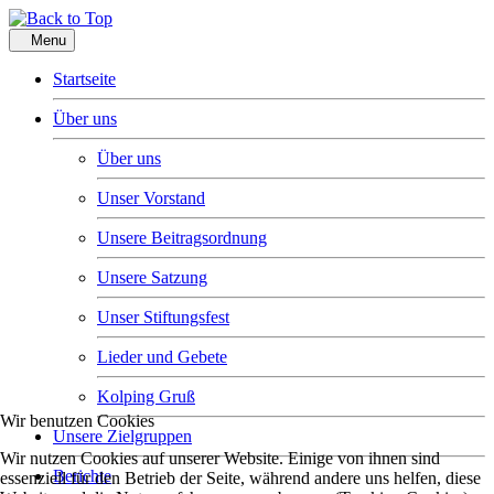
Menu
Startseite
Über uns
Über uns
Unser Vorstand
Unsere Beitragsordnung
Unsere Satzung
Unser Stiftungsfest
Lieder und Gebete
Kolping Gruß
Wir benutzen Cookies
Unsere Zielgruppen
Wir nutzen Cookies auf unserer Website. Einige von ihnen sind
Berichte
essenziell für den Betrieb der Seite, während andere uns helfen, diese