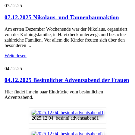
07-12-25
07.12.2025 Nikolaus- und Tannenbaumaktion
Am ersten Dezember Wochenende war der Nikolaus, organisiert
von der Kolpingsfamilie, in Havixbeck unterwegs und besuchte
zahlreiche Familien. Vor allem die Kinder freuten sich über den
besonderen ...
Weiterlesen
04-12-25
04.12.2025 Besinnlicher Adventsabend der Frauen
Hier findet ihr ein paar Eindrücke vom besinnlichen
Adventsabend.
2025.12.04. besinnl adventsabend1