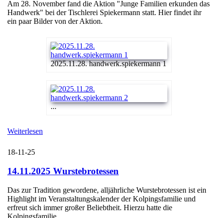
Am 28. November fand die Aktion "Junge Familien erkunden das
Handwerk" bei der Tischlerei Spiekermann statt. Hier findet ihr
ein paar Bilder von der Aktion.
2025.11.28. handwerk.spiekermann 1
...
Weiterlesen
18-11-25
14.11.2025 Wurstebrotessen
Das zur Tradition gewordene, alljährliche Wurstebrotessen ist ein
Highlight im Veranstaltungskalender der Kolpingsfamilie und
erfreut sich immer großer Beliebtheit. Hierzu hatte die
Kolpingsfamilie ...