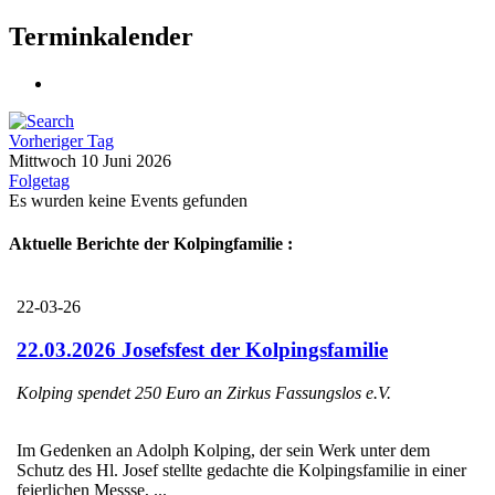
Terminkalender
Vorheriger Tag
Mittwoch 10 Juni 2026
Folgetag
Es wurden keine Events gefunden
Aktuelle Berichte der Kolpingfamilie :
22-03-26
22.03.2026 Josefsfest der Kolpingsfamilie
Kolping spendet 250 Euro an Zirkus Fassungslos e.V.
Im Gedenken an Adolph Kolping, der sein Werk unter dem
Schutz des Hl. Josef stellte gedachte die Kolpingsfamilie in einer
feierlichen Messse, ...