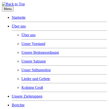
Menu
Startseite
Über uns
Über uns
Unser Vorstand
Unsere Beitragsordnung
Unsere Satzung
Unser Stiftungsfest
Lieder und Gebete
Kolping Gruß
Unsere Zielgruppen
Berichte