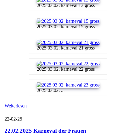
2025.03.02. karneval 13 gross
2025.03.02. karneval 15 gross
2025.03.02. karneval 21 gross
2025.03.02. karneval 22 gross
2025.03.02. ...
Weiterlesen
22-02-25
22.02.2025 Karneval der Frauen