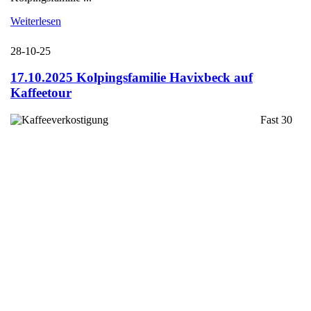
Weiterlesen
28-10-25
17.10.2025 Kolpingsfamilie Havixbeck auf
Kaffeetour
Fast 30