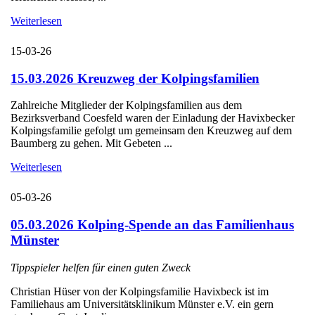
Weiterlesen
15-03-26
15.03.2026 Kreuzweg der Kolpingsfamilien
Zahlreiche Mitglieder der Kolpingsfamilien aus dem
Bezirksverband Coesfeld waren der Einladung der Havixbecker
Kolpingsfamilie gefolgt um gemeinsam den Kreuzweg auf dem
Baumberg zu gehen. Mit Gebeten ...
Weiterlesen
05-03-26
05.03.2026 Kolping-Spende an das Familienhaus
Münster
Tippspieler helfen für einen guten Zweck
Christian Hüser von der Kolpingsfamilie Havixbeck ist im
Familiehaus am Universitätsklinikum Münster e.V. ein gern