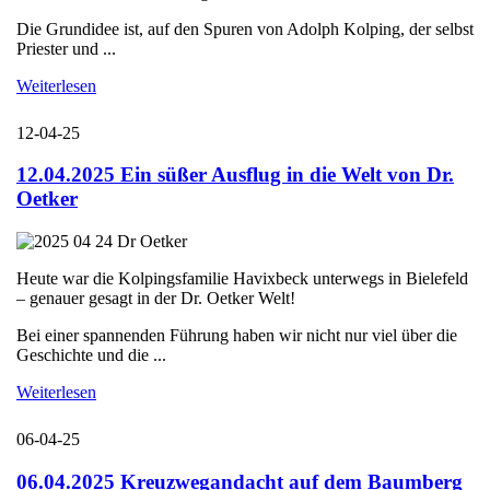
Die Grundidee ist, auf den Spuren von Adolph Kolping, der selbst
Priester und ...
Weiterlesen
12-04-25
12.04.2025 Ein süßer Ausflug in die Welt von Dr.
Oetker
Heute war die Kolpingsfamilie Havixbeck unterwegs in Bielefeld
– genauer gesagt in der Dr. Oetker Welt!
Bei einer spannenden Führung haben wir nicht nur viel über die
Geschichte und die ...
Weiterlesen
06-04-25
06.04.2025 Kreuzwegandacht auf dem Baumberg