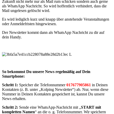
Zukunft nicht mehr nur als Mail rum schicken sondern auch gerne
als WhatsApp Nachricht. So wird hoffentlich verhindert, dass die
Mail ungelesen gelöscht wird.
Es wird lediglich kurz und knapp über anstehende Veranstaltungen
oder Anmeldefristen hingewiesen.
Der Newsletter kommt dann als WhatsApp Nachricht zu dir auf
dein Handy.
So bekommst Du unsere News regelmäßig auf Dein
Smartphone:
Schritt 1:
Speicher die Telefonnummer
017677905861
in Deinen
Kontakten (z. B. unter „Kolping Newsletter“) ab. Nur, wenn diese
Nummer in Deinen Kontakten gespeichert ist, kannst Du unsere
News erhalten.
Schritt 2:
Sende eine WhatsApp-Nachricht mit „
START mit
kompletten Namen
“ an die o. g. Telefonnummer. Wir speichern