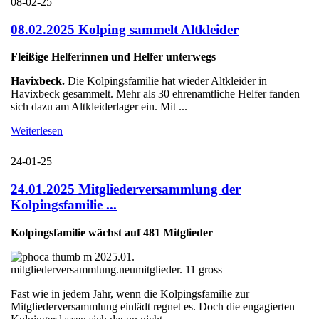
08-02-25
08.02.2025 Kolping sammelt Altkleider
Fleißige Helferinnen und Helfer unterwegs
Havixbeck.
Die Kolpingsfamilie hat wieder Altkleider in
Havixbeck gesammelt. Mehr als 30 ehrenamtliche Helfer fanden
sich dazu am Altkleiderlager ein. Mit ...
Weiterlesen
24-01-25
24.01.2025 Mitgliederversammlung der
Kolpingsfamilie ...
Kolpingsfamilie wächst auf 481 Mitglieder
Fast wie in jedem Jahr, wenn die Kolpingsfamilie zur
Mitgliederversammlung einlädt regnet es. Doch die engagierten