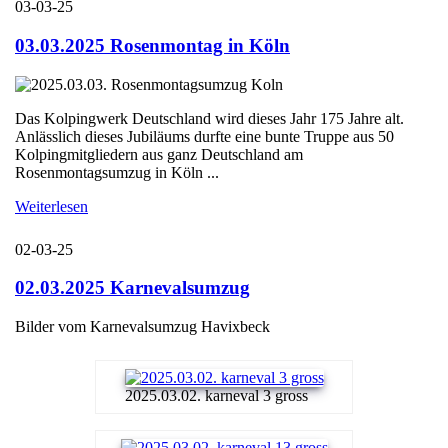
03-03-25
03.03.2025 Rosenmontag in Köln
Das Kolpingwerk Deutschland wird dieses Jahr 175 Jahre alt.
Anlässlich dieses Jubiläums durfte eine bunte Truppe aus 50
Kolpingmitgliedern aus ganz Deutschland am
Rosenmontagsumzug in Köln ...
Weiterlesen
02-03-25
02.03.2025 Karnevalsumzug
Bilder vom Karnevalsumzug Havixbeck
2025.03.02. karneval 3 gross