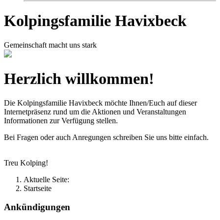
Kolpingsfamilie Havixbeck
Gemeinschaft macht uns stark
Herzlich willkommen!
Die Kolpingsfamilie Havixbeck möchte Ihnen/Euch auf dieser
Internetpräsenz rund um die Aktionen und Veranstaltungen
Informationen zur Verfügung stellen.
Bei Fragen oder auch Anregungen schreiben Sie uns bitte einfach.
Treu Kolping!
Aktuelle Seite:
Startseite
Ankündigungen