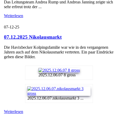
Das Leitungsteam Andrea Rump und Andreas Janning zeigte sich
sehr erfreut trotz der ...
Weiterlesen
07-12-25
07.12.2025 Nikolausmarkt
Die Havixbecker Kolpingsfamilie war wie in den vergangenen
Jahren auch auf dem Nikolausmarkt vertreten. Ein paar Eindrücke
geben diese Bilder.
2025.12.06.07 8 gross
2025.12.06.07.nikolausmarkt 3 ...
Weiterlesen