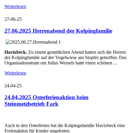
Weiterlesen
27-06-25
27.06.2025 Herrenabend der Kolpingfamilie
Havixbeck.
Zu einem gemütlichen Abend hatten sich die Herren
der Kolpingfamilie auf der Vogelwiese am Stopfer getroffen. Das
Organisationsteam um Julius Wessels hatte einen schönen ...
Weiterlesen
24-04-25
24.04.2025 Osterferienaktion beim
Steinmetzbetrieb Fark
Auch in den Osterferien hat die Kolpingsfamilie Havixbeck eine
Ferienaktion für Kinder angeboten.