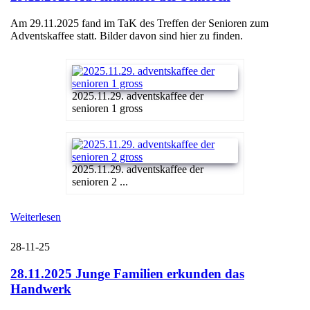
Am 29.11.2025 fand im TaK des Treffen der Senioren zum
Adventskaffee statt. Bilder davon sind hier zu finden.
2025.11.29. adventskaffee der
senioren 1 gross
2025.11.29. adventskaffee der
senioren 2 ...
Weiterlesen
28-11-25
28.11.2025 Junge Familien erkunden das
Handwerk