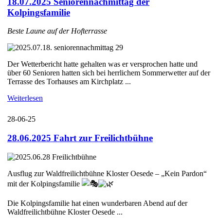
18.07.2025 Seniorennachmittag der
Kolpingsfamilie
Beste Laune auf der Hofterrasse
Der Wetterbericht hatte gehalten was er versprochen hatte und
über 60 Senioren hatten sich bei herrlichem Sommerwetter auf der
Terrasse des Torhauses am Kirchplatz ...
Weiterlesen
28-06-25
28.06.2025 Fahrt zur Freilichtbühne
Ausflug zur Waldfreilichtbühne Kloster Oesede – „Kein Pardon“
mit der Kolpingsfamilie
Die Kolpingsfamilie hat einen wunderbaren Abend auf der
Waldfreilichtbühne Kloster Oesede ...