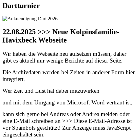
Dartturnier
22.08.2025 >>> Neue Kolpinsfamilie-
Havixbeck Webseite
Wir haben die Webseite neu aufsetzen müssen, daher
gibt es aktuell nur wenige Berichte auf dieser Seite.
Die Archivdaten werden bei Zeiten in anderer Form hier
integriert,
Wer Zeit und Lust hat dabei mitzuwirken
und mit dem Umgang von Microsoft Word vertraut ist,
kann sich gerne bei Andreas oder Andrea melden oder
eine E-Mail schreiben an >>>
Diese E-Mail-Adresse ist
vor Spambots geschützt! Zur Anzeige muss JavaScript
eingeschaltet sein.