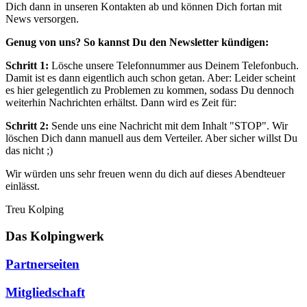
Dich dann in unseren Kontakten ab und können Dich fortan mit
News versorgen.
Genug von uns? So kannst Du den Newsletter kündigen:
Schritt 1:
Lösche unsere Telefonnummer aus Deinem Telefonbuch.
Damit ist es dann eigentlich auch schon getan. Aber: Leider scheint
es hier gelegentlich zu Problemen zu kommen, sodass Du dennoch
weiterhin Nachrichten erhältst. Dann wird es Zeit für:
Schritt 2:
Sende uns eine Nachricht mit dem Inhalt "STOP". Wir
löschen Dich dann manuell aus dem Verteiler. Aber sicher willst Du
das nicht ;)
Wir würden uns sehr freuen wenn du dich auf dieses Abendteuer
einlässt.
Treu Kolping
Das Kolpingwerk
Partnerseiten
Mitgliedschaft