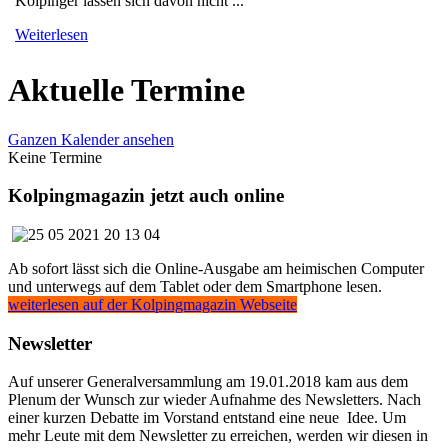
Kolpinger lassen sich davon nicht ...
Weiterlesen
Aktuelle Termine
Ganzen Kalender ansehen
Keine Termine
Kolpingmagazin jetzt auch online
Ab sofort lässt sich die Online-Ausgabe am heimischen Computer
und unterwegs auf dem Tablet oder dem Smartphone lesen.
weiterlesen auf der Kolpingmagazin Webseite
Newsletter
Auf unserer Generalversammlung am 19.01.2018 kam aus dem
Plenum der Wunsch zur wieder Aufnahme des Newsletters. Nach
einer kurzen Debatte im Vorstand entstand eine neue Idee. Um
mehr Leute mit dem Newsletter zu erreichen, werden wir diesen in