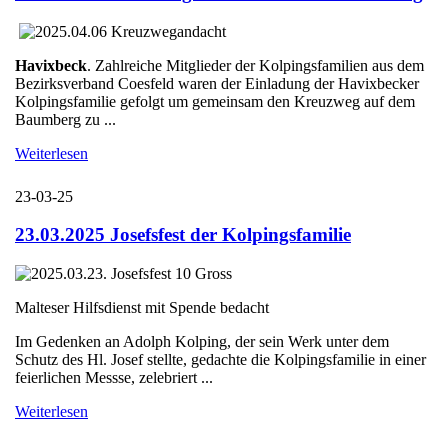
Havixbeck
. Zahlreiche Mitglieder der Kolpingsfamilien aus dem
Bezirksverband Coesfeld waren der Einladung der Havixbecker
Kolpingsfamilie gefolgt um gemeinsam den Kreuzweg auf dem
Baumberg zu ...
Weiterlesen
23-03-25
23.03.2025 Josefsfest der Kolpingsfamilie
Malteser Hilfsdienst mit Spende bedacht
Im Gedenken an Adolph Kolping, der sein Werk unter dem
Schutz des Hl. Josef stellte, gedachte die Kolpingsfamilie in einer
feierlichen Messse, zelebriert ...
Weiterlesen