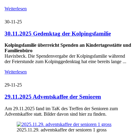
Weiterlesen
30-11-25
30.11.2025 Gedenktag der Kolpingsfamilie
Kolpingsfamilie überreicht Spenden an Kindertagesstätte und
Familienbüro
Havixbeck. Die Spendenvergabe der Kolpingsfamilie während
der Feierstunde zum Kolpinggedenktag hat eine bereits lange ...
Weiterlesen
29-11-25
29.11.2025 Adventskaffee der Senioren
Am 29.11.2025 fand im TaK des Treffen der Senioren zum
Adventskaffee statt. Bilder davon sind hier zu finden.
2025.11.29. adventskaffee der senioren 1 gross