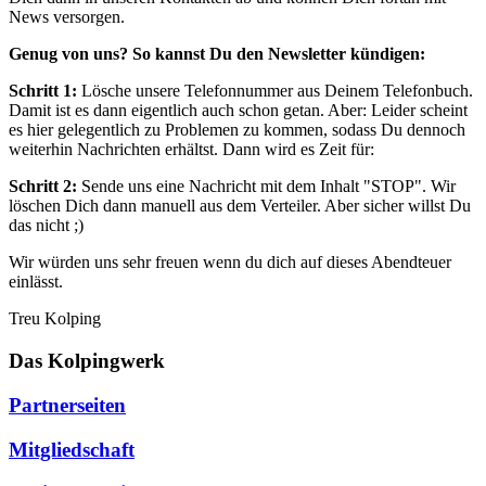
News versorgen.
Genug von uns? So kannst Du den Newsletter kündigen:
Schritt 1:
Lösche unsere Telefonnummer aus Deinem Telefonbuch.
Damit ist es dann eigentlich auch schon getan. Aber: Leider scheint
es hier gelegentlich zu Problemen zu kommen, sodass Du dennoch
weiterhin Nachrichten erhältst. Dann wird es Zeit für:
Schritt 2:
Sende uns eine Nachricht mit dem Inhalt "STOP". Wir
löschen Dich dann manuell aus dem Verteiler. Aber sicher willst Du
das nicht ;)
Wir würden uns sehr freuen wenn du dich auf dieses Abendteuer
einlässt.
Treu Kolping
Das Kolpingwerk
Partnerseiten
Mitgliedschaft