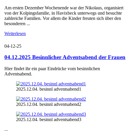
Am ersten Dezember Wochenende war der Nikolaus, organisiert
von der Kolpingsfamilie, in Havixbeck unterwegs und besuchte
zahlreiche Familien. Vor allem die Kinder freuten sich über den
besonderen ...
Weiterlesen
04-12-25
04.12.2025 Besinnlicher Adventsabend der Frauen
Hier findet ihr ein paar Eindrücke vom besinnlichen
Adventsabend.
2025.12.04. besinnl adventsabend1
2025.12.04. besinnl adventsabend2
2025.12.04. besinnl adventsabend3
...