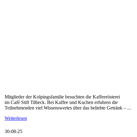
Mitglieder der Kolpingsfamilie besuchten die Kaffeerösterei
im Café Stift Tilbeck. Bei Kaffee und Kuchen erfuhren die
Teilnehmenden viel Wissenswertes über das beliebte Getränk – ...
Weiterlesen
30-08-25