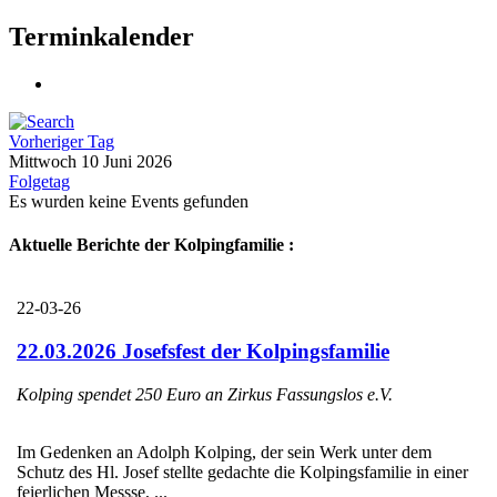
Terminkalender
Vorheriger Tag
Mittwoch 10 Juni 2026
Folgetag
Es wurden keine Events gefunden
Aktuelle Berichte der Kolpingfamilie :
22-03-26
22.03.2026 Josefsfest der Kolpingsfamilie
Kolping spendet 250 Euro an Zirkus Fassungslos e.V.
Im Gedenken an Adolph Kolping, der sein Werk unter dem
Schutz des Hl. Josef stellte gedachte die Kolpingsfamilie in einer
feierlichen Messse, ...