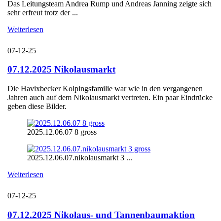
Das Leitungsteam Andrea Rump und Andreas Janning zeigte sich
sehr erfreut trotz der ...
Weiterlesen
07-12-25
07.12.2025 Nikolausmarkt
Die Havixbecker Kolpingsfamilie war wie in den vergangenen
Jahren auch auf dem Nikolausmarkt vertreten. Ein paar Eindrücke
geben diese Bilder.
2025.12.06.07 8 gross
2025.12.06.07.nikolausmarkt 3 ...
Weiterlesen
07-12-25
07.12.2025 Nikolaus- und Tannenbaumaktion