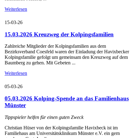
Weiterlesen
15-03-26
15.03.2026 Kreuzweg der Kolpingsfamilien
Zahlreiche Mitglieder der Kolpingsfamilien aus dem
Bezirksverband Coesfeld waren der Einladung der Havixbecker
Kolpingsfamilie gefolgt um gemeinsam den Kreuzweg auf dem
Baumberg zu gehen. Mit Gebeten ...
Weiterlesen
05-03-26
05.03.2026 Kolping-Spende an das Familienhaus
Münster
Tippspieler helfen für einen guten Zweck
Christian Hüser von der Kolpingsfamilie Havixbeck ist im
Familiehaus am Universitätsklinikum Münster e.V. ein gern