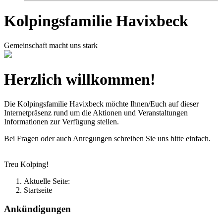
Kolpingsfamilie Havixbeck
Gemeinschaft macht uns stark
Herzlich willkommen!
Die Kolpingsfamilie Havixbeck möchte Ihnen/Euch auf dieser
Internetpräsenz rund um die Aktionen und Veranstaltungen
Informationen zur Verfügung stellen.
Bei Fragen oder auch Anregungen schreiben Sie uns bitte einfach.
Treu Kolping!
Aktuelle Seite:
Startseite
Ankündigungen