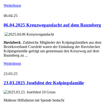
Weiterlesen
06-04-25
06.04.2025 Kreuzwegandacht auf dem Baumberg
Havixbeck
. Zahlreiche Mitglieder der Kolpingsfamilien aus dem
Bezirksverband Coesfeld waren der Einladung der Havixbecker
Kolpingsfamilie gefolgt um gemeinsam den Kreuzweg auf dem
Baumberg zu ...
Weiterlesen
23-03-25
23.03.2025 Josefsfest der Kolpingsfamilie
Malteser Hilfsdienst mit Spende bedacht