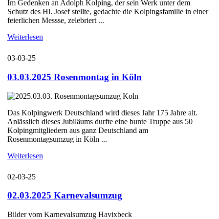
Im Gedenken an Adolph Kolping, der sein Werk unter dem
Schutz des Hl. Josef stellte, gedachte die Kolpingsfamilie in einer
feierlichen Messse, zelebriert ...
Weiterlesen
03-03-25
03.03.2025 Rosenmontag in Köln
Das Kolpingwerk Deutschland wird dieses Jahr 175 Jahre alt.
Anlässlich dieses Jubiläums durfte eine bunte Truppe aus 50
Kolpingmitgliedern aus ganz Deutschland am
Rosenmontagsumzug in Köln ...
Weiterlesen
02-03-25
02.03.2025 Karnevalsumzug
Bilder vom Karnevalsumzug Havixbeck