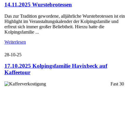
14.11.2025 Wurstebrotessen
Das zur Tradition gewordene, alljährliche Wurstebrotessen ist ein
Highlight im Veranstaltungskalender der Kolpingsfamilie und
erfreut sich immer großer Beliebtheit. Hierzu hatte die
Kolpingsfamilie ...
Weiterlesen
28-10-25
17.10.2025 Kolpingsfamilie Havixbeck auf
Kaffeetour
Fast 30