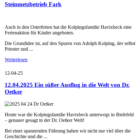
Steinmetzbetrieb Fark
Auch in den Osterferien hat die Kolpingsfamilie Havixbeck eine
Ferienaktion für Kinder angeboten.
Die Grundidee ist, auf den Spuren von Adolph Kolping, der selbst
Priester und ...
Weiterlesen
12-04-25
12.04.2025 Ein süßer Ausflug in die Welt von Dr.
Oetker
Heute war die Kolpingsfamilie Havixbeck unterwegs in Bielefeld
– genauer gesagt in der Dr. Oetker Welt!
Bei einer spannenden Führung haben wir nicht nur viel über die
Geschichte und die ...