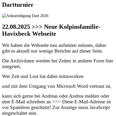
Dartturnier
22.08.2025 >>> Neue Kolpinsfamilie-
Havixbeck Webseite
Wir haben die Webseite neu aufsetzen müssen, daher
gibt es aktuell nur wenige Berichte auf dieser Seite.
Die Archivdaten werden bei Zeiten in anderer Form hier
integriert,
Wer Zeit und Lust hat dabei mitzuwirken
und mit dem Umgang von Microsoft Word vertraut ist,
kann sich gerne bei Andreas oder Andrea melden oder
eine E-Mail schreiben an >>>
Diese E-Mail-Adresse ist
vor Spambots geschützt! Zur Anzeige muss JavaScript
eingeschaltet sein.