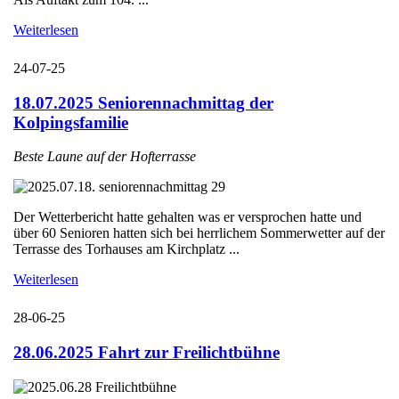
Weiterlesen
24-07-25
18.07.2025 Seniorennachmittag der
Kolpingsfamilie
Beste Laune auf der Hofterrasse
Der Wetterbericht hatte gehalten was er versprochen hatte und
über 60 Senioren hatten sich bei herrlichem Sommerwetter auf der
Terrasse des Torhauses am Kirchplatz ...
Weiterlesen
28-06-25
28.06.2025 Fahrt zur Freilichtbühne