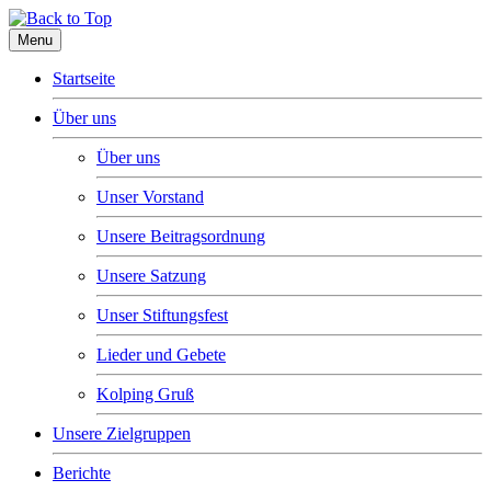
Menu
Startseite
Über uns
Über uns
Unser Vorstand
Unsere Beitragsordnung
Unsere Satzung
Unser Stiftungsfest
Lieder und Gebete
Kolping Gruß
Unsere Zielgruppen
Berichte