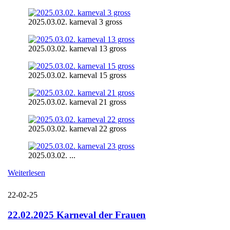
2025.03.02. karneval 3 gross
2025.03.02. karneval 13 gross
2025.03.02. karneval 15 gross
2025.03.02. karneval 21 gross
2025.03.02. karneval 22 gross
2025.03.02. ...
Weiterlesen
22-02-25
22.02.2025 Karneval der Frauen