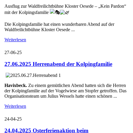
Ausflug zur Waldfreilichtbühne Kloster Oesede – „Kein Pardon“
mit der Kolpingsfamilie
Die Kolpingsfamilie hat einen wunderbaren Abend auf der
Waldfreilichtbühne Kloster Oesede ...
Weiterlesen
27-06-25
27.06.2025 Herrenabend der Kolpingfamilie
Havixbeck.
Zu einem gemütlichen Abend hatten sich die Herren
der Kolpingfamilie auf der Vogelwiese am Stopfer getroffen. Das
Organisationsteam um Julius Wessels hatte einen schönen ...
Weiterlesen
24-04-25
24.04.2025 Osterferienaktion beim