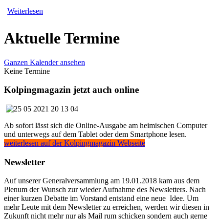
Weiterlesen
Aktuelle Termine
Ganzen Kalender ansehen
Keine Termine
Kolpingmagazin jetzt auch online
Ab sofort lässt sich die Online-Ausgabe am heimischen Computer
und unterwegs auf dem Tablet oder dem Smartphone lesen.
weiterlesen auf der Kolpingmagazin Webseite
Newsletter
Auf unserer Generalversammlung am 19.01.2018 kam aus dem
Plenum der Wunsch zur wieder Aufnahme des Newsletters. Nach
einer kurzen Debatte im Vorstand entstand eine neue Idee. Um
mehr Leute mit dem Newsletter zu erreichen, werden wir diesen in
Zukunft nicht mehr nur als Mail rum schicken sondern auch gerne