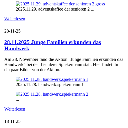
2025.11.29. adventskaffee der senioren 2 ...
Weiterlesen
28-11-25
28.11.2025 Junge Familien erkunden das
Handwerk
Am 28. November fand die Aktion "Junge Familien erkunden das
Handwerk" bei der Tischlerei Spiekermann statt. Hier findet ihr
ein paar Bilder von der Aktion.
2025.11.28. handwerk.spiekermann 1
...
Weiterlesen
18-11-25