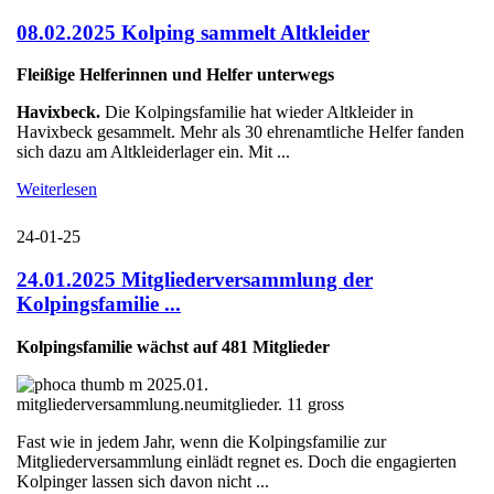
08.02.2025 Kolping sammelt Altkleider
Fleißige Helferinnen und Helfer unterwegs
Havixbeck.
Die Kolpingsfamilie hat wieder Altkleider in
Havixbeck gesammelt. Mehr als 30 ehrenamtliche Helfer fanden
sich dazu am Altkleiderlager ein. Mit ...
Weiterlesen
24-01-25
24.01.2025 Mitgliederversammlung der
Kolpingsfamilie ...
Kolpingsfamilie wächst auf 481 Mitglieder
Fast wie in jedem Jahr, wenn die Kolpingsfamilie zur
Mitgliederversammlung einlädt regnet es. Doch die engagierten
Kolpinger lassen sich davon nicht ...