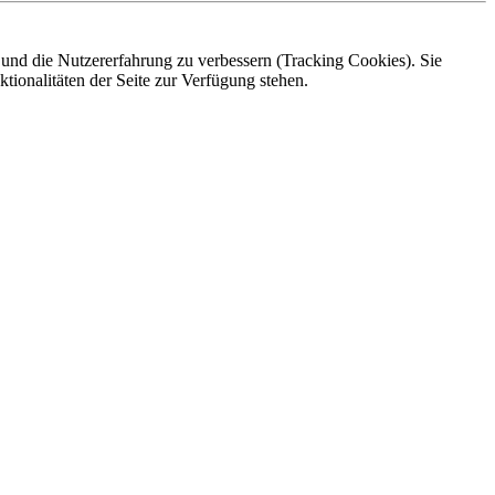
e und die Nutzererfahrung zu verbessern (Tracking Cookies). Sie
tionalitäten der Seite zur Verfügung stehen.