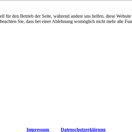
ixbeck
ell für den Betrieb der Seite, während andere uns helfen, diese Websit
 beachten Sie, dass bei einer Ablehnung womöglich nicht mehr alle Funk
Impressum
Datenschutzerklärung