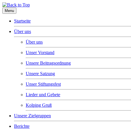
Menu
Startseite
Über uns
Über uns
Unser Vorstand
Unsere Beitragsordnung
Unsere Satzung
Unser Stiftungsfest
Lieder und Gebete
Kolping Gruß
Unsere Zielgruppen
Berichte