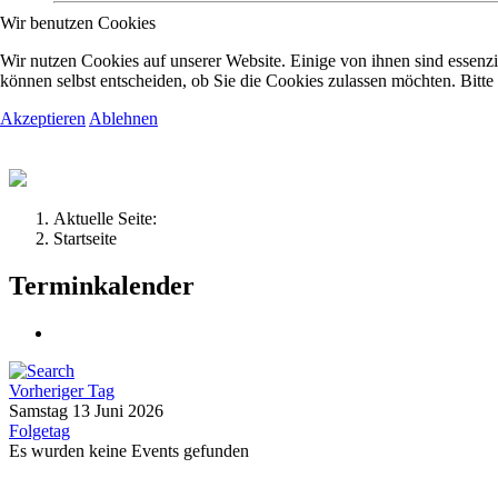
Wir benutzen Cookies
Kolpingsfamilie Hav
Wir nutzen Cookies auf unserer Website. Einige von ihnen sind essenzi
können selbst entscheiden, ob Sie die Cookies zulassen möchten. Bitte
Akzeptieren
Ablehnen
Gemeinschaft macht uns stark
Aktuelle Seite:
Startseite
Terminkalender
Vorheriger Tag
Samstag 13 Juni 2026
Folgetag
Es wurden keine Events gefunden