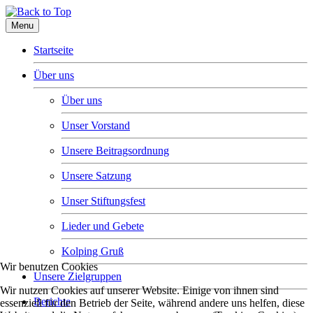
Menu
Startseite
Über uns
Über uns
Unser Vorstand
Unsere Beitragsordnung
Unsere Satzung
Unser Stiftungsfest
Lieder und Gebete
Kolping Gruß
Wir benutzen Cookies
Unsere Zielgruppen
Wir nutzen Cookies auf unserer Website. Einige von ihnen sind
Berichte
essenziell für den Betrieb der Seite, während andere uns helfen, diese